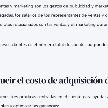
ntas y marketing son los gastos de publicidad y market
agadas, los salarios de los representantes de ventas y 
erales relacionados con las ventas y el marketing dura
evos clientes es el número total de clientes adquirido
ir el costo de adquisición d
amos tres prácticas centradas en el cliente para ayudar 
ntes y optimizar las ganancias: