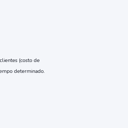
clientes (costo de
 tiempo determinado.