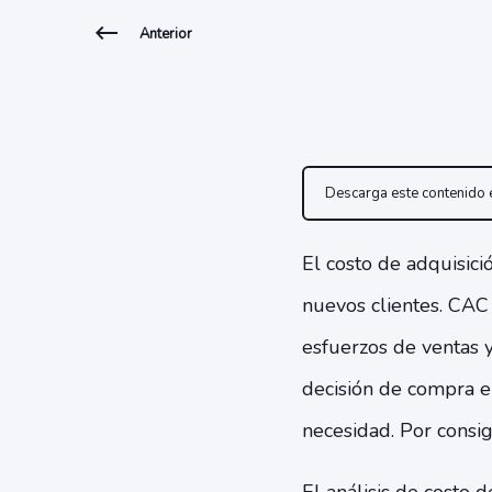
Anterior
Descarga este contenido
El costo de adquisici
nuevos clientes. CAC 
esfuerzos de ventas y
decisión de compra en
necesidad. Por consigu