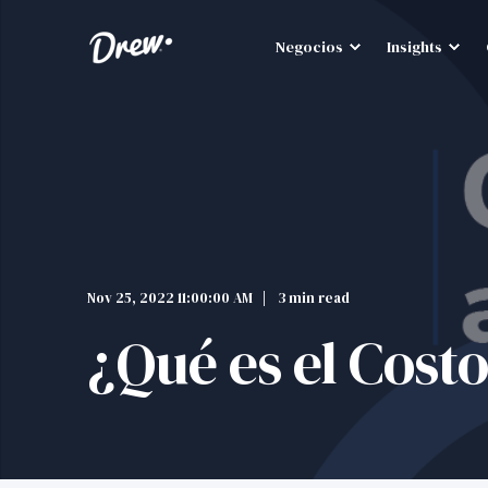
Negocios
Insights
Nov 25, 2022 11:00:00 AM
3 min read
¿Qué es el Costo