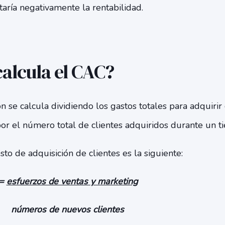
ría negativamente la rentabilidad.
alcula el CAC?
n se calcula dividiendo los gastos totales para adquirir 
por el número total de clientes adquiridos durante un
sto de adquisición de clientes es la siguiente:
 =
esfuerzos de ventas y marketing
 nuevos clientes