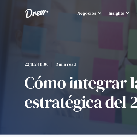
Negocios
Insights
22/11/24 11:00
3 min read
Cómo integrar la
estratégica del 