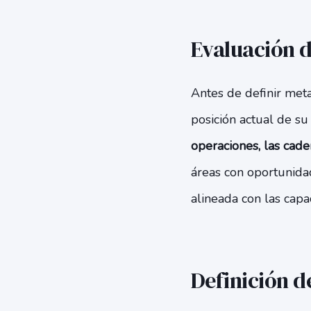
Evaluación d
Antes de definir meta
posición actual de su
operaciones, las cade
áreas con oportunidad
alineada con las capa
Definición d