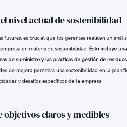
el nivel actual de sostenibilidad
s futuras, es crucial que los gerentes realicen un anális
 empresa en materia de sostenibilidad.
Esto incluye una 
nas de suministro y las prácticas de gestión de residuos
es de mejora permitirá una sostenibilidad en la planifi
cidades y desafíos específicos de la empresa.
e objetivos claros y medibles