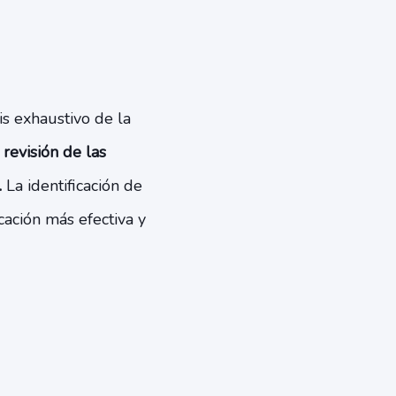
is exhaustivo de la
revisión de las
.
La identificación de
cación más efectiva y