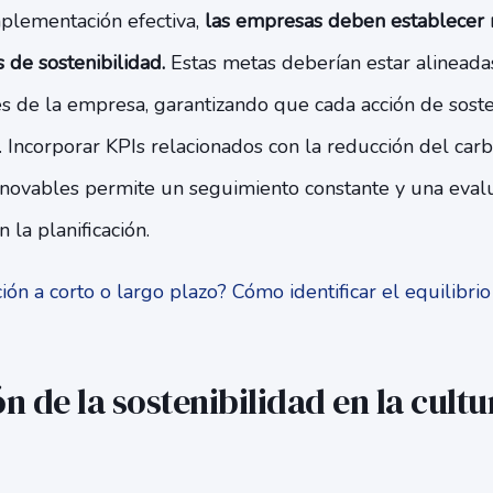
plementación efectiva,
las empresas deben establecer m
 de sostenibilidad.
Estas metas deberían estar alineadas
s de la empresa, garantizando que cada acción de soste
l. Incorporar KPIs relacionados con la reducción del carb
enovables permite un seguimiento constante y una eval
 la planificación.
ión a corto o largo plazo? Cómo identificar el equilib
n de la sostenibilidad en la cultu