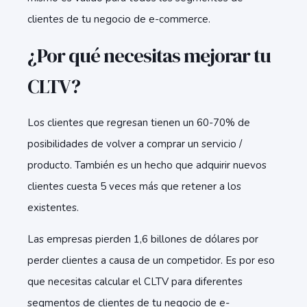
clientes de tu negocio de e-commerce.
¿Por qué necesitas mejorar tu
CLTV?
Los clientes que regresan tienen un 60-70% de
posibilidades de volver a comprar un servicio /
producto. También es un hecho que adquirir nuevos
clientes cuesta 5 veces más que retener a los
existentes.
Las empresas pierden 1,6 billones de dólares por
perder clientes a causa de un competidor. Es por eso
que necesitas calcular el CLTV para diferentes
segmentos de clientes de tu negocio de e-