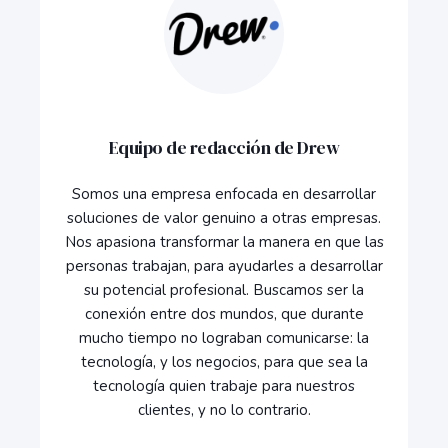
Equipo de redacción de Drew
Somos una empresa enfocada en desarrollar
soluciones de valor genuino a otras empresas.
Nos apasiona transformar la manera en que las
personas trabajan, para ayudarles a desarrollar
su potencial profesional. Buscamos ser la
conexión entre dos mundos, que durante
mucho tiempo no lograban comunicarse: la
tecnología, y los negocios, para que sea la
tecnología quien trabaje para nuestros
clientes, y no lo contrario.