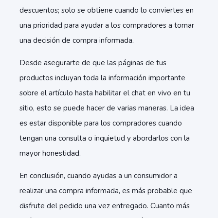
descuentos; solo se obtiene cuando lo conviertes en
una prioridad para ayudar a los compradores a tomar
una decisión de compra informada.
Desde asegurarte de que las páginas de tus
productos incluyan toda la información importante
sobre el artículo hasta habilitar el chat en vivo en tu
sitio, esto se puede hacer de varias maneras. La idea
es estar disponible para los compradores cuando
tengan una consulta o inquietud y abordarlos con la
mayor honestidad.
En conclusión, cuando ayudas a un consumidor a
realizar una compra informada, es más probable que
disfrute del pedido una vez entregado. Cuanto más