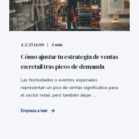
4/2/25 14:00
4 min
Cómo ajustar tu estrategia de ventas
en retail tras picos de demanda
Las festividades o eventos especiales
representan un pico de ventas significativo para
el sector retail, pero también dejan ...
Empieza a leer