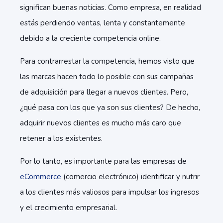
significan buenas noticias. Como empresa, en realidad
estás perdiendo ventas, lenta y constantemente
debido a la creciente competencia online.
Para contrarrestar la competencia, hemos visto que
las marcas hacen todo lo posible con sus campañas
de adquisición para llegar a nuevos clientes. Pero,
¿qué pasa con los que ya son sus clientes? De hecho,
adquirir nuevos clientes es mucho más caro que
retener a los existentes.
Por lo tanto, es importante para las empresas de
eCommerce
(comercio electrónico) identificar y nutrir
a los clientes más valiosos para impulsar los ingresos
y el crecimiento empresarial.