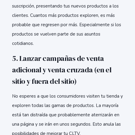
suscripción, presentando tus nuevos productos a los
clientes. Cuantos más productos exploren, es más
probable que regresen por más. Especialmente si los
productos se vuelven parte de sus asuntos
cotidianos.
5. Lanzar campañas de venta
adicional y venta cruzada (en el
sitio y fuera del sitio)
No esperes a que los consumidores visiten tu tienda y
exploren todas las gamas de productos. La mayoría
está tan distraída que probablemente aterrizarán en
una página y se irán en unos segundos. Esto anula las
posibilidades de mejorar tu CLTV.