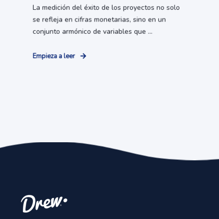
La medición del éxito de los proyectos no solo
se refleja en cifras monetarias, sino en un
conjunto armónico de variables que ...
Empieza a leer