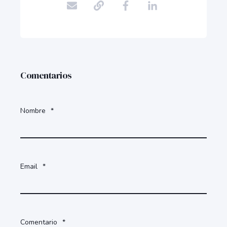
Comentarios
Nombre
*
Email
*
Comentario
*