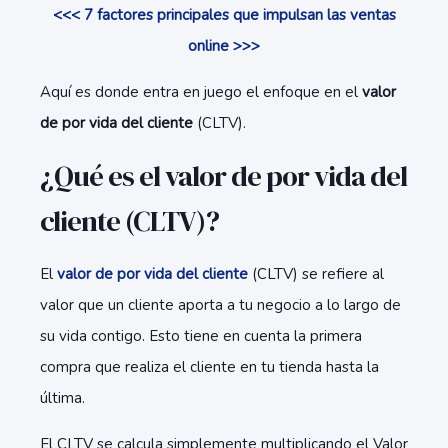
<<< 7 factores principales que impulsan las ventas
online >>>
Aquí es donde entra en juego el enfoque en el
valor
de por vida del cliente
(CLTV).
¿Qué es el valor de por vida del
cliente (CLTV)?
El
valor de por vida del cliente
(CLTV) se refiere al
valor que un cliente aporta a tu negocio a lo largo de
su vida contigo. Esto tiene en cuenta la primera
compra que realiza el cliente en tu tienda hasta la
última.
El CLTV se calcula simplemente multiplicando el Valor