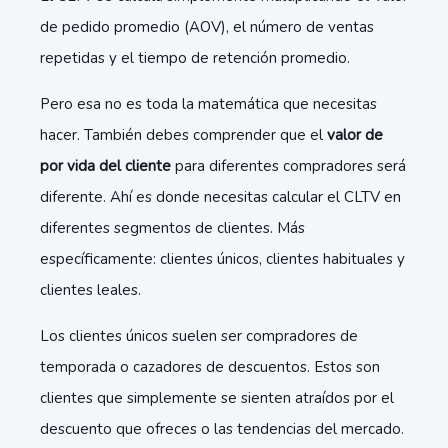
de pedido promedio (AOV), el número de ventas
repetidas y el tiempo de retención promedio.
Pero esa no es toda la matemática que necesitas
hacer. También debes comprender que el
valor de
por vida
del cliente
para diferentes compradores será
diferente. Ahí es donde necesitas calcular el CLTV en
diferentes segmentos de clientes. Más
específicamente: clientes únicos, clientes habituales y
clientes leales.
Los clientes únicos suelen ser compradores de
temporada o cazadores de descuentos. Estos son
clientes que simplemente se sienten atraídos por el
descuento que ofreces o las tendencias del mercado.