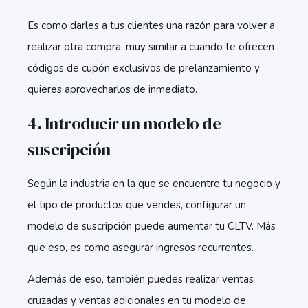
Es como darles a tus clientes una razón para volver a
realizar otra compra, muy similar a cuando te ofrecen
códigos de cupón exclusivos de prelanzamiento y
quieres aprovecharlos de inmediato.
4. Introducir un modelo de
suscripción
Según la industria en la que se encuentre tu negocio y
el tipo de productos que vendes, configurar un
modelo de suscripción puede aumentar tu CLTV. Más
que eso, es como asegurar ingresos recurrentes.
Además de eso, también puedes realizar ventas
cruzadas y ventas adicionales en tu modelo de