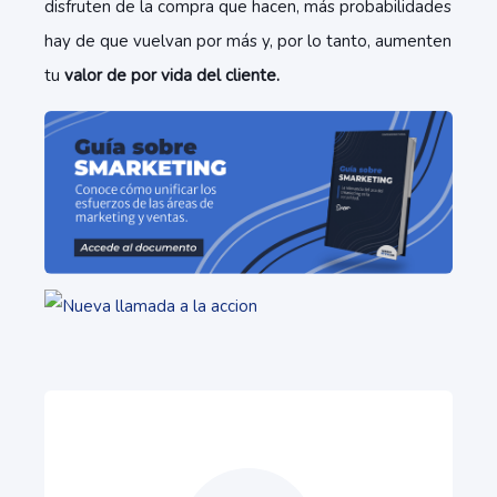
disfruten de la compra que hacen, más probabilidades
hay de que vuelvan por más y, por lo tanto, aumenten
tu
valor de por vida del cliente.