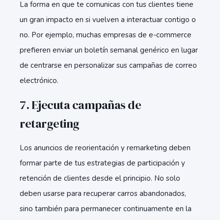
La forma en que te comunicas con tus clientes tiene
un gran impacto en si vuelven a interactuar contigo o
no. Por ejemplo, muchas empresas de e-commerce
prefieren enviar un boletín semanal genérico en lugar
de centrarse en personalizar sus campañas de correo
electrónico.
7. Ejecuta campañas de
retargeting
Los anuncios de reorientación y remarketing deben
formar parte de tus estrategias de participación y
retención de clientes desde el principio. No solo
deben usarse para recuperar carros abandonados,
sino también para permanecer continuamente en la