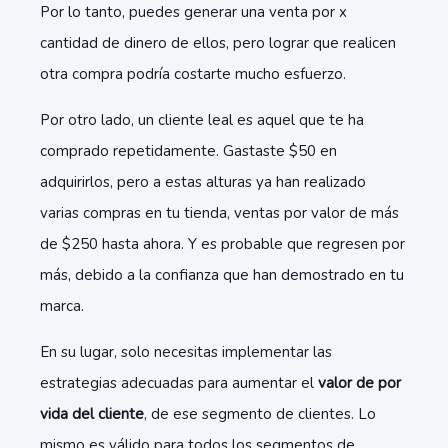
Por lo tanto, puedes generar una venta por x
cantidad de dinero de ellos, pero lograr que realicen
otra compra podría costarte mucho esfuerzo.
Por otro lado, un cliente leal es aquel que te ha
comprado repetidamente. Gastaste $50 en
adquirirlos, pero a estas alturas ya han realizado
varias compras en tu tienda, ventas por valor de más
de $250 hasta ahora. Y es probable que regresen por
más, debido a la confianza que han demostrado en tu
marca.
En su lugar, solo necesitas implementar las
estrategias adecuadas para aumentar el
valor de por
vida del cliente
, de ese segmento de clientes. Lo
mismo es válido para todos los segmentos de