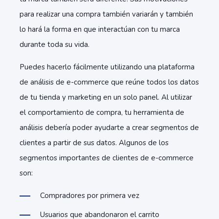
para realizar una compra también variarán y también
lo hará la forma en que interactúan con tu marca
durante toda su vida.
Puedes hacerlo fácilmente utilizando una plataforma
de análisis de e-commerce que reúne todos los datos
de tu tienda y marketing en un solo panel. Al utilizar
el comportamiento de compra, tu herramienta de
análisis debería poder ayudarte a crear segmentos de
clientes a partir de sus datos. Algunos de los
segmentos importantes de clientes de e-commerce
son:
Compradores por primera vez
Usuarios que abandonaron el carrito