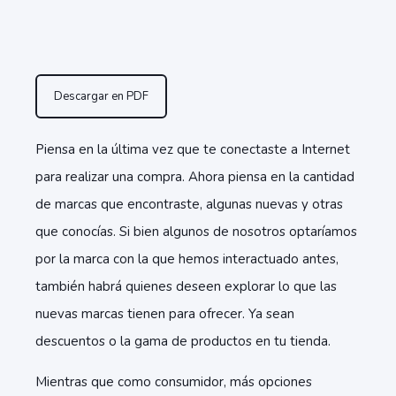
Descargar en PDF
Piensa en la última vez que te conectaste a Internet
para realizar una compra. Ahora piensa en la cantidad
de marcas que encontraste, algunas nuevas y otras
que conocías. Si bien algunos de nosotros optaríamos
por la marca con la que hemos interactuado antes,
también habrá quienes deseen explorar lo que las
nuevas marcas tienen para ofrecer. Ya sean
descuentos o la gama de productos en tu tienda.
Mientras que como consumidor, más opciones