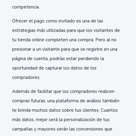
competencia.
Ofrecer el pago como invitado es una de las
estrategias más utilizadas para que los visitantes de
tu tienda online completen una compra. Pero al no
presionar a un visitante para que se registre en una
página de cuenta, podrías estar perdiendo la
oportunidad de capturar los datos de los
compradores.
Además de facilitar que los compradores realicen
compras futuras, una plataforma de análisis también
te brinda muchos datos sobre tus clientes. Cuantos
más datos, mejor será la personalización de tus
campañas y mayores serán las conversiones que