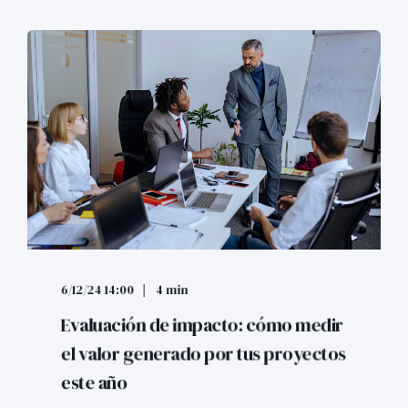
6/12/24 14:00
4 min
Evaluación de impacto: cómo medir
el valor generado por tus proyectos
este año