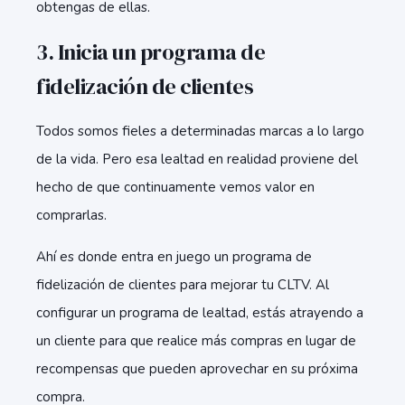
obtengas de ellas.
3. Inicia un programa de
fidelización de clientes
Todos somos fieles a determinadas marcas a lo largo
de la vida. Pero esa lealtad en realidad proviene del
hecho de que continuamente vemos valor en
comprarlas.
Ahí es donde entra en juego un programa de
fidelización de clientes para mejorar tu CLTV. Al
configurar un programa de lealtad, estás atrayendo a
un cliente para que realice más compras en lugar de
recompensas que pueden aprovechar en su próxima
compra.