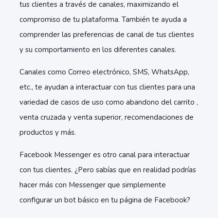
tus clientes a través de canales, maximizando el
compromiso de tu plataforma. También te ayuda a
comprender las preferencias de canal de tus clientes
y su comportamiento en los diferentes canales.
Canales como Correo electrónico, SMS, WhatsApp,
etc., te ayudan a interactuar con tus clientes para una
variedad de casos de uso como abandono del carrito ,
venta cruzada y venta superior, recomendaciones de
productos y más.
Facebook Messenger es otro canal para interactuar
con tus clientes. ¿Pero sabías que en realidad podrías
hacer más con Messenger que simplemente
configurar un bot básico en tu página de Facebook?