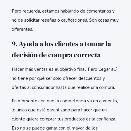
Pero recuerda, estamos hablando de comentarios y
no de solicitar reseñas o calificaciones. Son cosas muy
diferentes.
9. Ayuda a los clientes a tomar la
decisión de compra correcta
Hacer más ventas es el objetivo final. Pero llegar allí
no tiene por qué ser solo ofrecer descuentos y
ofertas al consumidor hasta que realice una compra.
En momentos en que la competencia va en aumento,
lo único que está garantizado para hacer que un
cliente quiera comprar tus productos es la confianza.
Eso no se puede ganar con el mayor de los