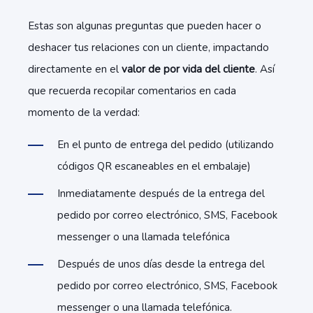
Estas son algunas preguntas que pueden hacer o
deshacer tus relaciones con un cliente, impactando
directamente en el
valor de por vida del cliente
. Así
que recuerda recopilar comentarios en cada
momento de la verdad:
En el punto de entrega del pedido (utilizando
códigos QR escaneables en el embalaje)
Inmediatamente después de la entrega del
pedido por correo electrónico, SMS, Facebook
messenger o una llamada telefónica
Después de unos días desde la entrega del
pedido por correo electrónico, SMS, Facebook
messenger o una llamada telefónica.