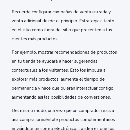
Recuerda configurar campañas de venta cruzada y
venta adicional desde el principio. Estrategias, tanto
en el sitio como fuera del sitio que presenten a tus
clientes más productos.
Por ejemplo, mostrar recomendaciones de productos
en tu tienda te ayudará a hacer sugerencias
contextuales a los visitantes. Esto los impulsa a
explorar más productos, aumenta el tiempo de
permanencia y hace que quieran interactuar contigo,
aumentando así las posibilidades de conversiones.
Del mismo modo, una vez que un comprador realiza
una compra, preséntale productos complementarios
enviándole un correo electrónico. La idea es que los