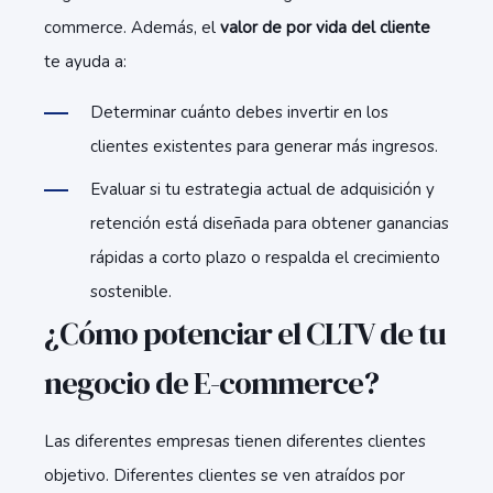
commerce. Además, el
valor de por vida del cliente
te ayuda a:
Determinar cuánto debes invertir en los
clientes existentes para generar más ingresos.
Evaluar si tu estrategia actual de adquisición y
retención está diseñada para obtener ganancias
rápidas a corto plazo o respalda el crecimiento
sostenible.
¿Cómo potenciar el CLTV de tu
negocio de E-commerce?
Las diferentes empresas tienen diferentes clientes
objetivo. Diferentes clientes se ven atraídos por