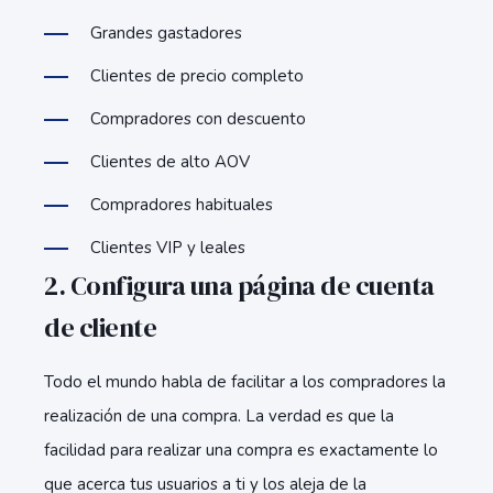
Grandes gastadores
Clientes de precio completo
Compradores con descuento
Clientes de alto AOV
Compradores habituales
Clientes VIP y leales
2. Configura una página de cuenta
de cliente
Todo el mundo habla de facilitar a los compradores la
realización de una compra. La verdad es que la
facilidad para realizar una compra es exactamente lo
que acerca tus usuarios a ti y los aleja de la