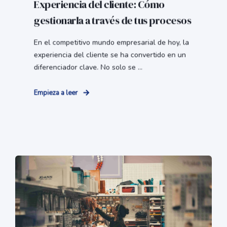
Experiencia del cliente: Cómo
gestionarla a través de tus procesos
En el competitivo mundo empresarial de hoy, la
experiencia del cliente se ha convertido en un
diferenciador clave. No solo se ...
Empieza a leer