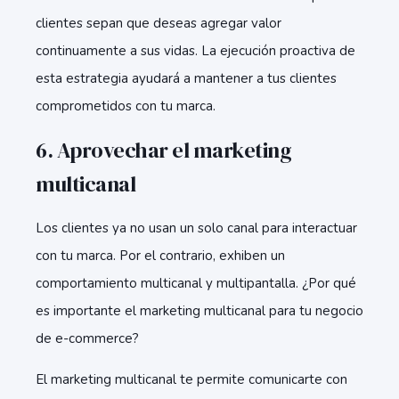
clientes sepan que deseas agregar valor
continuamente a sus vidas. La ejecución proactiva de
esta estrategia ayudará a mantener a tus clientes
comprometidos con tu marca.
6. Aprovechar el marketing
multicanal
Los clientes ya no usan un solo canal para interactuar
con tu marca. Por el contrario, exhiben un
comportamiento multicanal y multipantalla. ¿Por qué
es importante el marketing multicanal para tu negocio
de e-commerce?
El marketing multicanal te permite comunicarte con