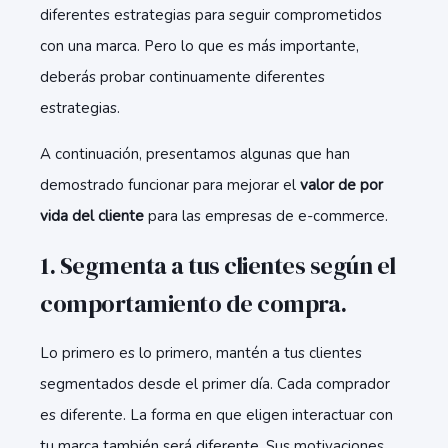
diferentes estrategias para seguir comprometidos
con una marca. Pero lo que es más importante,
deberás probar continuamente diferentes
estrategias.
A continuación, presentamos algunas que han
demostrado funcionar para mejorar el
valor de por
vida del cliente
para las empresas de e-commerce.
1. Segmenta a tus clientes según el
comportamiento de compra.
Lo primero es lo primero, mantén a tus clientes
segmentados desde el primer día. Cada comprador
es diferente. La forma en que eligen interactuar con
tu marca también será diferente. Sus motivaciones