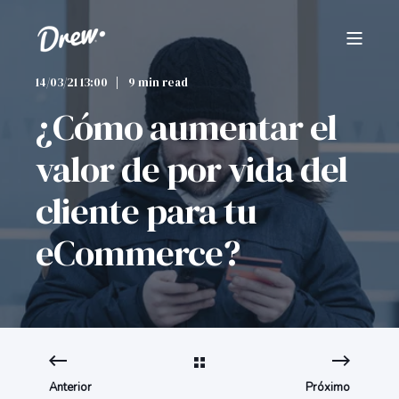
14/03/21 13:00
9 min read
¿Cómo aumentar el
valor de por vida del
cliente para tu
eCommerce?
Anterior
Próximo