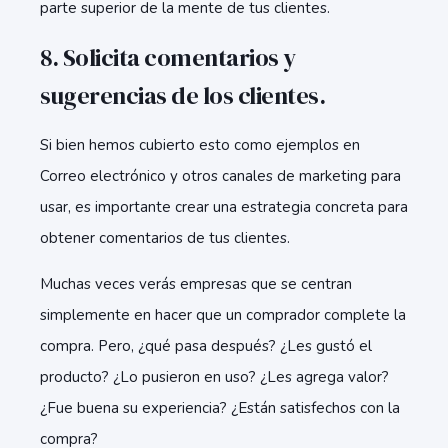
parte superior de la mente de tus clientes.
8. Solicita comentarios y
sugerencias de los clientes.
Si bien hemos cubierto esto como ejemplos en
Correo electrónico y otros canales de marketing para
usar, es importante crear una estrategia concreta para
obtener comentarios de tus clientes.
Muchas veces verás empresas que se centran
simplemente en hacer que un comprador complete la
compra. Pero, ¿qué pasa después? ¿Les gustó el
producto? ¿Lo pusieron en uso? ¿Les agrega valor?
¿Fue buena su experiencia? ¿Están satisfechos con la
compra?