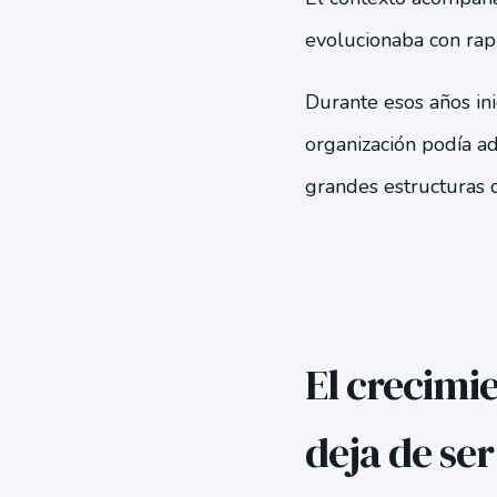
evolucionaba con rap
Durante esos años ini
organización podía ad
grandes estructuras 
El crecimi
deja de ser