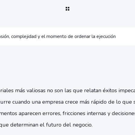
sión, complejidad y el momento de ordenar la ejecución
riales más valiosas no son las que relatan éxitos impeca
urre cuando una empresa crece más rápido de lo que 
entos aparecen errores, fricciones internas y decisiones
 que determinan el futuro del negocio.