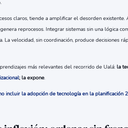
.
cesos claros, tiende a amplificar el desorden existente.
 genera reprocesos. Integrar sistemas sin una lógica c
. La velocidad, sin coordinación, produce decisiones rá
aprendizajes más relevantes del recorrido de Ualá:
la te
izacional
; la expone
.
 incluir la adopción de tecnología en la planificación