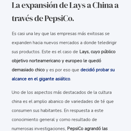
La expansión de Lays a China a
través de PepsiCo.
Es casi una ley que las empresas más exitosas se
expanden hacia nuevos mercados a donde teledirigir
sus productos. Este es el caso de
Lays, cuyo público
objetivo norteamericano y europeo le quedó
demasiado chico
y es por eso que
decidió probar su
alcance en el gigante asiático
.
Uno de los aspectos más destacados de la cultura
china es el amplio abanico de variedades de té que
consumen sus habitantes. En respuesta a este
conocimiento general y como resultado de
numerosas investigaciones,
PepsiCo agrandó las