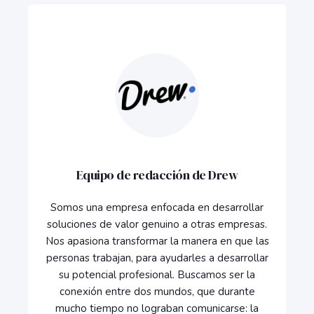
Equipo de redacción de Drew
Somos una empresa enfocada en desarrollar
soluciones de valor genuino a otras empresas.
Nos apasiona transformar la manera en que las
personas trabajan, para ayudarles a desarrollar
su potencial profesional. Buscamos ser la
conexión entre dos mundos, que durante
mucho tiempo no lograban comunicarse: la