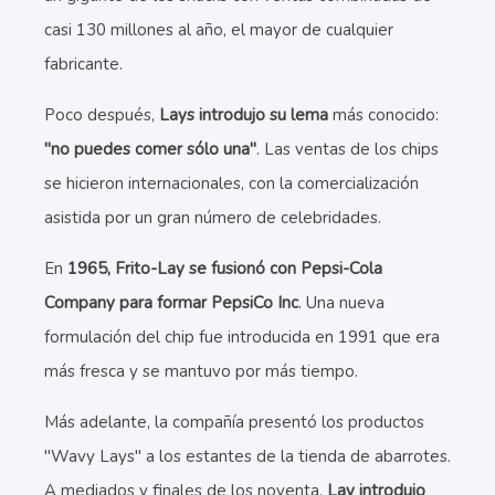
casi 130 millones al año, el mayor de cualquier
fabricante.
Poco después,
Lays introdujo su lema
más conocido:
"no puedes comer sólo una"
. Las ventas de los chips
se hicieron internacionales, con la comercialización
asistida por un gran número de celebridades.
En
1965, Frito-Lay se fusionó con Pepsi-Cola
Company para formar PepsiCo Inc
. Una nueva
formulación del chip fue introducida en 1991 que era
más fresca y se mantuvo por más tiempo.
Más adelante, la compañía presentó los productos
"Wavy Lays" a los estantes de la tienda de abarrotes.
A mediados y finales de los noventa,
Lay introdujo