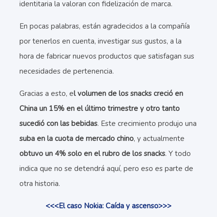
identitaria la valoran con fidelización de marca.
En pocas palabras, están agradecidos a la compañía
por tenerlos en cuenta, investigar sus gustos, a la
hora de fabricar nuevos productos que satisfagan sus
necesidades de pertenencia.
Gracias a esto, e
l volumen de los snacks creció en
China un 15% en el último trimestre y otro tanto
sucedió con las bebidas
. Este crecimiento produjo una
suba en la cuota de mercado chino
, y actualmente
obtuvo un 4% solo en el rubro de los snacks
. Y todo
indica que no se detendrá aquí, pero eso es parte de
otra historia.
<<<El caso Nokia: Caída y ascenso>>>