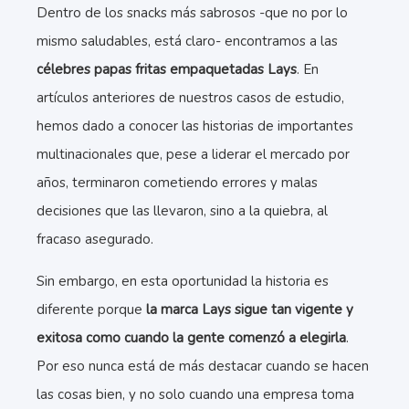
Dentro de los snacks más sabrosos -que no por lo
mismo saludables, está claro- encontramos a las
célebres papas fritas empaquetadas Lays
. En
artículos anteriores de nuestros casos de estudio,
hemos dado a conocer las historias de importantes
multinacionales que, pese a liderar el mercado por
años, terminaron cometiendo errores y malas
decisiones que las llevaron, sino a la quiebra, al
fracaso asegurado.
Sin embargo, en esta oportunidad la historia es
diferente porque
la marca Lays sigue tan vigente y
exitosa como cuando la gente comenzó a elegirla
.
Por eso nunca está de más destacar cuando se hacen
las cosas bien, y no solo cuando una empresa toma