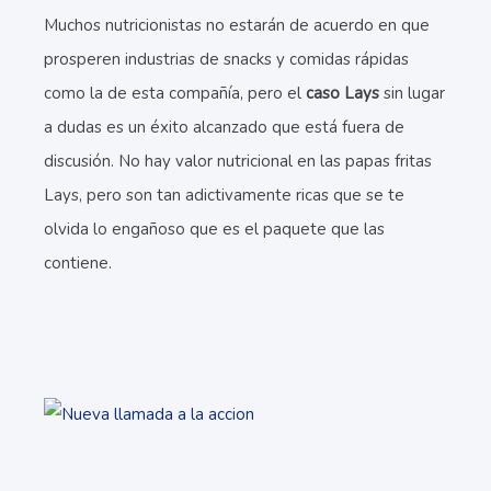
Muchos nutricionistas no estarán de acuerdo en que
prosperen industrias de snacks y comidas rápidas
como la de esta compañía, pero el
caso Lays
sin lugar
a dudas es un éxito alcanzado que está fuera de
discusión. No hay valor nutricional en las papas fritas
Lays, pero son tan adictivamente ricas que se te
olvida lo engañoso que es el paquete que las
contiene.