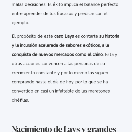
malas decisiones. El éxito implica el balance perfecto
entre aprender de los fracasos y predicar con el
ejemplo.
El propósito de este
caso Lays
es contarte
su historia
y la incursión acelerada de sabores exóticos, a la
conquista de nuevos mercados como el chino
. Esta y
otras acciones convencen a las personas de su
crecimiento constante y por lo mismo las siguen
comprando hasta el día de hoy, por lo que se ha
convertido en casi un infaltable de las maratones
cinéfilas.
Nacimiento de Lays y grandes