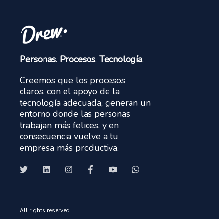
Personas
.
Procesos
.
Tecnología
.
Creemos que los procesos
claros, con el apoyo de la
tecnología adecuada, generan un
entorno donde las personas
trabajan más felices, y en
consecuencia vuelve a tu
empresa más productiva.
All rights reserved