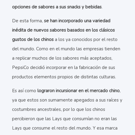
opciones de sabores a sus snacks y bebidas
.
De esta forma,
se han incorporado una variedad
inédita de nuevos sabores basados en los clásicos
gustos de los chinos
a los ya conocidos por el resto
del mundo. Como en el mundo las empresas tienden
a replicar muchos de los sabores más aceptados,
PepsiCo decidió incorporar en la fabricación de sus
productos elementos propios de distintas culturas.
Es así como
lograron incursionar en el mercado chino
,
ya que estos son sumamente apegados a sus raíces y
costumbres ancestrales, por lo que los chinos
percibieron que las Lays que consumían no eran las
Lays que consume el resto del mundo. Y esa marca