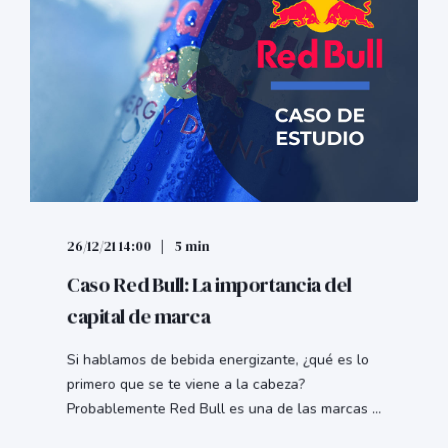
26/12/21 14:00
5 min
Caso Red Bull: La importancia del
capital de marca
Si hablamos de bebida energizante, ¿qué es lo
primero que se te viene a la cabeza?
Probablemente Red Bull es una de las marcas ...