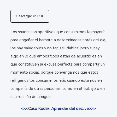
Descargar en PDF
Los snacks son aperitivos que consumimos la mayoría
para engañar el hambre a determinadas horas del día,
los hay saludables y no tan saludables, pero si hay
algo en lo que ambos tipos están de acuerdo es en
que constituyen la excusa perfecta para compartir un
momento social, porque convengamos que estos
refrigerios los consumimos más cuando estamos en
compañía de otras personas, como en el trabajo o en
una reunión de amigos.
<<<Caso Kodak: Aprender del declive>>>