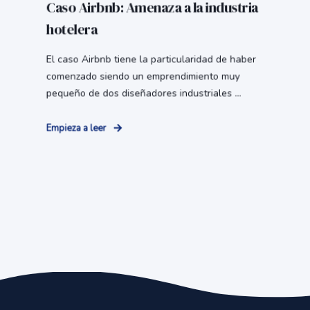
Caso Airbnb: Amenaza a la industria
hotelera
El caso Airbnb tiene la particularidad de haber
comenzado siendo un emprendimiento muy
pequeño de dos diseñadores industriales ...
Empieza a leer