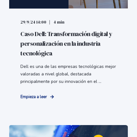
29/9/24 14:00
4 min
Caso Dell: Transformación digital y
personalización en la industria
tecnológica
Dell es una de las empresas tecnológicas mejor
valoradas a nivel global, destacada
principalmente por su innovación en el ...
Empieza a leer