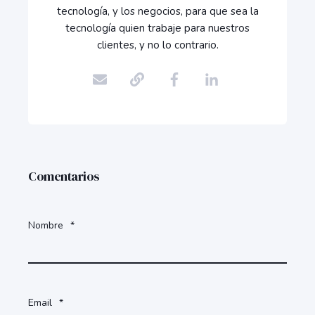
tecnología, y los negocios, para que sea la
tecnología quien trabaje para nuestros
clientes, y no lo contrario.
Comentarios
Nombre
*
Email
*