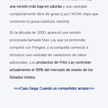
una versión más baja en calorías
y una variedad
completamente libre de grasa (Lay's WOW
chips que
contienen la grasa sustituta, olestra).
En la década de 2000, apareció una versión
procesada llamada Stax Lay que se pretendía
competir con Pringles, y la compañía comenzó a
introducir una variedad de variaciones de sabor
adicionales. Los
productos de Frito-Lay controlan
actualmente el 59% del mercado de snacks de los
Estados Unidos
.
<<<Caso Sega: Cuando un competidor arrasa>>>