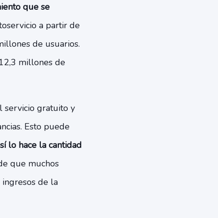
iento que se
servicio a partir de
millones de usuarios.
 12,3 millones de
 servicio gratuito y
ancias. Esto puede
sí lo hace la cantidad
 de que muchos
 ingresos de la