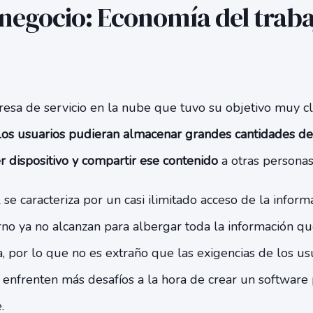
negocio: Economía del trabaj
sa de servicio en la nube que tuvo su objetivo muy cl
los usuarios pudieran almacenar grandes cantidades de
 dispositivo y compartir ese contenido
a otras personas
se caracteriza por un casi ilimitado acceso de la inform
no ya no alcanzan para albergar toda la información qu
 por lo que no es extraño que las exigencias de los u
 enfrenten más desafíos a la hora de crear un software
.