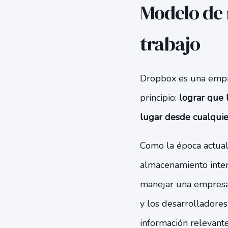
Modelo de 
trabajo
Dropbox es una empre
principio:
lograr que 
lugar desde cualquier
Como la época actual 
almacenamiento inter
manejar una empresa,
y los desarrolladores
información relevante