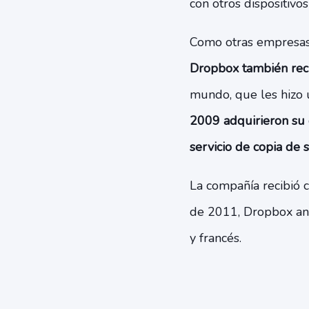
con otros dispositivo
Como otras empresas 
Dropbox también rec
mundo, que les hizo 
2009 adquirieron su 
servicio de copia de 
La compañía recibió c
de 2011, Dropbox anu
y francés.