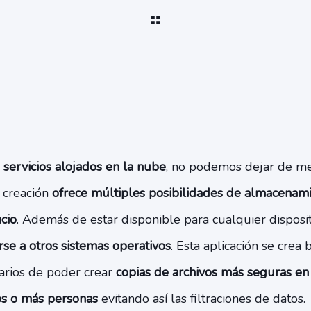
e
servicios alojados en la nube
, no podemos dejar de m
 creación
ofrece múltiples posibilidades de almacenami
cio
. Además de estar disponible para cualquier disposi
se a otros sistemas operativos
. Esta aplicación se crea
arios de poder crear
copias de archivos más seguras en
os o más personas
evitando así las filtraciones de datos.