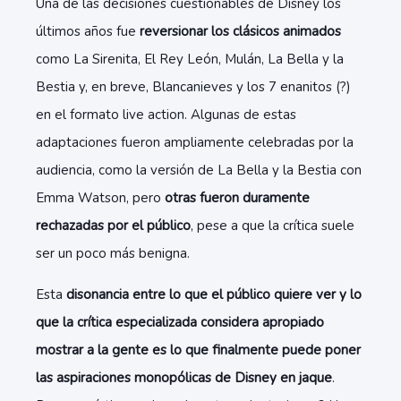
Una de las decisiones cuestionables de Disney los
últimos años fue
reversionar los clásicos animados
como La Sirenita, El Rey León, Mulán, La Bella y la
Bestia y, en breve, Blancanieves y los 7 enanitos (?)
en el formato live action. Algunas de estas
adaptaciones fueron ampliamente celebradas por la
audiencia, como la versión de La Bella y la Bestia con
Emma Watson, pero
otras fueron duramente
rechazadas por el público
, pese a que la crítica suele
ser un poco más benigna.
Esta
disonancia entre lo que el público quiere ver y lo
que la crítica especializada considera apropiado
mostrar a la gente es lo que finalmente puede poner
las aspiraciones monopólicas de Disney en jaque
.