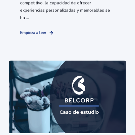
competitivo, la capacidad de ofrecer
experiencias personalizadas y memorables se
ha ...
Empieza a leer