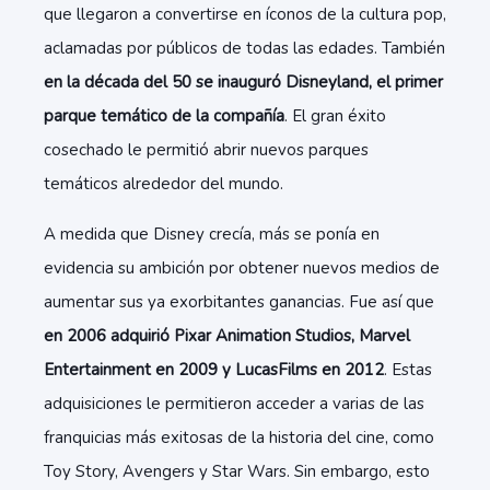
que llegaron a convertirse en íconos de la cultura pop,
aclamadas por públicos de todas las edades. También
en la década del 50 se inauguró Disneyland, el primer
parque temático de la compañía
. El gran éxito
cosechado le permitió abrir nuevos parques
temáticos alrededor del mundo.
A medida que Disney crecía, más se ponía en
evidencia su ambición por obtener nuevos medios de
aumentar sus ya exorbitantes ganancias. Fue así que
en 2006 adquirió Pixar Animation Studios, Marvel
Entertainment en 2009 y LucasFilms en 2012
. Estas
adquisiciones le permitieron acceder a varias de las
franquicias más exitosas de la historia del cine, como
Toy Story, Avengers y Star Wars. Sin embargo, esto