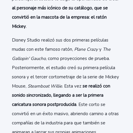
al personaje más icónico de su catálogo, que se
convirtió en la mascota de la empresa: el ratón
Mickey
.
Disney Studio realizó sus dos primeras películas
mudas con este famoso ratón,
Plane Crazy
y
The
Gallopin' Gaucho
, como proyecciones de prueba.
Posteriormente, el estudio creó su primera película
sonora y el tercer cortometraje de la serie de Mickey
Mouse,
Steamboat Willie
. Esta vez
se realizó con
sonido sincronizado, llegando a ser la primera
caricatura sonora postproducida
. Este corto se
convirtió en un éxito masivo, abriendo camino a otras
compañías de la industria para que también se
animaran a lanzar sus propias animaciones.