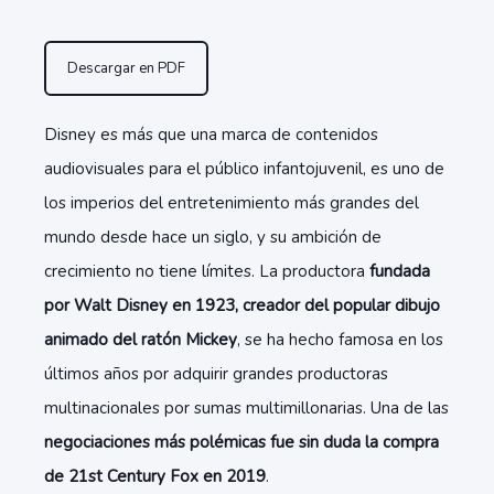
Descargar en PDF
Disney es más que una marca de contenidos
audiovisuales para el público infantojuvenil, es uno de
los imperios del entretenimiento más grandes del
mundo desde hace un siglo, y su ambición de
crecimiento no tiene límites. La productora
fundada
por Walt Disney en 1923, creador del popular dibujo
animado del ratón Mickey
, se ha hecho famosa en los
últimos años por adquirir grandes productoras
multinacionales por sumas multimillonarias. Una de las
negociaciones más polémicas fue sin duda la compra
de 21st Century Fox en 2019
.