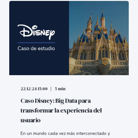
22/12/24 15:00
5 min
Caso Disney: Big Data para
transformar la experiencia del
usuario
En un mundo cada vez más interconectado y