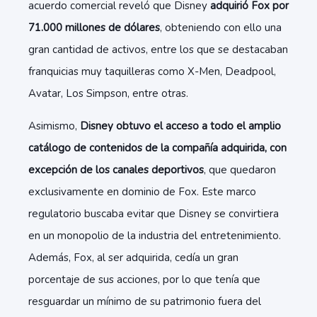
acuerdo comercial reveló que Disney
adquirió Fox por
71.000 millones de dólares
, obteniendo con ello una
gran cantidad de activos, entre los que se destacaban
franquicias muy taquilleras como X-Men, Deadpool,
Avatar, Los Simpson, entre otras.
Asimismo,
Disney obtuvo el acceso a todo el amplio
catálogo de contenidos de la compañía adquirida, con
excepción de los canales deportivos
, que quedaron
exclusivamente en dominio de Fox. Este marco
regulatorio buscaba evitar que Disney se convirtiera
en un monopolio de la industria del entretenimiento.
Además, Fox, al ser adquirida, cedía un gran
porcentaje de sus acciones, por lo que tenía que
resguardar un mínimo de su patrimonio fuera del