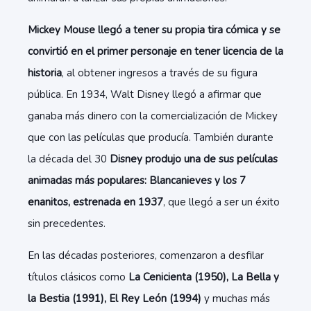
Mickey Mouse llegó a tener su propia tira cómica y se
convirtió en el primer personaje en tener licencia de la
historia
, al obtener ingresos a través de su figura
pública. En 1934, Walt Disney llegó a afirmar que
ganaba más dinero con la comercialización de Mickey
que con las películas que producía. También durante
la década del 30
Disney produjo una de sus películas
animadas más populares: Blancanieves y los 7
enanitos, estrenada en 1937
, que llegó a ser un éxito
sin precedentes.
En las décadas posteriores, comenzaron a desfilar
títulos clásicos como
La Cenicienta (1950), La Bella y
la Bestia (1991), El Rey León (1994)
y muchas más