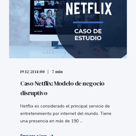
19/12/21 14:00
7 min
Caso Netflix: Modelo de negocio
disruptivo
Netflix es considerado el principal servicio de
entretenimiento por internet del mundo. Tiene
una presencia en más de 190 ...