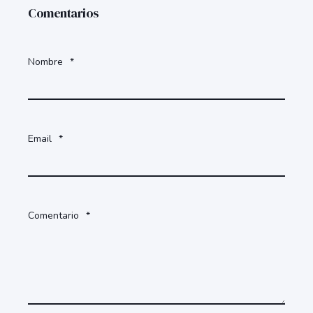
Comentarios
Nombre
*
Email
*
Comentario
*