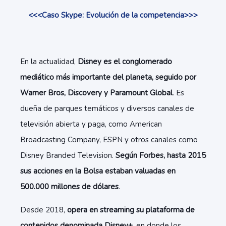
<<<Caso Skype: Evolución de la competencia>>>
En la actualidad,
Disney es el conglomerado
mediático más importante del planeta, seguido por
Warner Bros, Discovery y Paramount Global
. Es
dueña de parques temáticos y diversos canales de
televisión abierta y paga, como American
Broadcasting Company, ESPN y otros canales como
Disney Branded Television.
Según Forbes, hasta 2015
sus acciones en la Bolsa estaban valuadas en
500.000 millones de dólares
.
Desde 2018,
opera en streaming su plataforma de
contenidos denominada Disney+
, en donde los