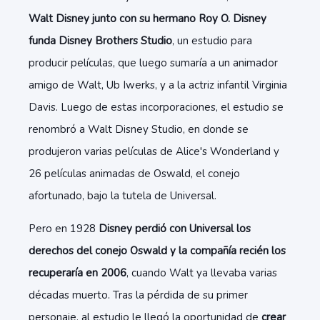
Walt Disney junto con su hermano Roy O. Disney
funda Disney Brothers Studio
, un estudio para
producir películas, que luego sumaría a un animador
amigo de Walt, Ub Iwerks, y a la actriz infantil Virginia
Davis. Luego de estas incorporaciones, el estudio se
renombró a Walt Disney Studio, en donde se
produjeron varias películas de Alice's Wonderland y
26 películas animadas de Oswald, el conejo
afortunado, bajo la tutela de Universal.
Pero en 1928
Disney perdió con Universal los
derechos del conejo Oswald y la compañía recién los
recuperaría en 2006
, cuando Walt ya llevaba varias
décadas muerto. Tras la pérdida de su primer
personaje, al estudio le llegó la oportunidad de
crear