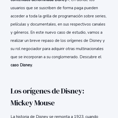
usuarios que se suscriben de forma paga pueden
acceder a toda la grilla de programación sobre series,
películas y documentales, en sus respectivos canales
y géneros. En este nuevo caso de estudio, vamos a
realizar un breve repaso de los orígenes de Disney y
su rol negociador para adquirir otras multinacionales
que se incorporan a su conglomerado. Descubre el
caso Disney
.
Los orígenes de Disney:
Mickey Mouse
La historia de Disney se remonta a 1923, cuando