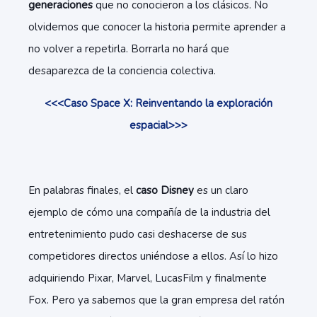
generaciones
que no conocieron a los clásicos. No
olvidemos que conocer la historia permite aprender a
no volver a repetirla. Borrarla no hará que
desaparezca de la conciencia colectiva.
<<<Caso Space X: Reinventando la exploración
espacial>>>
En palabras finales, el
caso Disney
es un claro
ejemplo de cómo una compañía de la industria del
entretenimiento pudo casi deshacerse de sus
competidores directos uniéndose a ellos. Así lo hizo
adquiriendo Pixar, Marvel, LucasFilm y finalmente
Fox. Pero ya sabemos que la gran empresa del ratón