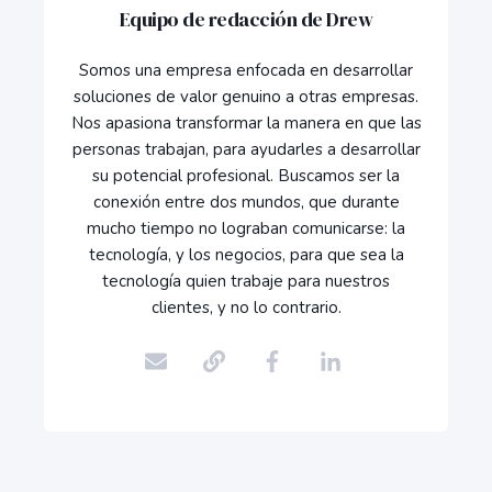
Equipo de redacción de Drew
Somos una empresa enfocada en desarrollar
soluciones de valor genuino a otras empresas.
Nos apasiona transformar la manera en que las
personas trabajan, para ayudarles a desarrollar
su potencial profesional. Buscamos ser la
conexión entre dos mundos, que durante
mucho tiempo no lograban comunicarse: la
tecnología, y los negocios, para que sea la
tecnología quien trabaje para nuestros
clientes, y no lo contrario.