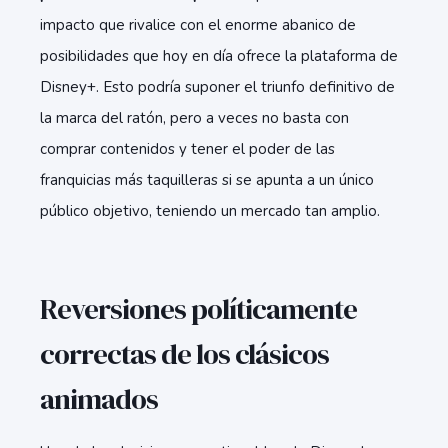
impacto que rivalice con el enorme abanico de
posibilidades que hoy en día ofrece la plataforma de
Disney+. Esto podría suponer el triunfo definitivo de
la marca del ratón, pero a veces no basta con
comprar contenidos y tener el poder de las
franquicias más taquilleras si se apunta a un único
público objetivo, teniendo un mercado tan amplio.
Reversiones políticamente
correctas de los clásicos
animados