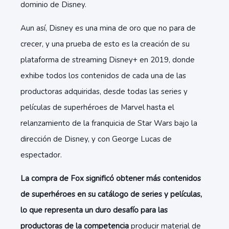
dominio de Disney.
Aun así, Disney es una mina de oro que no para de
crecer, y una prueba de esto es la creación de su
plataforma de streaming Disney+ en 2019, donde
exhibe todos los contenidos de cada una de las
productoras adquiridas, desde todas las series y
películas de superhéroes de Marvel hasta el
relanzamiento de la franquicia de Star Wars bajo la
dirección de Disney, y con George Lucas de
espectador.
La compra de Fox significó obtener más contenidos
de superhéroes en su catálogo de series y películas,
lo que representa un duro desafío para las
productoras de la competencia
producir material de