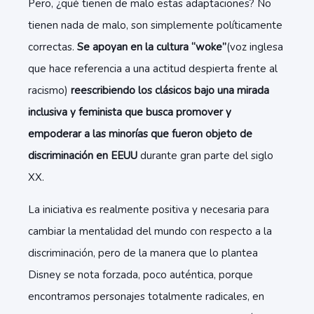
Pero, ¿qué tienen de malo estas adaptaciones? No
tienen nada de malo, son simplemente políticamente
correctas.
Se apoyan en la cultura “woke”
(voz inglesa
que hace referencia a una actitud despierta frente al
racismo)
reescribiendo los clásicos bajo una mirada
inclusiva y feminista que busca promover y
empoderar a las minorías que fueron objeto de
discriminación en EEUU
durante gran parte del siglo
XX.
La iniciativa es realmente positiva y necesaria para
cambiar la mentalidad del mundo con respecto a la
discriminación, pero de la manera que lo plantea
Disney se nota forzada, poco auténtica, porque
encontramos personajes totalmente radicales, en