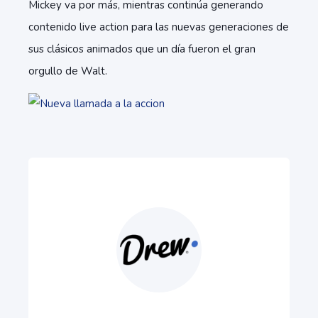
Mickey va por más, mientras continúa generando
contenido live action para las nuevas generaciones de
sus clásicos animados que un día fueron el gran
orgullo de Walt.