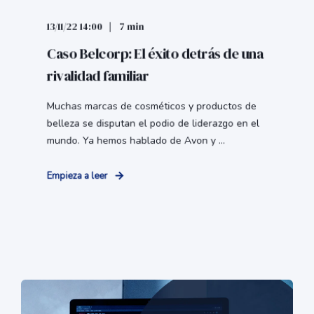
13/11/22 14:00
7 min
Caso Belcorp: El éxito detrás de una
rivalidad familiar
Muchas marcas de cosméticos y productos de
belleza se disputan el podio de liderazgo en el
mundo. Ya hemos hablado de Avon y ...
Empieza a leer