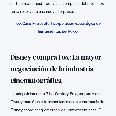
no terminaba aquí. Todavía la compañía del ratón nos
tenía reservada una nueva sorpresa.
<<<Caso Microsoft: Incorporación estratégica de
herramientas de IA>>>
Disney compra Fox: La mayor
negociación de la industria
cinematográfica
La
adquisición de la 21st Century Fox por parte de
Disney marcó un hito importante en la supremacía de
Disney
como conglomerado del entretenimiento. El