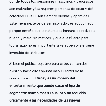
donde todos los personajes masculinos y caucásicos
son malvados y las mujeres, personas de color y del
colectivo LGBT+ son siempre buenas y oprimidas.
Este mensaje, lejos de ser inspirador, es adoctrinador,
porque enseña que la naturaleza humana se reduce a
bueno y malo, sin matices, y que el esfuerzo para
lograr algo no es importante si ya el personaje viene
investido de atributos.
Si bien el público objetivo para estos contenidos
existe y hacia ellos apunta bajo el cartel de la
concientización,
Disney es un imperio del
entretenimiento que puede darse el lujo de
segmentar mucho más su público y no reducirlo
únicamente a las necesidades de las nuevas