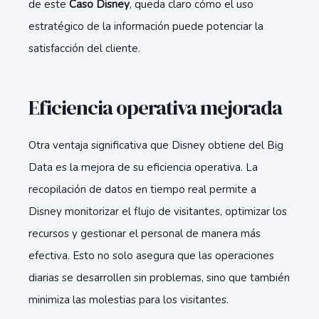
de este
Caso Disney
, queda claro cómo el uso
estratégico de la información puede potenciar la
satisfacción del cliente.
Eficiencia operativa mejorada
Otra ventaja significativa que Disney obtiene del Big
Data es la
mejora de su eficiencia operativa
.
La
recopilación de datos en tiempo real permite a
Disney monitorizar el flujo de visitantes, optimizar los
recursos y gestionar el personal de manera más
efectiva. Esto no solo asegura que las operaciones
diarias se desarrollen sin problemas, sino que también
minimiza las molestias para los visitantes.