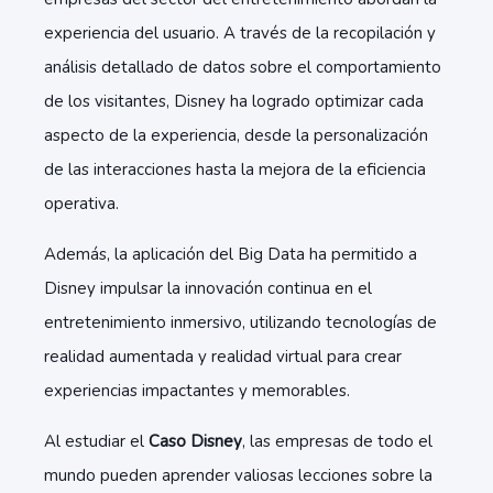
experiencia del usuario. A través de la recopilación y
análisis detallado de datos sobre el comportamiento
de los visitantes, Disney ha logrado optimizar cada
aspecto de la experiencia, desde la
personalización
de las interacciones hasta la mejora de la eficiencia
operativa.
Además, la aplicación del Big Data ha permitido a
Disney impulsar la
innovación continua
en el
entretenimiento inmersivo, utilizando tecnologías de
realidad aumentada y realidad virtual para crear
experiencias impactantes y memorables.
Al estudiar el
Caso Disney
, las empresas de todo el
mundo pueden aprender valiosas lecciones sobre la