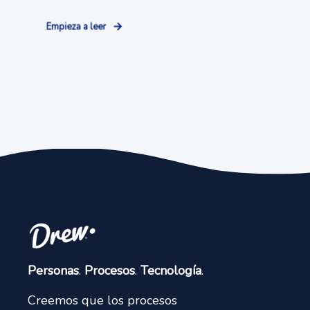
Empieza a leer
Personas
.
Procesos
.
Tecnología
.
Creemos que los procesos