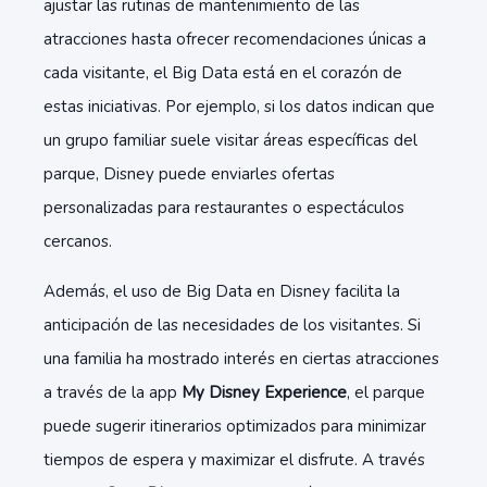
ajustar las rutinas de mantenimiento de las
atracciones hasta ofrecer recomendaciones únicas a
cada visitante, el Big Data está en el corazón de
estas iniciativas. Por ejemplo, si los datos indican que
un grupo familiar suele visitar áreas específicas del
parque, Disney puede enviarles
ofertas
personalizadas
para restaurantes o espectáculos
cercanos.
Además, el uso de Big Data en Disney facilita la
anticipación de las necesidades
de los visitantes. Si
una familia ha mostrado interés en ciertas atracciones
a través de la app
My Disney Experience
, el parque
puede sugerir
itinerarios optimizados
para minimizar
tiempos de espera y maximizar el disfrute. A través