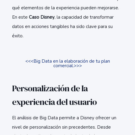
qué elementos de la experiencia pueden mejorarse.
En este
Caso Disney
, la capacidad de transformar
datos en acciones tangibles ha sido clave para su
éxito.
<<<Big Data en la elaboración de tu plan
comercial.>>>
Personalización de la
experiencia del usuario
El análisis de Big Data permite a Disney ofrecer un
nivel de personalización sin precedentes. Desde