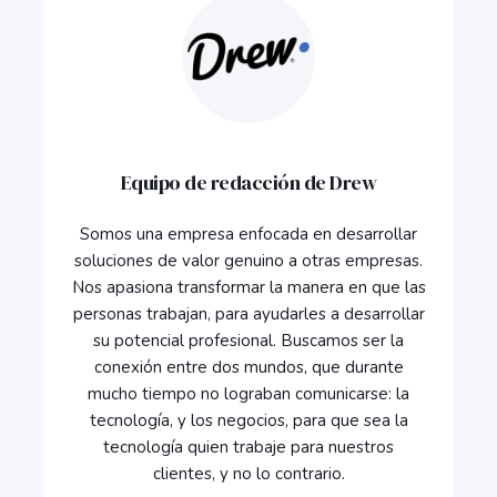
Equipo de redacción de Drew
Somos una empresa enfocada en desarrollar
soluciones de valor genuino a otras empresas.
Nos apasiona transformar la manera en que las
personas trabajan, para ayudarles a desarrollar
su potencial profesional. Buscamos ser la
conexión entre dos mundos, que durante
mucho tiempo no lograban comunicarse: la
tecnología, y los negocios, para que sea la
tecnología quien trabaje para nuestros
clientes, y no lo contrario.