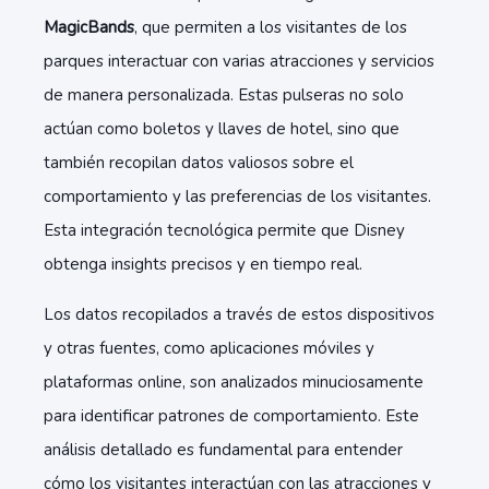
MagicBands
, que permiten a los visitantes de los
parques interactuar con varias atracciones y servicios
de manera personalizada. Estas pulseras no solo
actúan como boletos y llaves de hotel, sino que
también recopilan datos valiosos sobre el
comportamiento y las preferencias de los visitantes.
Esta integración tecnológica permite que Disney
obtenga
insights precisos y en tiempo real.
Los datos recopilados a través de estos dispositivos
y otras fuentes, como aplicaciones móviles y
plataformas online, son analizados minuciosamente
para identificar patrones de comportamiento. Este
análisis detallado es fundamental para entender
cómo los visitantes interactúan con las atracciones y