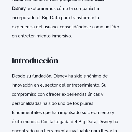
Disney
, exploraremos cómo la compañía ha
incorporado el Big Data para transformar la
experiencia del usuario, consolidándose como un líder
en entretenimiento inmersivo.
Introducción
Desde su fundación, Disney ha sido sinónimo de
innovación en el sector del entretenimiento. Su
compromiso con ofrecer experiencias únicas y
personalizadas ha sido uno de los pilares
fundamentales que han impulsado su crecimiento y
éxito mundial. Con la llegada del Big Data, Disney ha
encontrado una herramienta invaluable para llevar la