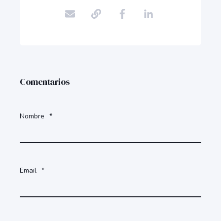
Comentarios
Nombre
*
Email
*