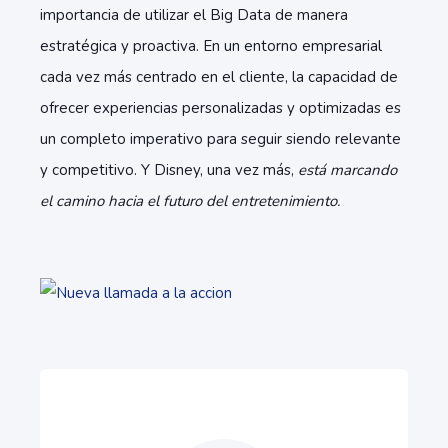
importancia de utilizar el Big Data de manera
estratégica y proactiva. En un entorno empresarial
cada vez más centrado en el cliente, la capacidad de
ofrecer experiencias personalizadas y optimizadas es
un completo imperativo para seguir siendo relevante
y competitivo. Y Disney, una vez más,
está marcando
el camino hacia el futuro del entretenimiento.