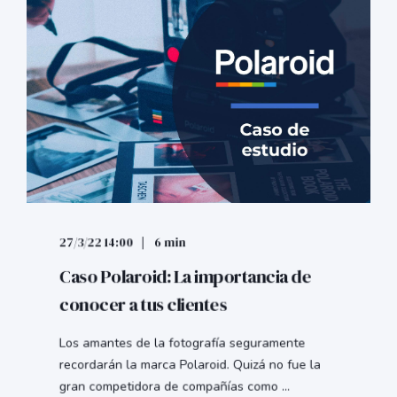
27/3/22 14:00
6 min
Caso Polaroid: La importancia de
conocer a tus clientes
Los amantes de la fotografía seguramente
recordarán la marca Polaroid. Quizá no fue la
gran competidora de compañías como ...