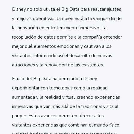
Disney no solo utiliza el Big Data para realizar ajustes
y mejoras operativas; también está a la vanguardia de
l
a
innovación en entretenimiento inmersivo
.
La
recopilación de datos permite a la compañía entender
mejor qué elementos emocionan y cautivan a los
visitantes, informando así el desarrollo de nuevas
atracciones y la renovación de las existentes.
El uso del Big Data ha permitido a Disney
experimenta
r con
tecnologías como la realidad
aumentada y la realidad virtual
,
creando experiencias
inmersivas que van más allá de la tradicional visita al
parque. Estos avances permiten ofrecer a los
visitantes experiencias que combinan el mundo físico