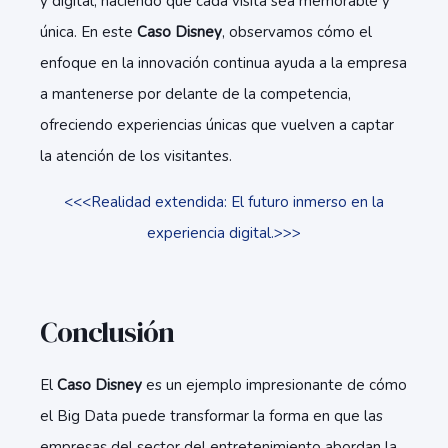
y digital, haciendo que cada visita sea memorable y
única. En este
Caso Disney
, observamos cómo el
enfoque en la innovación continua ayuda a la empresa
a mantenerse por delante de la competencia,
ofreciendo experiencias únicas que vuelven a captar
la atención de los visitantes.
<<<Realidad extendida: El futuro inmerso en la
experiencia digital.>>>
Conclusión
El
Caso Disney
es un ejemplo impresionante de cómo
el Big Data puede transformar la forma en que las
empresas del sector del entretenimiento abordan la