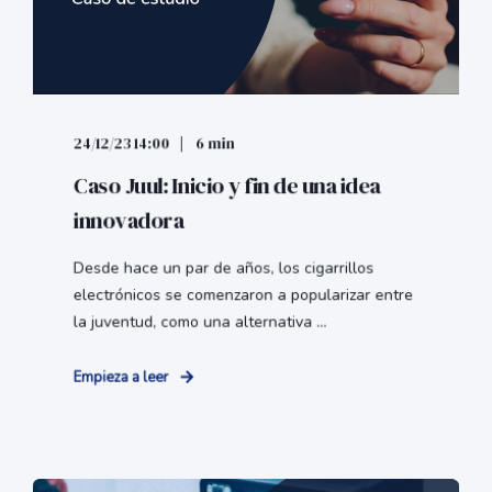
24/12/23 14:00
6 min
Caso Juul: Inicio y fin de una idea
innovadora
Desde hace un par de años, los cigarrillos
electrónicos se comenzaron a popularizar entre
la juventud, como una alternativa ...
Empieza a leer