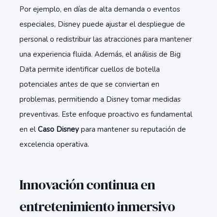
Por ejemplo, en días de alta demanda o eventos
especiales, Disney puede ajustar el despliegue de
personal o redistribuir las atracciones para mantener
una experiencia fluida. Además, el análisis de Big
Data permite
identificar cuellos de botella
potenciales
antes de que se conviertan en
problemas, permitiendo a Disney tomar medidas
preventivas. Este enfoque proactivo es fundamental
en el
Caso Disney
para mantener su reputación de
excelencia operativa.
Innovación continua en
entretenimiento inmersivo