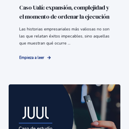
Caso Ualá: expansión, complejidad y
el momento de ordenar la ejecución
Las historias empresariales más valiosas no son
las que relatan éxitos impecables, sino aquellas
que muestran qué ocurre ...
Empieza a leer