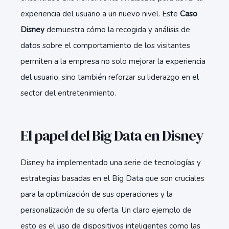
experiencia del usuario a un nuevo nivel. Este
Caso
Disney
demuestra cómo la recogida y análisis de
datos sobre el comportamiento de los visitantes
permiten a la empresa no solo mejorar la experiencia
del usuario, sino también reforzar su liderazgo en el
sector del entretenimiento.
El papel del Big Data en Disney
Disney ha implementado una serie de tecnologías y
estrategias basadas en el Big Data que son cruciales
para la optimización de sus operaciones y la
personalización de su oferta. Un claro ejemplo de
esto es el uso de dispositivos inteligentes como las