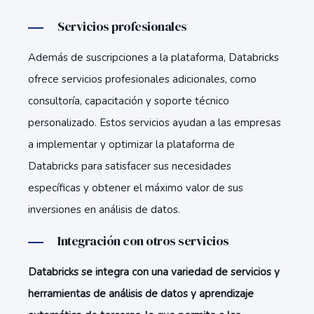
Servicios profesionales
Además de suscripciones a la plataforma, Databricks
ofrece servicios profesionales adicionales, como
consultoría, capacitación y soporte técnico
personalizado. Estos servicios ayudan a las empresas
a implementar y optimizar la plataforma de
Databricks para satisfacer sus necesidades
específicas y obtener el máximo valor de sus
inversiones en análisis de datos.
Integración con otros servicios
Databricks se integra con una variedad de servicios y
herramientas de análisis de datos y aprendizaje