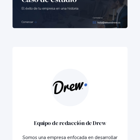
Equipo de redacción de Drew
Somos una empresa enfocada en desarrollar