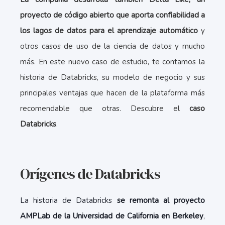
proyecto de código abierto que aporta confiabilidad a
los lagos de datos para el aprendizaje automático
y
otros casos de uso de la ciencia de datos y mucho
más. En este nuevo caso de estudio, te contamos la
historia de Databricks, su modelo de negocio y sus
principales ventajas que hacen de la plataforma más
recomendable que otras. Descubre el
caso
Databricks
.
Orígenes de Databricks
La historia de Databricks
se remonta al proyecto
AMPLab de la Universidad de California en Berkeley
,