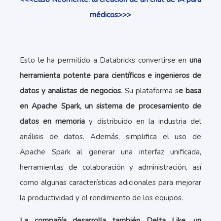
médicos>>>
Esto le ha permitido a Databricks convertirse en
una
herramienta potente para científicos e ingenieros de
datos y analistas de negocios
. Su plataforma s
e basa
en Apache Spark, un sistema de procesamiento de
datos en memoria
y distribuido en la industria del
análisis de datos. Además, simplifica el uso de
Apache Spark al generar una interfaz unificada,
herramientas de colaboración y administración, así
como algunas características adicionales para mejorar
la productividad y el rendimiento de los equipos.
La compañía desarrolla también Delta Like, un