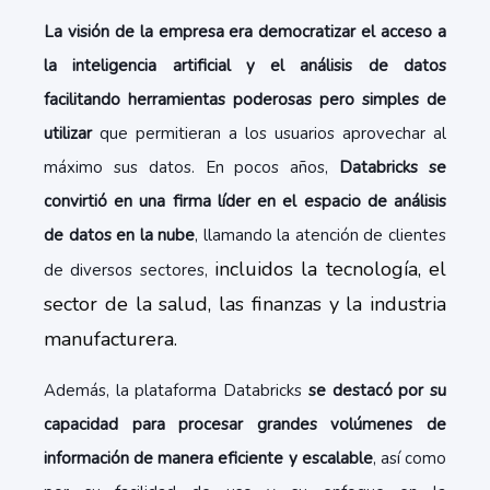
La visión de la empresa era democratizar el acceso a
la inteligencia artificial y el análisis de datos
facilitando herramientas poderosas pero simples de
utilizar
que permitieran a los usuarios aprovechar al
máximo sus datos. En pocos años,
Databricks se
convirtió en una firma líder en el espacio de análisis
de datos en la nube
, llamando la atención de clientes
incluidos la tecnología, el
de diversos sectores,
sector de la salud, las finanzas y la industria
manufacturera
.
Además, la plataforma Databricks
se destacó por su
capacidad para procesar grandes volúmenes de
información de manera eficiente y escalable
, así como