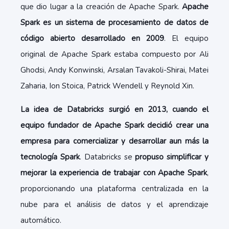
que dio lugar a la creación de Apache Spark.
Apache
Spark es un sistema de procesamiento de datos de
código abierto desarrollado en 2009
. El equipo
original de Apache Spark estaba compuesto por Ali
Ghodsi, Andy Konwinski, Arsalan Tavakoli-Shirai, Matei
Zaharia, Ion Stoica, Patrick Wendell y Reynold Xin.
La idea de Databricks surgió en 2013, cuando el
equipo fundador de Apache Spark decidió crear una
empresa para comercializar y desarrollar aun más la
tecnología Spark
. Databricks se
propuso simplificar y
mejorar la experiencia de trabajar con Apache Spark
,
proporcionando una plataforma centralizada en la
nube para el análisis de datos y el aprendizaje
automático.