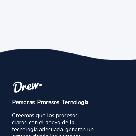
Personas
.
Procesos
.
Tecnología
.
Creemos que los procesos
claros, con el apoyo de la
tecnología adecuada, generan un