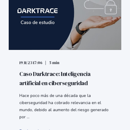
19/11/23 17:06
5 min
Caso Darktrace: Inteligencia
artificial en ciberseguridad
Hace poco más de una década que la
ciberseguridad ha cobrado relevancia en el
mundo, debido al aumento del riesgo generado
por ...