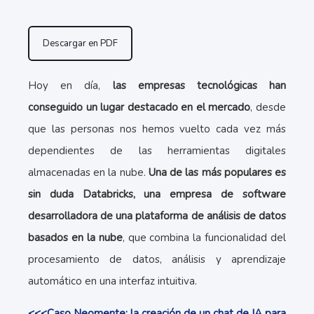
Descargar en PDF
Hoy en día,
las empresas tecnológicas han
conseguido un lugar destacado en el mercado
, desde
que las personas nos hemos vuelto cada vez más
dependientes de las herramientas digitales
almacenadas en la nube.
Una de las más populares es
sin duda Databricks, una empresa de software
desarrolladora de una plataforma de análisis de datos
basados en la nube
, que combina la funcionalidad del
procesamiento de datos, análisis y aprendizaje
automático en una interfaz intuitiva.
<<<Caso Neomente: la creación de un chat de IA para