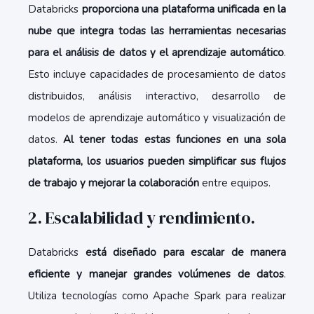
Databricks
proporciona una plataforma unificada en la
nube que integra todas las herramientas necesarias
para el análisis de datos y el aprendizaje automático
.
Esto incluye capacidades de procesamiento de datos
distribuidos, análisis interactivo, desarrollo de
modelos de aprendizaje automático y visualización de
datos.
Al tener todas estas funciones en una sola
plataforma, los usuarios pueden simplificar sus flujos
de trabajo y mejorar la colaboración
entre equipos.
2. Escalabilidad y rendimiento.
Databricks
está diseñado para escalar de manera
eficiente y manejar grandes volúmenes de datos
.
Utiliza tecnologías como Apache Spark para realizar