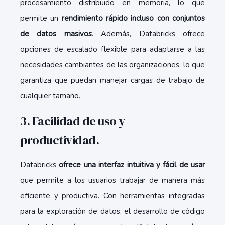
procesamiento distribuido en memoria, lo que
permite un
rendimiento rápido incluso con conjuntos
de datos masivos
. Además, Databricks ofrece
opciones de escalado flexible para adaptarse a las
necesidades cambiantes de las organizaciones, lo que
garantiza que puedan manejar cargas de trabajo de
cualquier tamaño.
3. Facilidad de uso y
productividad.
Databricks
ofrece una interfaz intuitiva y fácil de usar
que permite a los usuarios trabajar de manera más
eficiente y productiva. Con herramientas integradas
para la exploración de datos, el desarrollo de código