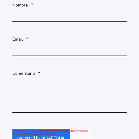
Nombre
*
Email
*
Comentario
*