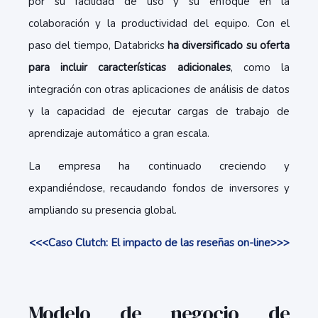
por su facilidad de uso y su enfoque en la
colaboración y la productividad del equipo. Con el
paso del tiempo, Databricks
ha
diversificado su oferta
para incluir características adicionales
, como la
integración con otras aplicaciones de análisis de datos
y la capacidad de ejecutar
cargas de trabajo de
aprendizaje automático a gran escala
.
La empresa ha continuado creciendo y
expandiéndose, recaudando fondos de inversores y
ampliando su presencia global.
<<<Caso Clutch: El impacto de las reseñas on-line>>>
Modelo de negocio de