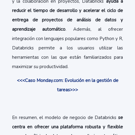
y la colaboración en proyectos, Databricks
ayuda a
reducir el tiempo de desarrollo y acelerar el ciclo de
entrega de proyectos de análisis de datos y
aprendizaje automático
. Además, al ofrecer
integración con lenguajes populares como Python y R,
Databricks permite a los usuarios utilizar las
herramientas con las que están familiarizados para
maximizar su productividad.
<<<Caso Monday.com: Evolución en la gestión de
tareas>>>
En resumen, el modelo de negocio de Databricks
se
centra en ofrecer una plataforma robusta y flexible