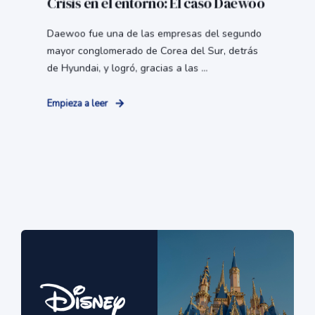
Crisis en el entorno: El caso Daewoo
Daewoo fue una de las empresas del segundo
mayor conglomerado de Corea del Sur, detrás
de Hyundai, y logró, gracias a las ...
Empieza a leer