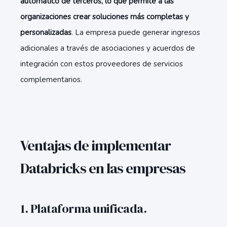
automático de terceros, lo que permite a las
organizaciones crear soluciones más completas y
personalizadas
. La empresa puede generar ingresos
adicionales a través de asociaciones y acuerdos de
integración con estos proveedores de servicios
complementarios.
Ventajas de implementar
Databricks en las empresas
1. Plataforma unificada.