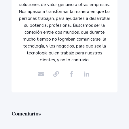
soluciones de valor genuino a otras empresas.
Nos apasiona transformar la manera en que las
personas trabajan, para ayudarles a desarrollar
su potencial profesional. Buscamos ser la
conexión entre dos mundos, que durante
mucho tiempo no lograban comunicarse: la
tecnología, y los negocios, para que sea la
tecnología quien trabaje para nuestros
clientes, y no lo contrario.
Comentarios