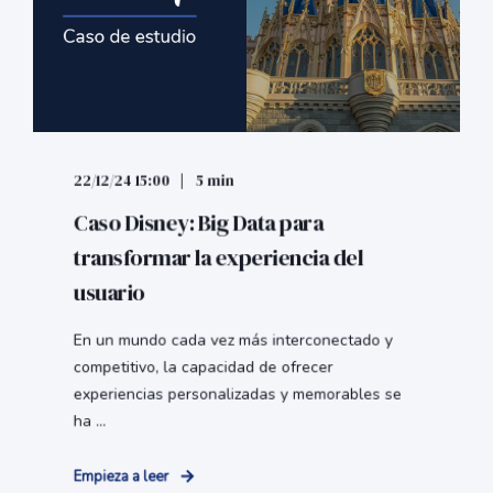
22/12/24 15:00
5 min
Caso Disney: Big Data para
transformar la experiencia del
usuario
En un mundo cada vez más interconectado y
competitivo, la capacidad de ofrecer
experiencias personalizadas y memorables se
ha ...
Empieza a leer