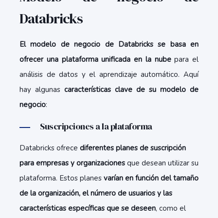
Databricks
El modelo de negocio de Databricks se basa en
ofrecer una plataforma unificada en la nube
para el
análisis de datos y el aprendizaje automático. Aquí
hay algunas
características clave de su modelo de
negocio
:
Suscripciones a la plataforma
Databricks ofrece
diferentes planes de suscripción
para empresas y organizaciones
que desean utilizar su
plataforma. Estos planes
varían en función del tamaño
de la organización, el número de usuarios y las
características específicas que se deseen
, como el