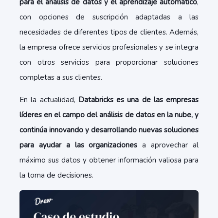
para el análisis de datos y el aprendizaje automático
,
con opciones de suscripción adaptadas a las
necesidades de diferentes tipos de clientes. Además,
la empresa ofrece servicios profesionales y se integra
con otros servicios para proporcionar soluciones
completas a sus clientes.
En la actualidad,
Databricks es una de las empresas
líderes en el campo del análisis de datos en la nube, y
continúa innovando y desarrollando nuevas soluciones
para ayudar a las organizaciones
a aprovechar al
máximo sus datos y obtener información valiosa para
la toma de decisiones.