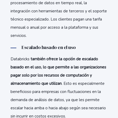
procesamiento de datos en tiempo real, la
integración con herramientas de terceros y el soporte
técnico especializado. Los clientes pagan una tarifa
mensual o anual por acceso a la plataforma y sus
servicios.
Escalado basado en el uso
Databricks
también ofrece la opción de escalado
basado en el uso, lo que permite a las organizaciones
pagar solo por los recursos de computación y
almacenamiento que utilizan
. Esto es especialmente
beneficioso para empresas con fluctuaciones en la
demanda de análisis de datos, ya que les permite
escalar hacia arriba o hacia abajo según sea necesario
sin incurrir en costos excesivos.