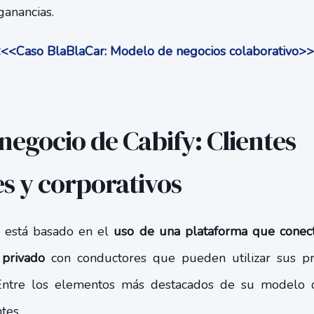
ganancias.
<<Caso BlaBlaCar: Modelo de negocios colaborativo>
negocio de Cabify: Clientes
es y corporativos
 está basado en el
uso de una plataforma que conect
 privado
con conductores que pueden utilizar sus pr
o. Entre los elementos más destacados de su modelo
tes.