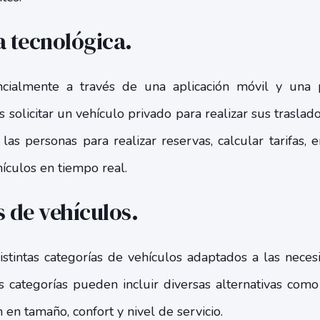
a tecnológica.
encialmente a través de una aplicación móvil y una
 solicitar un vehículo privado para realizar sus traslad
 las personas para realizar reservas, calcular tarifas, 
ículos en tiempo real.
s de vehículos.
stintas categorías de vehículos adaptados a las neces
s categorías pueden incluir diversas alternativas como
 en tamaño, confort y nivel de servicio.