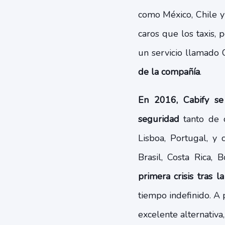
como México, Chile y 
caros que los taxis,
un servicio llamado C
de la compañía
.
En 2016, Cabify se
seguridad
tanto de 
Lisboa, Portugal, y 
Brasil, Costa Rica,
primera crisis tras 
tiempo indefinido. A 
excelente alternativ