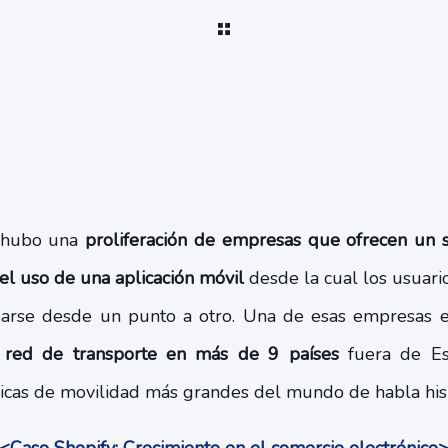
, hubo una
proliferación de empresas que ofrecen un s
 el uso de una aplicación móvil
desde la cual los usuari
adarse desde un punto a otro. Una de esas empresas 
e
red de transporte en más de 9 países
fuera de Es
icas de movilidad más grandes del mundo de habla hi