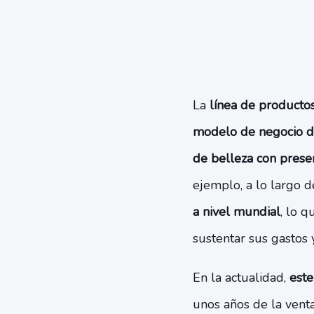
La
línea de producto
modelo de negocio de
de belleza con prese
ejemplo, a lo largo de
a nivel mundial
, lo 
sustentar sus gastos
En la actualidad,
este
unos años de la vent