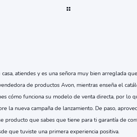
 casa, atiendes y es una señora muy bien arreglada que
vendedora de productos Avon, mientras enseña el catá
es cómo funciona su modelo de venta directa, por lo qu
bre la nueva campaña de lanzamiento. De paso, aprovec
e producto que sabes que tiene para ti garantía de con
de que tuviste una primera experiencia positiva.