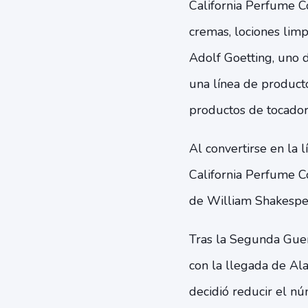
California Perfume 
cremas, lociones limp
Adolf Goetting, uno 
una línea de product
productos de tocador
Al convertirse en la
California Perfume C
de William Shakespear
Tras la Segunda Guer
con la llegada de Ala
decidió reducir el nú