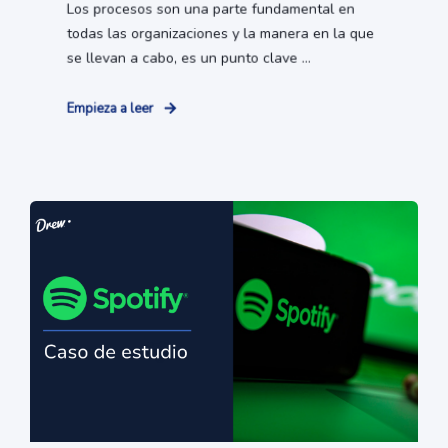
Los procesos son una parte fundamental en
todas las organizaciones y la manera en la que
se llevan a cabo, es un punto clave ...
Empieza a leer