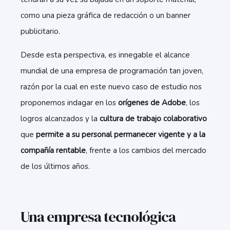
como una pieza gráfica de redacción o un banner
publicitario.
Desde esta perspectiva, es innegable el alcance
mundial de una empresa de programación tan joven,
razón por la cual en este nuevo caso de estudio nos
proponemos indagar en los
orígenes de Adobe
, los
logros alcanzados y la
cultura de trabajo colaborativo
que
permite a su personal permanecer vigente y a la
compañía rentable
, frente a los cambios del mercado
de los últimos años.
Una empresa tecnológica