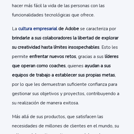
hacer más fácil la vida de las personas con las
funcionalidades tecnológicas que ofrece.
La
cultura empresarial
de Adobe
se caracteriza por
brindarle a sus colaboradores la libertad de explorar
su creatividad hasta límites insospechables
. Esto les
permite
enfrentar nuevos retos
, gracias a sus
líderes
que operan como coaches
, quienes
ayudan a sus
equipos de trabajo a establecer sus propias metas
,
por lo que les demuestran suficiente confianza para
gestionar sus objetivos y proyectos, contribuyendo a
su realización de manera exitosa.
Más allá de sus productos, que satisfacen las
necesidades de millones de clientes en el mundo, su