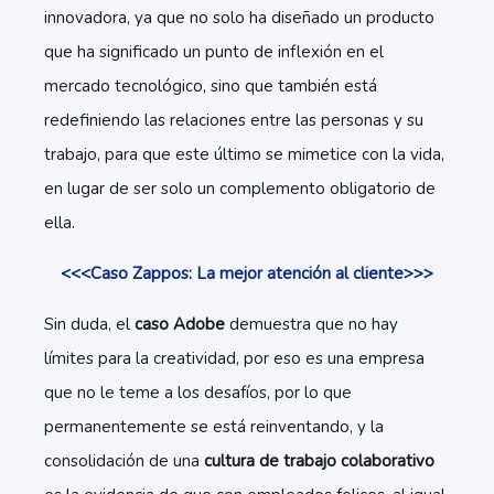
innovadora, ya que no solo ha diseñado un producto
que ha significado un punto de inflexión en el
mercado tecnológico, sino que también está
redefiniendo las relaciones entre las personas y su
trabajo, para que este último se mimetice con la vida,
en lugar de ser solo un complemento obligatorio de
ella.
<<<Caso Zappos: La mejor atención al cliente>>>
Sin duda, el
caso Adobe
demuestra que no hay
límites para la creatividad, por eso es una empresa
que no le teme a los desafíos, por lo que
permanentemente se está reinventando, y la
consolidación de una
cultura de trabajo colaborativo