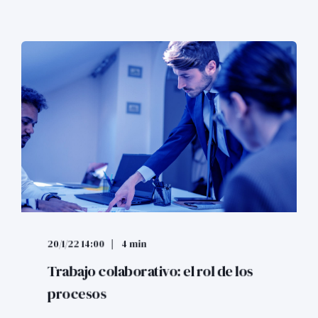
20/1/22 14:00
4 min
Trabajo colaborativo: el rol de los
procesos