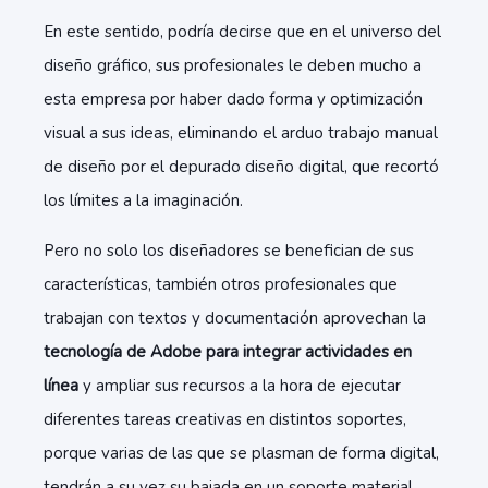
En este sentido, podría decirse que en el universo del
diseño gráfico, sus profesionales le deben mucho a
esta empresa por haber dado forma y optimización
visual a sus ideas, eliminando el arduo trabajo manual
de diseño por el depurado diseño digital, que recortó
los límites a la imaginación.
Pero no solo los diseñadores se benefician de sus
características, también otros profesionales que
trabajan con textos y documentación aprovechan la
tecnología de Adobe para integrar actividades en
línea
y ampliar sus recursos a la hora de ejecutar
diferentes tareas creativas en distintos soportes,
porque varias de las que se plasman de forma digital,
tendrán a su vez su bajada en un soporte material,