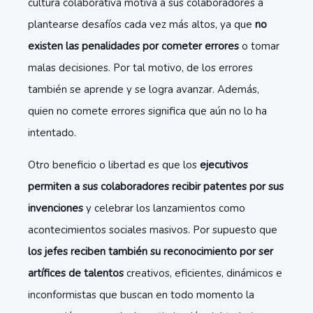
cultura colaborativa motiva a sus colaboradores a
plantearse desafíos cada vez más altos, ya que
no
existen las penalidades por cometer errores
o tomar
malas decisiones. Por tal motivo, de los errores
también se aprende y se logra avanzar. Además,
quien no comete errores significa que aún no lo ha
intentado.
Otro beneficio o libertad es que los
ejecutivos
permiten a sus colaboradores recibir patentes por sus
invenciones
y celebrar los lanzamientos como
acontecimientos sociales masivos. Por supuesto que
los jefes reciben también su reconocimiento por ser
artífices de talentos
creativos, eficientes, dinámicos e
inconformistas que buscan en todo momento la