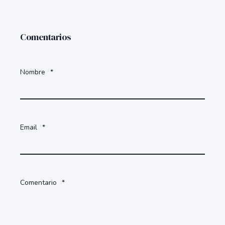
Comentarios
Nombre
*
Email
*
Comentario
*