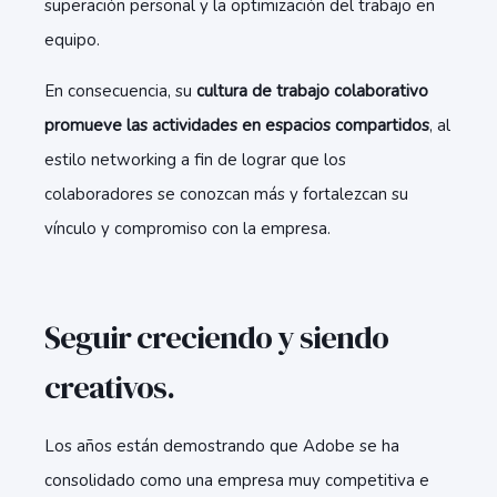
superación personal y la optimización del trabajo en
equipo.
En consecuencia, su
cultura de trabajo colaborativo
promueve las actividades en espacios compartidos
, al
estilo networking a fin de lograr que los
colaboradores se conozcan más y fortalezcan su
vínculo y compromiso con la empresa.
Seguir creciendo y siendo
creativos.
Los años están demostrando que Adobe se ha
consolidado como una empresa muy competitiva e