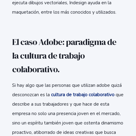
ejecuta dibujos vectoriales, Indesign ayuda en la
maquetación, entre los más conocidos y utilizados.
El caso Adobe: paradigma de
la cultura de trabajo
colaborativo.
Si hay algo que las personas que utilizan adobe quizá
desconozcan es la
cultura de trabajo colaborativo
que
describe a sus trabajadores y que hace de esta
empresa no solo una presencia joven en el mercado,
sino un espíritu también joven que ostenta dinamismo
proactivo, atiborrado de ideas creativas que busca