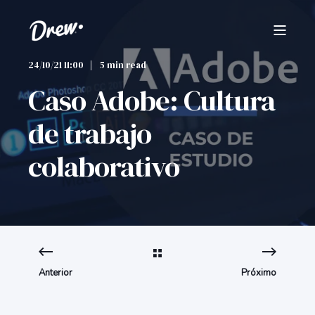
24/10/21 11:00
5 min read
Caso Adobe: Cultura
de trabajo
colaborativo
Anterior
Próximo