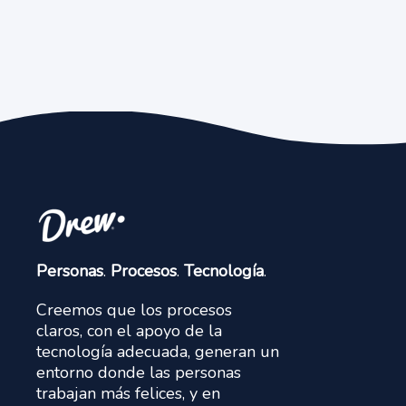
Personas
.
Procesos
.
Tecnología
.
Creemos que los procesos
claros, con el apoyo de la
tecnología adecuada, generan un
entorno donde las personas
trabajan más felices, y en