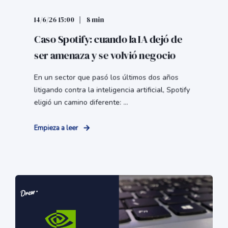
14/6/26 15:00
8 min
Caso Spotify: cuando la IA dejó de
ser amenaza y se volvió negocio
En un sector que pasó los últimos dos años
litigando contra la inteligencia artificial, Spotify
eligió un camino diferente: ...
Empieza a leer