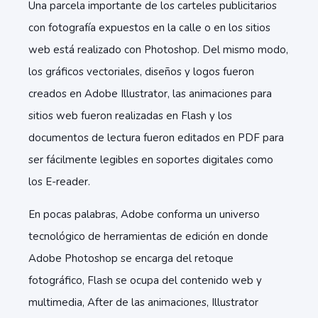
Una parcela importante de los carteles publicitarios
con fotografía expuestos en la calle o en los sitios
web está realizado con Photoshop. Del mismo modo,
los gráficos vectoriales, diseños y logos fueron
creados en Adobe Illustrator, las animaciones para
sitios web fueron realizadas en Flash y los
documentos de lectura fueron editados en PDF para
ser fácilmente legibles en soportes digitales como
los E-reader.
En pocas palabras, Adobe conforma un universo
tecnológico de herramientas de edición en donde
Adobe Photoshop se encarga del retoque
fotográfico, Flash se ocupa del contenido web y
multimedia, After de las animaciones, Illustrator