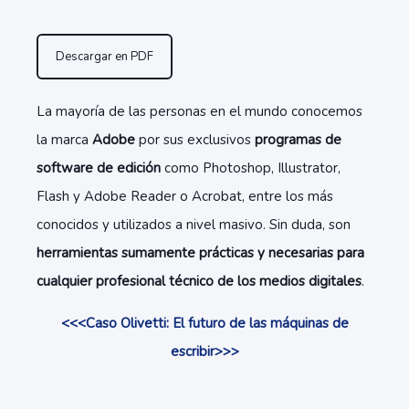
Descargar en PDF
La mayoría de las personas en el mundo conocemos
la marca
Adobe
por sus exclusivos
programas de
software de edición
como Photoshop, Illustrator,
Flash y Adobe Reader o Acrobat, entre los más
conocidos y utilizados a nivel masivo. Sin duda, son
herramientas sumamente prácticas y necesarias para
cualquier profesional técnico de los medios digitales
.
<<<Caso Olivetti: El futuro de las máquinas de
escribir>>>