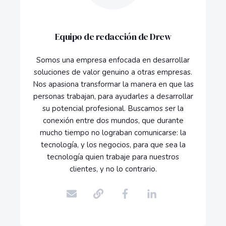
Equipo de redacción de Drew
Somos una empresa enfocada en desarrollar
soluciones de valor genuino a otras empresas.
Nos apasiona transformar la manera en que las
personas trabajan, para ayudarles a desarrollar
su potencial profesional. Buscamos ser la
conexión entre dos mundos, que durante
mucho tiempo no lograban comunicarse: la
tecnología, y los negocios, para que sea la
tecnología quien trabaje para nuestros
clientes, y no lo contrario.