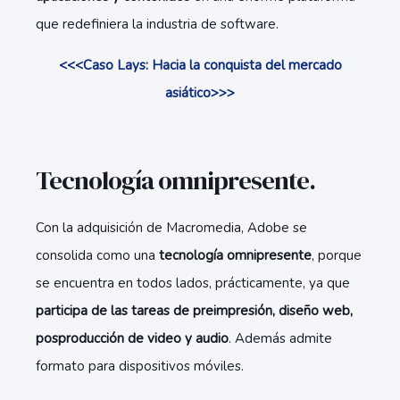
que redefiniera la industria de software.
<<<Caso Lays: Hacia la conquista del mercado
asiático>>>
Tecnología omnipresente.
Con la adquisición de Macromedia, Adobe se
consolida como una
tecnología omnipresente
, porque
se encuentra en todos lados, prácticamente, ya que
participa de las tareas de preimpresión, diseño web,
posproducción de video y audio
. Además admite
formato para dispositivos móviles.