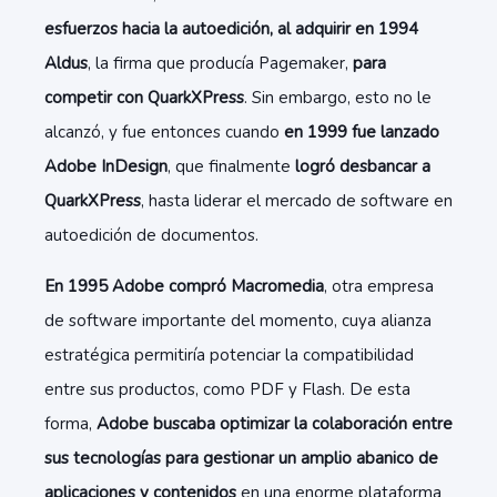
esfuerzos hacia la autoedición, al adquirir en 1994
Aldus
, la firma que producía Pagemaker,
para
competir con QuarkXPress
. Sin embargo, esto no le
alcanzó, y fue entonces cuando
en 1999 fue lanzado
Adobe InDesign
, que finalmente
logró desbancar a
QuarkXPress
, hasta liderar el mercado de software en
autoedición de documentos.
En 1995 Adobe compró Macromedia
, otra empresa
de software importante del momento, cuya alianza
estratégica permitiría potenciar la compatibilidad
entre sus productos, como PDF y Flash. De esta
forma,
Adobe buscaba optimizar la colaboración entre
sus tecnologías para gestionar un amplio abanico de
aplicaciones y contenidos
en una enorme plataforma