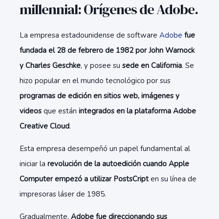
millennial: Orígenes de Adobe.
La empresa estadounidense de software
Adobe
fue
fundada el 28 de febrero de 1982 por John Warnock
y Charles Geschke
, y posee su
sede en California
. Se
hizo popular en el mundo tecnológico por sus
programas de edición en sitios web, imágenes y
videos
que están
integrados en la plataforma Adobe
Creative Cloud
.
Esta empresa desempeñó un papel fundamental al
iniciar la
revolución de la autoedición cuando Apple
Computer empezó a utilizar PostsCript
en su línea de
impresoras láser de 1985.
Gradualmente,
Adobe fue direccionando sus