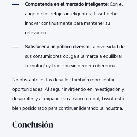
Competencia en el mercado inteligente:
Con el
auge de los relojes inteligentes, Tissot debe
innovar continuamente para mantener su
relevancia.
Satisfacer a un público diverso:
La diversidad de
sus consumidores obliga a la marca a equilibrar
tecnología y tradición sin perder coherencia.
No obstante, estas desafíos también representan
oportunidades. Al seguir invirtiendo en investigación y
desarrollo, y al expandir su alcance global, Tissot está
bien posicionado para continuar liderando la industria.
Conclusión