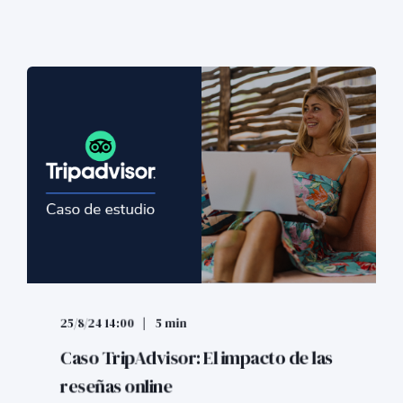
25/8/24 14:00
5 min
Caso TripAdvisor: El impacto de las
reseñas online