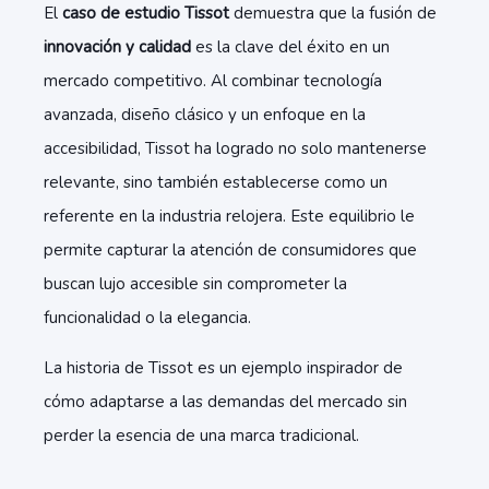
El
caso de estudio Tissot
demuestra que la fusión de
innovación y calidad
es la clave del éxito en un
mercado competitivo. Al combinar tecnología
avanzada, diseño clásico y un enfoque en la
accesibilidad, Tissot ha logrado no solo mantenerse
relevante, sino también establecerse como un
referente en la industria relojera. Este equilibrio le
permite capturar la atención de consumidores que
buscan lujo accesible sin comprometer la
funcionalidad o la elegancia.
La historia de Tissot es un ejemplo inspirador de
cómo adaptarse a las demandas del mercado sin
perder la esencia de una marca tradicional.