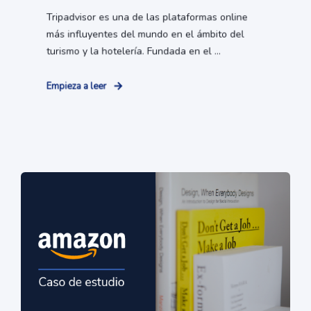
Tripadvisor es una de las plataformas online
más influyentes del mundo en el ámbito del
turismo y la hotelería. Fundada en el ...
Empieza a leer