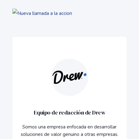
Equipo de redacción de Drew
Somos una empresa enfocada en desarrollar
soluciones de valor genuino a otras empresas.