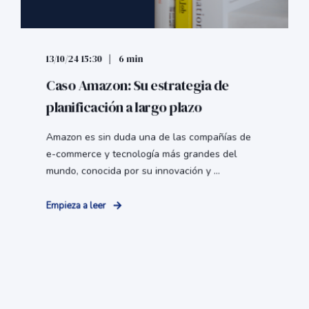
13/10/24 15:30
6 min
Caso Amazon: Su estrategia de
planificación a largo plazo
Amazon es sin duda una de las compañías de
e-commerce y tecnología más grandes del
mundo, conocida por su innovación y ...
Empieza a leer