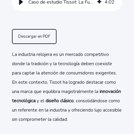
Caso de estudio Tissot: La Fusión de Innovación y Calidad
4
:
02
Descargar en PDF
La industria relojera es un mercado competitivo
donde la tradición y la tecnología deben coexistir
para captar la atención de consumidores exigentes.
En este contexto, Tissot ha logrado destacar como
una marca que equilibra magistralmente la
innovación
tecnológica
y el
diseño clásico
, consolidándose como
un referente en la industria y ofreciendo lujo accesible
sin comprometer la calidad.