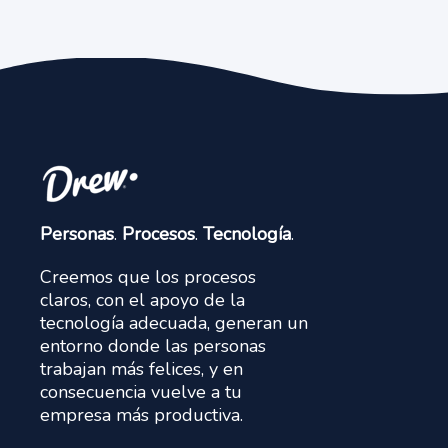
Personas
.
Procesos
.
Tecnología
.
Creemos que los procesos
claros, con el apoyo de la
tecnología adecuada, generan un
entorno donde las personas
trabajan más felices, y en
consecuencia vuelve a tu
empresa más productiva.