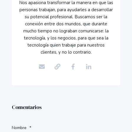
Nos apasiona transformar la manera en que las
personas trabajan, para ayudarles a desarrollar
su potencial profesional. Buscamos ser la
conexión entre dos mundos, que durante
mucho tiempo no lograban comunicarse: la
tecnología, y los negocios, para que sea la
tecnología quien trabaje para nuestros
clientes, y no lo contrario.
Comentarios
Nombre
*