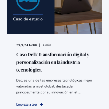
29/9/24 14:00
4 min
Caso Dell: Transformación digital y
personalización en la industria
tecnológica
Dell es una de las empresas tecnológicas mejor
valoradas a nivel global, destacada
principalmente por su innovación en el ...
Empieza a leer