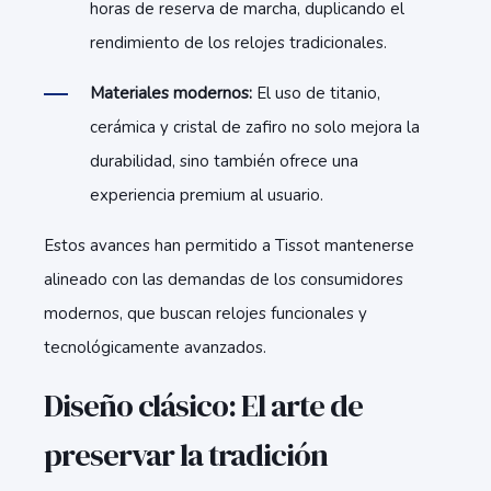
horas de reserva de marcha, duplicando el
rendimiento de los relojes tradicionales.
Materiales modernos:
El uso de titanio,
cerámica y cristal de zafiro no solo mejora la
durabilidad, sino también ofrece una
experiencia premium al usuario.
Estos avances han permitido a Tissot mantenerse
alineado con las demandas de los consumidores
modernos, que buscan relojes funcionales y
tecnológicamente avanzados.
Diseño clásico: El arte de
preservar la tradición