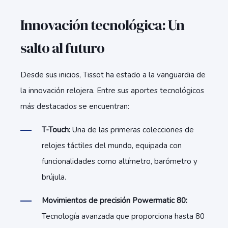
Innovación tecnológica: Un
salto al futuro
Desde sus inicios, Tissot ha estado a la vanguardia de
la innovación relojera. Entre sus aportes tecnológicos
más destacados se encuentran:
T-Touch:
Una de las primeras colecciones de
relojes táctiles del mundo, equipada con
funcionalidades como altímetro, barómetro y
brújula.
Movimientos de precisión Powermatic 80:
Tecnología avanzada que proporciona hasta 80