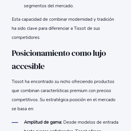
segmentos del mercado.
Esta capacidad de combinar modernidad y tradición
ha sido clave para diferenciar a Tissot de sus
competidores.
Posicionamiento como lujo
accesible
Tissot ha encontrado su nicho ofreciendo productos
que combinan características premium con precios
competitivos. Su estratégica posición en el mercado
se basa en:
Amplitud de gama:
Desde modelos de entrada