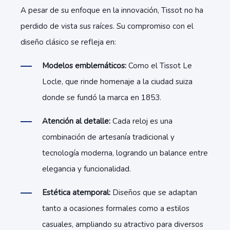
A pesar de su enfoque en la innovación, Tissot no ha
perdido de vista sus raíces. Su compromiso con el
diseño clásico se refleja en:
Modelos emblemáticos:
Como el Tissot Le
Locle, que rinde homenaje a la ciudad suiza
donde se fundó la marca en 1853.
Atención al detalle:
Cada reloj es una
combinación de artesanía tradicional y
tecnología moderna, logrando un balance entre
elegancia y funcionalidad.
Estética atemporal:
Diseños que se adaptan
tanto a ocasiones formales como a estilos
casuales, ampliando su atractivo para diversos