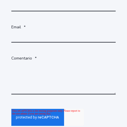
Email
*
Comentario
*