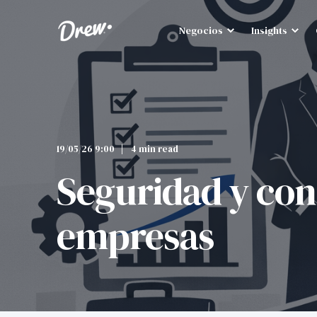
Negocios
Insights
19/05/26 9:00
4 min read
Seguridad y con
empresas