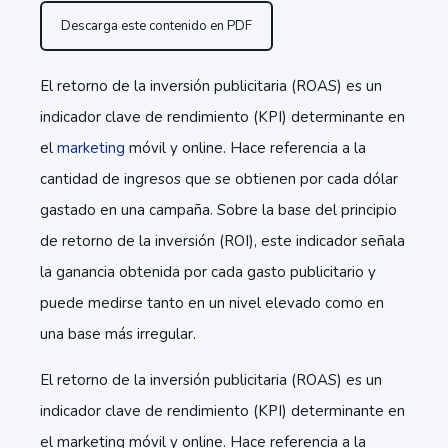
Descarga este contenido en PDF
El retorno de la inversión publicitaria (ROAS) es un
indicador clave de rendimiento (KPI) determinante en
el
marketing
móvil y online. Hace referencia a la
cantidad de ingresos que se obtienen por cada dólar
gastado en una campaña. Sobre la base del principio
de retorno de la inversión (ROI), este indicador señala
la ganancia obtenida por cada gasto publicitario y
puede medirse tanto en un nivel elevado como en
una base más irregular.
El retorno de la inversión publicitaria (ROAS) es un
indicador clave de rendimiento (KPI) determinante en
el marketing móvil y online. Hace referencia a la