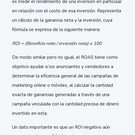
es medir el rendimiento de una inversión en particular
en relación con el costo de esa inversión. Representa
un cálculo de la ganancia neta y la inversión, cuya
fórmula se expresa de la siguiente manera:
ROI = (Beneficio neto / inversión neta) x 100
De modo similar pero no igual, el ROAS tiene como
objetivo ayudar a los anunciantes y vendedores a
determinar la eficiencia general de las campañas de
marketing online o móviles, al calcular la cantidad
exacta de ganancias generadas a través de una
campaña vinculada con la cantidad precisa de dinero
invertido en esta.
Un dato importante es que un ROI negativo aún