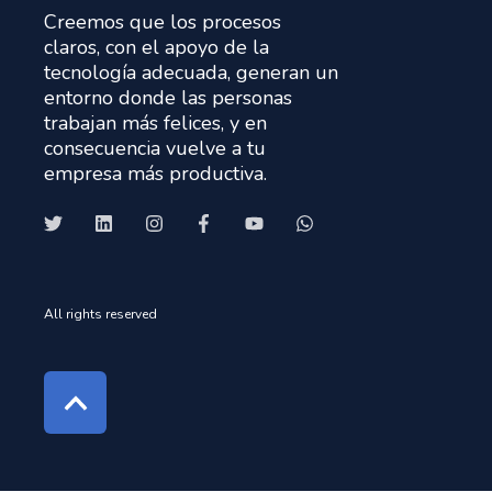
Creemos que los procesos
claros, con el apoyo de la
tecnología adecuada, generan un
entorno donde las personas
trabajan más felices, y en
consecuencia vuelve a tu
empresa más productiva.
All rights reserved