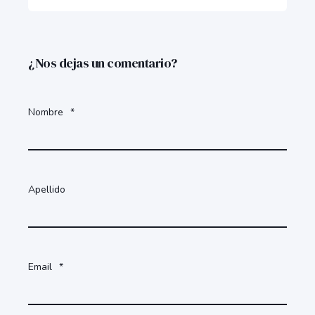
¿Nos dejas un comentario?
Nombre
*
Apellido
Email
*