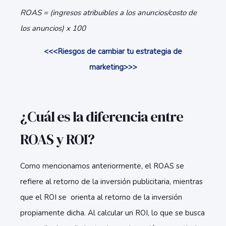
ROAS = (ingresos atribuibles a los anuncios/costo de
los anuncios) x 100
<<<Riesgos de cambiar tu estrategia de
marketing>>>
¿Cuál es la diferencia entre
ROAS y ROI?
Como mencionamos anteriormente, el ROAS se
refiere al retorno de la inversión publicitaria, mientras
que el ROI se orienta al retorno de la inversión
propiamente dicha. Al calcular un ROI, lo que se busca