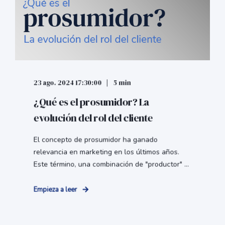
23 ago. 2024 17:30:00
5 min
¿Qué es el prosumidor? La
evolución del rol del cliente
El concepto de prosumidor ha ganado
relevancia en marketing en los últimos años.
Este término, una combinación de "productor" ...
Empieza a leer