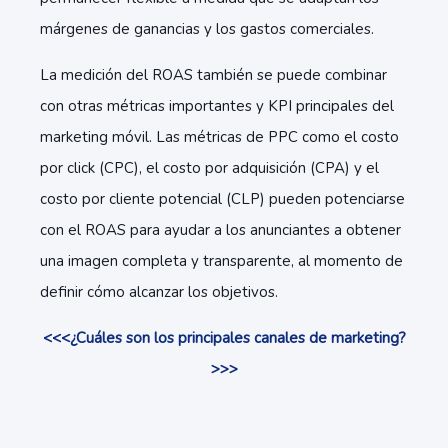
márgenes de ganancias y los gastos comerciales.
La medición del ROAS también se puede combinar
con otras métricas importantes y KPI principales del
marketing móvil. Las métricas de PPC como el costo
por click (CPC), el costo por adquisición (CPA) y el
costo por cliente potencial (CLP) pueden potenciarse
con el ROAS para ayudar a los anunciantes a obtener
una imagen completa y transparente, al momento de
definir cómo alcanzar los objetivos.
<<<¿Cuáles son los principales canales de marketing?
>>>