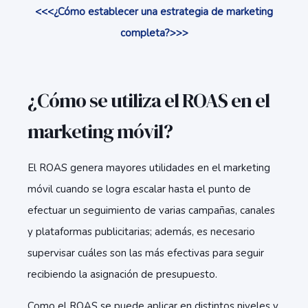
<<<¿Cómo establecer una estrategia de marketing
completa?>>>
¿Cómo se utiliza el ROAS en el
marketing móvil?
El ROAS genera mayores utilidades en el marketing
móvil cuando se logra escalar hasta el punto de
efectuar un seguimiento de varias campañas, canales
y plataformas publicitarias; además, es necesario
supervisar cuáles son las más efectivas para seguir
recibiendo la asignación de presupuesto.
Como el ROAS se puede aplicar en distintos niveles y