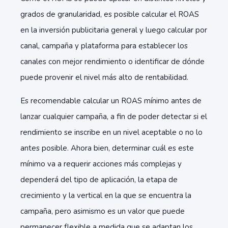
grados de granularidad, es posible calcular el ROAS
en la inversión publicitaria general y luego calcular por
canal, campaña y plataforma para establecer los
canales con mejor rendimiento o identificar de dónde
puede provenir el nivel más alto de rentabilidad.
Es recomendable calcular un ROAS mínimo antes de
lanzar cualquier campaña, a fin de poder detectar si el
rendimiento se inscribe en un nivel aceptable o no lo
antes posible. Ahora bien, determinar cuál es este
mínimo va a requerir acciones más complejas y
dependerá del tipo de aplicación, la etapa de
crecimiento y la vertical en la que se encuentra la
campaña, pero asimismo es un valor que puede
permanecer flexible a medida que se adaptan los