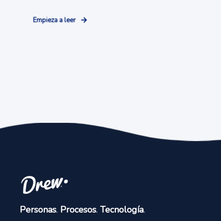
Empieza a leer
Personas
.
Procesos
.
Tecnología
.