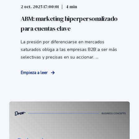
2 oct. 2025 17:00:01
4 min
ABM: marketing hiperpersonalizado
para cuentas clave
La presión por diferenciarse en mercados
saturados obliga a las empresas B2B a ser más
selectivas y precisas en su accionar. ...
Empieza a leer