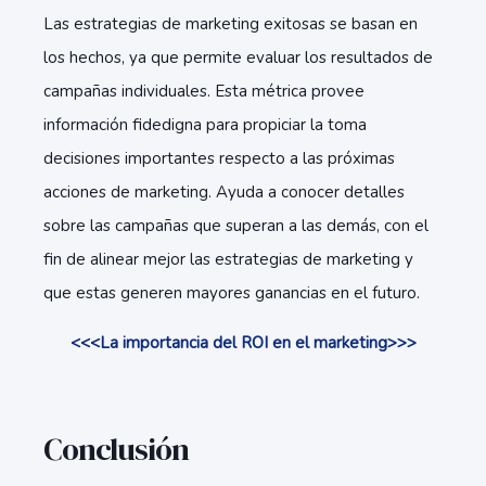
Las estrategias de marketing exitosas se basan en
los hechos, ya que permite evaluar los resultados de
campañas individuales. Esta métrica provee
información fidedigna para propiciar la toma
decisiones importantes respecto a las próximas
acciones de marketing. Ayuda a conocer detalles
sobre las campañas que superan a las demás, con el
fin de alinear mejor las estrategias de marketing y
que estas generen mayores ganancias en el futuro.
<<<La importancia del ROI en el marketing>>>
Conclusión