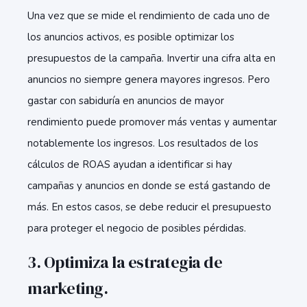
Una vez que se mide el rendimiento de cada uno de
los anuncios activos, es posible optimizar los
presupuestos de la campaña. Invertir una cifra alta en
anuncios no siempre genera mayores ingresos. Pero
gastar con sabiduría en anuncios de mayor
rendimiento puede promover más ventas y aumentar
notablemente los ingresos. Los resultados de los
cálculos de ROAS ayudan a identificar si hay
campañas y anuncios en donde se está gastando de
más. En estos casos, se debe reducir el presupuesto
para proteger el negocio de posibles pérdidas.
3. Optimiza la estrategia de
marketing.