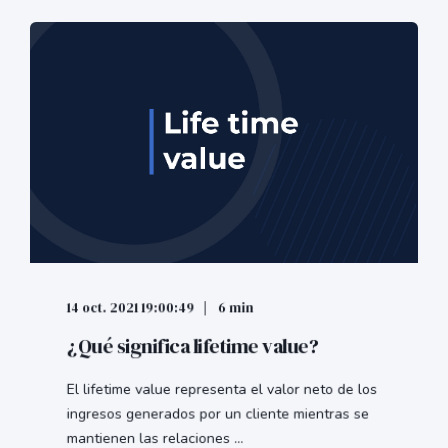
14 oct. 2021 19:00:49
6 min
¿Qué significa lifetime value?
El lifetime value representa el valor neto de los
ingresos generados por un cliente mientras se
mantienen las relaciones ...