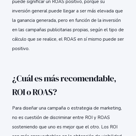
puede significar un ROAS positivo, porque su
inversión general puede llegar a ser más elevada que
la ganancia generada, pero en función de la inversión
en las campañas publicitarias propias, según el tipo de
cálculo que se realice, el ROAS en sí mismo puede ser
positivo.
¿Cuál es más recomendable,
ROI o ROAS?
Para diseñar una campaña o estrategia de marketing,
no es cuestión de discriminar entre ROI y ROAS
sosteniendo que uno es mejor que el otro. Los ROI