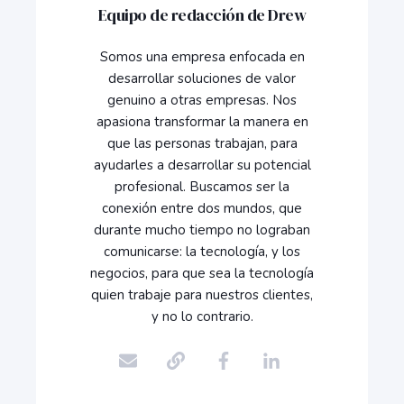
Equipo de redacción de Drew
Somos una empresa enfocada en
desarrollar soluciones de valor
genuino a otras empresas. Nos
apasiona transformar la manera en
que las personas trabajan, para
ayudarles a desarrollar su potencial
profesional. Buscamos ser la
conexión entre dos mundos, que
durante mucho tiempo no lograban
comunicarse: la tecnología, y los
negocios, para que sea la tecnología
quien trabaje para nuestros clientes,
y no lo contrario.