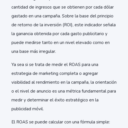
cantidad de ingresos que se obtienen por cada dólar
gastado en una campaña. Sobre la base del principio
de retorno de la inversión (ROI), este indicador señala
la ganancia obtenida por cada gasto publicitario y
puede medirse tanto en un nivel elevado como en
una base más irregular.
Ya sea si se trata de medir el ROAS para una
estrategia de marketing completa o agregar
visibilidad al rendimiento en la campaña, la orientación
o el nivel de anuncio es una métrica fundamental para
medir y determinar el éxito estratégico en la
publicidad móvil.
El ROAS se puede calcular con una fórmula simple: