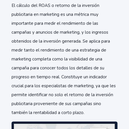
El cálculo del ROAS o retorno de la inversión
publicitaria en marketing es una métrica muy
importante para medir el rendimiento de las
campañas y anuncios de marketing, y los ingresos
obtenidos de la inversión generada. Se aplica para
medir tanto el rendimiento de una estrategia de
marketing completa como la visibilidad de una
campaña para conocer todos los detalles de su
progreso en tiempo real. Constituye un indicador
crucial para los especialistas de marketing, ya que les
permite identificar no solo el retorno de la inversión
publicitaria proveniente de sus campañas sino
también la rentabilidad a corto plazo.