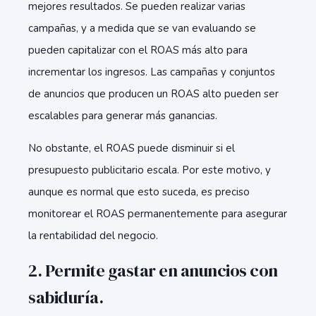
mejores resultados. Se pueden realizar varias
campañas, y a medida que se van evaluando se
pueden capitalizar con el ROAS más alto para
incrementar los ingresos. Las campañas y conjuntos
de anuncios que producen un ROAS alto pueden ser
escalables para generar más ganancias.
No obstante, el ROAS puede disminuir si el
presupuesto publicitario escala. Por este motivo, y
aunque es normal que esto suceda, es preciso
monitorear el ROAS permanentemente para asegurar
la rentabilidad del negocio.
2. Permite gastar en anuncios con
sabiduría.