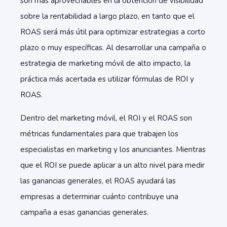
son más aprovechables en la obtención de visibilidad
sobre la rentabilidad a largo plazo, en tanto que el
ROAS será más útil para optimizar estrategias a corto
plazo o muy específicas. Al desarrollar una campaña o
estrategia de marketing móvil de alto impacto, la
práctica más acertada es utilizar fórmulas de ROI y
ROAS.
Dentro del marketing móvil, el ROI y el ROAS son
métricas fundamentales para que trabajen los
especialistas en marketing y los anunciantes. Mientras
que el ROI se puede aplicar a un alto nivel para medir
las ganancias generales, el ROAS ayudará las
empresas a determinar cuánto contribuye una
campaña a esas ganancias generales.