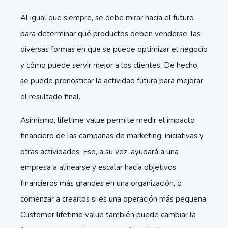
Al igual que siempre, se debe mirar hacia el futuro
para determinar qué productos deben venderse, las
diversas formas en que se puede optimizar el negocio
y cómo puede servir mejor a los clientes. De hecho,
se puede pronosticar la actividad futura para mejorar
el resultado final.
Asimismo, lifetime value permite medir el impacto
financiero de las campañas de marketing, iniciativas y
otras actividades. Eso, a su vez, ayudará a una
empresa a alinearse y escalar hacia objetivos
financieros más grandes en una organización, o
comenzar a crearlos si es una operación más pequeña.
Customer lifetime value también puede cambiar la