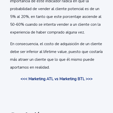
importancia de este indicador radica en que la
probabilidad de vender al cliente potencial es de un
5% al 20%, en tanto que este porcentaje asciende al
50-60% cuando se intenta vender a un cliente con la
experiencia de haber comprado alguna vez.
En consecuencia, el costo de adquisición de un cliente
debe ser inferior al lifetime value, puesto que costaría
más atraer un cliente que lo que él mismo puede
aportarnos en realidad.
<<< Marketing ATL vs Marketing BTL >>>