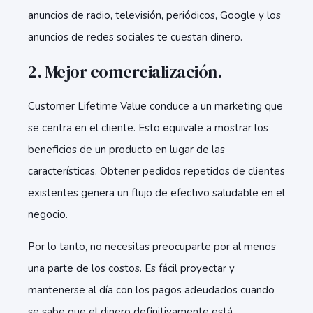
anuncios de radio, televisión, periódicos, Google y los
anuncios de redes sociales te cuestan dinero.
2. Mejor comercialización.
Customer Lifetime Value conduce a un marketing que
se centra en el cliente. Esto equivale a mostrar los
beneficios de un producto en lugar de las
características. Obtener pedidos repetidos de clientes
existentes genera un flujo de efectivo saludable en el
negocio.
Por lo tanto, no necesitas preocuparte por al menos
una parte de los costos. Es fácil proyectar y
mantenerse al día con los pagos adeudados cuando
se sabe que el dinero definitivamente está