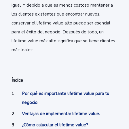
igual. Y debido a que es menos costoso mantener a
los clientes existentes que encontrar nuevos,
conservar el lifetime value alto puede ser esencial
para el éxito del negocio. Después de todo, un
lifetime value más alto significa que se tiene clientes
más leales.
Índice
Por qué es importante lifetime value para tu
negocio.
Ventajas de implementar lifetime value.
¿Cómo calucular el lifetime value?