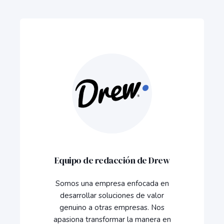
Equipo de redacción de Drew
Somos una empresa enfocada en
desarrollar soluciones de valor
genuino a otras empresas. Nos
apasiona transformar la manera en