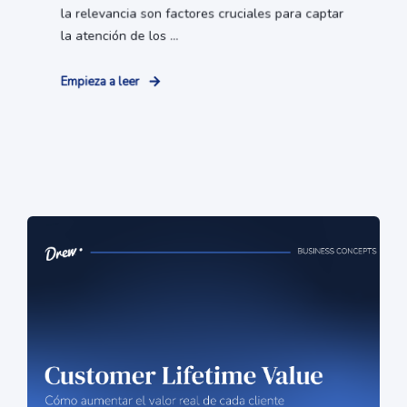
la relevancia son factores cruciales para captar
la atención de los ...
Empieza a leer