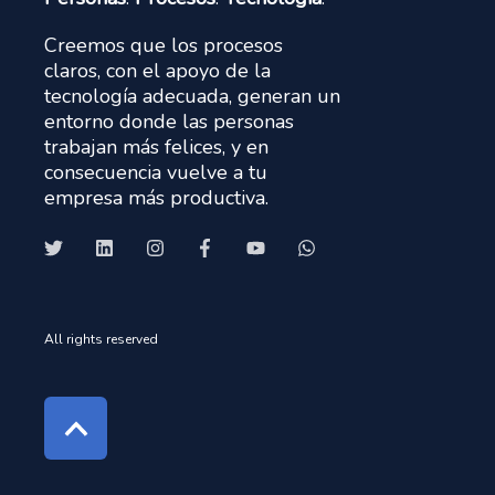
Creemos que los procesos
claros, con el apoyo de la
tecnología adecuada, generan un
entorno donde las personas
trabajan más felices, y en
consecuencia vuelve a tu
empresa más productiva.
All rights reserved