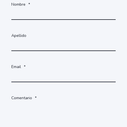
Nombre
*
Apellido
Email
*
Comentario
*