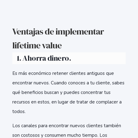
Ventajas de implementar
lifetime value
1. Ahorra dinero.
Es más económico retener clientes antiguos que
encontrar nuevos. Cuando conoces a tu cliente, sabes
qué beneficios buscan y puedes concentrar tus
recursos en estos, en lugar de tratar de complacer a
todos.
Los canales para encontrar nuevos clientes también
son costosos y consumen mucho tiempo. Los