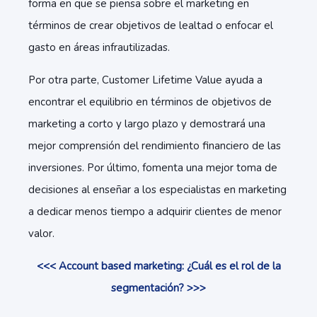
forma en que se piensa sobre el marketing en
términos de crear objetivos de lealtad o enfocar el
gasto en áreas infrautilizadas.
Por otra parte, Customer Lifetime Value ayuda a
encontrar el equilibrio en términos de objetivos de
marketing a corto y largo plazo y demostrará una
mejor comprensión del rendimiento financiero de las
inversiones. Por último, fomenta una mejor toma de
decisiones al enseñar a los especialistas en marketing
a dedicar menos tiempo a adquirir clientes de menor
valor.
<<< Account based marketing: ¿Cuál es el rol de la
segmentación? >>>