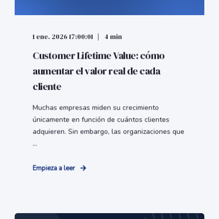
1 ene. 2026 17:00:01
4 min
Customer Lifetime Value: cómo
aumentar el valor real de cada
cliente
Muchas empresas miden su crecimiento
únicamente en función de cuántos clientes
adquieren. Sin embargo, las organizaciones que
...
Empieza a leer