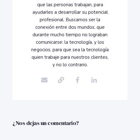
que las personas trabajan, para
ayudarles a desarrollar su potencial
profesional. Buscamos ser la
conexión entre dos mundos, que
durante mucho tiempo no lograban
comunicarse: la tecnología, y los
negocios, para que sea la tecnología
quien trabaje para nuestros clientes,
y no lo contrario.
¿Nos dejas un comentario?