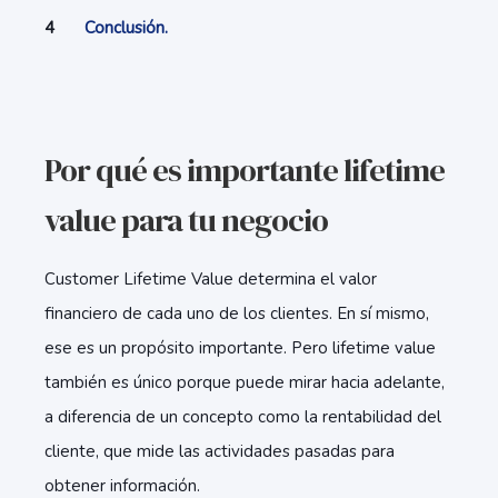
Conclusión.
Por qué es importante lifetime
value para tu negocio
Customer Lifetime Value determina el valor
financiero de cada uno de los clientes. En sí mismo,
ese es un propósito importante. Pero lifetime value
también es único porque puede mirar hacia adelante,
a diferencia de un concepto como la rentabilidad del
cliente, que mide las actividades pasadas para
obtener información.