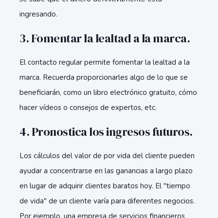
ingresando.
3. Fomentar la lealtad a la marca.
El contacto regular permite fomentar la lealtad a la
marca. Recuerda proporcionarles algo de lo que se
beneficiarán, como un libro electrónico gratuito, cómo
hacer vídeos o consejos de expertos, etc.
4. Pronostica los ingresos futuros.
Los cálculos del valor de por vida del cliente pueden
ayudar a concentrarse en las ganancias a largo plazo
en lugar de adquirir clientes baratos hoy. El "tiempo
de vida" de un cliente varía para diferentes negocios.
Por ejemplo, una empresa de servicios financieros