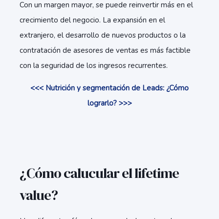
Con un margen mayor, se puede reinvertir más en el
crecimiento del negocio. La expansión en el
extranjero, el desarrollo de nuevos productos o la
contratación de asesores de ventas es más factible
con la seguridad de los ingresos recurrentes.
<<< Nutrición y segmentación de Leads: ¿Cómo
lograrlo? >>>
¿Cómo calucular el lifetime
value?