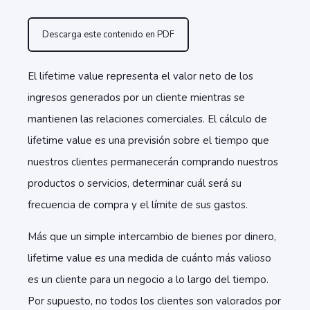
Descarga este contenido en PDF
El lifetime value representa el valor neto de los
ingresos generados por un cliente mientras se
mantienen las relaciones comerciales. El cálculo de
lifetime value es una previsión sobre el tiempo que
nuestros clientes permanecerán comprando nuestros
productos o servicios, determinar cuál será su
frecuencia de compra y el límite de sus gastos.
Más que un simple intercambio de bienes por dinero,
lifetime value es una medida de cuánto más valioso
es un cliente para un negocio a lo largo del tiempo.
Por supuesto, no todos los clientes son valorados por