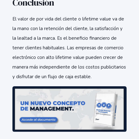
Conclusión
El valor de por vida del cliente o lifetime value va de
la mano con la retención del cliente, la satisfacción y
la lealtad a la marca. Es el beneficio financiero de
tener clientes habituales. Las empresas de comercio
electrónico con alto lifetime value pueden crecer de
manera más independiente de los costos publicitarios
y disfrutar de un flujo de caja estable.