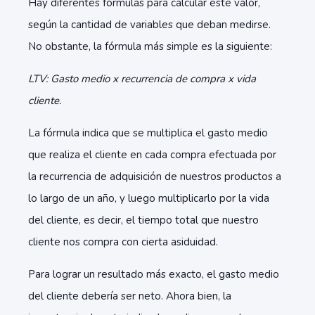
Hay diferentes fórmulas para calcular este valor,
según la cantidad de variables que deban medirse.
No obstante, la fórmula más simple es la siguiente:
LTV: Gasto medio x recurrencia de compra x vida
cliente.
La fórmula indica que se multiplica el gasto medio
que realiza el cliente en cada compra efectuada por
la recurrencia de adquisición de nuestros productos a
lo largo de un año, y luego multiplicarlo por la vida
del cliente, es decir, el tiempo total que nuestro
cliente nos compra con cierta asiduidad.
Para lograr un resultado más exacto, el gasto medio
del cliente debería ser neto. Ahora bien, la