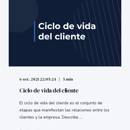
6 oct. 2021 22:05:24
5 min
Ciclo de vida del cliente
El ciclo de vida del cliente es el conjunto de
etapas que manifiestan las relaciones entre los
clientes y la empresa. Describe ...