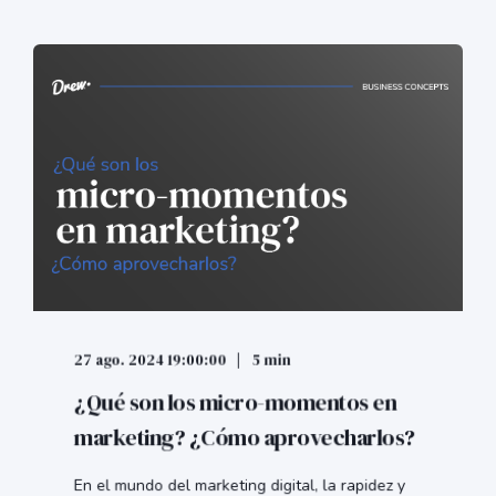
27 ago. 2024 19:00:00
5 min
¿Qué son los micro-momentos en
marketing? ¿Cómo aprovecharlos?
En el mundo del marketing digital, la rapidez y