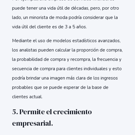
puede tener una vida útil de décadas, pero, por otro
lado, un minorista de moda podría considerar que la
vida útil del cliente es de 3 a 5 años.
Mediante el uso de modelos estadísticos avanzados,
los analistas pueden calcular la proporción de compra,
la probabilidad de compra y recompra, la frecuencia y
secuencia de compra para clientes individuales y esto
podría brindar una imagen más clara de los ingresos
probables que se puede esperar de la base de
clientes actual.
5. Permite el crecimiento
empresarial.