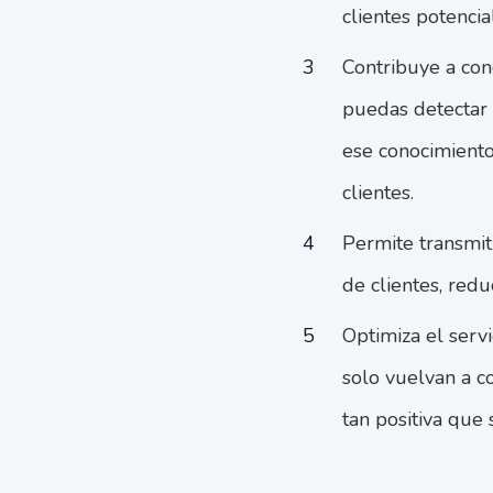
clientes potencia
Contribuye a con
puedas detectar 
ese conocimiento
clientes.
Permite transmit
de clientes, redu
Optimiza el servi
solo vuelvan a c
tan positiva que