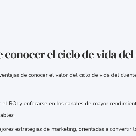
 conocer el ciclo de vida del 
 ventajas de conocer el valor del ciclo de vida del clie
 el ROI y enfocarse en los canales de mayor rendimiento
ables.
jores estrategias de marketing, orientadas a convertir 