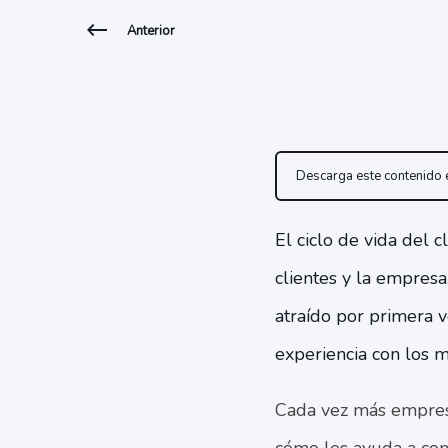
Anterior
Descarga este contenido
El ciclo de vida del 
clientes y la empresa
atraído por primera v
experiencia con los m
Cada vez más empresas