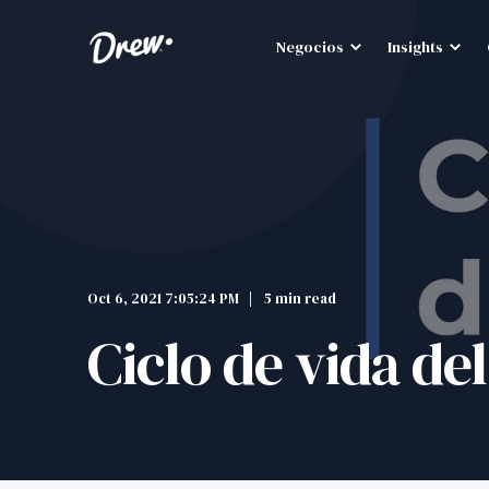
Negocios
Insights
Oct 6, 2021 7:05:24 PM
5 min read
Ciclo de vida del