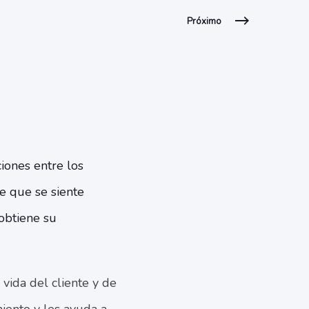
Próximo
ciones entre los
e que se siente
 obtiene su
vida del cliente y de