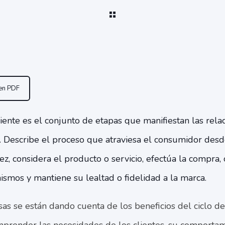
 en PDF
cliente es el conjunto de etapas que manifiestan las rela
. Describe el proceso que atraviesa el consumidor desd
ez, considera el producto o servicio, efectúa la compra,
ismos y mantiene su lealtad o fidelidad a la marca.
 se están dando cuenta de los beneficios del ciclo de 