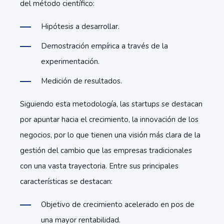
del método científico:
Hipótesis a desarrollar.
Demostración empírica a través de la
experimentación.
Medición de resultados.
Siguiendo esta metodología, las startups se destacan
por apuntar hacia el crecimiento, la innovación de los
negocios, por lo que tienen una visión más clara de la
gestión del cambio que las empresas tradicionales
con una vasta trayectoria. Entre sus principales
características se destacan:
Objetivo de crecimiento acelerado en pos de
una mayor rentabilidad.