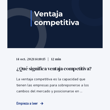
14 oct. 2021 14:10:15
12 min
¿Qué significa ventaja competitiva?
La ventaja competitiva es la capacidad que
tienen las empresas para sobreponerse a los
cambios del mercado y posicionarse en ...
Empieza a leer