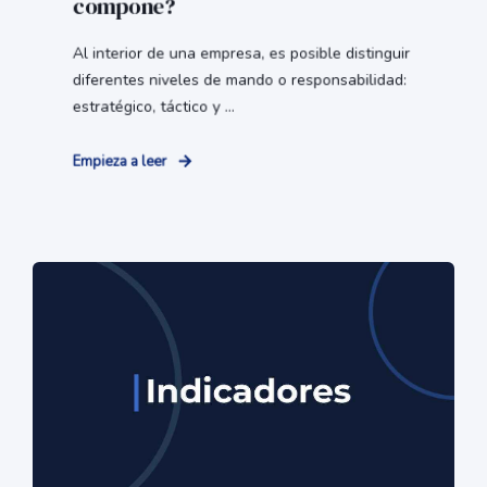
compone?
Al interior de una empresa, es posible distinguir
diferentes niveles de mando o responsabilidad:
estratégico, táctico y ...
Empieza a leer