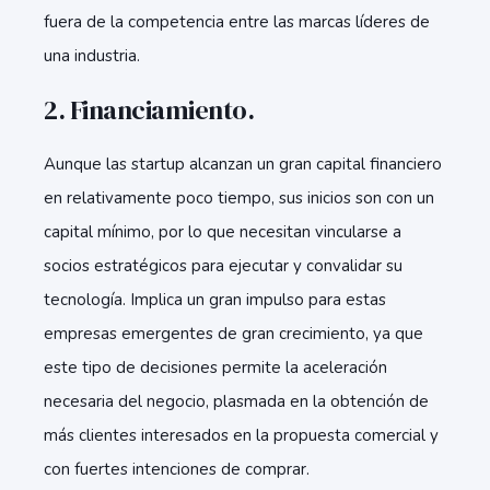
fuera de la competencia entre las marcas líderes de
una industria.
2. Financiamiento.
Aunque las startup alcanzan un gran capital financiero
en relativamente poco tiempo, sus inicios son con un
capital mínimo, por lo que necesitan vincularse a
socios estratégicos para ejecutar y convalidar su
tecnología. Implica un gran impulso para estas
empresas emergentes de gran crecimiento, ya que
este tipo de decisiones permite la aceleración
necesaria del negocio, plasmada en la obtención de
más clientes interesados en la propuesta comercial y
con fuertes intenciones de comprar.