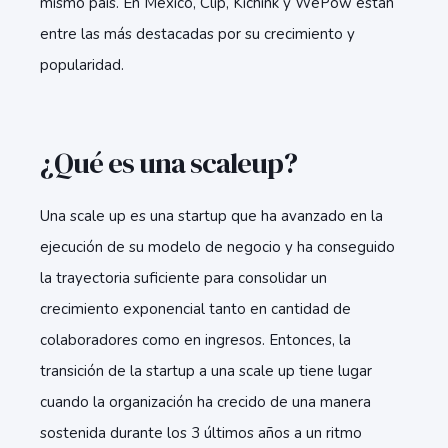
mismo país. En México, Clip, Kichink y WePow están
entre las más destacadas por su crecimiento y
popularidad.
¿Qué es una scaleup?
Una scale up es una startup que ha avanzado en la
ejecución de su modelo de negocio y ha conseguido
la trayectoria suficiente para consolidar un
crecimiento exponencial tanto en cantidad de
colaboradores como en ingresos. Entonces, la
transición de la startup a una scale up tiene lugar
cuando la organización ha crecido de una manera
sostenida durante los 3 últimos años a un ritmo