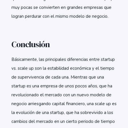
muy pocas se convierten en grandes empresas que
logran perdurar con el mismo modelo de negocio.
Conclusión
Básicamente, las principales diferencias entre startup
vs. scale up son la estabilidad económica y el tiempo
de supervivencia de cada una. Mientras que una
startup es una empresa de unos pocos años, que ha
revolucionado el mercado con un nuevo modelo de
negocio arriesgando capital financiero, una scale up es
la evolución de una startup, que ha sobrevivido a los
cambios del mercado en un cierto periodo de tiempo