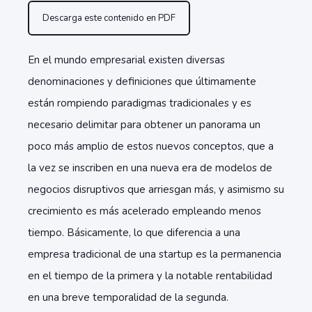
Descarga este contenido en PDF
En el mundo empresarial existen diversas
denominaciones y definiciones que últimamente
están rompiendo paradigmas tradicionales y es
necesario delimitar para obtener un panorama un
poco más amplio de estos nuevos conceptos, que a
la vez se inscriben en una nueva era de modelos de
negocios disruptivos que arriesgan más, y asimismo su
crecimiento es más acelerado empleando menos
tiempo. Básicamente, lo que diferencia a una
empresa tradicional de una startup es la permanencia
en el tiempo de la primera y la notable rentabilidad
en una breve temporalidad de la segunda.