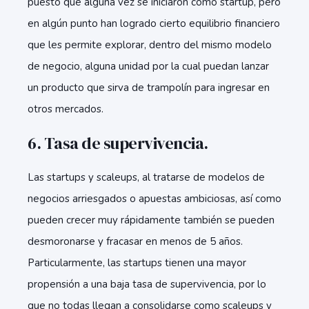
puesto que alguna vez se iniciaron como startup, pero
en algún punto han logrado cierto equilibrio financiero
que les permite explorar, dentro del mismo modelo
de negocio, alguna unidad por la cual puedan lanzar
un producto que sirva de trampolín para ingresar en
otros mercados.
6. Tasa de supervivencia.
Las startups y scaleups, al tratarse de modelos de
negocios arriesgados o apuestas ambiciosas, así como
pueden crecer muy rápidamente también se pueden
desmoronarse y fracasar en menos de 5 años.
Particularmente, las startups tienen una mayor
propensión a una baja tasa de supervivencia, por lo
que no todas llegan a consolidarse como scaleups y