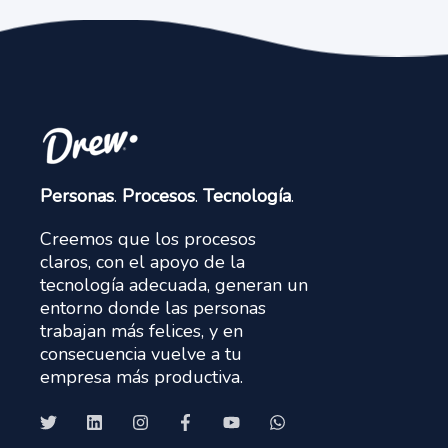
Personas
.
Procesos
.
Tecnología
.
Creemos que los procesos
claros, con el apoyo de la
tecnología adecuada, generan un
entorno donde las personas
trabajan más felices, y en
consecuencia vuelve a tu
empresa más productiva.