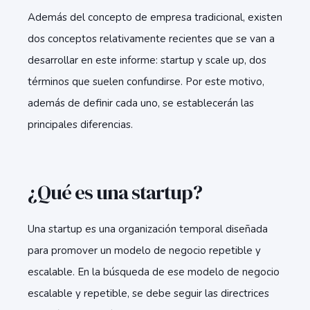
Además del concepto de empresa tradicional, existen
dos conceptos relativamente recientes que se van a
desarrollar en este informe: startup y scale up, dos
términos que suelen confundirse. Por este motivo,
además de definir cada uno, se establecerán las
principales diferencias.
¿Qué es una startup?
Una startup es una organización temporal diseñada
para promover un modelo de negocio repetible y
escalable. En la búsqueda de ese modelo de negocio
escalable y repetible, se debe seguir las directrices