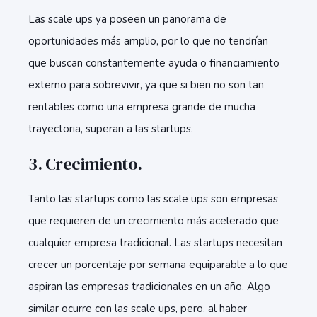
Las scale ups ya poseen un panorama de
oportunidades más amplio, por lo que no tendrían
que buscan constantemente ayuda o financiamiento
externo para sobrevivir, ya que si bien no son tan
rentables como una empresa grande de mucha
trayectoria, superan a las startups.
3. Crecimiento.
Tanto las startups como las scale ups son empresas
que requieren de un crecimiento más acelerado que
cualquier empresa tradicional. Las startups necesitan
crecer un porcentaje por semana equiparable a lo que
aspiran las empresas tradicionales en un año. Algo
similar ocurre con las scale ups, pero, al haber