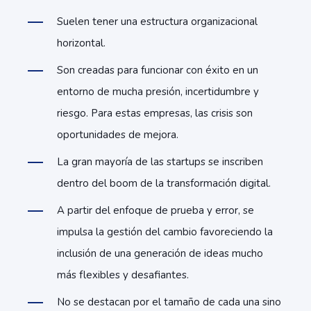
Suelen tener una estructura organizacional
horizontal.
Son creadas para funcionar con éxito en un
entorno de mucha presión, incertidumbre y
riesgo. Para estas empresas, las crisis son
oportunidades de mejora.
La gran mayoría de las startups se inscriben
dentro del boom de la transformación digital.
A partir del enfoque de prueba y error, se
impulsa la gestión del cambio favoreciendo la
inclusión de una generación de ideas mucho
más flexibles y desafiantes.
No se destacan por el tamaño de cada una sino