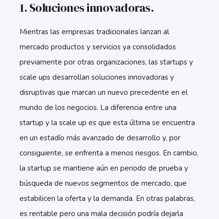
1. Soluciones innovadoras.
Mientras las empresas tradicionales lanzan al
mercado productos y servicios ya consolidados
previamente por otras organizaciones, las startups y
scale ups desarrollan soluciones innovadoras y
disruptivas que marcan un nuevo precedente en el
mundo de los negocios. La diferencia entre una
startup y la scale up es que esta última se encuentra
en un estadío más avanzado de desarrollo y, por
consiguiente, se enfrenta a menos riesgos. En cambio,
la startup se mantiene aún en periodo de prueba y
búsqueda de nuevos segmentos de mercado, que
estabilicen la oferta y la demanda. En otras palabras,
es rentable pero una mala decisión podría dejarla