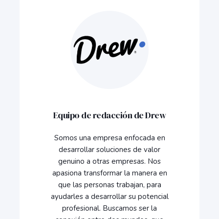
Equipo de redacción de Drew
Somos una empresa enfocada en
desarrollar soluciones de valor
genuino a otras empresas. Nos
apasiona transformar la manera en
que las personas trabajan, para
ayudarles a desarrollar su potencial
profesional. Buscamos ser la