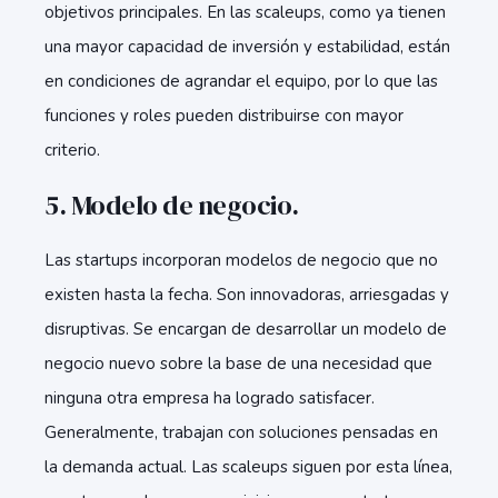
objetivos principales. En las scaleups, como ya tienen
una mayor capacidad de inversión y estabilidad, están
en condiciones de agrandar el equipo, por lo que las
funciones y roles pueden distribuirse con mayor
criterio.
5. Modelo de negocio.
Las startups incorporan modelos de negocio que no
existen hasta la fecha. Son innovadoras, arriesgadas y
disruptivas. Se encargan de desarrollar un modelo de
negocio nuevo sobre la base de una necesidad que
ninguna otra empresa ha logrado satisfacer.
Generalmente, trabajan con soluciones pensadas en
la demanda actual. Las scaleups siguen por esta línea,