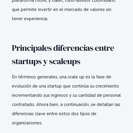
plataforma móvil; y Ualet, robo-advisor colombiano
que permite invertir en el mercado de valores sin
tener experiencia.
Principales diferencias entre
startups y scaleups
En términos generales, una scale up es la fase de
evolución de una startup que continúa su crecimiento
incrementando sus ingresos y su cantidad de personal
contratado. Ahora bien, a continuación, se detallan las
diferencias clave entre estos dos tipos de
organizaciones.