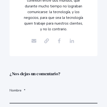
conexión entre dos mundos, que
durante mucho tiempo no lograban
comunicarse: la tecnología, y los
negocios, para que sea la tecnología
quien trabaje para nuestros clientes,
y no lo contrario.
¿Nos dejas un comentario?
Nombre
*