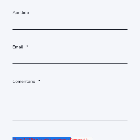
Apellido
Email
*
Comentario
*