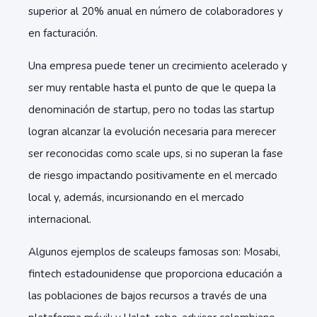
superior al 20% anual en número de colaboradores y
en facturación.
Una empresa puede tener un crecimiento acelerado y
ser muy rentable hasta el punto de que le quepa la
denominación de startup, pero no todas las startup
logran alcanzar la evolución necesaria para merecer
ser reconocidas como scale ups, si no superan la fase
de riesgo impactando positivamente en el mercado
local y, además, incursionando en el mercado
internacional.
Algunos ejemplos de scaleups famosas son: Mosabi,
fintech estadounidense que proporciona educación a
las poblaciones de bajos recursos a través de una