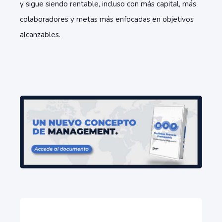
y sigue siendo rentable, incluso con más capital, más
colaboradores y metas más enfocadas en objetivos
alcanzables.