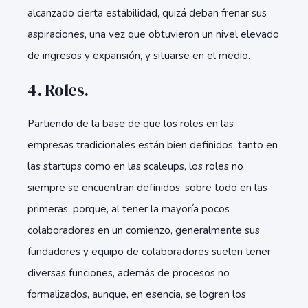
alcanzado cierta estabilidad, quizá deban frenar sus
aspiraciones, una vez que obtuvieron un nivel elevado
de ingresos y expansión, y situarse en el medio.
4. Roles.
Partiendo de la base de que los roles en las
empresas tradicionales están bien definidos, tanto en
las startups como en las scaleups, los roles no
siempre se encuentran definidos, sobre todo en las
primeras, porque, al tener la mayoría pocos
colaboradores en un comienzo, generalmente sus
fundadores y equipo de colaboradores suelen tener
diversas funciones, además de procesos no
formalizados, aunque, en esencia, se logren los