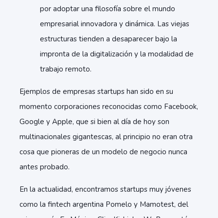
por adoptar una filosofía sobre el mundo
empresarial innovadora y dinámica. Las viejas
estructuras tienden a desaparecer bajo la
impronta de la digitalización y la modalidad de
trabajo remoto.
Ejemplos de empresas startups han sido en su
momento corporaciones reconocidas como Facebook,
Google y Apple, que si bien al día de hoy son
multinacionales gigantescas, al principio no eran otra
cosa que pioneras de un modelo de negocio nunca
antes probado.
En la actualidad, encontramos startups muy jóvenes
como la fintech argentina Pomelo y Mamotest, del