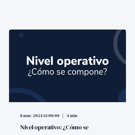
8 mar. 2024 14:00:00
4 min
Nivel operativo: ¿Cómo se