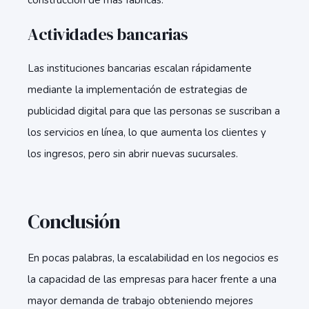
construcción de más fábricas.
Actividades bancarias
Las instituciones bancarias escalan rápidamente
mediante la implementación de estrategias de
publicidad digital para que las personas se suscriban a
los servicios en línea, lo que aumenta los clientes y
los ingresos, pero sin abrir nuevas sucursales.
Conclusión
En pocas palabras, la escalabilidad en los negocios es
la capacidad de las empresas para hacer frente a una
mayor demanda de trabajo obteniendo mejores