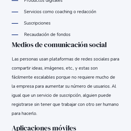
Productos digitales
Servicios como coaching o redacción
Suscripciones
Recaudación de fondos
Medios de comunicación social
Las personas usan plataformas de redes sociales para
compartir ideas, imágenes, etc., y estas son
fácilmente escalables porque no requiere mucho de
la empresa para aumentar su número de usuarios. Al
igual que un servicio de suscripción, alguien puede
registrarse sin tener que trabajar con otro ser humano
para hacerlo.
Aplicaciones móviles