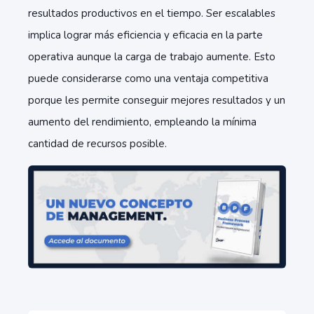
resultados productivos en el tiempo. Ser escalables
implica lograr más eficiencia y eficacia en la parte
operativa aunque la carga de trabajo aumente. Esto
puede considerarse como una ventaja competitiva
porque les permite conseguir mejores resultados y un
aumento del rendimiento, empleando la mínima
cantidad de recursos posible.