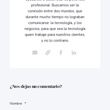
profesional. Buscamos ser la
conexión entre dos mundos, que
durante mucho tiempo no lograban
comunicarse: la tecnología, y los
negocios, para que sea la tecnología
quien trabaje para nuestros clientes,
y no lo contrario.
¿Nos dejas un comentario?
Nombre
*