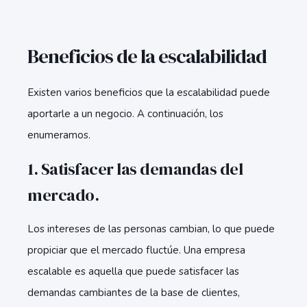
Beneficios de la escalabilidad
Existen varios beneficios que la escalabilidad puede
aportarle a un negocio. A continuación, los
enumeramos.
1. Satisfacer las demandas del
mercado.
Los intereses de las personas cambian, lo que puede
propiciar que el mercado fluctúe. Una empresa
escalable es aquella que puede satisfacer las
demandas cambiantes de la base de clientes,