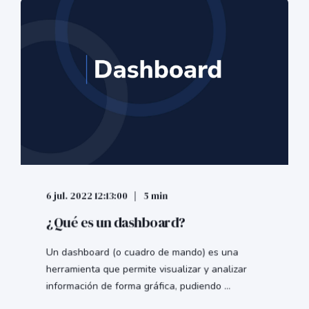
6 jul. 2022 12:13:00
5 min
¿Qué es un dashboard?
Un dashboard (o cuadro de mando) es una
herramienta que permite visualizar y analizar
información de forma gráfica, pudiendo ...