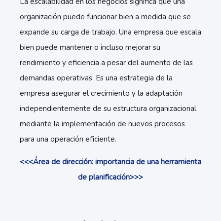
La escalabilidad en los negocios significa que una
organización puede funcionar bien a medida que se
expande su carga de trabajo. Una empresa que escala
bien puede mantener o incluso mejorar su
rendimiento y eficiencia a pesar del aumento de las
demandas operativas. Es una estrategia de la
empresa asegurar el crecimiento y la adaptación
independientemente de su estructura organizacional
mediante la implementación de nuevos procesos
para una operación eficiente.
<<<Área de dirección: importancia de una herramienta
de planificación>>>