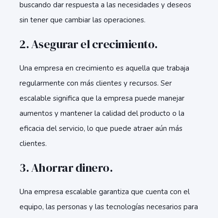
buscando dar respuesta a las necesidades y deseos
sin tener que cambiar las operaciones.
2. Asegurar el crecimiento.
Una empresa en crecimiento es aquella que trabaja
regularmente con más clientes y recursos. Ser
escalable significa que la empresa puede manejar
aumentos y mantener la calidad del producto o la
eficacia del servicio, lo que puede atraer aún más
clientes.
3. Ahorrar dinero.
Una empresa escalable garantiza que cuenta con el
equipo, las personas y las tecnologías necesarios para