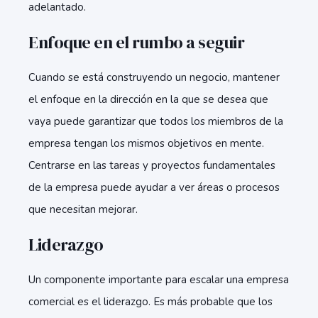
adelantado.
Enfoque en el rumbo a seguir
Cuando se está construyendo un negocio, mantener
el enfoque en la dirección en la que se desea que
vaya puede garantizar que todos los miembros de la
empresa tengan los mismos objetivos en mente.
Centrarse en las tareas y proyectos fundamentales
de la empresa puede ayudar a ver áreas o procesos
que necesitan mejorar.
Liderazgo
Un componente importante para escalar una empresa
comercial es el liderazgo. Es más probable que los