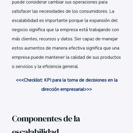
puede considerar cambiar sus operaciones para
satisfacer las necesidades de los consumidores. La
escalabilidad es importante porque la expansión del
negocio significa que la empresa está trabajando con
más clientes, recursos y datos. Ser capaz de manejar
estos aumentos de manera efectiva significa que una
empresa puede mantener la calidad de sus productos
o servicios y la eficiencia general.
<<<Checklist: KPI para la toma de decisiones en la
dirección empresarial>>>
Componentes de la
escalabilidad