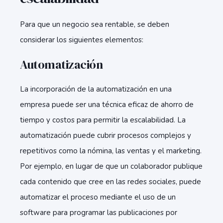
Para que un negocio sea rentable, se deben
considerar los siguientes elementos:
Automatización
La incorporación de la automatización en una
empresa puede ser una técnica eficaz de ahorro de
tiempo y costos para permitir la escalabilidad. La
automatización puede cubrir procesos complejos y
repetitivos como la nómina, las ventas y el marketing.
Por ejemplo, en lugar de que un colaborador publique
cada contenido que cree en las redes sociales, puede
automatizar el proceso mediante el uso de un
software para programar las publicaciones por