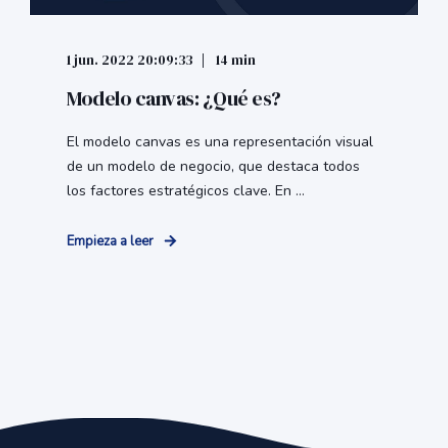
1 jun. 2022 20:09:33
14 min
Modelo canvas: ¿Qué es?
El modelo canvas es una representación visual
de un modelo de negocio, que destaca todos
los factores estratégicos clave. En ...
Empieza a leer