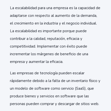
La escalabilidad para una empresa es la capacidad de
adaptarse con respecto al aumento de la demanda,
el crecimiento en la industria y el negocio individual.
La escalabilidad es importante porque puede
contribuir a la calidad, reputación, eficacia y
competitividad. Implementar con éxito puede
incrementar los márgenes de beneficio de una
empresa y aumentar la eficacia.
Las empresas de tecnología pueden escalar
rápidamente debido a la falta de un inventario físico y
un modelo de software como servicio (SaaS), que
produce bienes y servicios en software que las
personas pueden comprar y descargar de sitios web.