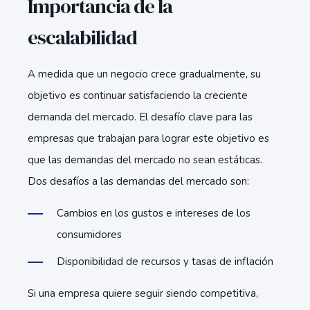
Importancia de la
escalabilidad
A medida que un negocio crece gradualmente, su
objetivo es continuar satisfaciendo la creciente
demanda del mercado. El desafío clave para las
empresas que trabajan para lograr este objetivo es
que las demandas del mercado no sean estáticas.
Dos desafíos a las demandas del mercado son:
Cambios en los gustos e intereses de los
consumidores
Disponibilidad de recursos y tasas de inflación
Si una empresa quiere seguir siendo competitiva,