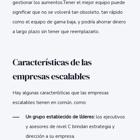
gestionar los aumentos.Tener el mejor equipo puede
significar que no se volverá tan obsoleto, tan rápido
como el equipo de gama baja, y podría ahorrar dinero
a largo plazo sin tener que reemplazarlo.
Características de las
empresas escalables
Hay algunas características que las empresas
escalables tienen en común, como:
Un grupo establecido de líderes:
los ejecutivos
y asesores de nivel C brindan estrategia y
dirección a su empresa.