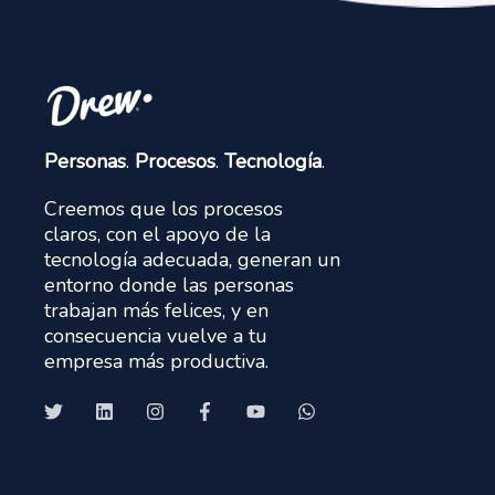
Personas
.
Procesos
.
Tecnología
.
Creemos que los procesos
claros, con el apoyo de la
tecnología adecuada, generan un
entorno donde las personas
trabajan más felices, y en
consecuencia vuelve a tu
empresa más productiva.