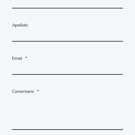
Apellido
Email
*
Comentario
*