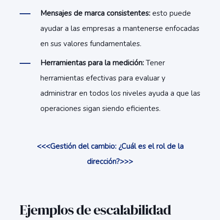
Mensajes de marca consistentes:
esto puede
ayudar a las empresas a mantenerse enfocadas
en sus valores fundamentales.
Herramientas para la medición:
Tener
herramientas efectivas para evaluar y
administrar en todos los niveles ayuda a que las
operaciones sigan siendo eficientes.
<<<Gestión del cambio: ¿Cuál es el rol de la
dirección?>>>
Ejemplos de escalabilidad