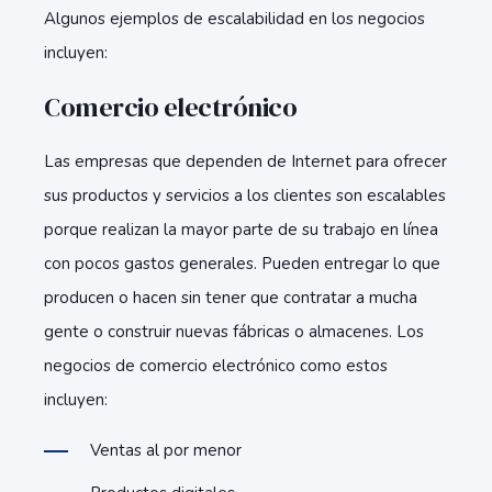
Algunos ejemplos de escalabilidad en los negocios
incluyen:
Comercio electrónico
Las empresas que dependen de Internet para ofrecer
sus productos y servicios a los clientes son escalables
porque realizan la mayor parte de su trabajo en línea
con pocos gastos generales. Pueden entregar lo que
producen o hacen sin tener que contratar a mucha
gente o construir nuevas fábricas o almacenes. Los
negocios de comercio electrónico como estos
incluyen:
Ventas al por menor