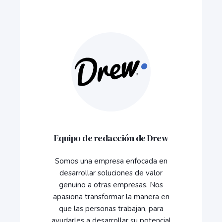
Equipo de redacción de Drew
Somos una empresa enfocada en
desarrollar soluciones de valor
genuino a otras empresas. Nos
apasiona transformar la manera en
que las personas trabajan, para
ayudarles a desarrollar su potencial