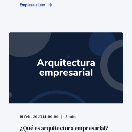
Empieza a leer
10 feb. 2023 14:00:00
5 min
¿Qué es arquitectura empresarial?