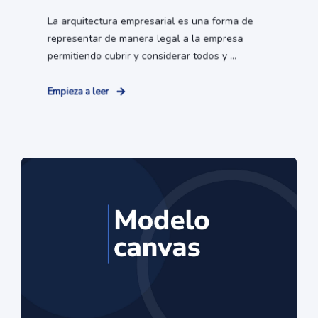
La arquitectura empresarial es una forma de
representar de manera legal a la empresa
permitiendo cubrir y considerar todos y ...
Empieza a leer