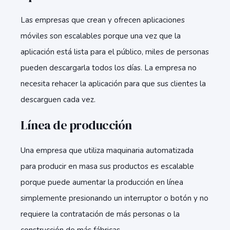
Las empresas que crean y ofrecen aplicaciones
móviles son escalables porque una vez que la
aplicación está lista para el público, miles de personas
pueden descargarla todos los días. La empresa no
necesita rehacer la aplicación para que sus clientes la
descarguen cada vez.
Línea de producción
Una empresa que utiliza maquinaria automatizada
para producir en masa sus productos es escalable
porque puede aumentar la producción en línea
simplemente presionando un interruptor o botón y no
requiere la contratación de más personas o la