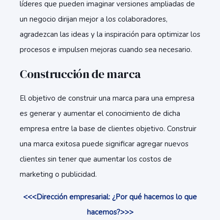
líderes que pueden imaginar versiones ampliadas de
un negocio dirijan mejor a los colaboradores,
agradezcan las ideas y la inspiración para optimizar los
procesos e impulsen mejoras cuando sea necesario.
Construcción de marca
El objetivo de construir una marca para una empresa
es generar y aumentar el conocimiento de dicha
empresa entre la base de clientes objetivo. Construir
una marca exitosa puede significar agregar nuevos
clientes sin tener que aumentar los costos de
marketing o publicidad.
<<<Dirección empresarial: ¿Por qué hacemos lo que
hacemos?>>>