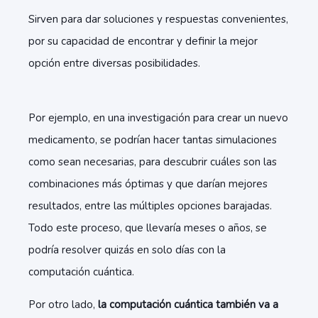
Sirven para dar soluciones y respuestas convenientes,
por su capacidad de encontrar y definir la mejor
opción entre diversas posibilidades.
Por ejemplo, en una investigación para crear un nuevo
medicamento, se podrían hacer tantas simulaciones
como sean necesarias, para descubrir cuáles son las
combinaciones más óptimas y que darían mejores
resultados, entre las múltiples opciones barajadas.
Todo este proceso, que llevaría meses o años, se
podría resolver quizás en solo días con la
computación cuántica.
Por otro lado,
la computación cuántica también va a