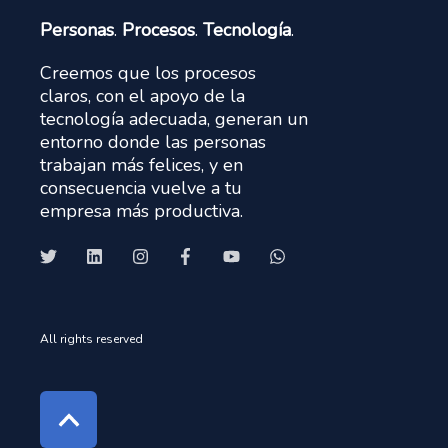
Personas
.
Procesos
.
Tecnología
.
Creemos que los procesos
claros, con el apoyo de la
tecnología adecuada, generan un
entorno donde las personas
trabajan más felices, y en
consecuencia vuelve a tu
empresa más productiva.
All rights reserved