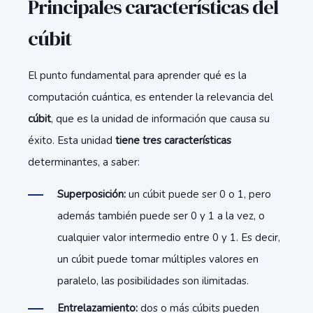
Principales características del
cúbit
El punto fundamental para aprender qué es la
computación cuántica, es entender la relevancia del
cúbit
, que es la unidad de información que causa su
éxito. Esta unidad
tiene tres características
determinantes, a saber:
Superposición:
un cúbit puede ser 0 o 1, pero
además también puede ser 0 y 1 a la vez, o
cualquier valor intermedio entre 0 y 1. Es decir,
un cúbit puede tomar múltiples valores en
paralelo, las posibilidades son ilimitadas.
Entrelazamiento:
dos o más cúbits pueden