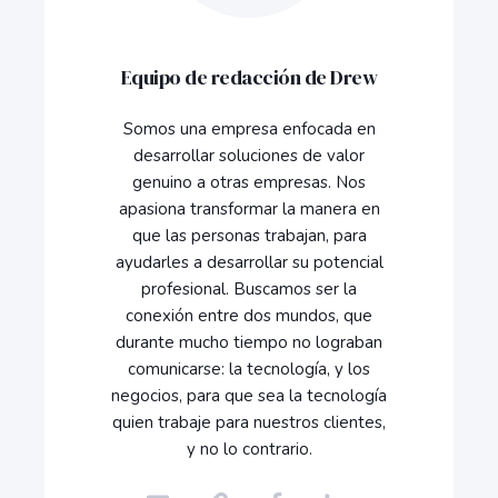
Equipo de redacción de Drew
Somos una empresa enfocada en
desarrollar soluciones de valor
genuino a otras empresas. Nos
apasiona transformar la manera en
que las personas trabajan, para
ayudarles a desarrollar su potencial
profesional. Buscamos ser la
conexión entre dos mundos, que
durante mucho tiempo no lograban
comunicarse: la tecnología, y los
negocios, para que sea la tecnología
quien trabaje para nuestros clientes,
y no lo contrario.