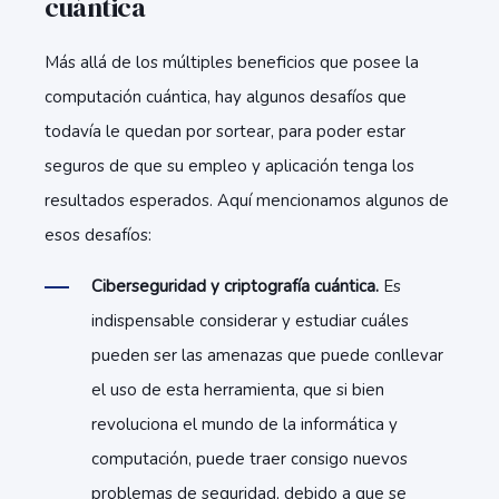
cuántica
Más allá de los múltiples beneficios que posee la
computación cuántica, hay algunos desafíos que
todavía le quedan por sortear, para poder estar
seguros de que su empleo y aplicación tenga los
resultados esperados. Aquí mencionamos algunos de
esos desafíos:
Ciberseguridad y criptografía cuántica.
Es
indispensable considerar y estudiar cuáles
pueden ser las amenazas que puede conllevar
el uso de esta herramienta, que si bien
revoluciona el mundo de la informática y
computación, puede traer consigo nuevos
problemas de seguridad, debido a que se