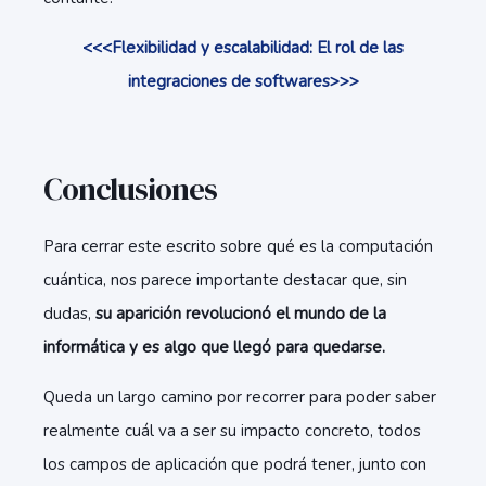
<<<Flexibilidad y escalabilidad: El rol de las
integraciones de softwares>>>
Conclusiones
Para cerrar este escrito sobre qué es la computación
cuántica, nos parece importante destacar que, sin
dudas,
su aparición revolucionó el mundo de la
informática y es algo que llegó para quedarse.
Queda un largo camino por recorrer para poder saber
realmente cuál va a ser su impacto concreto, todos
los campos de aplicación que podrá tener, junto con