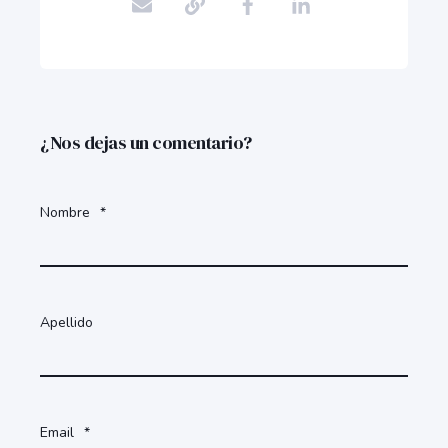
¿Nos dejas un comentario?
Nombre
*
Apellido
Email
*