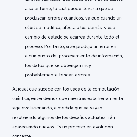
a su entorno, lo cual puede llevar a que se
produzcan errores cuánticos, ya que cuando un
cúbit se modifica, afecta a los demás, y ese
cambio de estado se acarrea durante todo el
proceso. Por tanto, si se produjo un error en
algún punto del procesamiento de información,
los datos que se obtengan muy
probablemente tengan errores.
Al igual que sucede con los usos de la computación
cuántica, entendemos que mientras esta herramienta
siga evolucionando, a medida que se vayan
resolviendo algunos de los desafíos actuales, irán
apareciendo nuevos. Es un proceso en evolución
contante.