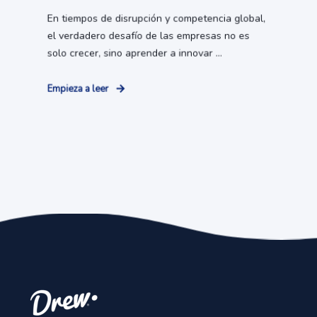
En tiempos de disrupción y competencia global,
el verdadero desafío de las empresas no es
solo crecer, sino aprender a innovar ...
Empieza a leer