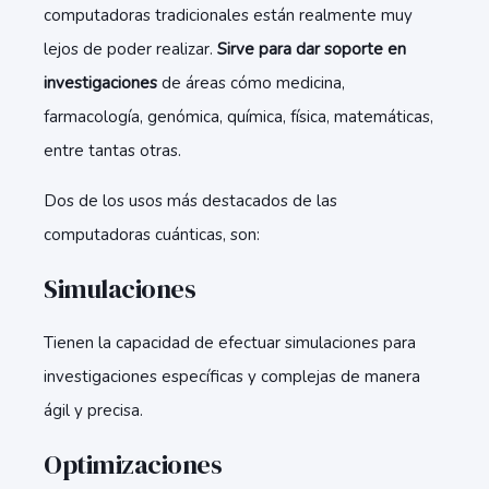
computadoras tradicionales están realmente muy
lejos de poder realizar.
Sirve para dar soporte en
investigaciones
de áreas cómo medicina,
farmacología, genómica, química, física, matemáticas,
entre tantas otras.
Dos de los usos más destacados de las
computadoras cuánticas, son:
Simulaciones
Tienen la capacidad de efectuar simulaciones para
investigaciones específicas y complejas de manera
ágil y precisa.
Optimizaciones