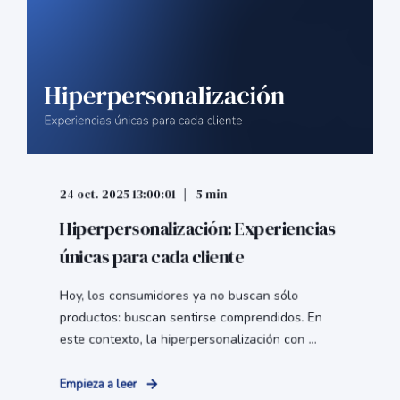
24 oct. 2025 13:00:01
5 min
Hiperpersonalización: Experiencias
únicas para cada cliente
Hoy, los consumidores ya no buscan sólo
productos: buscan sentirse comprendidos. En
este contexto, la hiperpersonalización con ...
Empieza a leer