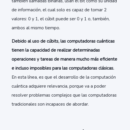
también llamadas binarias, usan el bit como su unidad
de información, el cual solo es capaz de tomar 2
valores: 0 y 1, el cúbit puede ser 0 y 1 o, también,
ambos al mismo tiempo.
Debido al uso de cúbits, las computadoras cuánticas
tienen la capacidad de realizar determinadas
operaciones y tareas de manera mucho más eficiente
e incluso imposibles para las computadoras clásicas.
En esta línea, es que el desarrollo de la computación
cuántica adquiere relevancia, porque va a poder
resolver problemas complejos que las computadoras
tradicionales son incapaces de abordar.