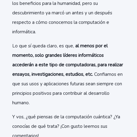
los beneficios para la humanidad, pero su
descubrimiento ya marcó un antes y un después
respecto a cómo conocemos la computación e
informática.
Lo que sí queda claro, es que,
al menos por el
momento, solo grandes líderes informáticos
accederán a este tipo de computadoras, para realizar
ensayos, investigaciones, estudios, etc.
Confiamos en
que sus usos y aplicaciones futuras sean siempre con
principios positivos para contribuir al desarrollo
humano.
Y vos, ¿qué piensas de la computación cuántica? ¿Ya
conocías de qué trata? ¡Con gusto leemos sus
comentarios!