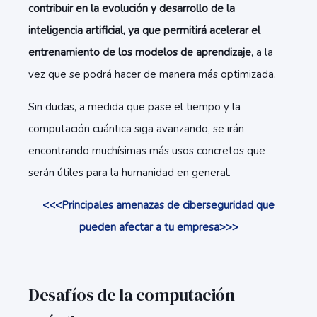
contribuir en la evolución y desarrollo de la
inteligencia artificial, ya que permitirá acelerar el
entrenamiento de los modelos de aprendizaje
, a la
vez que se podrá hacer de manera más optimizada.
Sin dudas, a medida que pase el tiempo y la
computación cuántica siga avanzando, se irán
encontrando muchísimas más usos concretos que
serán útiles para la humanidad en general.
<<<Principales amenazas de ciberseguridad que
pueden afectar a tu empresa>>>
Desafíos de la computación