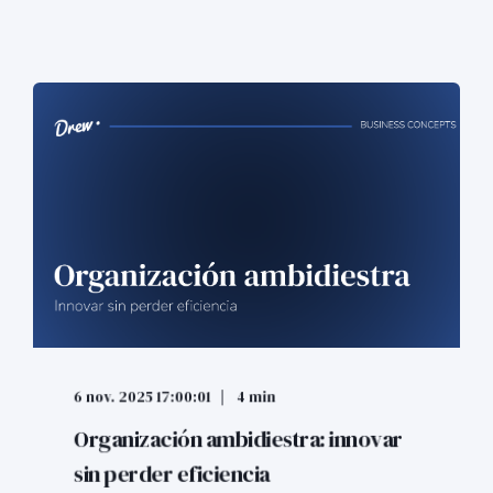
6 nov. 2025 17:00:01
4 min
Organización ambidiestra: innovar
sin perder eficiencia