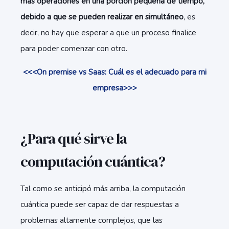
más operaciones en una porción pequeña de tiempo,
debido a que se pueden realizar en simultáneo
, es
decir, no hay que esperar a que un proceso finalice
para poder comenzar con otro.
<<<On premise vs Saas: Cuál es el adecuado para mi
empresa>>>
¿Para qué sirve la
computación cuántica?
Tal como se anticipó más arriba, la computación
cuántica puede ser capaz de
dar respuestas a
problemas altamente complejos
, que las