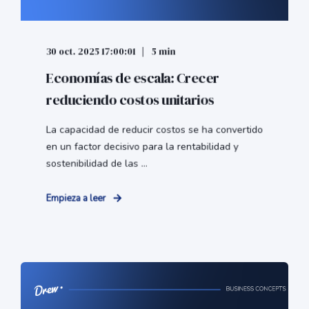
30 oct. 2025 17:00:01
5 min
Economías de escala: Crecer
reduciendo costos unitarios
La capacidad de reducir costos se ha convertido
en un factor decisivo para la rentabilidad y
sostenibilidad de las ...
Empieza a leer