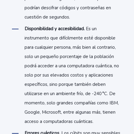
podrían descifrar códigos y contraseñas en
cuestión de segundos.
Disponibilidad y accesibilidad.
Es un
instrumento que difícilmente esté disponible
para cualquier persona, más bien al contrario,
solo un pequeño porcentaje de la población
podrá acceder a una computadora cuántica, no
solo por sus elevados costos y aplicaciones
específicos, sino porque también deben
utilizarse en un ambiente frío, de -240 °C. De
momento, solo grandes compañías como IBM,
Google, Microsoft, entre algunas más, tienen
acceso a computadoras cuánticas.
Errores cuánticos.
Los cúbits son muy sensibles