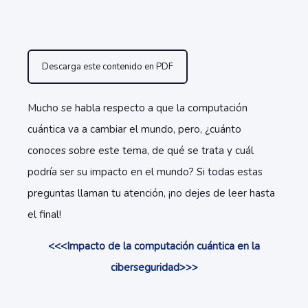
Descarga este contenido en PDF
Mucho se habla respecto a que la computación
cuántica va a cambiar el mundo, pero, ¿cuánto
conoces sobre este tema, de qué se trata y cuál
podría ser su impacto en el mundo? Si todas estas
preguntas llaman tu atención, ¡no dejes de leer hasta
el final!
<<<Impacto de la computación cuántica en la
ciberseguridad>>>