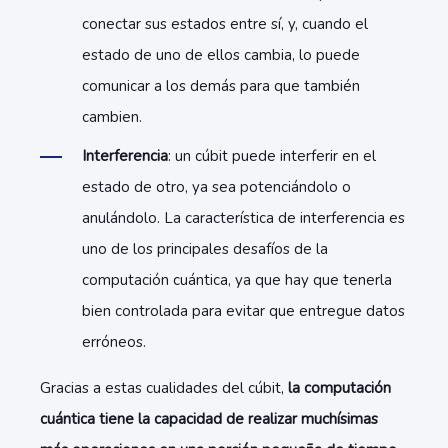
conectar sus estados entre sí, y, cuando el
estado de uno de ellos cambia, lo puede
comunicar a los demás para que también
cambien.
Interferencia
: un cúbit puede interferir en el
estado de otro, ya sea potenciándolo o
anulándolo. La característica de interferencia es
uno de los principales desafíos de la
computación cuántica, ya que hay que tenerla
bien controlada para evitar que entregue datos
erróneos.
Gracias a estas cualidades del cúbit,
la computación
cuántica tiene la capacidad de realizar muchísimas