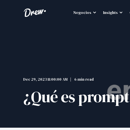
Negocios
Insights
Dec 29, 2023 11:00:00 AM
6 min read
¿Qué es prompt