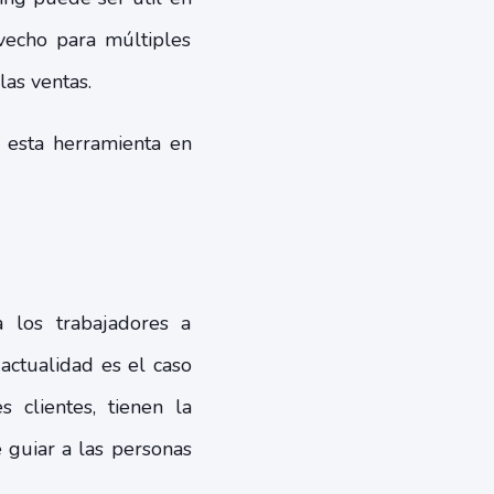
vecho para múltiples
las ventas.
 esta herramienta en
los trabajadores a
actualidad es el caso
s clientes, tienen la
guiar a las personas