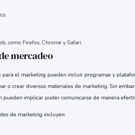
co.
, como Firefox, Chrome y Safari.
 de mercadeo
s para el marketing pueden incluir programas y platafo
ear o crear diversos materiales de marketing. Sin embar
 pueden implicar poder comunicarse de manera efectiva
des de marketing incluyen: