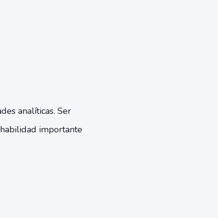
des analíticas. Ser
 habilidad importante