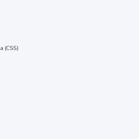
da (CSS)