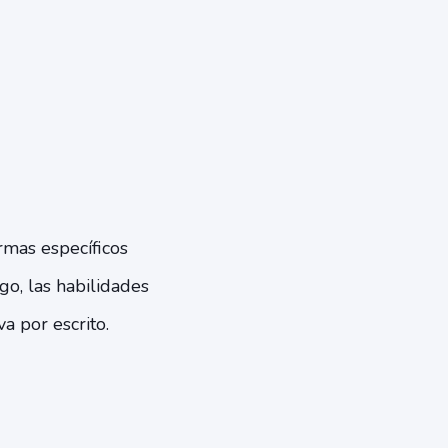
rmas específicos
go, las habilidades
 por escrito.