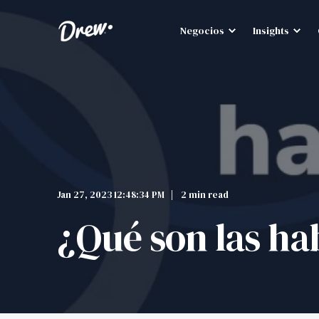
Negocios
Insights
Jan 27, 2023 12:48:34 PM
2 min read
¿Qué son las ha