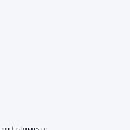
e muchos lugares de