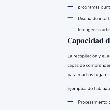
programas punt
Diseño de interf
Inteligencia artif
Capacidad de
La recopilación y el a
capaz de comprender 
para muchos lugares 
Ejemplos de habilidad
Procesamiento d