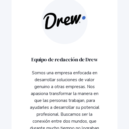
Equipo de redacción de Drew
Somos una empresa enfocada en
desarrollar soluciones de valor
genuino a otras empresas. Nos
apasiona transformar la manera en
que las personas trabajan, para
ayudarles a desarrollar su potencial
profesional. Buscamos ser la
conexión entre dos mundos, que
durante mucho tiempo no lograban