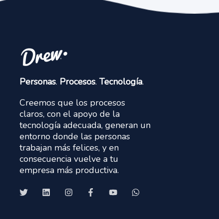
Personas
.
Procesos
.
Tecnología
.
Creemos que los procesos
claros, con el apoyo de la
tecnología adecuada, generan un
entorno donde las personas
trabajan más felices, y en
consecuencia vuelve a tu
empresa más productiva.