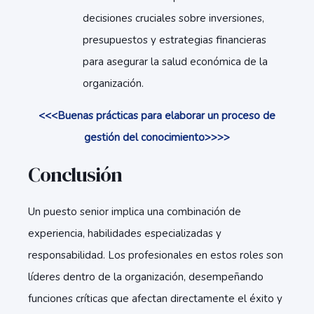
decisiones cruciales sobre inversiones,
presupuestos y estrategias financieras
para asegurar la salud económica de la
organización.
<<<Buenas prácticas para elaborar un proceso de
gestión del conocimiento>>>>
Conclusión
Un puesto senior implica una combinación de
experiencia, habilidades especializadas y
responsabilidad. Los profesionales en estos roles son
líderes dentro de la organización, desempeñando
funciones críticas que afectan directamente el éxito y