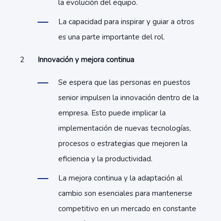
la evolución del equipo.
La capacidad para inspirar y guiar a otros
es una parte importante del rol.
Innovación y mejora continua
Se espera que las personas en puestos
senior impulsen la innovación dentro de la
empresa. Esto puede implicar la
implementación de nuevas tecnologías,
procesos o estrategias que mejoren la
eficiencia y la productividad.
La mejora continua y la adaptación al
cambio son esenciales para mantenerse
competitivo en un mercado en constante