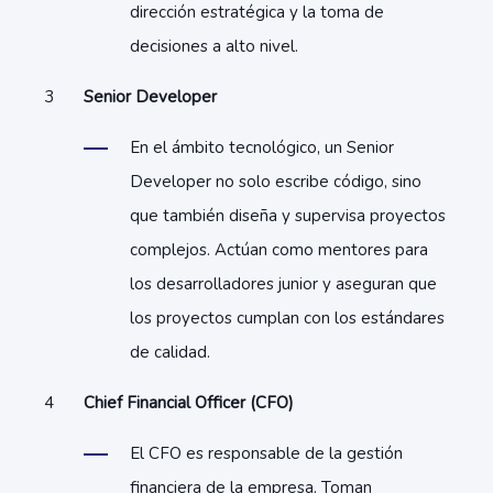
dirección estratégica y la toma de
decisiones a alto nivel.
Senior Developer
En el ámbito tecnológico, un Senior
Developer no solo escribe código, sino
que también diseña y supervisa proyectos
complejos. Actúan como mentores para
los desarrolladores junior y aseguran que
los proyectos cumplan con los estándares
de calidad.
Chief Financial Officer (CFO)
El CFO es responsable de la gestión
financiera de la empresa. Toman