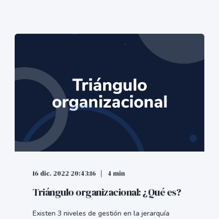
16 dic. 2022 20:43:16
4 min
Triángulo organizacional: ¿Qué es?
Existen 3 niveles de gestión en la jerarquía