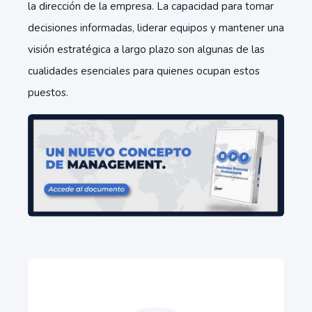
la dirección de la empresa. La capacidad para tomar
decisiones informadas, liderar equipos y mantener una
visión estratégica a largo plazo son algunas de las
cualidades esenciales para quienes ocupan estos
puestos.