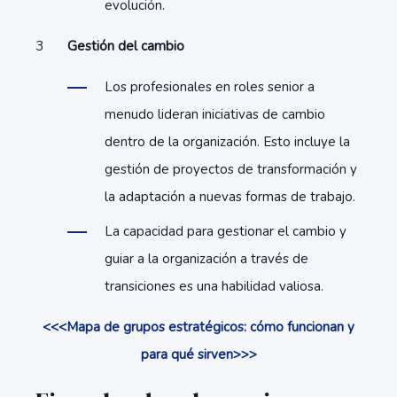
evolución.
Gestión del cambio
Los profesionales en roles senior a
menudo lideran iniciativas de cambio
dentro de la organización. Esto incluye la
gestión de proyectos de transformación y
la adaptación a nuevas formas de trabajo.
La capacidad para gestionar el cambio y
guiar a la organización a través de
transiciones es una habilidad valiosa.
<<<Mapa de grupos estratégicos: cómo funcionan y
para qué sirven>>>