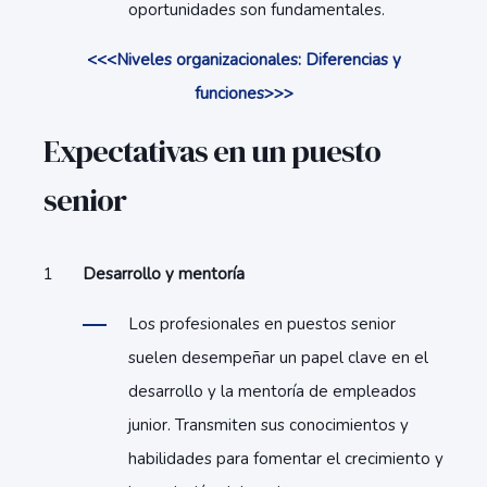
oportunidades son fundamentales.
<<<Niveles organizacionales: Diferencias y
funciones>>>
Expectativas en un puesto
senior
Desarrollo y mentoría
Los profesionales en puestos senior
suelen desempeñar un papel clave en el
desarrollo y la mentoría de empleados
junior. Transmiten sus conocimientos y
habilidades para fomentar el crecimiento y