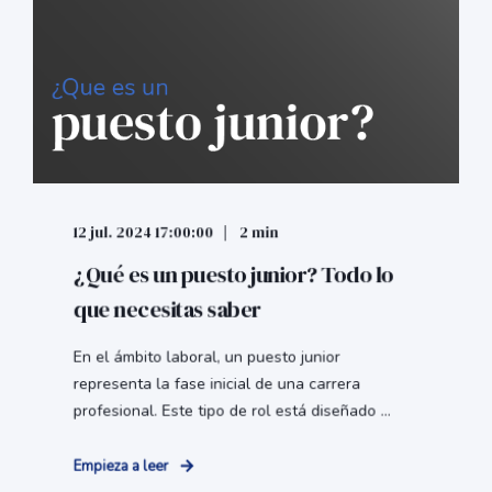
12 jul. 2024 17:00:00
2 min
¿Qué es un puesto junior? Todo lo
que necesitas saber
En el ámbito laboral, un puesto junior
representa la fase inicial de una carrera
profesional. Este tipo de rol está diseñado ...
Empieza a leer