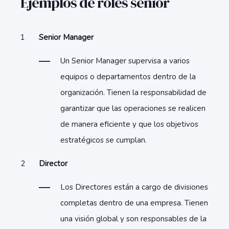
Ejemplos de roles senior
Senior Manager
Un Senior Manager supervisa a varios
equipos o departamentos dentro de la
organización. Tienen la responsabilidad de
garantizar que las operaciones se realicen
de manera eficiente y que los objetivos
estratégicos se cumplan.
Director
Los Directores están a cargo de divisiones
completas dentro de una empresa. Tienen
una visión global y son responsables de la