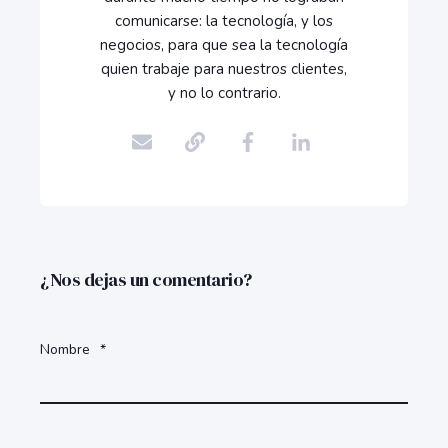
comunicarse: la tecnología, y los
negocios, para que sea la tecnología
quien trabaje para nuestros clientes,
y no lo contrario.
¿Nos dejas un comentario?
Nombre
*