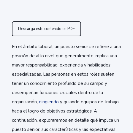
Descarga este contenido en PDF
En el ámbito laboral, un puesto senior se refiere a una
posición de alto nivel que generalmente implica una
mayor responsabilidad, experiencia y habilidades
especializadas. Las personas en estos roles suelen
tener un conocimiento profundo de su campo y
desempeñan funciones cruciales dentro de la
organización,
dirigiendo
y guiando equipos de trabajo
hacia el logro de objetivos estratégicos. A
continuación, exploraremos en detalle qué implica un
puesto senior, sus características y las expectativas