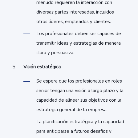
menudo requieren la interacción con
diversas partes interesadas, incluidos
otros líderes, empleados y clientes.
Los profesionales deben ser capaces de
transmitir ideas y estrategias de manera
clara y persuasiva.
Visión estratégica
Se espera que los profesionales en roles
senior tengan una visión a largo plazo y la
capacidad de alinear sus objetivos con la
estrategia general de la empresa.
La planificación estratégica y la capacidad
para anticiparse a futuros desafíos y