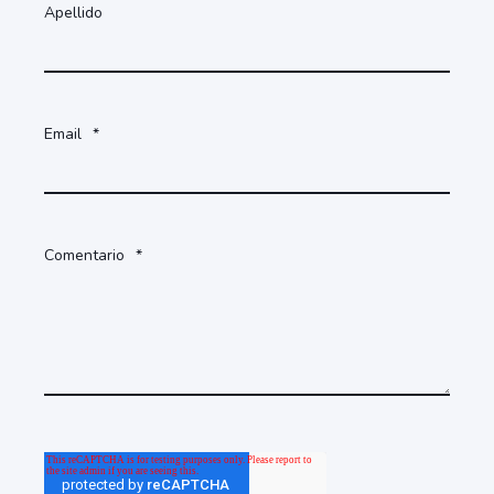
Apellido
Email
*
Comentario
*