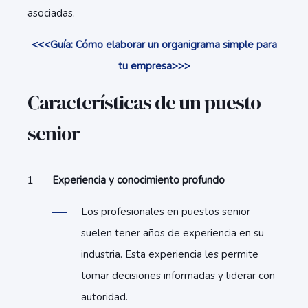
asociadas.
<<<Guía: Cómo elaborar un organigrama simple para
tu empresa>>>
Características de un puesto
senior
Experiencia y conocimiento profundo
Los profesionales en puestos senior
suelen tener años de experiencia en su
industria. Esta experiencia les permite
tomar decisiones informadas y liderar con
autoridad.