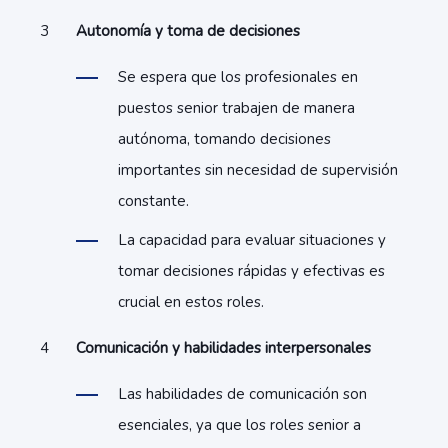
Autonomía y toma de decisiones
Se espera que los profesionales en
puestos senior trabajen de manera
autónoma, tomando decisiones
importantes sin necesidad de supervisión
constante.
La capacidad para evaluar situaciones y
tomar decisiones rápidas y efectivas es
crucial en estos roles.
Comunicación y habilidades interpersonales
Las habilidades de comunicación son
esenciales, ya que los roles senior a