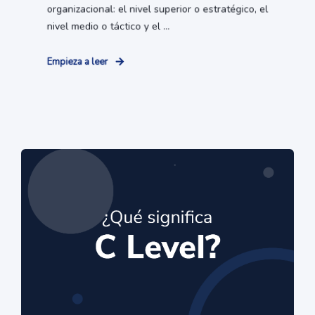
organizacional: el nivel superior o estratégico, el
nivel medio o táctico y el ...
Empieza a leer