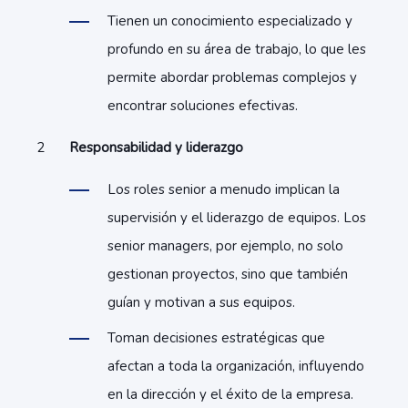
Tienen un conocimiento especializado y
profundo en su área de trabajo, lo que les
permite abordar problemas complejos y
encontrar soluciones efectivas.
Responsabilidad y liderazgo
Los roles senior a menudo implican la
supervisión y el liderazgo de equipos. Los
senior managers, por ejemplo, no solo
gestionan proyectos, sino que también
guían y motivan a sus equipos.
Toman decisiones estratégicas que
afectan a toda la organización, influyendo
en la dirección y el éxito de la empresa.