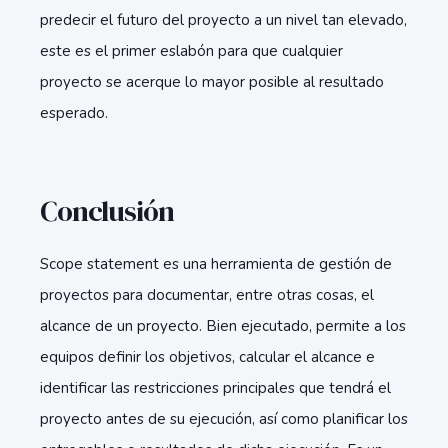
predecir el futuro del proyecto a un nivel tan elevado,
este es el primer eslabón para que cualquier
proyecto se acerque lo mayor posible al resultado
esperado.
Conclusión
Scope statement es una herramienta de gestión de
proyectos para documentar, entre otras cosas, el
alcance de un proyecto. Bien ejecutado, permite a los
equipos definir los objetivos, calcular el alcance e
identificar las restricciones principales que tendrá el
proyecto antes de su ejecución, así como planificar los