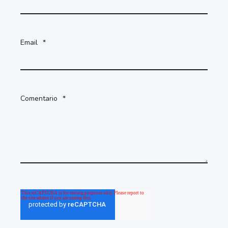
Email
*
Comentario
*