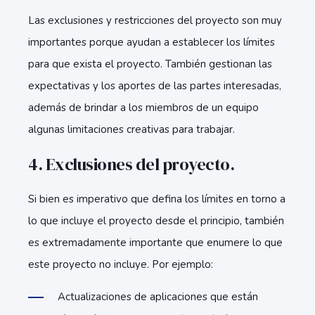
Las exclusiones y restricciones del proyecto son muy
importantes porque ayudan a establecer los límites
para que exista el proyecto. También gestionan las
expectativas y los aportes de las partes interesadas,
además de brindar a los miembros de un equipo
algunas limitaciones creativas para trabajar.
4. Exclusiones del proyecto.
Si bien es imperativo que defina los límites en torno a
lo que incluye el proyecto desde el principio, también
es extremadamente importante que enumere lo que
este proyecto no incluye. Por ejemplo:
Actualizaciones de aplicaciones que están