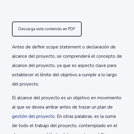
Descarga este contenido en PDF
Antes de definir scope statement o declaración de
alcance del proyecto, se comprenderá el concepto de
alcance del proyecto, ya que es aspecto clave para
establecer el límite del objetivo a cumplir a lo largo
del proyecto.
El alcance del proyecto es un objetivo en movimiento
al que se desea arribar antes de trazar un plan de
gestión del proyecto.
En otras palabras, es la suma
de todo el trabajo del proyecto, contemplado en el