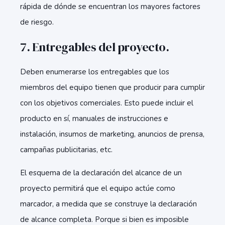
rápida de dónde se encuentran los mayores factores
de riesgo.
7. Entregables del proyecto.
Deben enumerarse los entregables que los
miembros del equipo tienen que producir para cumplir
con los objetivos comerciales. Esto puede incluir el
producto en sí, manuales de instrucciones e
instalación, insumos de marketing, anuncios de prensa,
campañas publicitarias, etc.
El esquema de la declaración del alcance de un
proyecto permitirá que el equipo actúe como
marcador, a medida que se construye la declaración
de alcance completa. Porque si bien es imposible