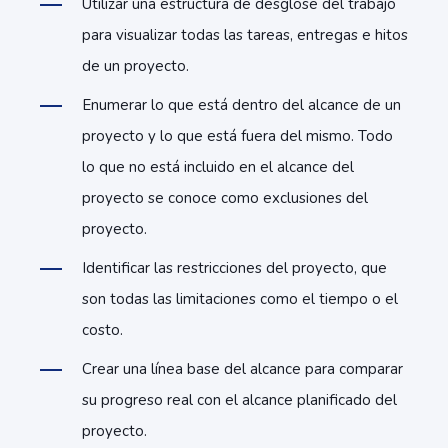
Utilizar una estructura de desglose del trabajo
para visualizar todas las tareas, entregas e hitos
de un proyecto.
Enumerar lo que está dentro del alcance de un
proyecto y lo que está fuera del mismo. Todo
lo que no está incluido en el alcance del
proyecto se conoce como exclusiones del
proyecto.
Identificar las restricciones del proyecto, que
son todas las limitaciones como el tiempo o el
costo.
Crear una línea base del alcance para comparar
su progreso real con el alcance planificado del
proyecto.