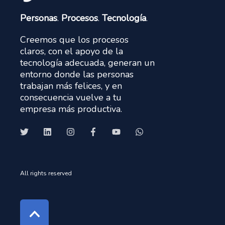
Personas
.
Procesos
.
Tecnología
.
Creemos que los procesos
claros, con el apoyo de la
tecnología adecuada, generan un
entorno donde las personas
trabajan más felices, y en
consecuencia vuelve a tu
empresa más productiva.
All rights reserved