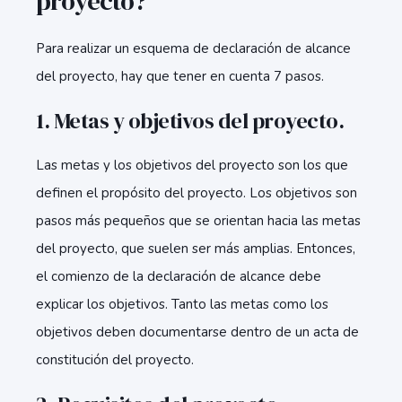
proyecto?
Para realizar un esquema de declaración de alcance
del proyecto, hay que tener en cuenta 7 pasos.
1. Metas y objetivos del proyecto.
Las metas y los objetivos del proyecto son los que
definen el propósito del proyecto. Los objetivos son
pasos más pequeños que se orientan hacia las metas
del proyecto, que suelen ser más amplias. Entonces,
el comienzo de la declaración de alcance debe
explicar los objetivos. Tanto las metas como los
objetivos deben documentarse dentro de un acta de
constitución del proyecto.