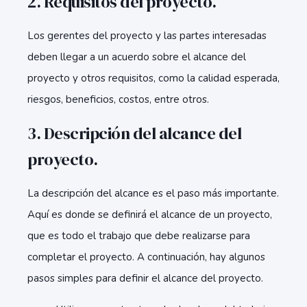
2. Requisitos del proyecto.
Los gerentes del proyecto y las partes interesadas
deben llegar a un acuerdo sobre el alcance del
proyecto y otros requisitos, como la calidad esperada,
riesgos, beneficios, costos, entre otros.
3. Descripción del alcance del
proyecto.
La descripción del alcance es el paso más importante.
Aquí es donde se definirá el alcance de un proyecto,
que es todo el trabajo que debe realizarse para
completar el proyecto. A continuación, hay algunos
pasos simples para definir el alcance del proyecto.