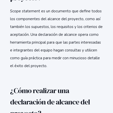
Scope statement es un documento que define todos
los componentes del alcance del proyecto, como así
también los supuestos, los requisitos y los criterios de
aceptación. Una declaración de alcance opera como
herramienta principal para que las partes interesadas
e integrantes del equipo hagan consultas y utilicen
como guía práctica para medir con minucioso detalle
el éxito del proyecto.
¿Cómo realizar una
declaración de alcance del