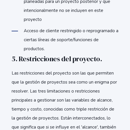
planeadas para un proyecto posterior y que
intencionalmente no se incluyen en este
proyecto
Acceso de cliente restringido o reprogramado a
ciertas líneas de soporte/funciones de
productos.
5. Restricciones del proyecto.
Las restricciones del proyecto son las que permiten
que la gestión de proyectos sea como un enigma por
resolver. Las tres limitaciones o restricciones
principales a gestionar son las variables de alcance,
tiempo y costo, conocidas como triple restricción de
la gestión de proyectos. Están interconectados, lo
que significa que si se influye en el 'alcance', también