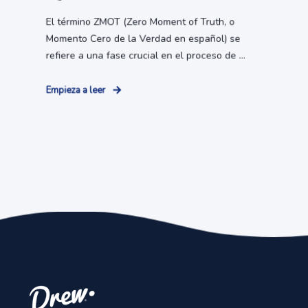
El término ZMOT (Zero Moment of Truth, o
Momento Cero de la Verdad en español) se
refiere a una fase crucial en el proceso de ...
Empieza a leer