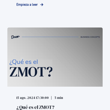
Empieza a leer
15 ago. 2024 17:30:00
5 min
¿Qué es el ZMOT?