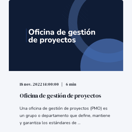
18 nov. 2022 14:00:00
6 min
Oficina de gestión de proyectos
Una oficina de gestión de proyectos (PMO) es
un grupo o departamento que define, mantiene
y garantiza los estándares de ...