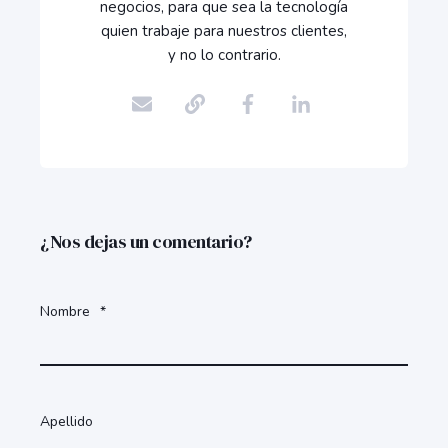
negocios, para que sea la tecnología
quien trabaje para nuestros clientes,
y no lo contrario.
¿Nos dejas un comentario?
Nombre
*
Apellido