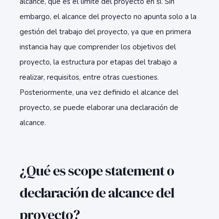
alcance, que es el límite del proyecto en sí. Sin
embargo, el alcance del proyecto no apunta solo a la
gestión del trabajo del proyecto, ya que en primera
instancia hay que comprender los objetivos del
proyecto, la estructura por etapas del trabajo a
realizar, requisitos, entre otras cuestiones.
Posteriormente, una vez definido el alcance del
proyecto, se puede elaborar una declaración de
alcance.
¿Qué es scope statement o
declaración de alcance del
proyecto?