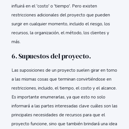
influirá en el 'costo' o 'tiempo'. Pero existen
restricciones adicionales del proyecto que pueden
surgir en cualquier momento, incluido el riesgo, los
recursos, la organización, el método, los clientes y
más.
6. Supuestos del proyecto.
Las suposiciones de un proyecto suelen girar en torno
a las mismas cosas que terminan convirtiéndose en
restricciones, incluido, el tiempo, el costo y el alcance.
Es importante enumerarlas, ya que esto no solo
informará a las partes interesadas clave cuáles son las
principales necesidades de recursos para que el
proyecto funcione, sino que también brindará una idea