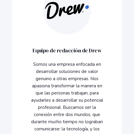
Equipo de redacción de Drew
Somos una empresa enfocada en
desarrollar soluciones de valor
genuino a otras empresas. Nos
apasiona transformar la manera en
que las personas trabajan, para
ayudarles a desarrollar su potencial
profesional. Buscamos ser la
conexión entre dos mundos, que
durante mucho tiempo no lograban
comunicarse: la tecnología, y los