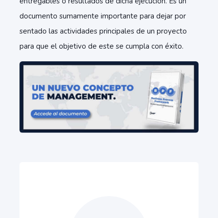
entregables o resultados de dicha ejecución. Es un
documento sumamente importante para dejar por
sentado las actividades principales de un proyecto
para que el objetivo de este se cumpla con éxito.