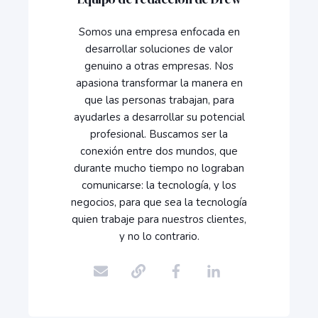
Somos una empresa enfocada en
desarrollar soluciones de valor
genuino a otras empresas. Nos
apasiona transformar la manera en
que las personas trabajan, para
ayudarles a desarrollar su potencial
profesional. Buscamos ser la
conexión entre dos mundos, que
durante mucho tiempo no lograban
comunicarse: la tecnología, y los
negocios, para que sea la tecnología
quien trabaje para nuestros clientes,
y no lo contrario.