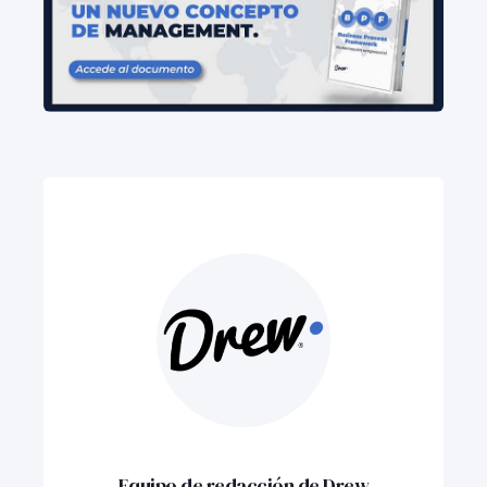
Equipo de redacción de Drew