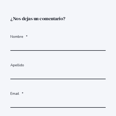
¿Nos dejas un comentario?
Nombre
*
Apellido
Email
*