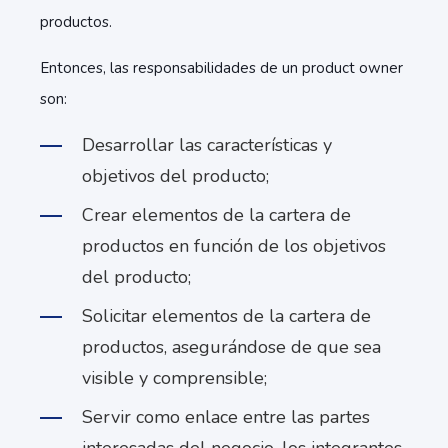
productos.
Entonces, las responsabilidades de un product owner
son:
Desarrollar las características y
objetivos del producto;
Crear elementos de la cartera de
productos en función de los objetivos
del producto;
Solicitar elementos de la cartera de
productos, asegurándose de que sea
visible y comprensible;
Servir como enlace entre las partes