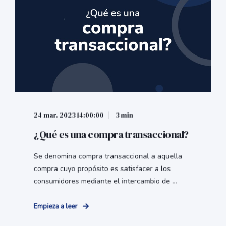
24 mar. 2023 14:00:00
3 min
¿Qué es una compra transaccional?
Se denomina compra transaccional a aquella
compra cuyo propósito es satisfacer a los
consumidores mediante el intercambio de ...
Empieza a leer