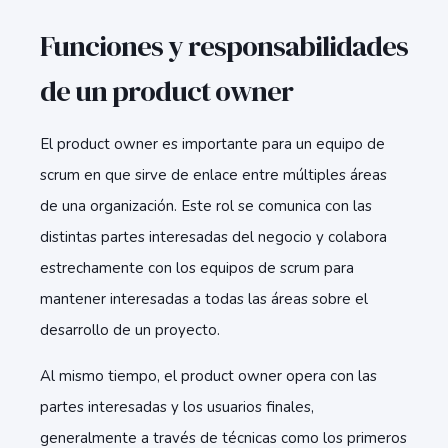
Funciones y responsabilidades
de un product owner
El product owner es importante para un equipo de
scrum en que sirve de enlace entre múltiples áreas
de una organización. Este rol se comunica con las
distintas partes interesadas del negocio y colabora
estrechamente con los equipos de scrum para
mantener interesadas a todas las áreas sobre el
desarrollo de un proyecto.
Al mismo tiempo, el product owner opera con las
partes interesadas y los usuarios finales,
generalmente a través de técnicas como los primeros