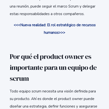
una reunión, puede seguir el marco Scrum y delegar
estas responsabilidades a otros compañeros.
<<<Nueva realidad: El rol estratégico de recursos
humanos>>>
Por qué el product owner es
importante para un equipo de
scrum
Todo equipo scrum necesita una visión definida para
su producto. Ahí es donde el product owner puede
diseñar una estrategia, definir funciones y asegurarse