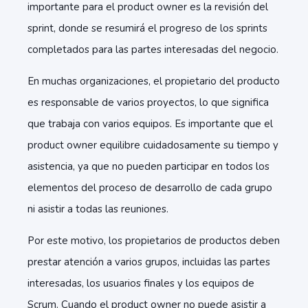
importante para el product owner es la revisión del
sprint, donde se resumirá el progreso de los sprints
completados para las partes interesadas del negocio.
En muchas organizaciones, el propietario del producto
es responsable de varios proyectos, lo que significa
que trabaja con varios equipos. Es importante que el
product owner equilibre cuidadosamente su tiempo y
asistencia, ya que no pueden participar en todos los
elementos del proceso de desarrollo de cada grupo
ni asistir a todas las reuniones.
Por este motivo, los propietarios de productos deben
prestar atención a varios grupos, incluidas las partes
interesadas, los usuarios finales y los equipos de
Scrum. Cuando el product owner no puede asistir a