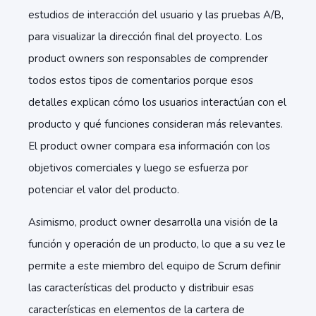
estudios de interacción del usuario y las pruebas A/B,
para visualizar la dirección final del proyecto. Los
product owners son responsables de comprender
todos estos tipos de comentarios porque esos
detalles explican cómo los usuarios interactúan con el
producto y qué funciones consideran más relevantes.
El product owner compara esa información con los
objetivos comerciales y luego se esfuerza por
potenciar el valor del producto.
Asimismo, product owner desarrolla una visión de la
función y operación de un producto, lo que a su vez le
permite a este miembro del equipo de Scrum definir
las características del producto y distribuir esas
características en elementos de la cartera de