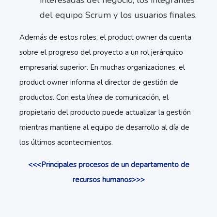
interesadas del negocio, los integrantes
del equipo Scrum y los usuarios finales.
Además de estos roles, el product owner da cuenta
sobre el progreso del proyecto a un rol jerárquico
empresarial superior. En muchas organizaciones, el
product owner informa al director de gestión de
productos. Con esta línea de comunicación, el
propietario del producto puede actualizar la gestión
mientras mantiene al equipo de desarrollo al día de
los últimos acontecimientos.
<<<Principales procesos de un departamento de
recursos humanos>>>