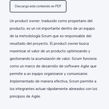
Descarga este contenido en PDF
Un product owner, traducido como propietario del
producto, es un rol importante dentro de un equipo
de la metodología Scrum que es responsable del
resultado del proyecto. El product owner busca
maximizar el valor de un producto optimizando y
gestionando la acumulación de valor. Scrum funciona
como un marco de desarrollo de software Agile que
permite a un equipo organizarse y comunicarse.
Implementado de manera efectiva, Scrum permite a
los integrantes actuar rápidamente alineados con los
principios de Agile.