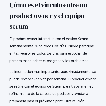
Cómo es el vínculo entre un
product owner y el equipo
scrum
El product owner interactúa con el equipo Scrum
semanalmente, si no todos los días. Puede participar
en las reuniones todos los días para escuchar de
primera mano sobre el progreso y los problemas.
La información más importante, aproximadamente, se
puede recabar una vez por semana. El product owner
se reúne con el equipo de Scrum para trabajar en el
refinamiento de la cartera de pedidos y ayudar a
prepararla para el próximo Sprint. Otra reunión