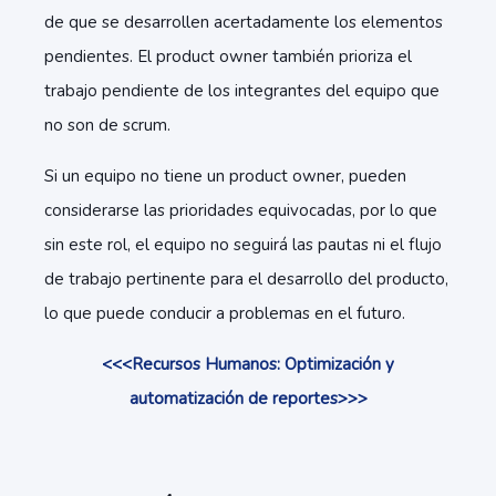
de que se desarrollen acertadamente los elementos
pendientes. El product owner también prioriza el
trabajo pendiente de los integrantes del equipo que
no son de scrum.
Si un equipo no tiene un product owner, pueden
considerarse las prioridades equivocadas, por lo que
sin este rol, el equipo no seguirá las pautas ni el flujo
de trabajo pertinente para el desarrollo del producto,
lo que puede conducir a problemas en el futuro.
<<<Recursos Humanos: Optimización y
automatización de reportes>>>