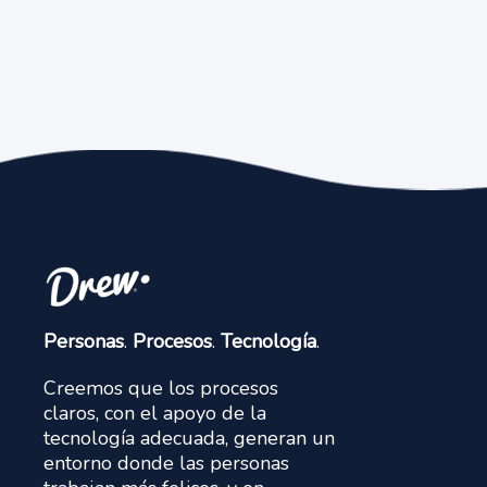
Personas
.
Procesos
.
Tecnología
.
Creemos que los procesos
claros, con el apoyo de la
tecnología adecuada, generan un
entorno donde las personas