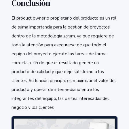
Conclusión
El product owner o propietario del producto es un rol
de suma importancia para la gestión de proyectos
dentro de la metodología scrum, ya que requiere de
toda la atención para asegurarse de que todo el
equipo del proyecto ejecute las tareas de forma
correcta,a fin de que el resultado genere un
producto de calidad y que deje satisfecho a los
clientes. Su función principal es maximizar el valor del
producto y operar de intermediario entre los
integrantes del equipo, las partes interesadas del
negocio y los clientes