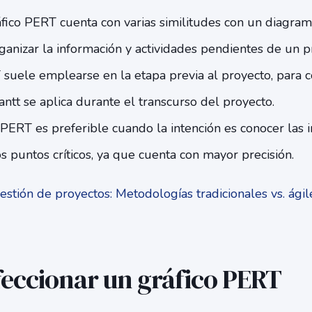
áfico PERT cuenta con varias similitudes con un diagram
ganizar la información y actividades pendientes de un p
suele emplearse en la etapa previa al proyecto, para 
antt se aplica durante el transcurso del proyecto.
 PERT es preferible cuando la intención es conocer las 
s puntos críticos, ya que cuenta con mayor precisión.
stión de proyectos: Metodologías tradicionales vs. ági
eccionar un gráfico PERT