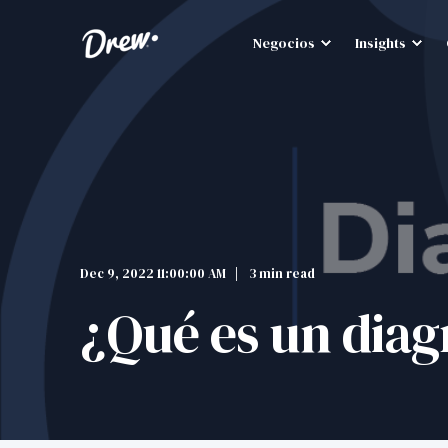
Negocios
Insights
Dec 9, 2022 11:00:00 AM
3 min read
¿Qué es un dia