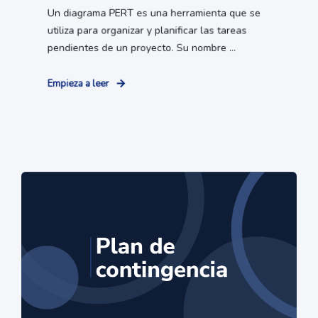
Un diagrama PERT es una herramienta que se
utiliza para organizar y planificar las tareas
pendientes de un proyecto. Su nombre ...
Empieza a leer