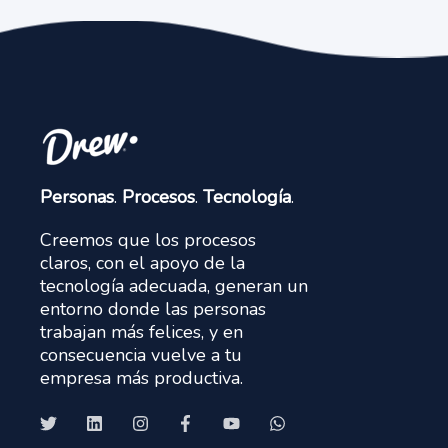
Personas
.
Procesos
.
Tecnología
.
Creemos que los procesos
claros, con el apoyo de la
tecnología adecuada, generan un
entorno donde las personas
trabajan más felices, y en
consecuencia vuelve a tu
empresa más productiva.