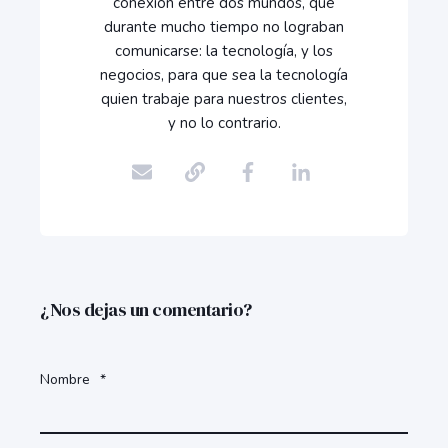
conexión entre dos mundos, que
durante mucho tiempo no lograban
comunicarse: la tecnología, y los
negocios, para que sea la tecnología
quien trabaje para nuestros clientes,
y no lo contrario.
¿Nos dejas un comentario?
Nombre
*