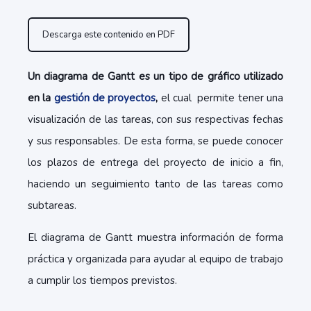
Descarga este contenido en PDF
Un diagrama de Gantt es un tipo de gráfico utilizado
en la
gestión de proyectos
,
el cual permite tener una
visualización de las tareas, con sus respectivas fechas
y sus responsables. De esta forma, se puede conocer
los plazos de entrega del proyecto de inicio a fin,
haciendo un seguimiento tanto de las tareas como
subtareas.
El diagrama de Gantt muestra información de forma
práctica y organizada para ayudar al equipo de trabajo
a cumplir los tiempos previstos.