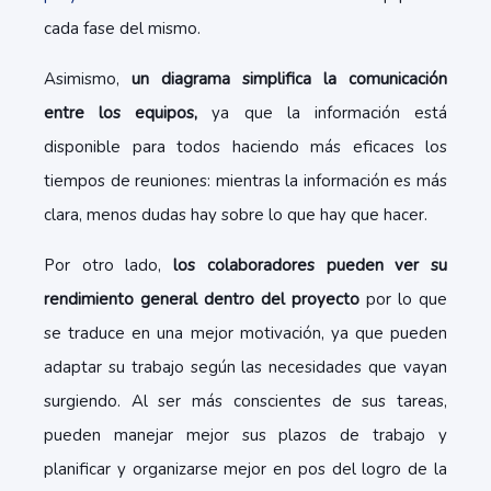
cada fase del mismo.
Asimismo,
un diagrama simplifica la comunicación
entre los equipos,
ya que la información está
disponible para todos haciendo más eficaces los
tiempos de reuniones: mientras la información es más
clara, menos dudas hay sobre lo que hay que hacer.
Por otro lado,
los colaboradores pueden ver su
rendimiento general dentro del proyecto
por lo que
se traduce en una mejor motivación, ya que pueden
adaptar su trabajo según las necesidades que vayan
surgiendo. Al ser más conscientes de sus tareas,
pueden manejar mejor sus plazos de trabajo y
planificar y organizarse mejor en pos del logro de la