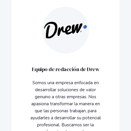
Equipo de redacción de Drew
Somos una empresa enfocada en
desarrollar soluciones de valor
genuino a otras empresas. Nos
apasiona transformar la manera en
que las personas trabajan, para
ayudarles a desarrollar su potencial
profesional. Buscamos ser la