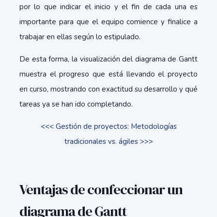
por lo que indicar el inicio y el fin de cada una es
importante para que el equipo comience y finalice a
trabajar en ellas según lo estipulado.
De esta forma, la visualización del diagrama de Gantt
muestra el progreso que está llevando el proyecto
en curso, mostrando con exactitud su desarrollo y qué
tareas ya se han ido completando.
<<< Gestión de proyectos: Metodologías
tradicionales vs. ágiles >>>
Ventajas de confeccionar un
diagrama de Gantt