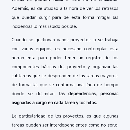
Además, es de utilidad a la hora de ver los retrasos
que puedan surgir para de esta forma mitigar las
incidencias lo más rápido posible.
Cuando se gestionan varios proyectos, o se trabaja
con varios equipos, es necesario contemplar esta
herramienta para poder tener un registro de los
componentes básicos del proyecto y organizar las
subtareas que se desprenden de las tareas mayores,
de forma tal que se conforma una línea de tiempo
donde se delimitan:
las dependencias, personas
asignadas a cargo en cada tarea y los hitos.
La particularidad de los proyectos, es que algunas
tareas pueden ser interdependientes como no serlo,