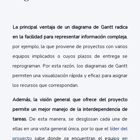
La principal ventaja de un diagrama de Gantt radica
en la facilidad para representar información compleja
,
por ejemplo, la que proviene de proyectos con varios
equipos implicados o cuyos plazos de entrega se
reprograman. Por esta razón, los diagramas de Gantt
permiten una visualización rápida y eficaz para asignar
los recursos que correspondan.
Además, la visión general que ofrece del proyecto
permite un mejor manejo de la interdependencia de
tareas.
De esta manera, se desglosan cada una de
ellas en una vista general única, por lo que el
líder del
proyecto
sabe donde se encuentran el equipo en