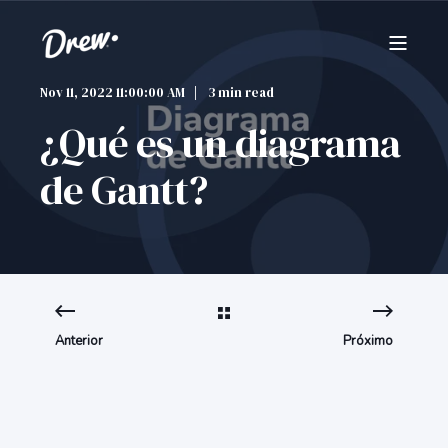
Nov 11, 2022 11:00:00 AM
3 min read
¿Qué es un diagrama
de Gantt?
Anterior
Próximo