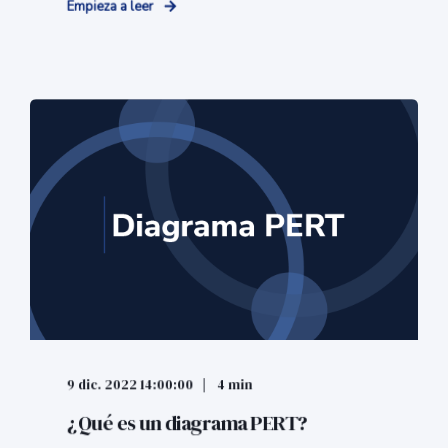
Empieza a leer
9 dic. 2022 14:00:00
4 min
¿Qué es un diagrama PERT?