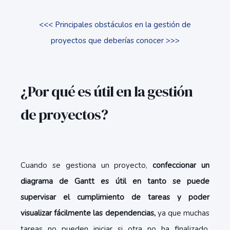
<<< Principales obstáculos en la gestión de
proyectos que deberías conocer >>>
¿Por qué es útil en la gestión
de proyectos?
Cuando se gestiona un proyecto,
confeccionar un
diagrama de Gantt es útil en tanto se puede
supervisar el cumplimiento de tareas y poder
visualizar fácilmente las dependencias,
ya que muchas
tareas no pueden iniciar si otra no ha finalizado.