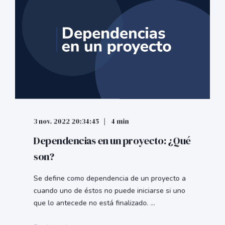
3 nov. 2022 20:34:45
4 min
Dependencias en un proyecto: ¿Qué
son?
Se define como dependencia de un proyecto a
cuando uno de éstos no puede iniciarse si uno
que lo antecede no está finalizado. ...