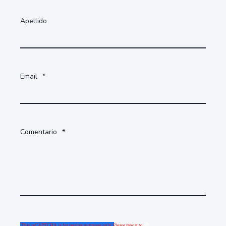
Apellido
Email
*
Comentario
*