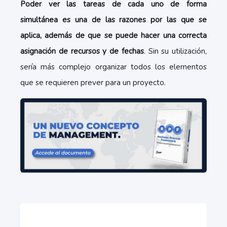
Poder ver las tareas de cada uno de forma
simultánea es una de las razones por las que se
aplica, además de que se puede hacer una correcta
asignación de recursos y de fechas
. Sin su utilización,
sería más complejo organizar todos los elementos
que se requieren prever para un proyecto.