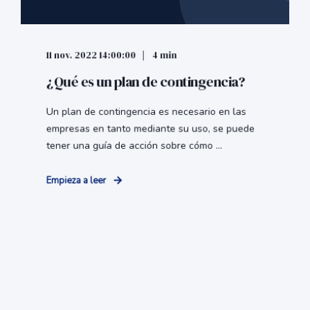
11 nov. 2022 14:00:00
4 min
¿Qué es un plan de contingencia?
Un plan de contingencia es necesario en las
empresas en tanto mediante su uso, se puede
tener una guía de acción sobre cómo ...
Empieza a leer