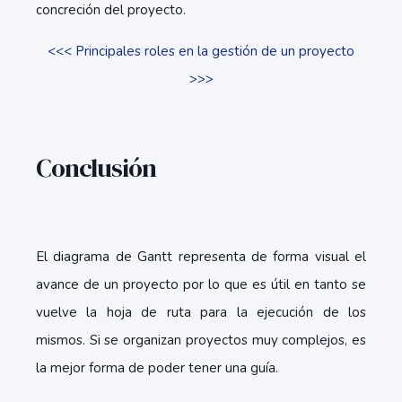
concreción del proyecto.
<<< Principales roles en la gestión de un proyecto
>>>
Conclusión
El diagrama de Gantt representa de forma visual el
avance de un proyecto por lo que es útil en tanto se
vuelve la hoja de ruta para la ejecución de los
mismos. Si se organizan proyectos muy complejos, es
la mejor forma de poder tener una guía.