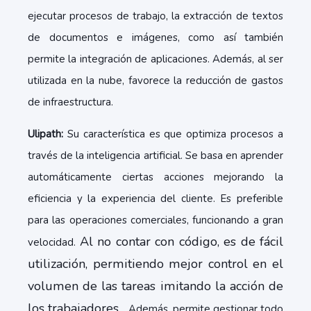
ejecutar procesos de trabajo, la extracción de textos
de documentos e imágenes, como así también
permite la integración de aplicaciones. Además, al ser
utilizada en la nube, favorece la reducción de gastos
de infraestructura.
Ulipath:
Su característica es que optimiza procesos a
través de la inteligencia artificial. Se basa en aprender
automáticamente ciertas acciones mejorando la
eficiencia y la experiencia del cliente. Es preferible
para las operaciones comerciales, funcionando a gran
Al no contar con código, es de fácil
velocidad.
utilización, permitiendo mejor control en el
volumen de las tareas imitando la acción de
los trabajadores.
Además, permite gestionar todo