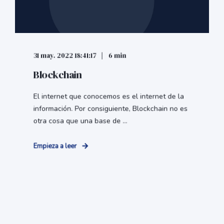
31 may. 2022 18:41:17
6 min
Blockchain
El internet que conocemos es el internet de la
información. Por consiguiente, Blockchain no es
otra cosa que una base de ...
Empieza a leer