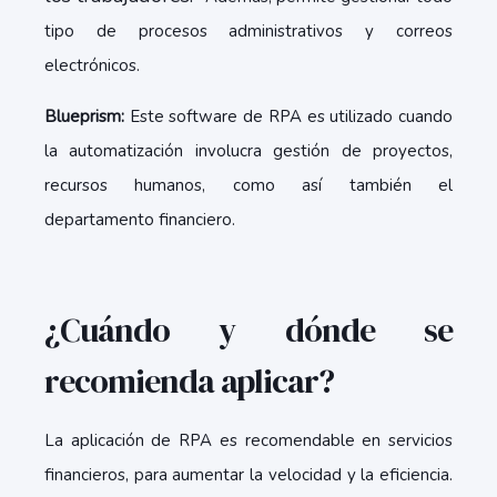
tipo de procesos administrativos y correos
electrónicos.
Blueprism:
Este software de RPA es utilizado cuando
la automatización involucra gestión de proyectos,
recursos humanos, como así también el
departamento financiero.
¿Cuándo y dónde se
recomienda aplicar?
La aplicación de RPA es recomendable en servicios
financieros, para aumentar la velocidad y la eficiencia.