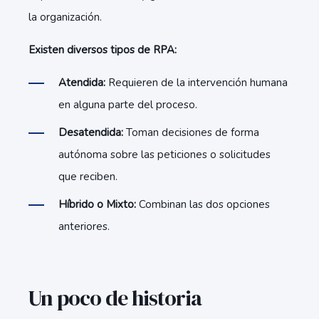
la organización.
Existen diversos tipos de RPA:
Atendida:
Requieren de la intervención humana
en alguna parte del proceso.
Desatendida:
Toman decisiones de forma
autónoma sobre las peticiones o solicitudes
que reciben.
Híbrido o Mixto:
Combinan las dos opciones
anteriores.
Un poco de historia