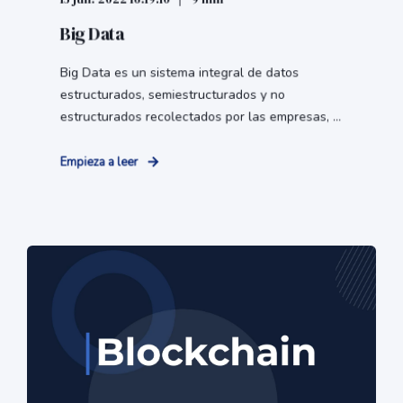
Big Data
Big Data es un sistema integral de datos
estructurados, semiestructurados y no
estructurados recolectados por las empresas, ...
Empieza a leer