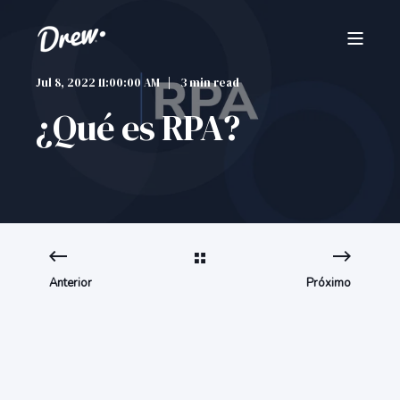
Jul 8, 2022 11:00:00 AM
3 min read
¿Qué es RPA?
Anterior
Próximo