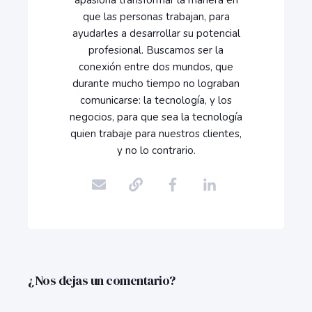
apasiona transformar la manera en
que las personas trabajan, para
ayudarles a desarrollar su potencial
profesional. Buscamos ser la
conexión entre dos mundos, que
durante mucho tiempo no lograban
comunicarse: la tecnología, y los
negocios, para que sea la tecnología
quien trabaje para nuestros clientes,
y no lo contrario.
¿Nos dejas un comentario?