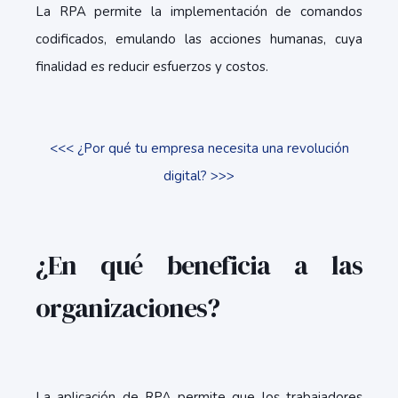
La RPA permite la implementación de comandos
codificados, emulando las acciones humanas, cuya
finalidad es reducir esfuerzos y costos.
<<< ¿Por qué tu empresa necesita una revolución
digital? >>>
¿En qué beneficia a las
organizaciones?
La aplicación de RPA permite que los trabajadores