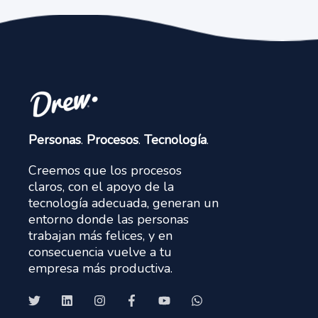
Personas
.
Procesos
.
Tecnología
.
Creemos que los procesos
claros, con el apoyo de la
tecnología adecuada, generan un
entorno donde las personas
trabajan más felices, y en
consecuencia vuelve a tu
empresa más productiva.