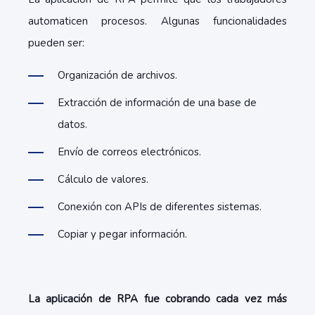
automaticen procesos. Algunas funcionalidades
pueden ser:
Organización de archivos.
Extracción de información de una base de
datos.
Envío de correos electrónicos.
Cálculo de valores.
Conexión con APIs de diferentes sistemas.
Copiar y pegar información.
La aplicación de RPA fue cobrando cada vez más