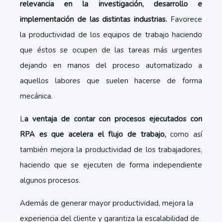
relevancia en la investigación, desarrollo e
implementación de las distintas industrias.
Favorece
la productividad de los equipos de trabajo haciendo
que éstos se ocupen de las tareas más urgentes
dejando en manos del proceso automatizado a
aquellos labores que suelen hacerse de forma
mecánica.
L
a ventaja de contar con procesos ejecutados con
RPA es que acelera el flujo de trabajo,
como así
también mejora la productividad de los trabajadores,
haciendo que se ejecuten de forma independiente
algunos procesos.
Además de generar mayor productividad, mejora la
experiencia del cliente y garantiza la escalabilidad de