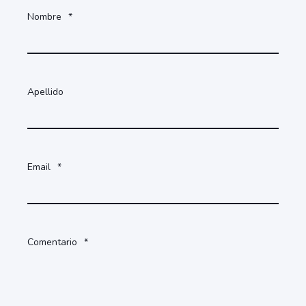
Nombre
*
Apellido
Email
*
Comentario
*