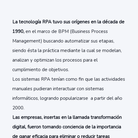
La tecnología RPA tuvo sus orígenes en la década de
1990,
en el marco de BPM (Business Process
Management) buscando automatizar sus etapas,
siendo ésta la práctica mediante la cual se modelan,
analizan y optimizan los procesos para el
cumplimiento de objetivos.
Los sistemas RPA tenían como fin que las actividades
manuales pudieran interactuar con sistemas
informáticos, logrando popularizarse a partir del año
2000.
Las empresas, insertas en la llamada transformación
digital, fueron tomando conciencia de la importancia
de ganar eficacia para eliminar o reducir tareas