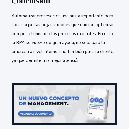
Conclusión
Automatizar procesos es una arista importante para
todas aquellas organizaciones que quieran optimizar
tiempos eliminando los procesos manuales. En esto,
la RPA se vuelve de gran ayuda, no solo para la
empresa a nivel interno sino también para su cliente,
ya que permite una mejor atención.