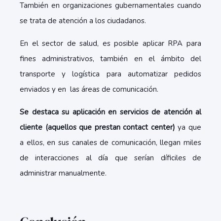
También en organizaciones gubernamentales cuando
se trata de atención a los ciudadanos.
En el sector de salud, es posible aplicar RPA para
fines administrativos, también en el ámbito del
transporte y logística para automatizar pedidos
enviados y en las áreas de comunicación.
Se destaca su aplicación en servicios de atención al
cliente (aquellos que prestan contact center)
ya que
a ellos, en sus canales de comunicación, llegan miles
de interacciones al día que serían díficiles de
administrar manualmente.