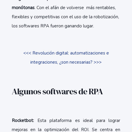
monótonas
. Con el afán de volverse más rentables,
flexibles y competitivas con el uso de la robotización,
los softwares RPA fueron ganando lugar.
<<< Revolución digital: automatizaciones e
integraciones, ¿son necesarias? >>>
Algunos softwares de RPA
Rocketbot:
Esta plataforma es ideal para lograr
mejoras en la optimización del ROI. Se centra en