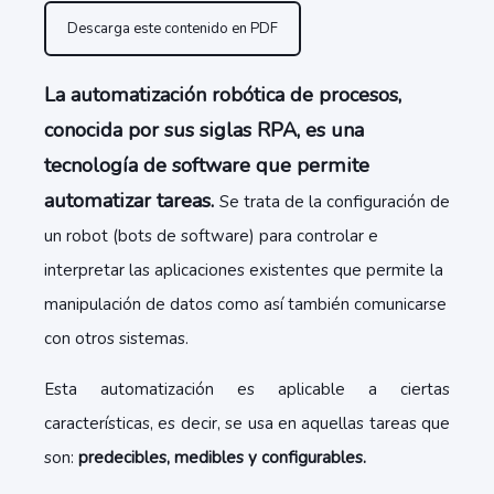
Descarga este contenido en PDF
La automatización robótica de procesos,
conocida por sus siglas RPA, es una
tecnología de software que permite
automatizar tareas.
Se trata de la configuración de
un robot (bots de software) para controlar e
interpretar las aplicaciones existentes que permite la
manipulación de datos como así también comunicarse
con otros sistemas.
Esta automatización es aplicable a ciertas
características, es decir, se usa en aquellas tareas que
son:
predecibles, medibles y configurables.