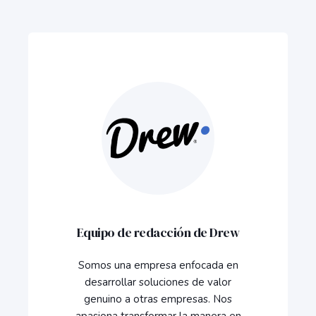
Equipo de redacción de Drew
Somos una empresa enfocada en
desarrollar soluciones de valor
genuino a otras empresas. Nos