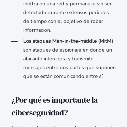
infiltra en una red y permanece sin ser
detectado durante extensos períodos
de tiempo con el objetivo de robar
información.
Los ataques Man-in-the-middle (MitM)
son ataques de espionaje en donde un
atacante intercepta y transmite
mensajes entre dos partes que suponen
que se están comunicando entre sí.
¿Por qué es importante la
ciberseguridad?