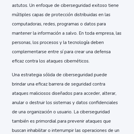
astutos. Un enfoque de ciberseguridad exitoso tiene
múltiples capas de protección distribuidas en las
computadoras, redes, programas o datos para
mantener la información a salvo. En toda empresa, las
personas, los procesos y la tecnología deben
complementarse entre sí para crear una defensa
eficaz contra los ataques cibernéticos.
Una estrategia sólida de ciberseguridad puede
brindar una eficaz barrera de seguridad contra
ataques maliciosos diseñados para acceder, alterar,
anular o destruir los sistemas y datos confidenciales
de una organización o usuario. La ciberseguridad
también es primordial para prevenir ataques que
buscan inhabilitar o interrumpir las operaciones de un