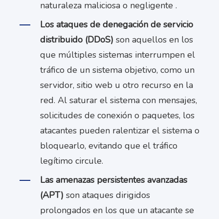
naturaleza maliciosa o negligente .
Los ataques de denegación de servicio
distribuido (DDoS)
son aquellos en los
que múltiples sistemas interrumpen el
tráfico de un sistema objetivo, como un
servidor, sitio web u otro recurso en la
red. Al saturar el sistema con mensajes,
solicitudes de conexión o paquetes, los
atacantes pueden ralentizar el sistema o
bloquearlo, evitando que el tráfico
legítimo circule.
Las amenazas persistentes avanzadas
(APT)
son ataques dirigidos
prolongados en los que un atacante se