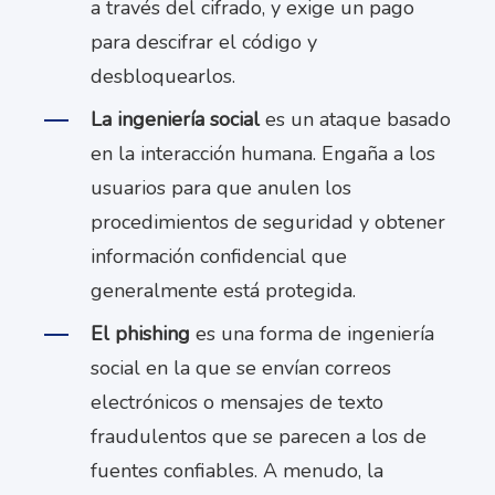
a través del cifrado, y exige un pago
para descifrar el código y
desbloquearlos.
La ingeniería social
es un ataque basado
en la interacción humana. Engaña a los
usuarios para que anulen los
procedimientos de seguridad y obtener
información confidencial que
generalmente está protegida.
El phishing
es una forma de ingeniería
social en la que se envían correos
electrónicos o mensajes de texto
fraudulentos que se parecen a los de
fuentes confiables. A menudo, la