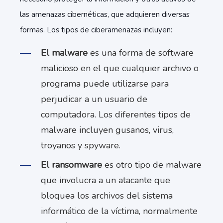
las amenazas cibernéticas, que adquieren diversas
formas. Los tipos de ciberamenazas incluyen:
El malware
es una forma de software
malicioso en el que cualquier archivo o
programa puede utilizarse para
perjudicar a un usuario de
computadora. Los diferentes tipos de
malware incluyen gusanos, virus,
troyanos y spyware.
El ransomware
es otro tipo de malware
que involucra a un atacante que
bloquea los archivos del sistema
informático de la víctima, normalmente