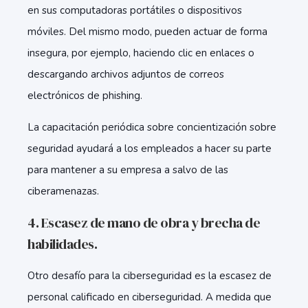
en sus computadoras portátiles o dispositivos
móviles. Del mismo modo, pueden actuar de forma
insegura, por ejemplo, haciendo clic en enlaces o
descargando archivos adjuntos de correos
electrónicos de phishing.
La capacitación periódica sobre concientización sobre
seguridad ayudará a los empleados a hacer su parte
para mantener a su empresa a salvo de las
ciberamenazas.
4. Escasez de mano de obra y brecha de
habilidades.
Otro desafío para la ciberseguridad es la escasez de
personal calificado en ciberseguridad. A medida que