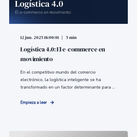
12 jun. 2025 18:00:01
5 min
Logística 4.0: El e-commerce en
movimiento
En el competitivo mundo del comercio
electrónico, la logística inteligente se ha
transformado en un factor determinante para ...
Empieza a leer