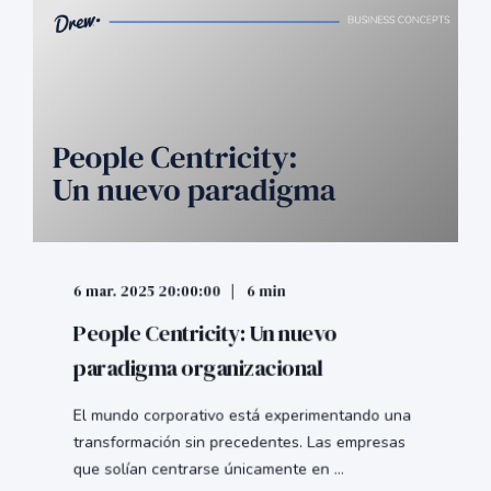
6 mar. 2025 20:00:00
6 min
People Centricity: Un nuevo
paradigma organizacional
El mundo corporativo está experimentando una
transformación sin precedentes. Las empresas
que solían centrarse únicamente en ...