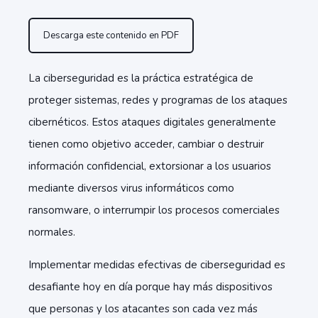
Descarga este contenido en PDF
La ciberseguridad es la práctica estratégica de
proteger sistemas, redes y programas de los ataques
cibernéticos. Estos ataques digitales generalmente
tienen como objetivo acceder, cambiar o destruir
información confidencial, extorsionar a los usuarios
mediante diversos virus informáticos como
ransomware, o interrumpir los procesos comerciales
normales.
Implementar medidas efectivas de ciberseguridad es
desafiante hoy en día porque hay más dispositivos
que personas y los atacantes son cada vez más