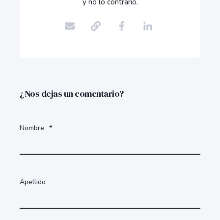
y no lo contrario.
¿Nos dejas un comentario?
Nombre
*
Apellido