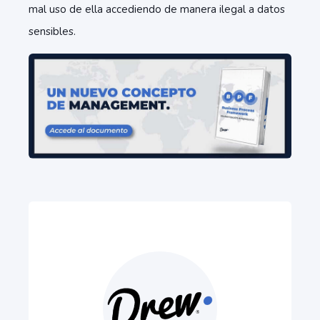
mal uso de ella accediendo de manera ilegal a datos
sensibles.