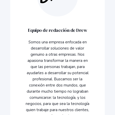
Equipo de redacción de Drew
Somos una empresa enfocada en
desarrollar soluciones de valor
genuino a otras empresas. Nos
apasiona transformar la manera en
que las personas trabajan, para
ayudarles a desarrollar su potencial
profesional. Buscamos ser la
conexión entre dos mundos, que
durante mucho tiempo no lograban
comunicarse: la tecnología, y los
negocios, para que sea la tecnología
quien trabaje para nuestros clientes,