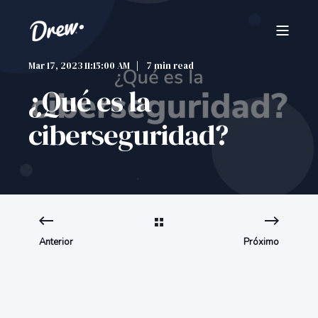
Mar 17, 2023 11:15:00 AM
7 min read
¿Qué es la
ciberseguridad?
Anterior
Próximo