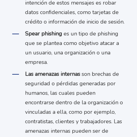
intención de estos mensajes es robar
datos confidenciales, como tarjetas de
crédito o información de inicio de sesión.
Spear phishing
es un tipo de phishing
que se plantea como objetivo atacar a
un usuario, una organización o una
empresa.
Las amenazas internas
son brechas de
seguridad o pérdidas generadas por
humanos, las cuales pueden
encontrarse dentro de la organización o
vinculadas a ella, como por ejemplo,
contratistas, clientes y trabajadores. Las
amenazas internas pueden ser de