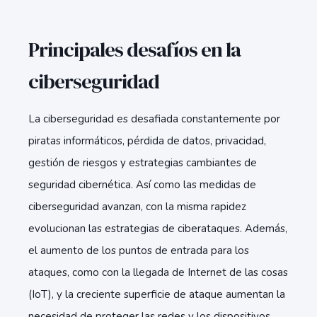
Principales desafíos en la
ciberseguridad
La ciberseguridad es desafiada constantemente por
piratas informáticos, pérdida de datos, privacidad,
gestión de riesgos y estrategias cambiantes de
seguridad cibernética. Así como las medidas de
ciberseguridad avanzan, con la misma rapidez
evolucionan las estrategias de ciberataques. Además,
el aumento de los puntos de entrada para los
ataques, como con la llegada de Internet de las cosas
(IoT), y la creciente superficie de ataque aumentan la
necesidad de proteger las redes y los dispositivos.