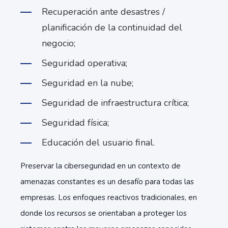
Recuperación ante desastres /
planificación de la continuidad del
negocio;
Seguridad operativa;
Seguridad en la nube;
Seguridad de infraestructura crítica;
Seguridad física;
Educación del usuario final.
Preservar la ciberseguridad en un contexto de
amenazas constantes es un desafío para todas las
empresas. Los enfoques reactivos tradicionales, en
donde los recursos se orientaban a proteger los