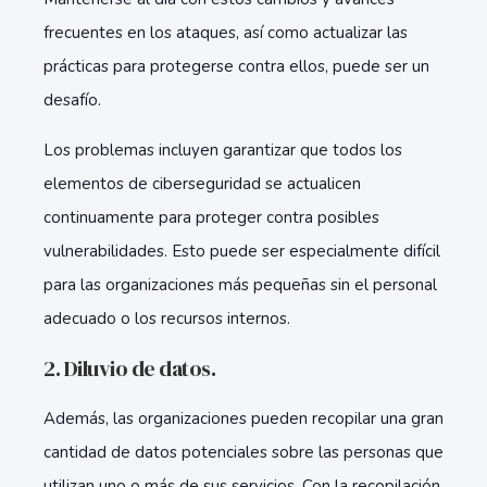
frecuentes en los ataques, así como actualizar las
prácticas para protegerse contra ellos, puede ser un
desafío.
Los problemas incluyen garantizar que todos los
elementos de ciberseguridad se actualicen
continuamente para proteger contra posibles
vulnerabilidades. Esto puede ser especialmente difícil
para las organizaciones más pequeñas sin el personal
adecuado o los recursos internos.
2. Diluvio de datos.
Además, las organizaciones pueden recopilar una gran
cantidad de datos potenciales sobre las personas que
utilizan uno o más de sus servicios. Con la recopilación