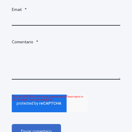
Email
*
Comentario
*