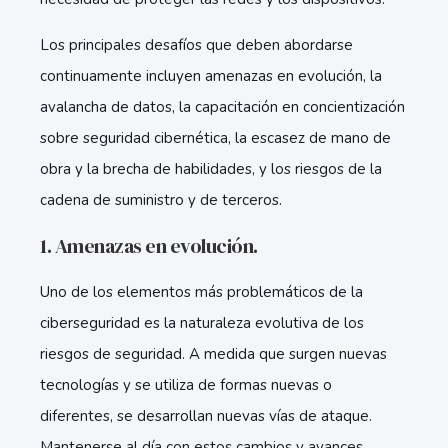
Los principales desafíos que deben abordarse
continuamente incluyen amenazas en evolución, la
avalancha de datos, la capacitación en concientización
sobre seguridad cibernética, la escasez de mano de
obra y la brecha de habilidades, y los riesgos de la
cadena de suministro y de terceros.
1. Amenazas en evolución.
Uno de los elementos más problemáticos de la
ciberseguridad es la naturaleza evolutiva de los
riesgos de seguridad. A medida que surgen nuevas
tecnologías y se utiliza de formas nuevas o
diferentes, se desarrollan nuevas vías de ataque.
Mantenerse al día con estos cambios y avances