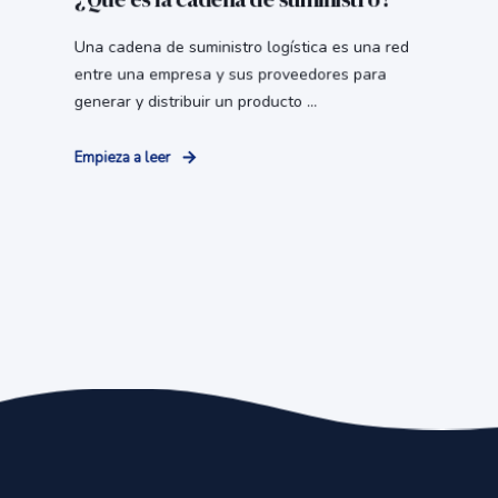
Una cadena de suministro logística es una red
entre una empresa y sus proveedores para
generar y distribuir un producto ...
Empieza a leer