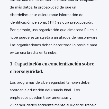
de más datos, la probabilidad de que un
ciberdelincuente quiera robar información de
identificación personal ( PII ) es otra preocupación.
Por ejemplo, una organización que almacena PII en la
nube puede estar sujeta a un ataque de ransomware.
Las organizaciones deben hacer todo lo posible para
evitar una brecha en la nube.
3. Capacitación en concientización sobre
ciberseguridad.
Los programas de ciberseguridad también deben
abordar la educación del usuario final . Los
empleados pueden traer amenazas y
vulnerabilidades accidentalmente al lugar de trabajo