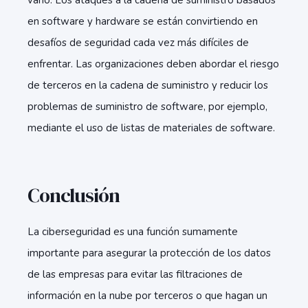
vano. Los ataques a la cadena de suministro basados ​​
en software y hardware se están convirtiendo en
desafíos de seguridad cada vez más difíciles de
enfrentar. Las organizaciones deben abordar el riesgo
de terceros en la cadena de suministro y reducir los
problemas de suministro de software, por ejemplo,
mediante el uso de listas de materiales de software.
Conclusión
La ciberseguridad es una función sumamente
importante para asegurar la protección de los datos
de las empresas para evitar las filtraciones de
información en la nube por terceros o que hagan un