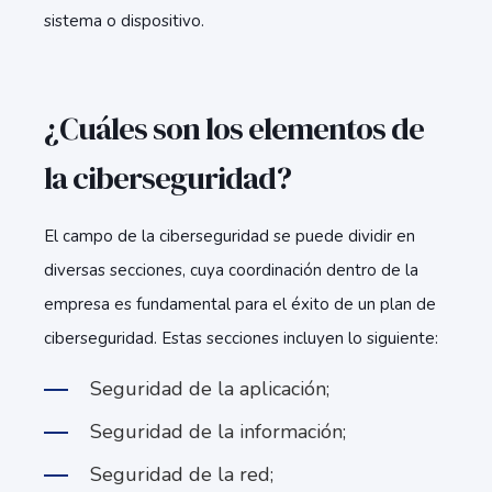
sistema o dispositivo.
¿Cuáles son los elementos de
la ciberseguridad?
El campo de la ciberseguridad se puede dividir en
diversas secciones, cuya coordinación dentro de la
empresa es fundamental para el éxito de un plan de
ciberseguridad. Estas secciones incluyen lo siguiente:
Seguridad de la aplicación;
Seguridad de la información;
Seguridad de la red;