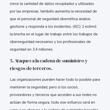
crece la cantidad de datos recopilados y utilizados
por las empresas, también aumenta la necesidad de
que el personal de seguridad cibernética analice,
gestione y responda a los incidentes. (ISC) 2 estimó
la brecha en el lugar de trabajo entre los trabajos de
ciberseguridad necesarios y los profesionales de
seguridad en 3,4 millones.
5. Ataques a la cadena de suministro y
riesgos de terceros.
Las organizaciones pueden hacer todo lo posible para
mantener la seguridad, pero si los socios,
proveedores y terceros que acceden a sus redes no
actúan de forma segura, todo ese esfuerzo será en