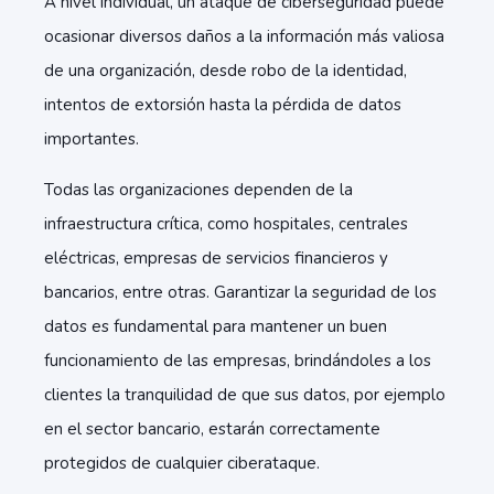
A nivel individual, un ataque de ciberseguridad puede
ocasionar diversos daños a la información más valiosa
de una organización, desde robo de la identidad,
intentos de extorsión hasta la pérdida de datos
importantes.
Todas las organizaciones dependen de la
infraestructura crítica, como hospitales, centrales
eléctricas, empresas de servicios financieros y
bancarios, entre otras. Garantizar la seguridad de los
datos es fundamental para mantener un buen
funcionamiento de las empresas, brindándoles a los
clientes la tranquilidad de que sus datos, por ejemplo
en el sector bancario, estarán correctamente
protegidos de cualquier ciberataque.