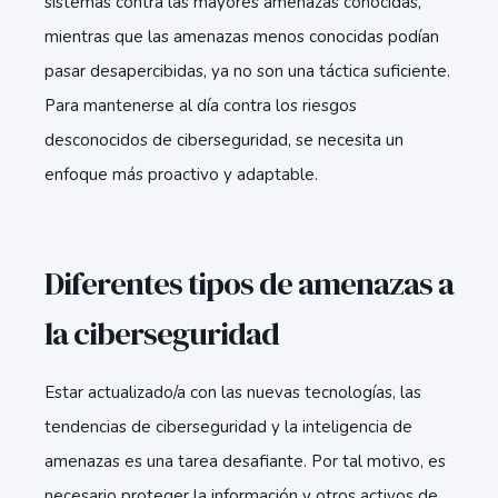
sistemas contra las mayores amenazas conocidas,
mientras que las amenazas menos conocidas podían
pasar desapercibidas, ya no son una táctica suficiente.
Para mantenerse al día contra los riesgos
desconocidos de ciberseguridad, se necesita un
enfoque más proactivo y adaptable.
Diferentes tipos de amenazas a
la ciberseguridad
Estar actualizado/a con las nuevas tecnologías, las
tendencias de ciberseguridad y la inteligencia de
amenazas es una tarea desafiante. Por tal motivo, es
necesario proteger la información y otros activos de