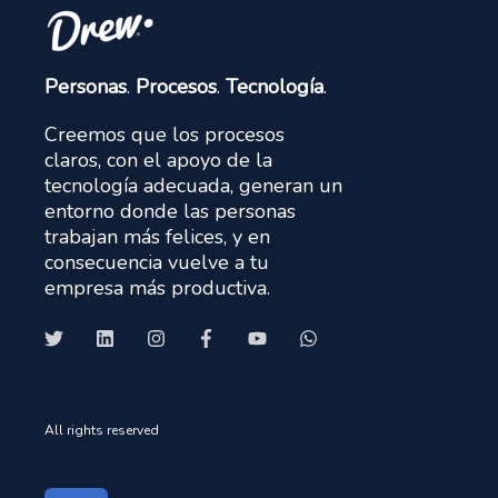
Personas
.
Procesos
.
Tecnología
.
Creemos que los procesos
claros, con el apoyo de la
tecnología adecuada, generan un
entorno donde las personas
trabajan más felices, y en
consecuencia vuelve a tu
empresa más productiva.
All rights reserved