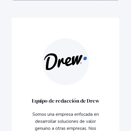
Equipo de redacción de Drew
Somos una empresa enfocada en
desarrollar soluciones de valor
genuino a otras empresas. Nos