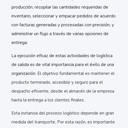
producción, recopilar las cantidades requeridas de
inventario, seleccionar y empacar pedidos de acuerdo
con facturas generadas y procesadas con precisión, y
administrar un flujo a través de varias opciones de
entrega.
La ejecución eficaz de estas actividades de logística
de salida es de vital importancia para el éxito de una
organización.
El objetivo fundamental es mantener el
producto terminado, accesible y seguro para el
despacho eficiente, desde el almacén de la empresa
hasta la entrega a los clientes finales.
Esta instancia del proceso logístico depende en gran
medida del transporte. Por esta razón, es importante