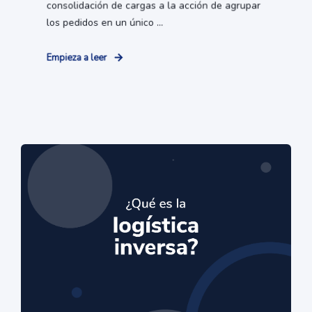
consolidación de cargas a la acción de agrupar
los pedidos en un único ...
Empieza a leer