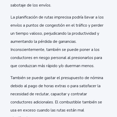
sabotaje de los envíos.
La planificación de rutas imprecisa podría llevar a los
envíos a puntos de congestión en el tráfico y perder
un tiempo valioso, perjudicando la productividad y
aumentando la pérdida de ganancias.
Inconscientemente, también se puede poner a los
conductores en riesgo personal al presionarlos para
que conduzcan más rápido y/o duerman menos.
También se puede gastar el presupuesto de nómina
debido al pago de horas extras o para satisfacer la
necesidad de reclutar, capacitar y contratar
conductores adicionales. El combustible también se
usa en exceso cuando las rutas están mal