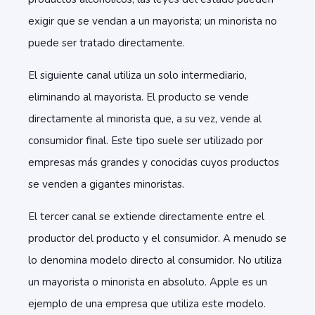
exigir que se vendan a un mayorista; un minorista no
puede ser tratado directamente.
El siguiente canal utiliza un solo intermediario,
eliminando al mayorista. El producto se vende
directamente al minorista que, a su vez, vende al
consumidor final. Este tipo suele ser utilizado por
empresas más grandes y conocidas cuyos productos
se venden a gigantes minoristas.
El tercer canal se extiende directamente entre el
productor del producto y el consumidor. A menudo se
lo denomina modelo directo al consumidor. No utiliza
un mayorista o minorista en absoluto. Apple es un
ejemplo de una empresa que utiliza este modelo.