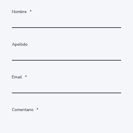
Nombre
*
Apellido
Email
*
Comentario
*