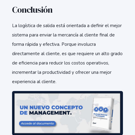
Conclusión
La logística de salida está orientada a definir el mejor
sistema para enviar la mercancía al cliente final de
forma rápida y efectiva. Porque involucra
directamente al cliente, es que requiere un alto grado
de eficiencia para reducir los costos operativos,
incrementar la productividad y ofrecer una mejor
experiencia al cliente.