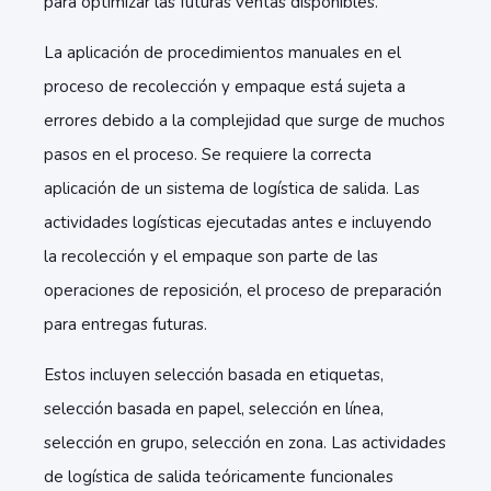
para optimizar las futuras ventas disponibles.
La aplicación de procedimientos manuales en el
proceso de recolección y empaque está sujeta a
errores debido a la complejidad que surge de muchos
pasos en el proceso. Se requiere la correcta
aplicación de un sistema de logística de salida. Las
actividades logísticas ejecutadas antes e incluyendo
la recolección y el empaque son parte de las
operaciones de reposición, el proceso de preparación
para entregas futuras.
Estos incluyen selección basada en etiquetas,
selección basada en papel, selección en línea,
selección en grupo, selección en zona. Las actividades
de logística de salida teóricamente funcionales