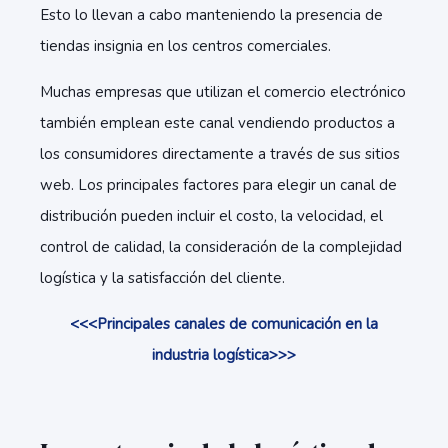
Esto lo llevan a cabo manteniendo la presencia de
tiendas insignia en los centros comerciales.
Muchas empresas que utilizan el comercio electrónico
también emplean este canal vendiendo productos a
los consumidores directamente a través de sus sitios
web. Los principales factores para elegir un canal de
distribución pueden incluir el costo, la velocidad, el
control de calidad, la consideración de la complejidad
logística y la satisfacción del cliente.
<<<Principales canales de comunicación en la
industria logística>>>