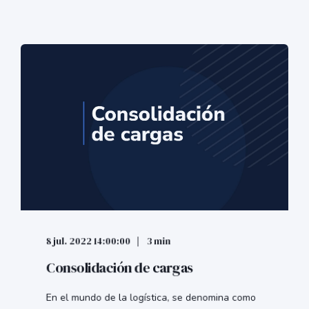
8 jul. 2022 14:00:00
3 min
Consolidación de cargas
En el mundo de la logística, se denomina como