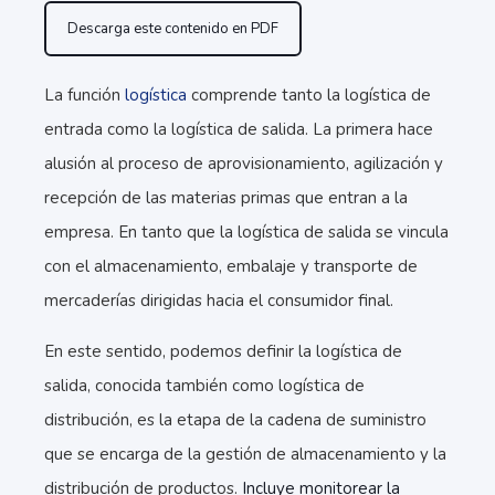
Descarga este contenido en PDF
La función
logística
comprende tanto la logística de
entrada como la logística de salida. La primera hace
alusión al proceso de aprovisionamiento, agilización y
recepción de las materias primas que entran a la
empresa. En tanto que la logística de salida se vincula
con el almacenamiento, embalaje y transporte de
mercaderías dirigidas hacia el consumidor final.
En este sentido, podemos definir la logística de
salida, conocida también como logística de
distribución, es la etapa de la cadena de suministro
que se encarga de la gestión de almacenamiento y la
distribución de productos.
Incluye monitorear la