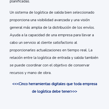
planificadas.
Un sistema de logística de salida bien seleccionado
proporciona una visibilidad avanzada y una visión
general más amplia de la distribución de los envíos.
Ayuda a la capacidad de una empresa para llevar a
cabo un servicio al cliente satisfactorio al
proporcionarles actualizaciones en tiempo real. La
relación entre la logística de entrada y salida también
se puede coordinar con el objetivo de conservar
recursos y mano de obra.
<<<Cinco herramientas digitales que toda empresa
de logística debe tener>>>