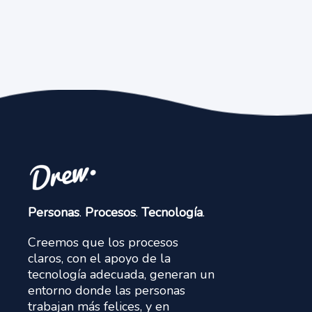
Personas
.
Procesos
.
Tecnología
.
Creemos que los procesos
claros, con el apoyo de la
tecnología adecuada, generan un
entorno donde las personas
trabajan más felices, y en