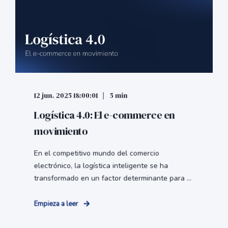
12 jun. 2025 18:00:01
5 min
Logística 4.0: El e-commerce en
movimiento
En el competitivo mundo del comercio
electrónico, la logística inteligente se ha
transformado en un factor determinante para ...
Empieza a leer