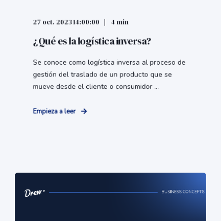
27 oct. 2023 14:00:00
4 min
¿Qué es la logística inversa?
Se conoce como logística inversa al proceso de
gestión del traslado de un producto que se
mueve desde el cliente o consumidor ...
Empieza a leer