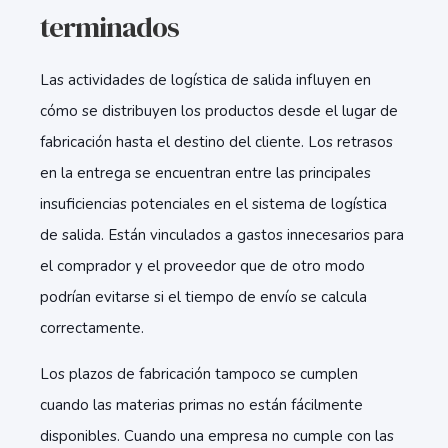
terminados
Las actividades de logística de salida influyen en
cómo se distribuyen los productos desde el lugar de
fabricación hasta el destino del cliente. Los retrasos
en la entrega se encuentran entre las principales
insuficiencias potenciales en el sistema de logística
de salida. Están vinculados a gastos innecesarios para
el comprador y el proveedor que de otro modo
podrían evitarse si el tiempo de envío se calcula
correctamente.
Los plazos de fabricación tampoco se cumplen
cuando las materias primas no están fácilmente
disponibles. Cuando una empresa no cumple con las