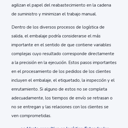
agilizan el papel del reabastecimiento en la cadena
de suministro y minimizan el trabajo manual.
Dentro de los diversos procesos de logística de
salida, el embalaje podría considerarse el más
importante en el sentido de que contiene variables
complejas cuyo resultado corresponde directamente
a la precisión en la ejecución. Estos pasos importantes
en el procesamiento de los pedidos de los clientes
incluyen el embalaje, el etiquetado, la inspección y el
enrutamiento. Si alguno de estos no se completa
adecuadamente, los tiempos de envío se retrasan o
no se entregan y las relaciones con los clientes se
ven comprometidas.