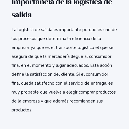
Importancia de la logística de
salida
La logística de salida es importante porque es uno de
los procesos que determina la eficiencia de la
empresa, ya que es el transporte logístico el que se
asegura de que la mercadería llegue al consumidor
final en el momento y lugar adecuados. Esta acción
define la satisfacción del cliente. Si el consumidor
final queda satisfecho con el servicio de entrega, es
muy probable que vuelva a elegir comprar productos
de la empresa y que además recomienden sus
productos.