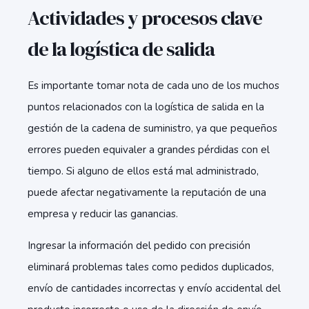
Actividades y procesos clave
de la logística de salida
Es importante tomar nota de cada uno de los muchos
puntos relacionados con la logística de salida en la
gestión de la cadena de suministro, ya que pequeños
errores pueden equivaler a grandes pérdidas con el
tiempo. Si alguno de ellos está mal administrado,
puede afectar negativamente la reputación de una
empresa y reducir las ganancias.
Ingresar la información del pedido con precisión
eliminará problemas tales como pedidos duplicados,
envío de cantidades incorrectas y envío accidental del