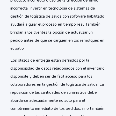
producto incorrecto o uso de la dirección de envío
incorrecta. Invertir en tecnología de sistemas de
gestión de logística de salida con software habilitado
ayudará a guiar el proceso en tiempo real. También
brindan a los clientes la opción de actualizar un
pedido antes de que se carguen en los remolques en
el patio.
Los plazos de entrega están definidos por la
disponibilidad de datos relacionados con el inventario
disponible y deben ser de fácil acceso para los
colaboradores en la gestión de logística de salida. La
reposición de las cantidades de suministros debe
abordarse adecuadamente no solo para el
cumplimiento inmediato de los pedidos, sino también