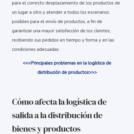
para el correcto desplazamiento de los productos de
un lugar a otro y atender a todos los escenarios
posibles para el envío de productos, a fin de
garantizar una mayor satisfacción de los clientes,
recibiendo sus pedidos en tiempo y forma y en las
condiciones adecuadas.
<<<Principales problemas en la logística de
distribución de productos>>>
Cómo afecta la logística de
salida a la distribución de
bienes y productos