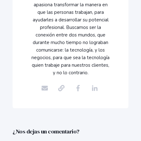
apasiona transformar la manera en
que las personas trabajan, para
ayudarles a desarrollar su potencial
profesional. Buscamos ser la
conexión entre dos mundos, que
durante mucho tiempo no lograban
comunicarse: la tecnología, y los
negocios, para que sea la tecnología
quien trabaje para nuestros clientes,
y no lo contrario.
¿Nos dejas un comentario?