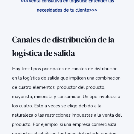
<<<Venta consultiva en logística: Entender las
necesidades de tu cliente>>>
Canales de distribución de la
logística de salida
Hay tres tipos principales de canales de distribución
en la logística de salida que implican una combinación
de cuatro elementos: productor del producto,
mayorista, minorista y consumidor. Un tipo involucra a
los cuatro. Esto a veces se elige debido a la
naturaleza o las restricciones impuestas a la venta del
producto. Por ejemplo, si una empresa comercializa
productos alcohólicos, las leyes del estado pueden