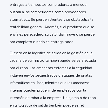
entregas a tiempo, los compradores a menudo
buscan a los competidores como proveedores
alternativos. Se pierden clientes y se obstaculiza la
rentabilidad general. Además, si el producto que se
envía es perecedero, su valor disminuye o se pierde
por completo cuando se entrega tarde.
El éxito en la logística de salida en la gestión de la
cadena de suministro también puede verse afectada
por el robo. Las amenazas externas a la seguridad
incluyen envíos secuestrados o ataques de piratas
informáticos en línea, mientras que las amenazas
internas pueden provenir de empleados con la
intención de robar a la empresa. Un ejemplo de robo
en la logística de salida también puede ser el