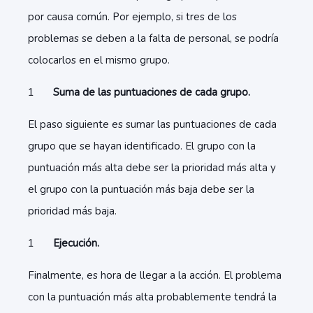
por causa común. Por ejemplo, si tres de los
problemas se deben a la falta de personal, se podría
colocarlos en el mismo grupo.
Suma de las puntuaciones de cada grupo.
El paso siguiente es sumar las puntuaciones de cada
grupo que se hayan identificado. El grupo con la
puntuación más alta debe ser la prioridad más alta y
el grupo con la puntuación más baja debe ser la
prioridad más baja.
Ejecución.
Finalmente, es hora de llegar a la acción. El problema
con la puntuación más alta probablemente tendrá la