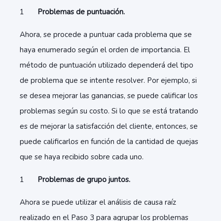
Problemas de puntuación.
Ahora, se procede a puntuar cada problema que se
haya enumerado según el orden de importancia. El
método de puntuación utilizado dependerá del tipo
de problema que se intente resolver. Por ejemplo, si
se desea mejorar las ganancias, se puede calificar los
problemas según su costo. Si lo que se está tratando
es de mejorar la satisfacción del cliente, entonces, se
puede calificarlos en función de la cantidad de quejas
que se haya recibido sobre cada uno.
Problemas de grupo juntos.
Ahora se puede utilizar el análisis de causa raíz
realizado en el Paso 3 para agrupar los problemas