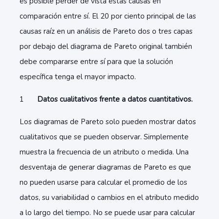
es posible perder de vista estas causas en
comparación entre sí. El 20 por ciento principal de las
causas raíz en un análisis de Pareto dos o tres capas
por debajo del diagrama de Pareto original también
debe compararse entre sí para que la solución
específica tenga el mayor impacto.
Datos cualitativos frente a datos cuantitativos.
Los diagramas de Pareto solo pueden mostrar datos
cualitativos que se pueden observar. Simplemente
muestra la frecuencia de un atributo o medida. Una
desventaja de generar diagramas de Pareto es que
no pueden usarse para calcular el promedio de los
datos, su variabilidad o cambios en el atributo medido
a lo largo del tiempo. No se puede usar para calcular