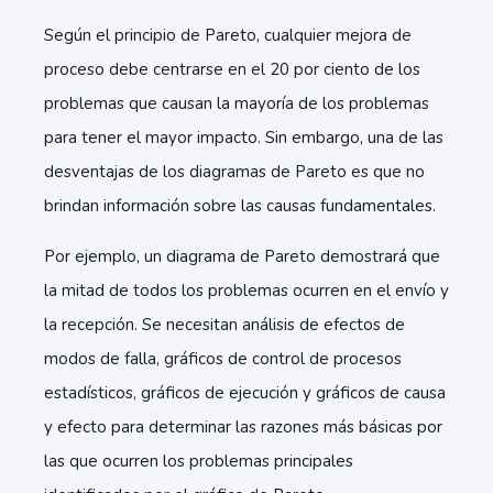
Según el principio de Pareto, cualquier mejora de
proceso debe centrarse en el 20 por ciento de los
problemas que causan la mayoría de los problemas
para tener el mayor impacto. Sin embargo, una de las
desventajas de los diagramas de Pareto es que no
brindan información sobre las causas fundamentales.
Por ejemplo, un diagrama de Pareto demostrará que
la mitad de todos los problemas ocurren en el envío y
la recepción. Se necesitan análisis de efectos de
modos de falla, gráficos de control de procesos
estadísticos, gráficos de ejecución y gráficos de causa
y efecto para determinar las razones más básicas por
las que ocurren los problemas principales