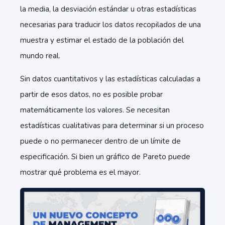
la media, la desviación estándar u otras estadísticas
necesarias para traducir los datos recopilados de una
muestra y estimar el estado de la población del
mundo real.
Sin datos cuantitativos y las estadísticas calculadas a
partir de esos datos, no es posible probar
matemáticamente los valores. Se necesitan
estadísticas cualitativas para determinar si un proceso
puede o no permanecer dentro de un límite de
especificación. Si bien un gráfico de Pareto puede
mostrar qué problema es el mayor.