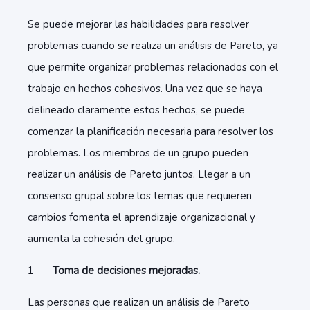
Se puede mejorar las habilidades para resolver
problemas cuando se realiza un análisis de Pareto, ya
que permite organizar problemas relacionados con el
trabajo en hechos cohesivos. Una vez que se haya
delineado claramente estos hechos, se puede
comenzar la planificación necesaria para resolver los
problemas. Los miembros de un grupo pueden
realizar un análisis de Pareto juntos. Llegar a un
consenso grupal sobre los temas que requieren
cambios fomenta el aprendizaje organizacional y
aumenta la cohesión del grupo.
Toma de decisiones mejoradas.
Las personas que realizan un análisis de Pareto