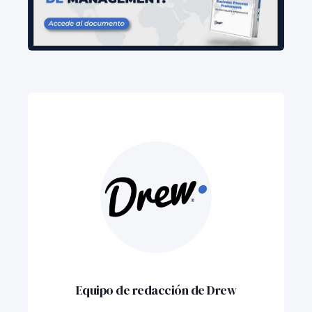
Equipo de redacción de Drew