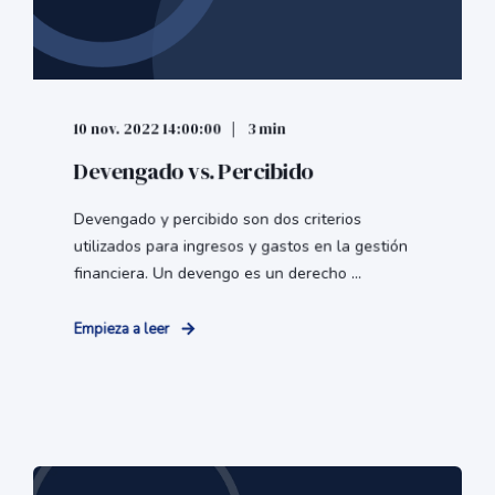
10 nov. 2022 14:00:00
3 min
Devengado vs. Percibido
Devengado y percibido son dos criterios
utilizados para ingresos y gastos en la gestión
financiera. Un devengo es un derecho ...
Empieza a leer