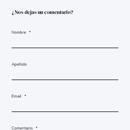
¿Nos dejas un comentario?
Nombre
*
Apellido
Email
*
Comentario
*