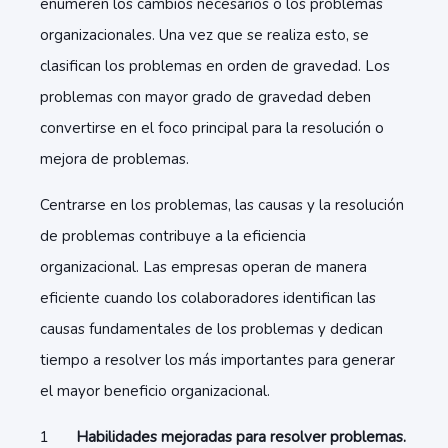
enumeren los cambios necesarios o los problemas
organizacionales. Una vez que se realiza esto, se
clasifican los problemas en orden de gravedad. Los
problemas con mayor grado de gravedad deben
convertirse en el foco principal para la resolución o
mejora de problemas.
Centrarse en los problemas, las causas y la resolución
de problemas contribuye a la eficiencia
organizacional. Las empresas operan de manera
eficiente cuando los colaboradores identifican las
causas fundamentales de los problemas y dedican
tiempo a resolver los más importantes para generar
el mayor beneficio organizacional.
Habilidades mejoradas para resolver problemas.