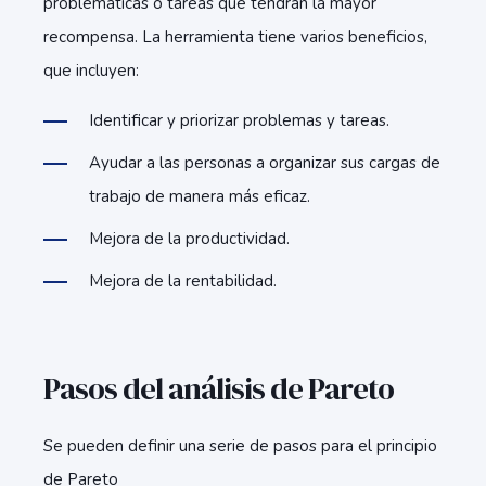
problemáticas o tareas que tendrán la mayor
recompensa. La herramienta tiene varios beneficios,
que incluyen:
Identificar y priorizar problemas y tareas.
Ayudar a las personas a organizar sus cargas de
trabajo de manera más eficaz.
Mejora de la productividad.
Mejora de la rentabilidad.
Pasos del análisis de Pareto
Se pueden definir una serie de pasos para el principio
de Pareto