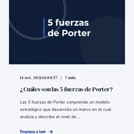
14 oct. 2021 14:04:57
7 min
¿Cuáles son las 5 fuerzas de Porter?
Las 5 fuerzas de Porter comprende un modelo
estratégico que desarrolla un marco en el cual
analiza y describe el nivel de ...
Empieza a leer