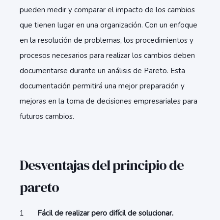
pueden medir y comparar el impacto de los cambios
que tienen lugar en una organización. Con un enfoque
en la resolución de problemas, los procedimientos y
procesos necesarios para realizar los cambios deben
documentarse durante un análisis de Pareto. Esta
documentación permitirá una mejor preparación y
mejoras en la toma de decisiones empresariales para
futuros cambios.
Desventajas del principio de
pareto
Fácil de realizar pero difícil de solucionar.