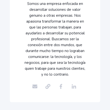
Somos una empresa enfocada en
desarrollar soluciones de valor
genuino a otras empresas. Nos
apasiona transformar la manera en
que las personas trabajan, para
ayudarles a desarrollar su potencial
profesional. Buscamos ser la
conexión entre dos mundos, que
durante mucho tiempo no lograban
comunicarse: la tecnología, y los
negocios, para que sea la tecnología
quien trabaje para nuestros clientes,
y no lo contrario.