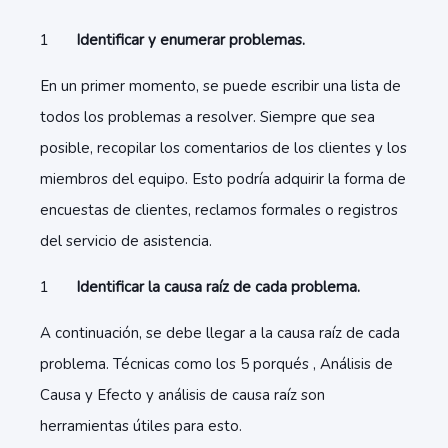
Identificar y enumerar problemas.
En un primer momento, se puede escribir una lista de
todos los problemas a resolver. Siempre que sea
posible, recopilar los comentarios de los clientes y los
miembros del equipo. Esto podría adquirir la forma de
encuestas de clientes, reclamos formales o registros
del servicio de asistencia.
Identificar la causa raíz de cada problema.
A continuación, se debe llegar a la causa raíz de cada
problema. Técnicas como los 5 porqués , Análisis de
Causa y Efecto y análisis de causa raíz son
herramientas útiles para esto.