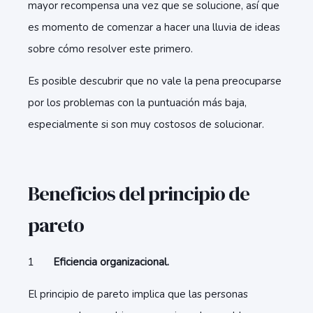
mayor recompensa una vez que se solucione, así que
es momento de comenzar a hacer una lluvia de ideas
sobre cómo resolver este primero.
Es posible descubrir que no vale la pena preocuparse
por los problemas con la puntuación más baja,
especialmente si son muy costosos de solucionar.
Beneficios del principio de
pareto
Eficiencia organizacional.
El principio de pareto implica que las personas