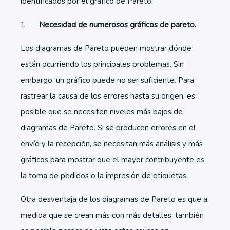
identificados por el gráfico de Pareto.
Necesidad de numerosos gráficos de pareto.
Los diagramas de Pareto pueden mostrar dónde
están ocurriendo los principales problemas. Sin
embargo, un gráfico puede no ser suficiente. Para
rastrear la causa de los errores hasta su origen, es
posible que se necesiten niveles más bajos de
diagramas de Pareto. Si se producen errores en el
envío y la recepción, se necesitan más análisis y más
gráficos para mostrar que el mayor contribuyente es
la toma de pedidos o la impresión de etiquetas.
Otra desventaja de los diagramas de Pareto es que a
medida que se crean más con más detalles, también