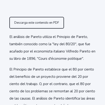
Descarga este contenido en PDF
El análisis de Pareto utiliza el Principio de Pareto,
también conocido como la "ley del 80/20", que fue
acuñado por el economista italiano Vilfredo Pareto en
su libro de 1896, "Cours d'économie politique".
El Principio de Pareto establece que el 80 por ciento
del beneficio de un proyecto proviene del 20 por
ciento del trabajo. O, por el contrario, que el 80 por
ciento de los problemas se remontan al 20 por ciento
de las causas. El análisis de Pareto identifica las áreas