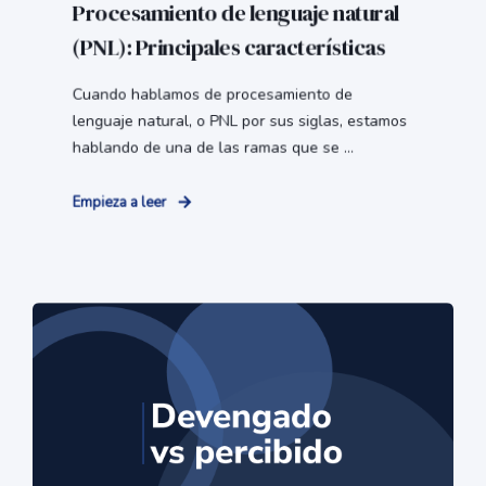
Procesamiento de lenguaje natural
(PNL): Principales características
Cuando hablamos de procesamiento de
lenguaje natural, o PNL por sus siglas, estamos
hablando de una de las ramas que se ...
Empieza a leer