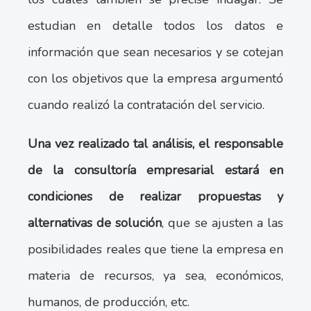
estudian en detalle todos los datos e
información que sean necesarios y se cotejan
con los objetivos que la empresa argumentó
cuando realizó la contratación del servicio.
Una vez realizado tal análisis, el responsable
de la consultoría empresarial estará en
condiciones de realizar propuestas y
alternativas de solución
, que se ajusten a las
posibilidades reales que tiene la empresa en
materia de recursos, ya sea, económicos,
humanos, de producción, etc.