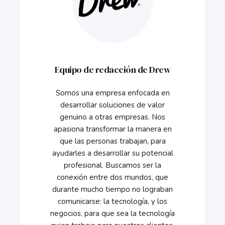
Equipo de redacción de Drew
Somos una empresa enfocada en
desarrollar soluciones de valor
genuino a otras empresas. Nos
apasiona transformar la manera en
que las personas trabajan, para
ayudarles a desarrollar su potencial
profesional. Buscamos ser la
conexión entre dos mundos, que
durante mucho tiempo no lograban
comunicarse: la tecnología, y los
negocios, para que sea la tecnología