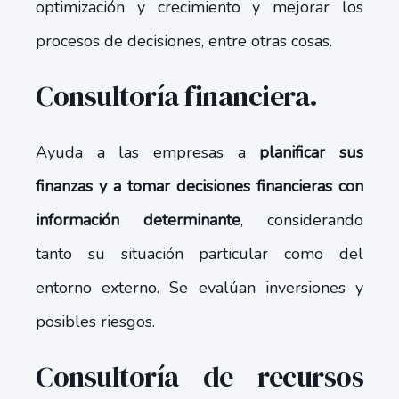
optimización y crecimiento y mejorar los
procesos de decisiones, entre otras cosas.
Consultoría financiera.
Ayuda a las empresas a
planificar sus
finanzas y a tomar decisiones financieras con
información determinante
, considerando
tanto su situación particular como del
entorno externo. Se evalúan inversiones y
posibles riesgos.
Consultoría de recursos