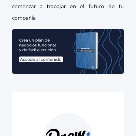
comenzar a trabajar en el futuro de tu
compañía.