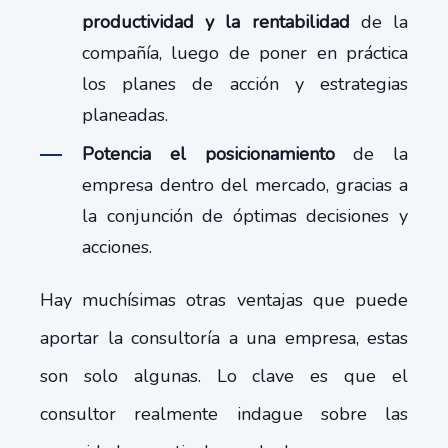
productividad y la rentabilidad
de la
compañía, luego de poner en práctica
los planes de acción y estrategias
planeadas.
Potencia el posicionamiento
de la
empresa dentro del mercado, gracias a
la conjunción de óptimas decisiones y
acciones.
Hay muchísimas otras ventajas que puede
aportar la consultoría a una empresa, estas
son solo algunas. Lo clave es que el
consultor realmente indague sobre las