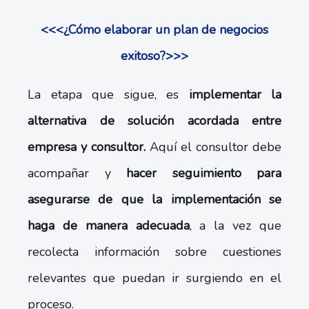
<<<¿Cómo elaborar un plan de negocios
exitoso?>>>
La etapa que sigue, es
implementar la
alternativa de solución acordada entre
empresa y consultor.
Aquí el consultor debe
acompañar y
hacer seguimiento para
asegurarse de que la implementación se
haga de manera adecuada
, a la vez que
recolecta información sobre cuestiones
relevantes que puedan ir surgiendo en el
proceso.