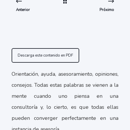
Anterior
Próximo
Descarga este contenido en PDF
Orientación, ayuda, asesoramiento, opiniones,
consejos. Todas estas palabras se vienen a la
mente cuando uno piensa en una
consultoría y, lo cierto, es que todas ellas
pueden converger perfectamente en una
instancia de asesoría.