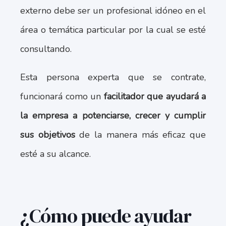
externo debe ser un profesional idóneo en el
área o temática particular por la cual se esté
consultando.
Esta persona experta que se contrate,
funcionará como un
facilitador que ayudará a
la empresa a potenciarse, crecer y cumplir
sus objetivos
de la manera más eficaz que
esté a su alcance.
¿Cómo puede ayudar