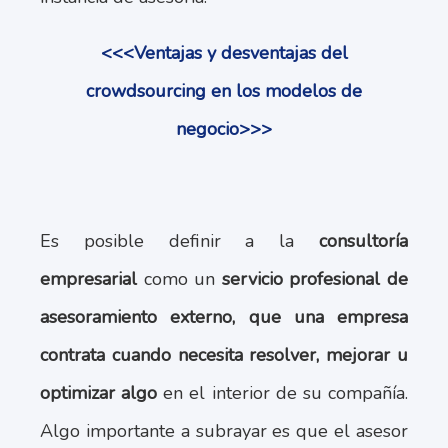
<<<Ventajas y desventajas del
crowdsourcing en los modelos de
negocio>>>
Es posible definir a la
consultoría
empresarial
como un
servicio profesional de
asesoramiento externo, que una empresa
contrata cuando necesita resolver, mejorar u
optimizar algo
en el interior de su compañía.
Algo importante a subrayar es que el asesor