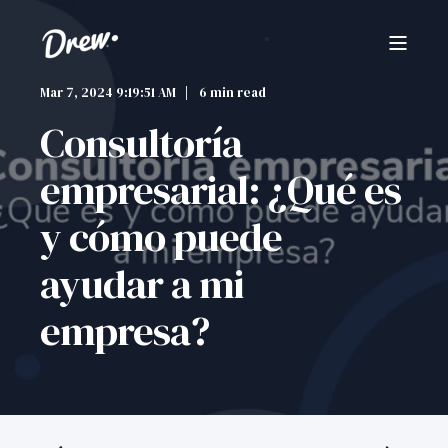
Mar 7, 2024 9:19:51 AM
6 min read
Consultoría
empresarial: ¿Qué es
y cómo puede
ayudar a mi
empresa?