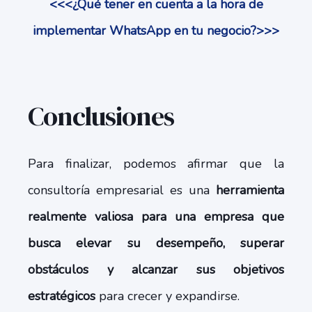
<<<¿Qué tener en cuenta a la hora de
implementar WhatsApp en tu negocio?>>>
Conclusiones
Para finalizar, podemos afirmar que la
consultoría empresarial es una
herramienta
realmente valiosa para una empresa que
busca elevar su desempeño, superar
obstáculos y alcanzar sus objetivos
estratégicos
para crecer y expandirse.