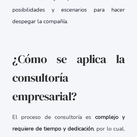
posibilidades y escenarios para hacer
despegar la compañía.
¿Cómo se aplica la
consultoría
empresarial?
El proceso de consultoría es
complejo y
requiere de tiempo y dedicación
, por lo cual,