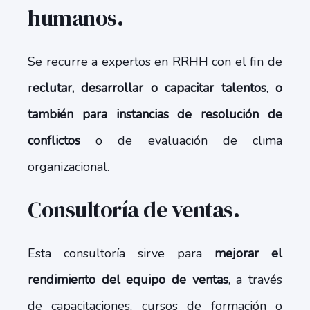
humanos.
Se recurre a expertos en RRHH con el fin de
r
eclutar, desarrollar o capacitar talentos
,
o
también para instancias de resolución de
conflictos
o de evaluación de clima
organizacional.
Consultoría de ventas.
Esta consultoría sirve para
mejorar el
rendimiento del equipo de ventas
, a través
de capacitaciones, cursos de formación o