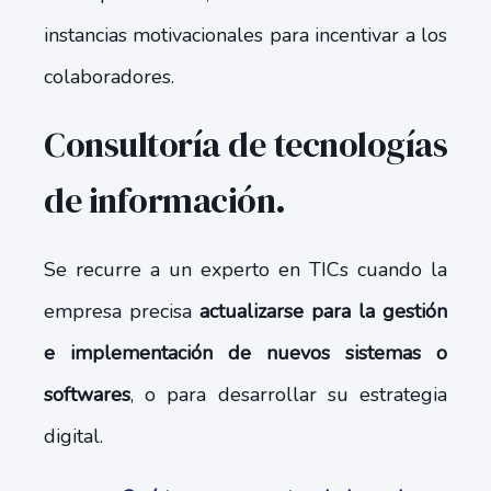
instancias motivacionales para incentivar a los
colaboradores.
Consultoría de tecnologías
de información.
Se recurre a un experto en TICs cuando la
empresa precisa
actualizarse para la gestión
e implementación de nuevos sistemas o
softwares
, o para desarrollar su estrategia
digital.