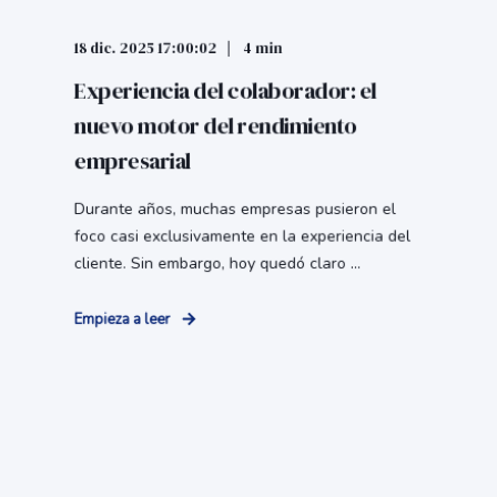
18 dic. 2025 17:00:02
4 min
Experiencia del colaborador: el
nuevo motor del rendimiento
empresarial
Durante años, muchas empresas pusieron el
foco casi exclusivamente en la experiencia del
cliente. Sin embargo, hoy quedó claro ...
Empieza a leer