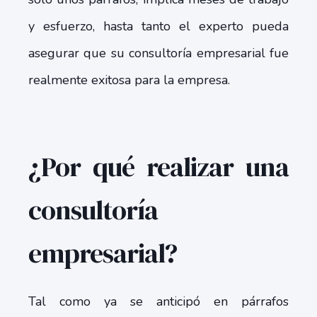
y esfuerzo, hasta tanto el experto pueda
asegurar que su consultoría empresarial fue
realmente exitosa para la empresa.
¿Por qué realizar una
consultoría
empresarial?
Tal como ya se anticipó en párrafos