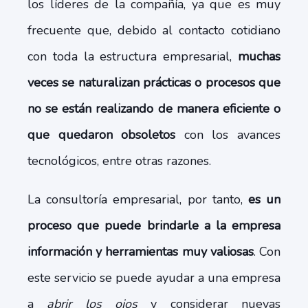
los líderes de la compañía, ya que es muy
frecuente que, debido al contacto cotidiano
con toda la estructura empresarial,
muchas
veces se naturalizan prácticas o procesos que
no se están realizando de manera eficiente o
que quedaron obsoletos
con los avances
tecnológicos, entre otras razones.
La consultoría empresarial, por tanto,
es un
proceso que puede brindarle a la empresa
información y herramientas muy valiosas
. Con
este servicio se puede ayudar a una empresa
a
abrir los ojos
y considerar nuevas