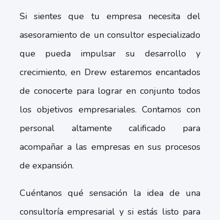
Si sientes que tu empresa necesita del
asesoramiento de un consultor especializado
que pueda impulsar su desarrollo y
crecimiento, en Drew estaremos encantados
de conocerte para lograr en conjunto todos
los objetivos empresariales. Contamos con
personal altamente calificado para
acompañar a las empresas en sus procesos
de expansión.
Cuéntanos qué sensación la idea de una
consultoría empresarial y si estás listo para