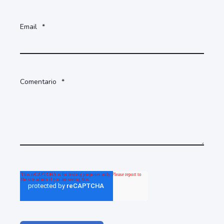
Email
*
Comentario
*