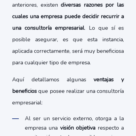
anteriores, existen
diversas razones por las
cuales una empresa puede decidir recurrir a
una consultoría empresarial
. Lo que sí es
posible asegurar, es que esta instancia,
aplicada correctamente, será muy beneficiosa
para cualquier tipo de empresa.
Aquí detallamos algunas
ventajas y
beneficios
que posee realizar una consultoría
empresarial:
Al ser un servicio externo, otorga a la
empresa una
visión objetiva
respecto a