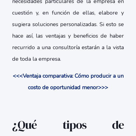
necesidades particulares de la empresa en
cuestión y, en función de ellas, elabore y
sugiera soluciones personalizadas. Si esto se
hace así, las ventajas y beneficios de haber
recurrido a una consultoría estarán a la vista
de toda la empresa.
<<<Ventaja comparativa: Cómo producir a un
costo de oportunidad menor>>>
¿Qué tipos de