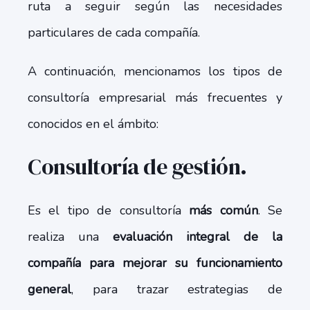
ruta a seguir según las necesidades
particulares de cada compañía.
A continuación, mencionamos los tipos de
consultoría empresarial más frecuentes y
conocidos en el ámbito:
Consultoría de gestión.
Es el tipo de consultoría
más común
. Se
realiza una
evaluación integral de la
compañía para mejorar su funcionamiento
general
, para trazar estrategias de