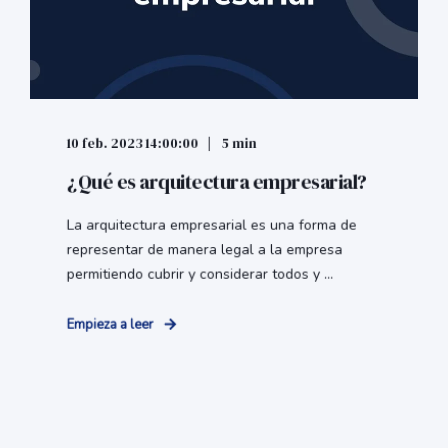
10 feb. 2023 14:00:00
5 min
¿Qué es arquitectura empresarial?
La arquitectura empresarial es una forma de
representar de manera legal a la empresa
permitiendo cubrir y considerar todos y ...
Empieza a leer