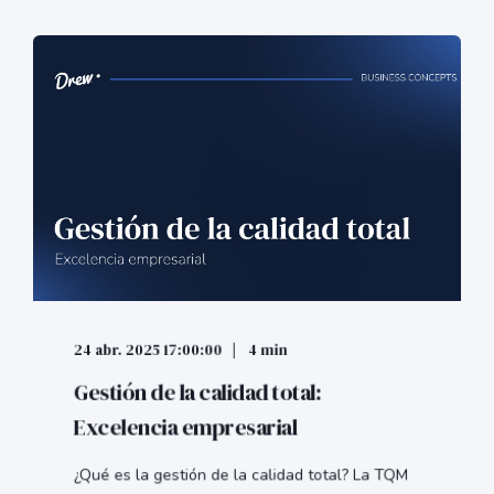
24 abr. 2025 17:00:00
4 min
Gestión de la calidad total:
Excelencia empresarial
¿Qué es la gestión de la calidad total? La TQM