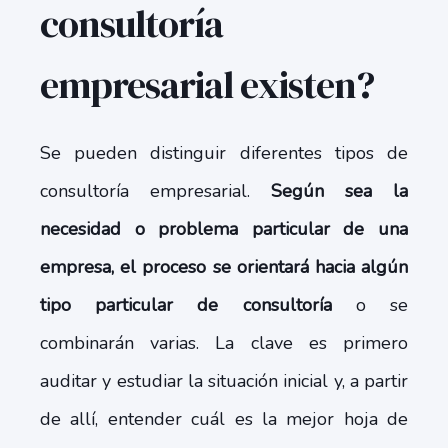
consultoría
empresarial existen?
Se pueden distinguir diferentes tipos de
consultoría empresarial.
Según sea la
necesidad o problema particular de una
empresa, el proceso se orientará hacia algún
tipo particular de consultoría
o se
combinarán varias. La clave es primero
auditar y estudiar la situación inicial y, a partir
de allí, entender cuál es la mejor hoja de