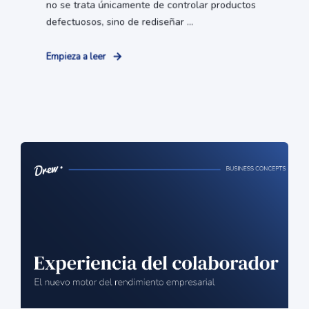
no se trata únicamente de controlar productos
defectuosos, sino de rediseñar ...
Empieza a leer