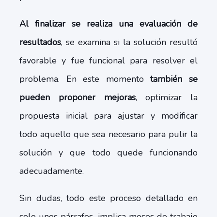
Al finalizar se realiza una evaluación de
resultados
, se examina si la solución resultó
favorable y fue funcional para resolver el
problema. En este momento
también se
pueden proponer mejoras
, optimizar la
propuesta inicial para ajustar y modificar
todo aquello que sea necesario para pulir la
solución y que todo quede funcionando
adecuadamente.
Sin dudas, todo este proceso detallado en
solo unos párrafos, implica meses de trabajo