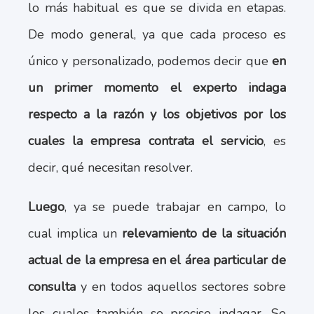
lo más habitual es que se divida en etapas.
De modo general, ya que cada proceso es
único y personalizado, podemos decir que
en
un primer momento el experto indaga
respecto a la razón y los objetivos por los
cuales la empresa contrata el servicio
, es
decir, qué necesitan resolver.
Luego
, ya se puede trabajar en campo, lo
cual implica un
relevamiento de la situación
actual de la empresa en el área particular de
consulta
y en todos aquellos sectores sobre
los cuales también se precise indagar. Se