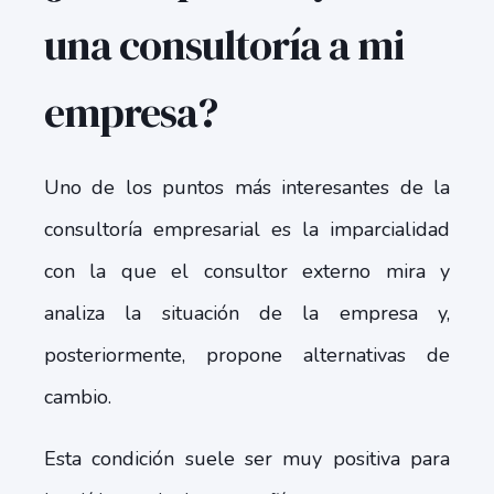
una consultoría a mi
empresa?
Uno de los puntos más interesantes de la
consultoría empresarial es la imparcialidad
con la que el consultor externo mira y
analiza la situación de la empresa y,
posteriormente, propone alternativas de
cambio.
Esta condición suele ser muy positiva para