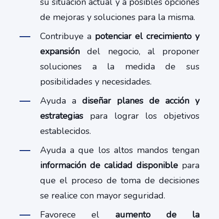
su situación actual y a posibles opciones
de mejoras y soluciones para la misma.
Contribuye a
potenciar el crecimiento y
expansión
del negocio, al proponer
soluciones a la medida de sus
posibilidades y necesidades.
Ayuda a
diseñar planes de acción y
estrategias
para lograr los objetivos
establecidos.
Ayuda a que los altos mandos tengan
información de calidad disponible
para
que el proceso de toma de decisiones
se realice con mayor seguridad.
Favorece el
aumento de la