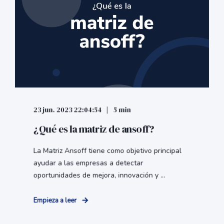
23 jun. 2023 22:04:54
5 min
¿Qué es la matriz de ansoff?
La Matriz Ansoff tiene como objetivo principal
ayudar a las empresas a detectar
oportunidades de mejora, innovación y ...
Empieza a leer