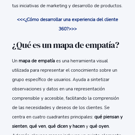
tus iniciativas de marketing y desarrollo de productos.
<<<¿Cómo desarrollar una experiencia del cliente
360?>>>
¿Qué es un mapa de empatía?
Un
mapa de empatía
es una herramienta visual
utilizada para representar el conocimiento sobre un
grupo específico de usuarios. Ayuda a sintetizar
observaciones y datos en una representación
comprensible y accesible, facilitando la comprensión
de las necesidades y deseos de los clientes. Se
centra en cuatro cuadrantes principales:
qué piensan y
sienten
,
qué ven
,
qué dicen y hacen
y
qué oyen
.