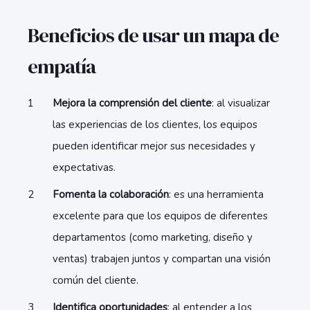
Beneficios de usar un mapa de
empatía
Mejora la comprensión del cliente
: al visualizar
las experiencias de los clientes, los equipos
pueden identificar mejor sus necesidades y
expectativas.
Fomenta la colaboración
: es una herramienta
excelente para que los equipos de diferentes
departamentos (como marketing, diseño y
ventas) trabajen juntos y compartan una visión
común del cliente.
Identifica oportunidades
: al entender a los