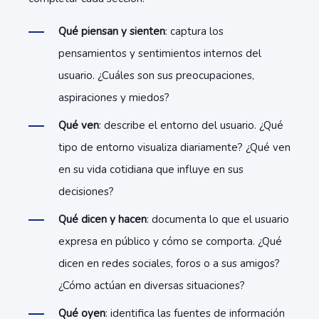
Qué piensan y sienten
: captura los
pensamientos y sentimientos internos del
usuario. ¿Cuáles son sus preocupaciones,
aspiraciones y miedos?
Qué ven
: describe el entorno del usuario. ¿Qué
tipo de entorno visualiza diariamente? ¿Qué ven
en su vida cotidiana que influye en sus
decisiones?
Qué dicen y hacen
: documenta lo que el usuario
expresa en público y cómo se comporta. ¿Qué
dicen en redes sociales, foros o a sus amigos?
¿Cómo actúan en diversas situaciones?
Qué oyen
: identifica las fuentes de información