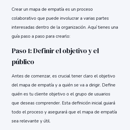
Crear un mapa de empatía es un proceso
colaborativo que puede involucrar a varias partes
interesadas dentro de la organización. Aquí tienes una
guía paso a paso para crearlo:
Paso 1: Definir el objetivo y el
público
Antes de comenzar, es crucial tener claro el objetivo
del mapa de empatía y a quién se va a dirigir. Define
quién es tu cliente objetivo o el grupo de usuarios
que deseas comprender. Esta definición inicial guiará
todo el proceso y asegurará que el mapa de empatía
sea relevante y útil.