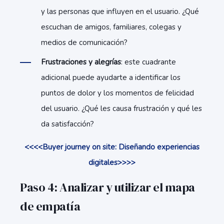
y las personas que influyen en el usuario. ¿Qué
escuchan de amigos, familiares, colegas y
medios de comunicación?
Frustraciones y alegrías
: este cuadrante
adicional puede ayudarte a identificar los
puntos de dolor y los momentos de felicidad
del usuario. ¿Qué les causa frustración y qué les
da satisfacción?
<<<<Buyer journey on site: Diseñando experiencias
digitales>>>>
Paso 4: Analizar y utilizar el mapa
de empatía