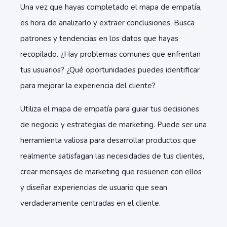
Una vez que hayas completado el mapa de empatía,
es hora de analizarlo y extraer conclusiones. Busca
patrones y tendencias en los datos que hayas
recopilado. ¿Hay problemas comunes que enfrentan
tus usuarios? ¿Qué oportunidades puedes identificar
para mejorar la experiencia del cliente?
Utiliza el mapa de empatía para guiar tus decisiones
de negocio y estrategias de marketing. Puede ser una
herramienta valiosa para desarrollar productos que
realmente satisfagan las necesidades de tus clientes,
crear mensajes de marketing que resuenen con ellos
y diseñar experiencias de usuario que sean
verdaderamente centradas en el cliente.