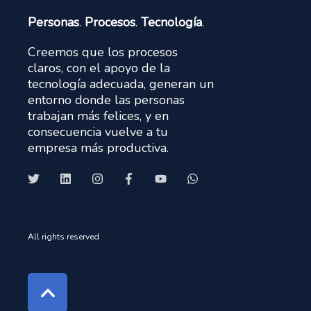
Personas
.
Procesos
.
Tecnología
.
Creemos que los procesos
claros, con el apoyo de la
tecnología adecuada, generan un
entorno donde las personas
trabajan más felices, y en
consecuencia vuelve a tu
empresa más productiva.
All rights reserved