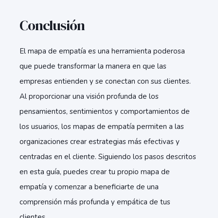
Conclusión
El mapa de empatía es una herramienta poderosa
que puede transformar la manera en que las
empresas entienden y se conectan con sus clientes.
Al proporcionar una visión profunda de los
pensamientos, sentimientos y comportamientos de
los usuarios, los mapas de empatía permiten a las
organizaciones crear estrategias más efectivas y
centradas en el cliente. Siguiendo los pasos descritos
en esta guía, puedes crear tu propio mapa de
empatía y comenzar a beneficiarte de una
comprensión más profunda y empática de tus
clientes.