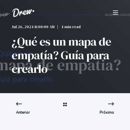
Jul 26, 2024 11:00:00 AM
4 min read
¿Qué es un mapa de
empatía? Guía para
crearlo
Anterior
Próximo