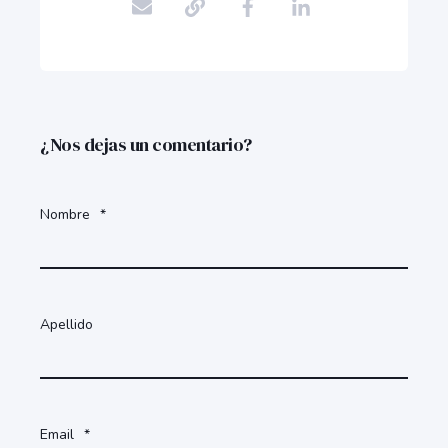
¿Nos dejas un comentario?
Nombre
*
Apellido
Email
*