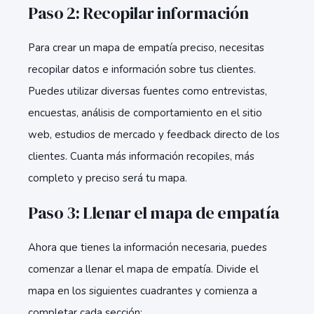
Paso 2: Recopilar información
Para crear un mapa de empatía preciso, necesitas
recopilar datos e información sobre tus clientes.
Puedes utilizar diversas fuentes como entrevistas,
encuestas, análisis de comportamiento en el sitio
web, estudios de mercado y feedback directo de los
clientes. Cuanta más información recopiles, más
completo y preciso será tu mapa.
Paso 3: Llenar el mapa de empatía
Ahora que tienes la información necesaria, puedes
comenzar a llenar el mapa de empatía. Divide el
mapa en los siguientes cuadrantes y comienza a
completar cada sección: