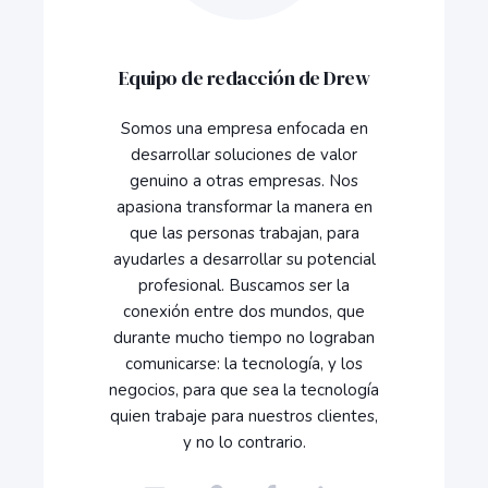
Equipo de redacción de Drew
Somos una empresa enfocada en
desarrollar soluciones de valor
genuino a otras empresas. Nos
apasiona transformar la manera en
que las personas trabajan, para
ayudarles a desarrollar su potencial
profesional. Buscamos ser la
conexión entre dos mundos, que
durante mucho tiempo no lograban
comunicarse: la tecnología, y los
negocios, para que sea la tecnología
quien trabaje para nuestros clientes,
y no lo contrario.