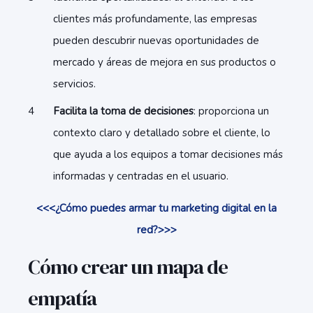
clientes más profundamente, las empresas
pueden descubrir nuevas oportunidades de
mercado y áreas de mejora en sus productos o
servicios.
Facilita la toma de decisiones
: proporciona un
contexto claro y detallado sobre el cliente, lo
que ayuda a los equipos a tomar decisiones más
informadas y centradas en el usuario.
<<<¿Cómo puedes armar tu marketing digital en la
red?>>>
Cómo crear un mapa de
empatía