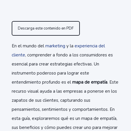
Descarga este contenido en PDF
En el mundo del
marketing
y la
experiencia del
cliente
, comprender a fondo a los consumidores es
esencial para crear estrategias efectivas. Un
instrumento poderoso para lograr este
entendimiento profundo es el
mapa de empatía
. Este
recurso visual ayuda a las empresas a ponerse en los
zapatos de sus clientes, capturando sus
pensamientos, sentimientos y comportamientos. En
esta guía, exploraremos qué es un mapa de empatía,
sus beneficios y cómo puedes crear uno para mejorar