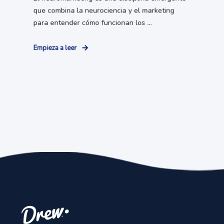
que combina la neurociencia y el marketing
para entender cómo funcionan los ...
Empieza a leer