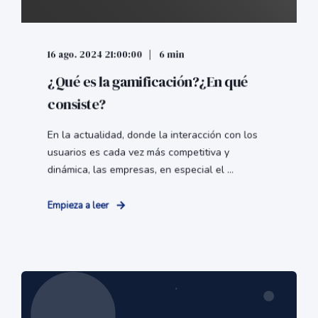
16 ago. 2024 21:00:00
6 min
¿Qué es la gamificación?¿En qué
consiste?
En la actualidad, donde la interacción con los
usuarios es cada vez más competitiva y
dinámica, las empresas, en especial el ...
Empieza a leer