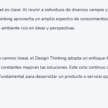
dad es clave. Al reunir a individuos de diversos campos y
inking aprovecha un amplio espectro de conocimientos 
 ambiente rico en ideas y perspectivas.
 camino lineal, el Design Thinking adopta un enfoque i
 constantes mejoran las soluciones. Este ciclo continuo 
 fundamental para desarrollar un producto o servicio q