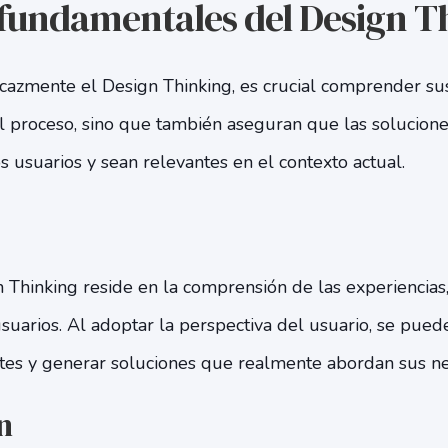
 fundamentales del Design T
azmente el Design Thinking, es crucial comprender sus 
l proceso, sino que también aseguran que las solucione
s usuarios y sean relevantes en el contexto actual.
 Thinking reside en la comprensión de las experiencias
suarios. Al adoptar la perspectiva del usuario, se puede
es y generar soluciones que realmente abordan sus ne
n