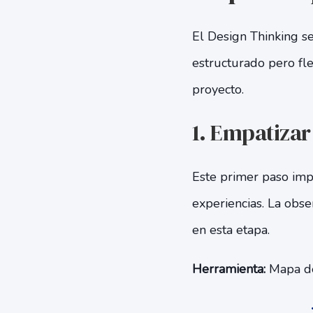
El Design Thinking se
estructurado pero fle
proyecto.
1. Empatizar
Este primer paso imp
experiencias. La obse
en esta etapa.
Herramienta:
Mapa de 