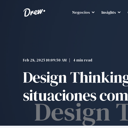
Negocios
Insights
Feb 28, 2025 10:09:50 AM
4 min read
Design Thinking
situaciones com