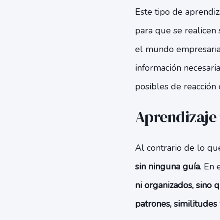
Este tipo de aprendi
para que se realicen 
el mundo empresarial,
información necesaria
posibles de reacción o
Aprendizaje
Al contrario de lo qu
sin ninguna guía
. En 
ni organizados, sino
patrones, similitudes