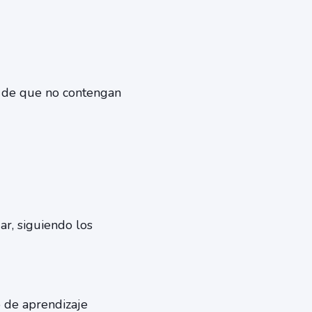
se de que no contengan
ar, siguiendo los
o de aprendizaje