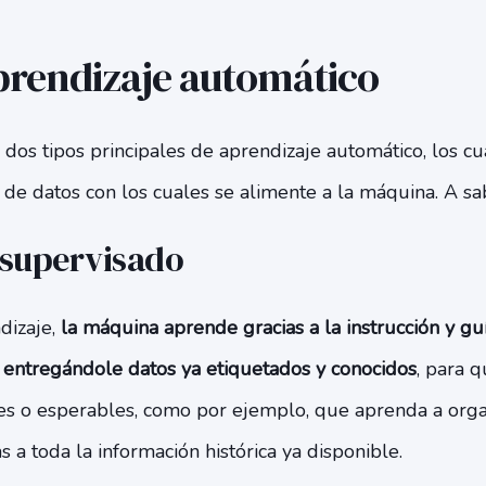
prendizaje automático
 dos tipos principales de aprendizaje automático, los cu
o de datos con los cuales se alimente a la máquina. A sa
 supervisado
dizaje,
la máquina aprende gracias a la instrucción y g
 entregándole datos ya etiquetados y conocidos
, para 
es o esperables, como por ejemplo, que aprenda a orga
s a toda la información histórica ya disponible.