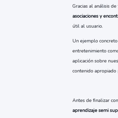
Gracias al análisis de
asociaciones y encont
útil al usuario.
Un ejemplo concreto 
entretenimiento como 
aplicación sobre nues
contenido apropiado 
Antes de finalizar co
aprendizaje semi sup