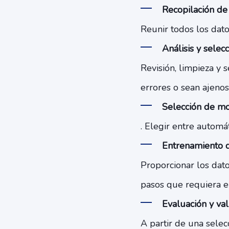
Recopilación de 
Reunir todos los dato
Análisis y selecc
Revisión, limpieza y 
errores o sean ajenos
Selección de m
. Elegir entre automá
Entrenamiento 
Proporcionar los dato
pasos que requiera 
Evaluación y val
A partir de una sele