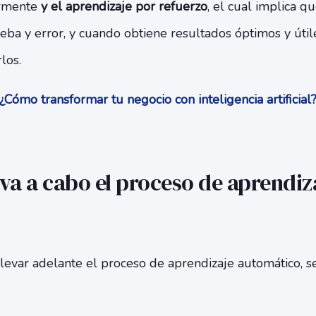
ormente
y el aprendizaje por refuerzo
, el cual implica 
ba y error, y cuando obtiene resultados óptimos y útile
los.
Cómo transformar tu negocio con inteligencia artificia
va a cabo el proceso de aprendiz
llevar adelante el proceso de aprendizaje automático, 