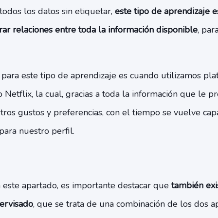
 todos los datos sin etiquetar,
este tipo de aprendizaje e
rar relaciones entre toda la información disponible
, par
para este tipo de aprendizaje es cuando utilizamos pl
Netflix, la cual, gracias a toda la información que le p
tros gustos y preferencias, con el tiempo se vuelve cap
para nuestro perfil.
n este apartado, es importante destacar que
también exis
ervisado
, que se trata de una combinación de los dos a