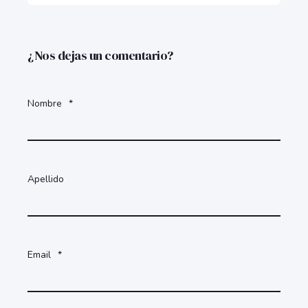
¿Nos dejas un comentario?
Nombre
*
Apellido
Email
*