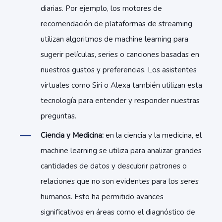
diarias. Por ejemplo, los motores de
recomendación de plataformas de streaming
utilizan algoritmos de machine learning para
sugerir películas, series o canciones basadas en
nuestros gustos y preferencias. Los asistentes
virtuales como Siri o Alexa también utilizan esta
tecnología para entender y responder nuestras
preguntas.
Ciencia y Medicina:
en la ciencia y la medicina, el
machine learning se utiliza para analizar grandes
cantidades de datos y descubrir patrones o
relaciones que no son evidentes para los seres
humanos. Esto ha permitido avances
significativos en áreas como el diagnóstico de