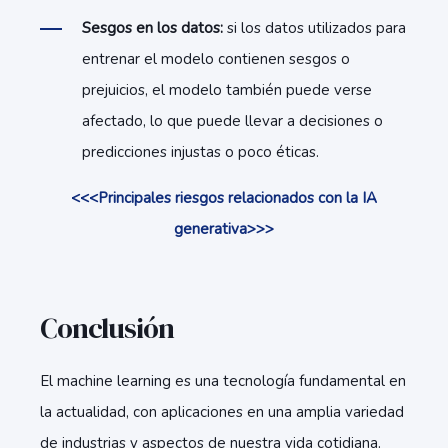
Sesgos en los datos:
si los datos utilizados para
entrenar el modelo contienen sesgos o
prejuicios, el modelo también puede verse
afectado, lo que puede llevar a decisiones o
predicciones injustas o poco éticas.
<<<Principales riesgos relacionados con la IA
generativa>>>
Conclusión
El machine learning es una tecnología fundamental en
la actualidad, con aplicaciones en una amplia variedad
de industrias y aspectos de nuestra vida cotidiana.