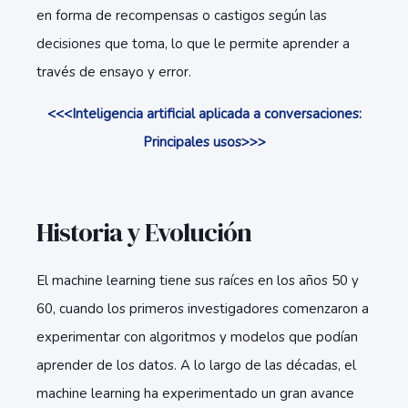
en forma de recompensas o castigos según las
decisiones que toma, lo que le permite aprender a
través de ensayo y error.
<<<Inteligencia artificial aplicada a conversaciones:
Principales usos>>>
Historia y Evolución
El machine learning tiene sus raíces en los años 50 y
60, cuando los primeros investigadores comenzaron a
experimentar con algoritmos y modelos que podían
aprender de los datos. A lo largo de las décadas, el
machine learning ha experimentado un gran avance