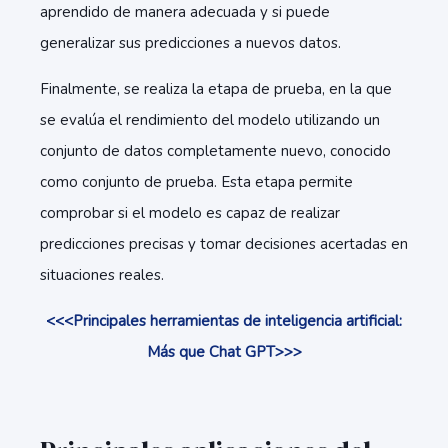
aprendido de manera adecuada y si puede
generalizar sus predicciones a nuevos datos.
Finalmente, se realiza la etapa de prueba, en la que
se evalúa el rendimiento del modelo utilizando un
conjunto de datos completamente nuevo, conocido
como conjunto de prueba. Esta etapa permite
comprobar si el modelo es capaz de realizar
predicciones precisas y tomar decisiones acertadas en
situaciones reales.
<<<Principales herramientas de inteligencia artificial:
Más que Chat GPT>>>