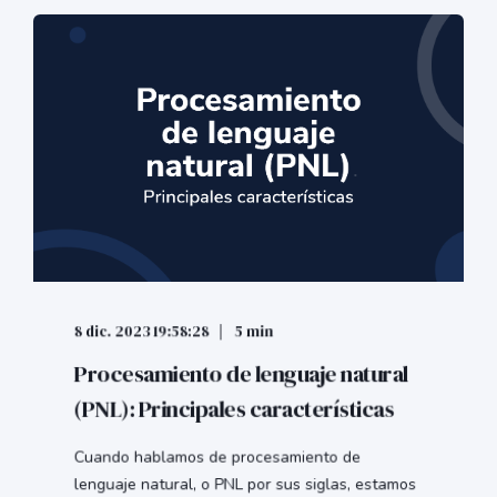
8 dic. 2023 19:58:28
5 min
Procesamiento de lenguaje natural
(PNL): Principales características
Cuando hablamos de procesamiento de
lenguaje natural, o PNL por sus siglas, estamos