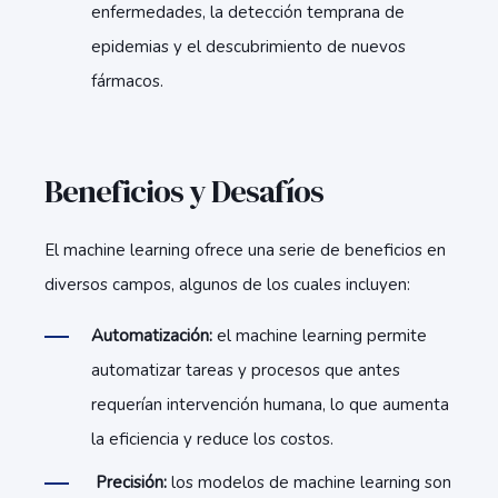
enfermedades, la detección temprana de
epidemias y el descubrimiento de nuevos
fármacos.
Beneficios y Desafíos
El machine learning ofrece una serie de beneficios en
diversos campos, algunos de los cuales incluyen:
Automatización:
el machine learning permite
automatizar tareas y procesos que antes
requerían intervención humana, lo que aumenta
la eficiencia y reduce los costos.
Precisión:
los modelos de machine learning son