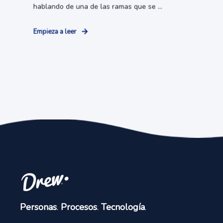
hablando de una de las ramas que se ...
Empieza a leer
Personas
.
Procesos
.
Tecnología
.