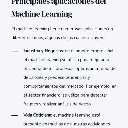
Principales aplicaciones del
Machine Learning
El machine learning tiene numerosas aplicaciones en
diferentes áreas, algunas de las cuales incluyen:
Industria y Negocios:
en el ámbito empresarial,
el machine learning se utiliza para mejorar la
eficiencia de los procesos, optimizar la toma de
decisiones y predecir tendencias y
comportamientos del mercado. Por ejemplo, en
el sector financiero, se utiliza para detectar
fraudes y realizar análisis de riesgo.
Vida Cotidiana:
el machine learning está
presente en muchas de nuestras actividades