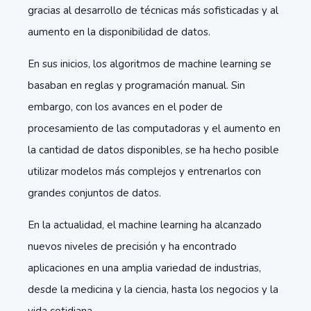
gracias al desarrollo de técnicas más sofisticadas y al
aumento en la disponibilidad de datos.
En sus inicios, los algoritmos de machine learning se
basaban en reglas y programación manual. Sin
embargo, con los avances en el poder de
procesamiento de las computadoras y el aumento en
la cantidad de datos disponibles, se ha hecho posible
utilizar modelos más complejos y entrenarlos con
grandes conjuntos de datos.
En la actualidad, el machine learning ha alcanzado
nuevos niveles de precisión y ha encontrado
aplicaciones en una amplia variedad de industrias,
desde la medicina y la ciencia, hasta los negocios y la