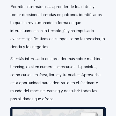
Permite a las máquinas aprender de los datos y
tomar decisiones basadas en patrones identificados,
lo que ha revolucionado la forma en que
interactuamos con la tecnología y ha impulsado
avances significativos en campos como la medicina, la
ciencia y los negocios.
Si estás interesado en aprender más sobre machine
learning, existen numerosos recursos disponibles,
como cursos en línea, libros y tutoriales. Aprovecha
esta oportunidad para adentrarte en el fascinante
mundo del machine learning y descubrir todas las
posibilidades que ofrece.