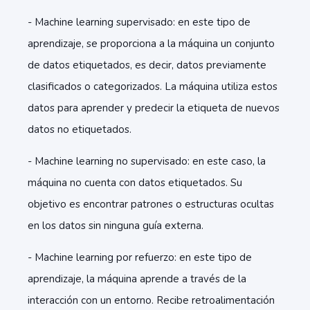
- Machine learning supervisado: en este tipo de
aprendizaje, se proporciona a la máquina un conjunto
de datos etiquetados, es decir, datos previamente
clasificados o categorizados. La máquina utiliza estos
datos para aprender y predecir la etiqueta de nuevos
datos no etiquetados.
- Machine learning no supervisado: en este caso, la
máquina no cuenta con datos etiquetados. Su
objetivo es encontrar patrones o estructuras ocultas
en los datos sin ninguna guía externa.
- Machine learning por refuerzo: en este tipo de
aprendizaje, la máquina aprende a través de la
interacción con un entorno. Recibe retroalimentación