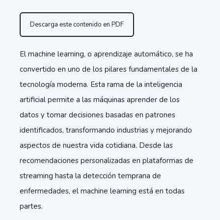
Descarga este contenido en PDF
El machine learning, o aprendizaje automático, se ha
convertido en uno de los pilares fundamentales de la
tecnología moderna. Esta rama de la inteligencia
artificial permite a las máquinas aprender de los
datos y tomar decisiones basadas en patrones
identificados, transformando industrias y mejorando
aspectos de nuestra vida cotidiana. Desde las
recomendaciones personalizadas en plataformas de
streaming hasta la detección temprana de
enfermedades, el machine learning está en todas
partes.