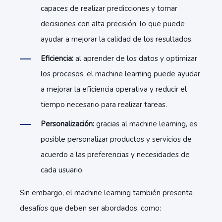
capaces de realizar predicciones y tomar
decisiones con alta precisión, lo que puede
ayudar a mejorar la calidad de los resultados.
Eficiencia:
al aprender de los datos y optimizar
los procesos, el machine learning puede ayudar
a mejorar la eficiencia operativa y reducir el
tiempo necesario para realizar tareas.
Personalización:
gracias al machine learning, es
posible personalizar productos y servicios de
acuerdo a las preferencias y necesidades de
cada usuario.
Sin embargo, el machine learning también presenta
desafíos que deben ser abordados, como: