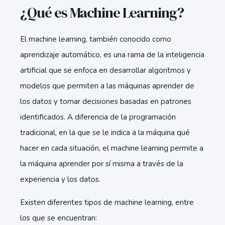
¿Qué es Machine Learning?
El machine learning, también conocido como
aprendizaje automático, es una rama de la inteligencia
artificial que se enfoca en desarrollar algoritmos y
modelos que permiten a las máquinas aprender de
los datos y tomar decisiones basadas en patrones
identificados. A diferencia de la programación
tradicional, en la que se le indica a la máquina qué
hacer en cada situación, el machine learning permite a
la máquina aprender por sí misma a través de la
experiencia y los datos.
Existen diferentes tipos de machine learning, entre
los que se encuentran: