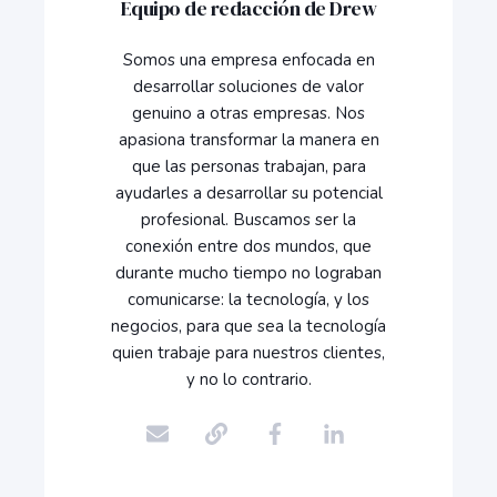
Equipo de redacción de Drew
Somos una empresa enfocada en
desarrollar soluciones de valor
genuino a otras empresas. Nos
apasiona transformar la manera en
que las personas trabajan, para
ayudarles a desarrollar su potencial
profesional. Buscamos ser la
conexión entre dos mundos, que
durante mucho tiempo no lograban
comunicarse: la tecnología, y los
negocios, para que sea la tecnología
quien trabaje para nuestros clientes,
y no lo contrario.