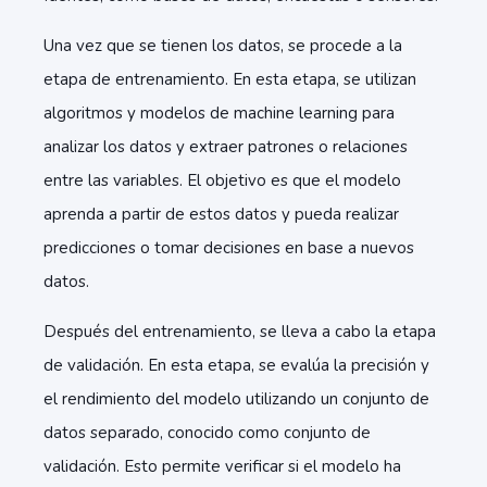
Una vez que se tienen los datos, se procede a la
etapa de entrenamiento. En esta etapa, se utilizan
algoritmos y modelos de machine learning para
analizar los datos y extraer patrones o relaciones
entre las variables. El objetivo es que el modelo
aprenda a partir de estos datos y pueda realizar
predicciones o tomar decisiones en base a nuevos
datos.
Después del entrenamiento, se lleva a cabo la etapa
de validación. En esta etapa, se evalúa la precisión y
el rendimiento del modelo utilizando un conjunto de
datos separado, conocido como conjunto de
validación. Esto permite verificar si el modelo ha