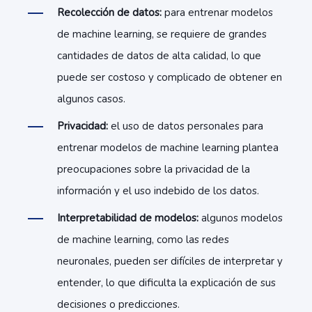
Recolección de datos:
para entrenar modelos
de machine learning, se requiere de grandes
cantidades de datos de alta calidad, lo que
puede ser costoso y complicado de obtener en
algunos casos.
Privacidad:
el uso de datos personales para
entrenar modelos de machine learning plantea
preocupaciones sobre la privacidad de la
información y el uso indebido de los datos.
Interpretabilidad de modelos:
algunos modelos
de machine learning, como las redes
neuronales, pueden ser difíciles de interpretar y
entender, lo que dificulta la explicación de sus
decisiones o predicciones.