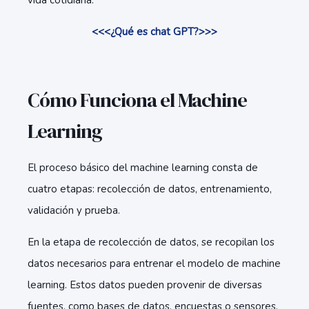
vida cotidiana.
<<<¿Qué es chat GPT?>>>
Cómo Funciona el Machine
Learning
El proceso básico del machine learning consta de
cuatro etapas: recolección de datos, entrenamiento,
validación y prueba.
En la etapa de recolección de datos, se recopilan los
datos necesarios para entrenar el modelo de machine
learning. Estos datos pueden provenir de diversas
fuentes, como bases de datos, encuestas o sensores.