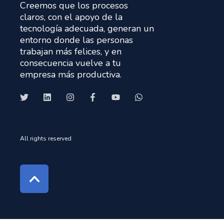
Creemos que los procesos
claros, con el apoyo de la
tecnología adecuada, generan un
entorno donde las personas
trabajan más felices, y en
consecuencia vuelve a tu
empresa más productiva.
All rights reserved