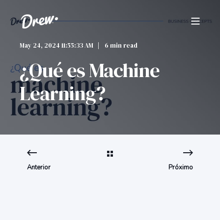
May 24, 2024 11:55:33 AM
6 min read
¿Qué es Machine
Learning?
Anterior
Próximo