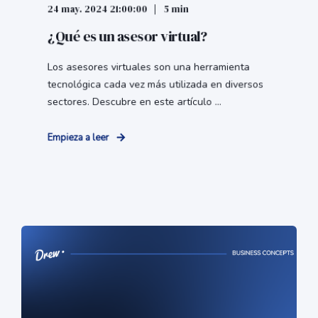
24 may. 2024 21:00:00
5 min
¿Qué es un asesor virtual?
Los asesores virtuales son una herramienta
tecnológica cada vez más utilizada en diversos
sectores. Descubre en este artículo ...
Empieza a leer