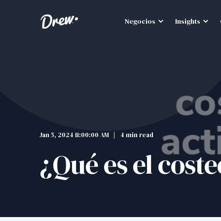
Negocios
Insights
Jan 5, 2024 11:00:00 AM
4 min read
¿Qué es el cost