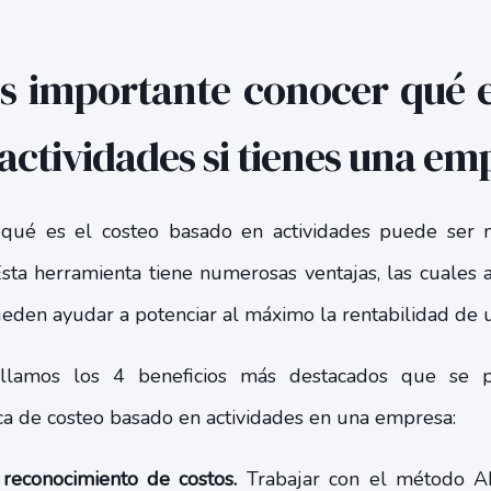
s importante conocer qué e
actividades si tienes una em
qué es el costeo basado en actividades puede ser 
sta herramienta tiene numerosas ventajas, las cuales
den ayudar a potenciar al máximo la rentabilidad de
allamos los 4 beneficios más destacados que se 
ca de costeo basado en actividades en una empresa:
 reconocimiento de costos.
Trabajar con el método A