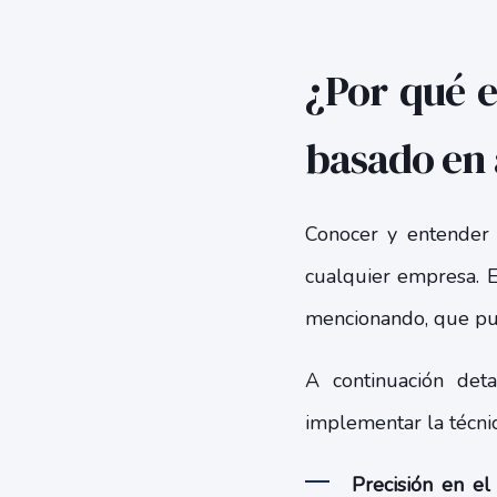
¿Por qué e
basado en 
Conocer y entender 
cualquier empresa. E
mencionando, que pue
A continuación det
implementar la técni
Precisión en el