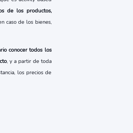
os de los productos,
 en caso de los bienes,
rio conocer todos los
cto
, y a partir de toda
tancia, los precios de