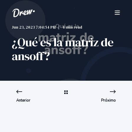
Jun 23, 2023 7:04:54 PM
4 min read
¿Qué es la matriz de
ansoff?
Anterior
Próximo