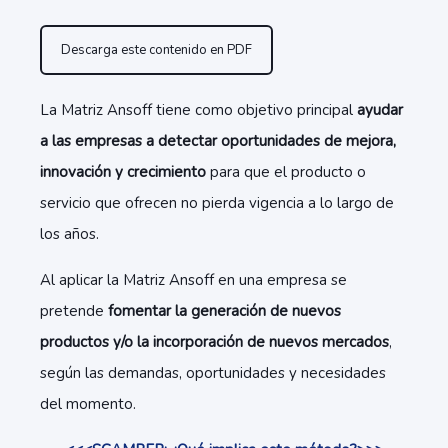
Descarga este contenido en PDF
La Matriz Ansoff tiene como objetivo principal
ayudar
a las empresas a detectar oportunidades de mejora,
innovación y crecimiento
para que el producto o
servicio que ofrecen no pierda vigencia a lo largo de
los años.
Al aplicar la Matriz Ansoff en una empresa se
pretende
fomentar la generación de nuevos
productos y/o la incorporación de nuevos mercados
,
según las demandas, oportunidades y necesidades
del momento.