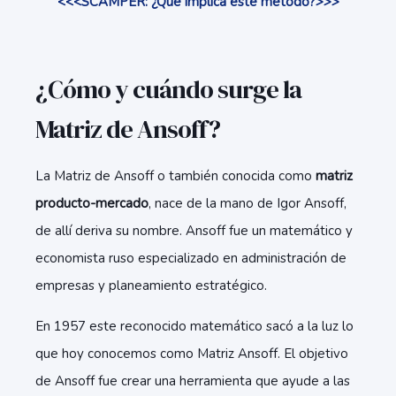
<<<SCAMPER: ¿Qué implica este método?>>>
¿Cómo y cuándo surge la
Matriz de Ansoff?
La Matriz de Ansoff o también conocida como
matriz
producto-mercado
, nace de la mano de Igor Ansoff,
de allí deriva su nombre. Ansoff fue un matemático y
economista ruso especializado en administración de
empresas y planeamiento estratégico.
En 1957 este reconocido matemático sacó a la luz lo
que hoy conocemos como Matriz Ansoff. El objetivo
de Ansoff fue crear una herramienta que ayude a las