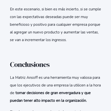
En este escenario, si bien es más incierto, si se cumple
con las expectativas deseadas puede ser muy
beneficioso y positivo para cualquier empresa porque
al agregar un nuevo producto y aumentar las ventas,
se van a incrementar los ingresos.
Conclusiones
La Matriz Ansoff es una herramienta muy valiosa para
que los ejecutivos de una empresa la utilicen a la hora
de
tomar decisiones de gran envergadura y que
puedan tener alto impacto en la organización.