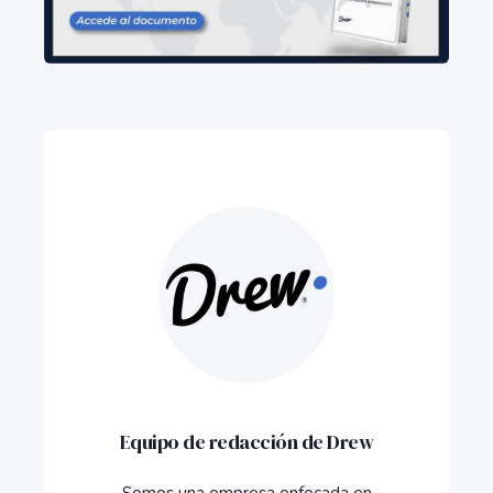
Equipo de redacción de Drew