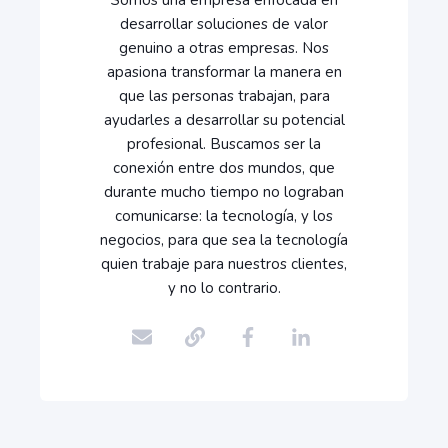
Somos una empresa enfocada en
desarrollar soluciones de valor
genuino a otras empresas. Nos
apasiona transformar la manera en
que las personas trabajan, para
ayudarles a desarrollar su potencial
profesional. Buscamos ser la
conexión entre dos mundos, que
durante mucho tiempo no lograban
comunicarse: la tecnología, y los
negocios, para que sea la tecnología
quien trabaje para nuestros clientes,
y no lo contrario.