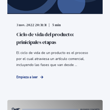
3 nov. 2022 20:31:31
5 min
Ciclo de vida del producto:
prinicipales etapas
El ciclo de vida de un producto es el proceso
por el cual atraviesa un artículo comercial,
incluyendo las fases que van desde ...
Empieza a leer