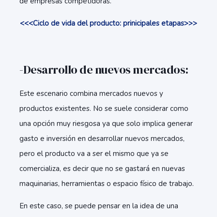
de empresas competidoras.
<<<Ciclo de vida del producto: prinicipales etapas>>>
-Desarrollo de nuevos mercados:
Este escenario combina mercados nuevos y
productos existentes. No se suele considerar como
una opción muy riesgosa ya que solo implica generar
gasto e inversión en desarrollar nuevos mercados,
pero el producto va a ser el mismo que ya se
comercializa, es decir que no se gastará en nuevas
maquinarias, herramientas o espacio físico de trabajo.
En este caso, se puede pensar en la idea de una