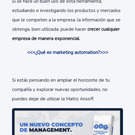
Si se hace un buen uso de esta herramienta,
estudiando e investigando los productos y mercados
que le competen a la empresa, la información que se
obtenga, bien utilizada, puede hacer
crecer cualquier
empresa de manera exponencial.
<<<¿Qué es marketing automation?>>>
Si estás pensando en ampliar el horizonte de tu
compañía y explorar nuevas oportunidades, no
puedes dejar de utilizar la Matriz Ansoff.