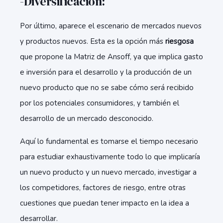
-Diversificación:
Por último, aparece el escenario de mercados nuevos
y productos nuevos. Esta es la opción más
riesgosa
que propone la Matriz de Ansoff, ya que implica gasto
e inversión para el desarrollo y la producción de un
nuevo producto que no se sabe cómo será recibido
por los potenciales consumidores, y también el
desarrollo de un mercado desconocido.
Aquí lo fundamental es tomarse el tiempo necesario
para estudiar exhaustivamente todo lo que implicaría
un nuevo producto y un nuevo mercado, investigar a
los competidores, factores de riesgo, entre otras
cuestiones que puedan tener impacto en la idea a
desarrollar.