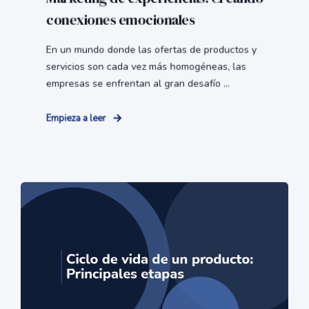
conexiones emocionales
En un mundo donde las ofertas de productos y
servicios son cada vez más homogéneas, las
empresas se enfrentan al gran desafío ...
Empieza a leer