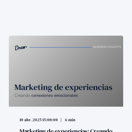
10 abr. 2025 15:00:00
6 min
Marketing de experiencias: Creando