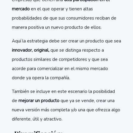
mercado
en el que operar y tienen altas
probabilidades de que sus consumidores reciban de
manera positiva un nuevo producto de ellos.
Aquí la estrategia debe ser crear un producto que sea
innovador, original,
que se distinga respecto a
productos similares de competidores y que sea
acorde para comercializar en el mismo mercado
donde ya opera la compañía.
También se incluye en este escenario la posibilidad
de
mejorar un producto
que ya se vende, crear una
nueva versión más completa y/o una que ofrezca algo
diferente, útil y atractivo.