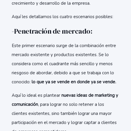
crecimiento y desarrollo de la empresa.
Aquí les detallamos los cuatro escenarios posibles:
-Penetración de mercado:
Este primer escenario surge de la combinación entre
mercado existente y productos existentes. Se lo
considera como el cuadrante más sencillo y menos
riesgoso de abordar, debido a que se trabaja con lo
conocido:
lo que ya se vende en donde ya se vende.
Aquí lo ideal es plantear
nuevas ideas de marketing y
comunicación
, para lograr no solo retener a los
clientes existentes, sino también lograr una mayor
participación en el mercado y lograr captar a clientes