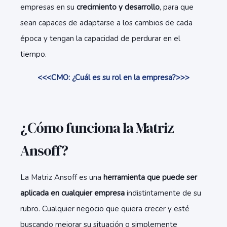
empresas en su
crecimiento y desarrollo
, para que
sean capaces de adaptarse a los cambios de cada
época y tengan la capacidad de perdurar en el
tiempo.
<<<CMO: ¿Cuál es su rol en la empresa?>>>
¿Cómo funciona la Matriz
Ansoff?
La Matriz Ansoff es una
herramienta que puede ser
aplicada en cualquier empresa
indistintamente de su
rubro. Cualquier negocio que quiera crecer y esté
buscando mejorar su situación o simplemente