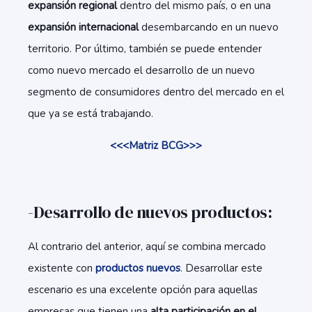
expansión regional
dentro del mismo país, o en una
expansión internacional
desembarcando en un nuevo
territorio. Por último, también se puede entender
como nuevo mercado el desarrollo de un nuevo
segmento de consumidores dentro del mercado en el
que ya se está trabajando.
<<<Matriz BCG>>>
-Desarrollo de nuevos productos:
Al contrario del anterior, aquí se combina mercado
existente con
productos nuevos
. Desarrollar este
escenario es una excelente opción para aquellas
empresas que tienen una
alta participación en el