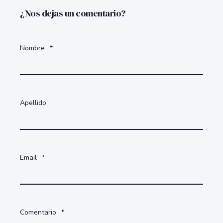
¿Nos dejas un comentario?
Nombre
*
Apellido
Email
*
Comentario
*