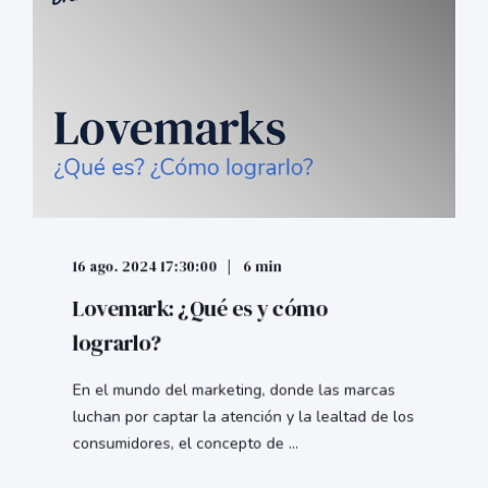
16 ago. 2024 17:30:00
6 min
Lovemark: ¿Qué es y cómo
lograrlo?
En el mundo del marketing, donde las marcas
luchan por captar la atención y la lealtad de los
consumidores, el concepto de ...