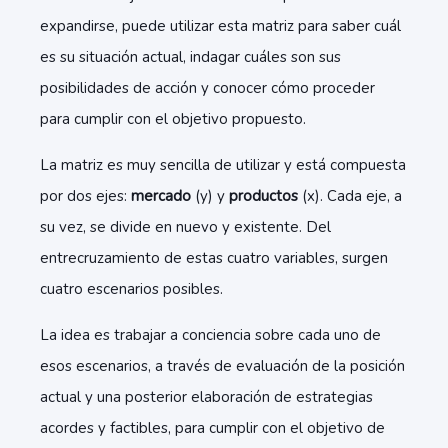
expandirse, puede utilizar esta matriz para saber cuál
es su situación actual, indagar cuáles son sus
posibilidades de acción y conocer cómo proceder
para cumplir con el objetivo propuesto.
La matriz es muy sencilla de utilizar y está compuesta
por dos ejes:
mercado
(y) y
productos
(x). Cada eje, a
su vez, se divide en nuevo y existente. Del
entrecruzamiento de estas cuatro variables, surgen
cuatro escenarios posibles.
La idea es trabajar a conciencia sobre cada uno de
esos escenarios, a través de evaluación de la posición
actual y una posterior elaboración de estrategias
acordes y factibles, para cumplir con el objetivo de