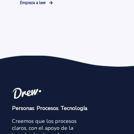
Empieza a leer
Personas
.
Procesos
.
Tecnología
.
Creemos que los procesos
claros, con el apoyo de la