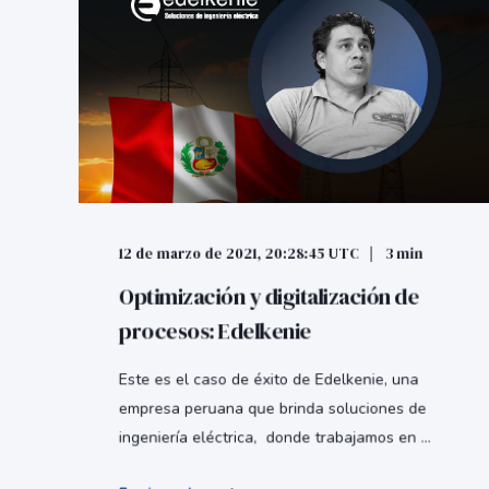
12 de marzo de 2021, 20:28:45 UTC
3 min
Optimización y digitalización de
procesos: Edelkenie
Este es el caso de éxito de Edelkenie, una
empresa peruana que brinda soluciones de
ingeniería eléctrica, donde trabajamos en ...