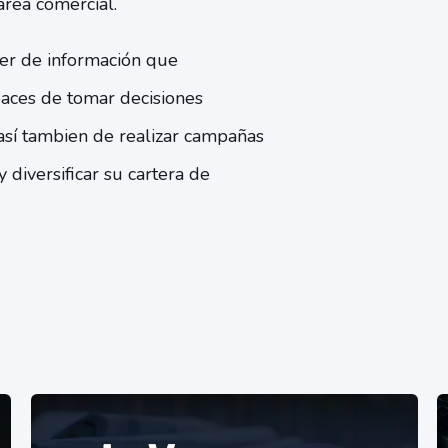
área comercial.
er de información que
paces de tomar decisiones
así tambien de realizar campañas
diversificar su cartera de