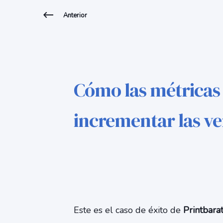
Anterior
Cómo las métricas
incrementar las ve
Este es el caso de éxito de
Printbara