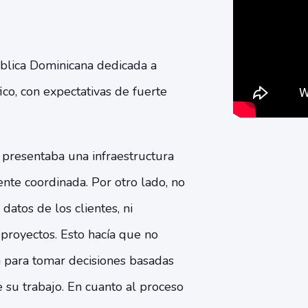
blica Dominicana dedicada a
fico, con
expectativas de fuerte
 presentaba una infraestructura
nte coordinada. Por otro lado, no
atos de los clientes, ni
 proyectos. Esto hacía que no
a para tomar decisiones basadas
 su trabajo. En cuanto al proceso