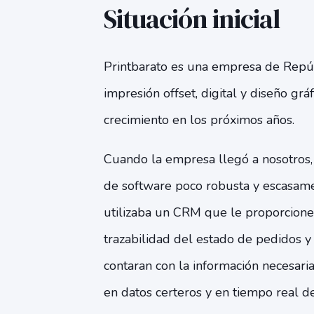
Situación inicial
Printbarato es una empresa de Repú
impresión offset, digital y diseño grá
crecimiento
en los próximos años.
Cuando la empresa llegó a nosotros,
de software poco robusta y escasame
utilizaba un CRM que le proporcione d
trazabilidad del estado de pedidos y
contaran con la información necesari
en datos certeros y en tiempo real de