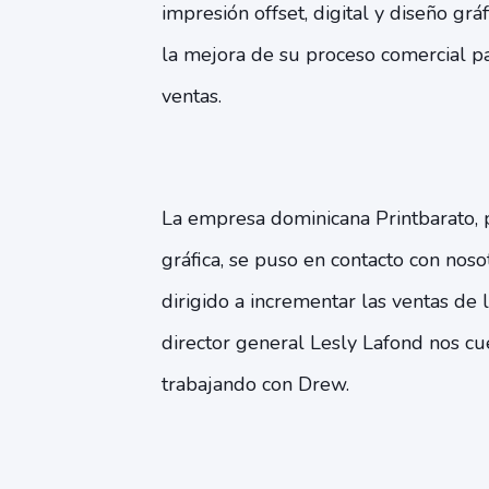
impresión offset, digital y diseño gr
la mejora de su proceso comercial 
ventas.
La empresa dominicana Printbarato, p
gráfica, se puso en contacto con nos
dirigido a incrementar las ventas de 
director general Lesly Lafond nos cu
trabajando con Drew.