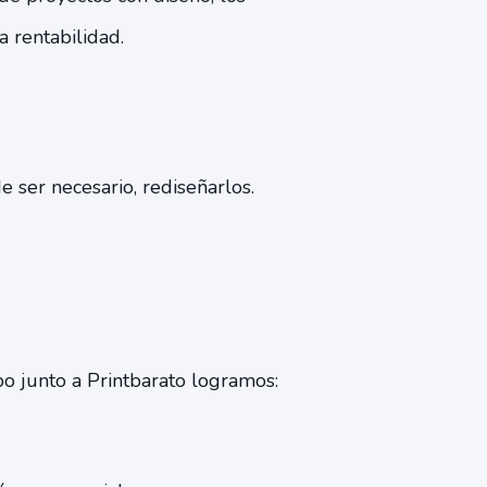
a rentabilidad.
e ser necesario, rediseñarlos.
o junto a Printbarato logramos: