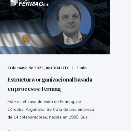
13 de mayo de 2022, 18:43:34 UTC
5 min
Estructura organizacional basada
en procesos: Fermag
Este es el caso de éxito de Fermag, de
Córdoba, Argentina. Se trata de una empresa
de 14 colaboradores, nacida en 1995. Sus ...