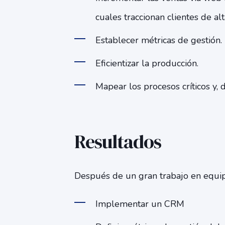
cuales traccionan clientes de alt
Establecer métricas de gestión.
Eficientizar la producción.
Mapear los procesos críticos y, d
Resultados
Después de un gran trabajo en equip
Implementar un CRM