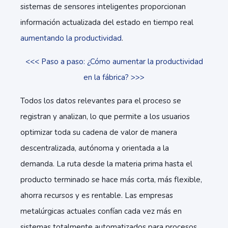
sistemas de sensores inteligentes proporcionan
información actualizada del estado en tiempo real
aumentando la productividad
.
<<< Paso a paso: ¿Cómo aumentar la productividad
en la fábrica? >>>
Todos los datos relevantes para el proceso se
registran y analizan, lo que permite a los usuarios
optimizar toda su cadena de valor de manera
descentralizada, autónoma y orientada a la
demanda. La ruta desde la materia prima hasta el
producto terminado se hace más corta, más flexible,
ahorra recursos y es rentable. Las empresas
metalúrgicas actuales confían cada vez más en
sistemas totalmente automatizados para procesos