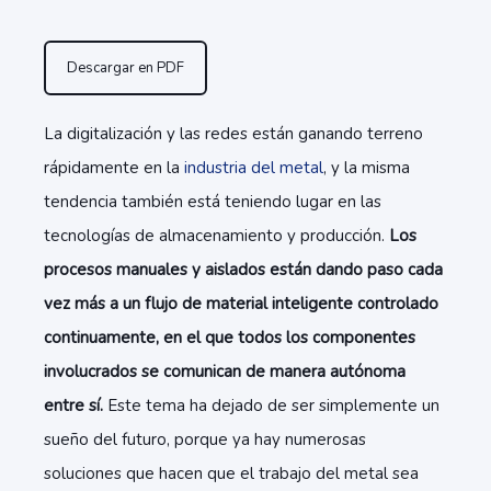
Descargar en PDF
La digitalización y las redes están ganando terreno
rápidamente en la
industria del metal
, y la misma
tendencia también está teniendo lugar en las
tecnologías de almacenamiento y producción.
Los
procesos manuales y aislados están dando paso cada
vez más a un flujo de material inteligente controlado
continuamente, en el que todos los componentes
involucrados se comunican de manera autónoma
entre sí.
Este tema ha dejado de ser simplemente un
sueño del futuro, porque ya hay numerosas
soluciones que hacen que el trabajo del metal sea