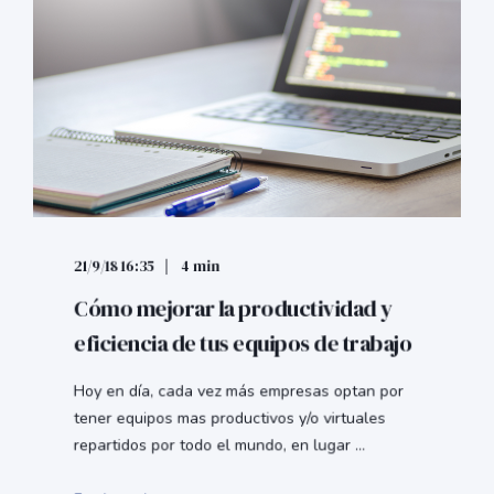
21/9/18 16:35
4 min
Cómo mejorar la productividad y
eficiencia de tus equipos de trabajo
Hoy en día, cada vez más empresas optan por
tener equipos mas productivos y/o virtuales
repartidos por todo el mundo, en lugar ...