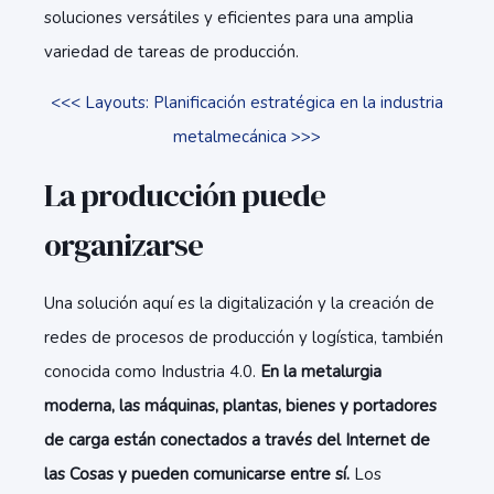
soluciones versátiles y eficientes para una amplia
variedad de tareas de producción.
<<< Layouts: Planificación estratégica en la industria
metalmecánica >>>
La producción puede
organizarse
Una solución aquí es la digitalización y la creación de
redes de procesos de producción y logística, también
conocida como Industria 4.0.
En la metalurgia
moderna, las máquinas, plantas, bienes y portadores
de carga están conectados a través del Internet de
las Cosas y pueden comunicarse entre sí.
Los