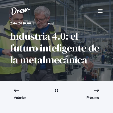
2/06/20 10:00
4 min read
Industria 4.0: el
futuro inteligente de
la metalmecánica
Anterior
Próximo