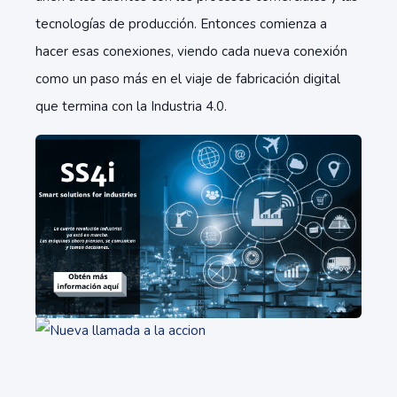
tecnologías de producción. Entonces comienza a
hacer esas conexiones, viendo cada nueva conexión
como un paso más en el viaje de fabricación digital
que termina con la Industria 4.0.