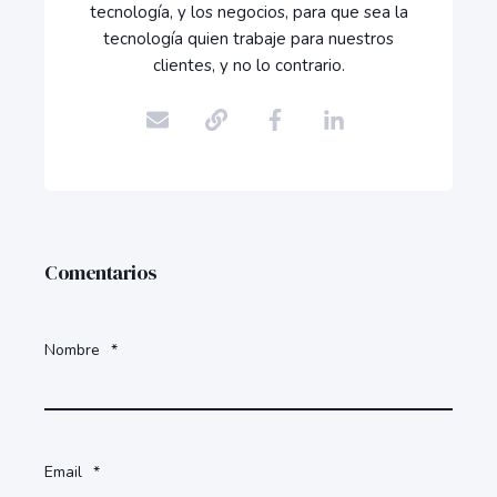
tecnología, y los negocios, para que sea la
tecnología quien trabaje para nuestros
clientes, y no lo contrario.
Comentarios
Nombre
*
Email
*