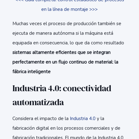
en la línea de montaje >>>
Muchas veces el proceso de producción también se
ejecuta de manera autónoma si la máquina está
equipada en consecuencia, lo que da como resultado
sistemas altamente eficientes que se integran
perfectamente en un flujo continuo de material: la
fábrica inteligente
Industria 4.0: conectividad
automatizada
Considera el impacto de la
Industria 4.0
y la
fabricación digital en los procesos comerciales y de
fabricación tradicionales. El mundo de la Industria 4.0