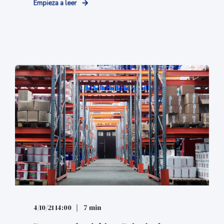
Empieza a leer
4/10/21 14:00
7 min