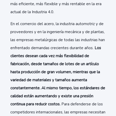
más eficiente, más flexible y más rentable en la era
actual de la Industria 4.0.
En el comercio del acero, la industria automotriz y de
proveedores y en la ingeniería mecánica y de plantas,
las empresas metalúrgicas de todas las industrias han
enfrentado demandas crecientes durante años.
Los
clientes desean cada vez más flexibilidad de
fabricación, desde tamaños de lotes de un artículo
hasta producción de gran volumen, mientras que la
variedad de materiales y tamaños aumenta
constantemente. Al mismo tiempo, los estándares de
calidad están aumentando y existe una presión
continua para reducir costos.
Para defenderse de los
competidores internacionales, las empresas necesitan