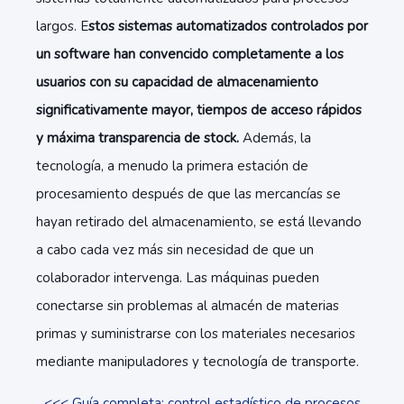
largos. E
stos sistemas automatizados controlados por
un software han convencido completamente a los
usuarios con su capacidad de almacenamiento
significativamente mayor, tiempos de acceso rápidos
y máxima transparencia de stock.
Además, la
tecnología, a menudo la primera estación de
procesamiento después de que las mercancías se
hayan retirado del almacenamiento, se está llevando
a cabo cada vez más sin necesidad de que un
colaborador intervenga. Las máquinas pueden
conectarse sin problemas al almacén de materias
primas y suministrarse con los materiales necesarios
mediante manipuladores y tecnología de transporte.
<<< Guía completa: control estadístico de procesos