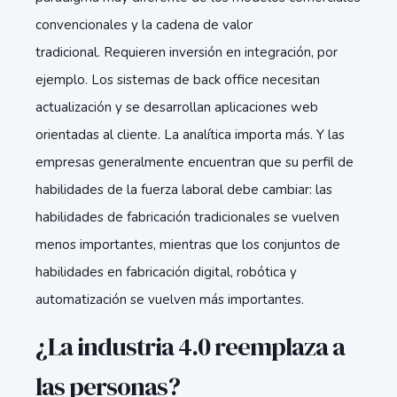
convencionales y la cadena de valor
tradicional. Requieren inversión en integración, por
ejemplo. Los sistemas de back office necesitan
actualización y se desarrollan aplicaciones web
orientadas al cliente. La analítica importa más. Y las
empresas generalmente encuentran que su perfil de
habilidades de la fuerza laboral debe cambiar: las
habilidades de fabricación tradicionales se vuelven
menos importantes, mientras que los conjuntos de
habilidades en fabricación digital, robótica y
automatización se vuelven más importantes.
¿La industria 4.0 reemplaza a
las personas?