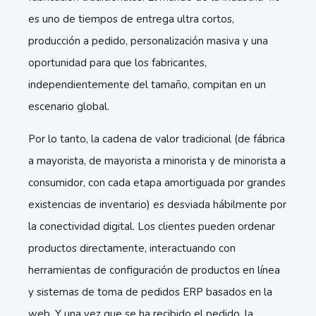
es uno de tiempos de entrega ultra cortos,
producción a pedido, personalización masiva y una
oportunidad para que los fabricantes,
independientemente del tamaño, compitan en un
escenario global.
Por lo tanto, la cadena de valor tradicional (de fábrica
a mayorista, de mayorista a minorista y de minorista a
consumidor, con cada etapa amortiguada por grandes
existencias de inventario) es desviada hábilmente por
la conectividad digital. Los clientes pueden ordenar
productos directamente, interactuando con
herramientas de configuración de productos en línea
y sistemas de toma de pedidos ERP basados ​​en la
web. Y una vez que se ha recibido el pedido, la