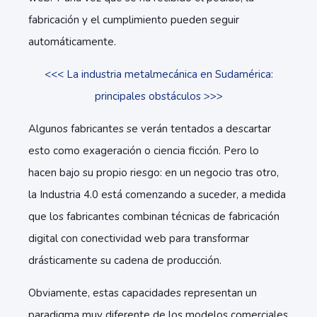
fabricación y el cumplimiento pueden seguir
automáticamente.
<<< La industria metalmecánica en Sudamérica:
principales obstáculos >>>
Algunos fabricantes se verán tentados a descartar
esto como exageración o ciencia ficción. Pero lo
hacen bajo su propio riesgo: en un negocio tras otro,
la Industria 4.0 está comenzando a suceder, a medida
que los fabricantes combinan técnicas de fabricación
digital con conectividad web para transformar
drásticamente su cadena de producción.
Obviamente, estas capacidades representan un
paradigma muy diferente de los modelos comerciales