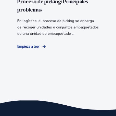
Proceso de picking: Principales
problemas
En logística, el proceso de picking se encarga
de recoger unidades o conjuntos empaquetados
de una unidad de empaquetado ...
Empieza a leer