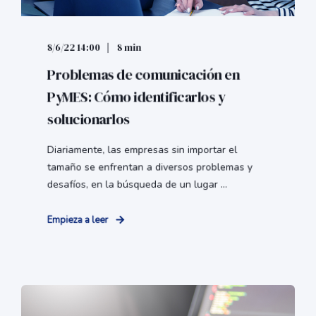
8/6/22 14:00
8 min
Problemas de comunicación en
PyMES: Cómo identificarlos y
solucionarlos
Diariamente, las empresas sin importar el
tamaño se enfrentan a diversos problemas y
desafíos, en la búsqueda de un lugar ...
Empieza a leer