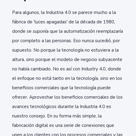
Para algunos, la Industria 4.0 se parece mucho a la
fábrica de 'luces apagadas' de la década de 1980,
donde se suponía que la automatización reemplazaría
por completo a las personas. Eso nunca sucedió, por
supuesto. No porque la tecnología no estuviera a la
altura, sino porque el modelo de negocio subyacente
no había cambiado. No es así con Industry 4.0, donde
el enfoque no está tanto en la tecnología, sino en los
beneficios comerciales que la tecnología puede
ofrecer. Aprovechar los beneficios comerciales de los
avances tecnológicos durante la Industria 4.0 es
nuestro consejo. En su forma más simple, la
fabricación digital es una serie de conexiones que
unen a los clientes con los procesos comerciales y las