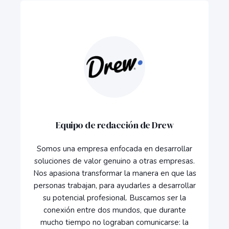
Equipo de redacción de Drew
Somos una empresa enfocada en desarrollar
soluciones de valor genuino a otras empresas.
Nos apasiona transformar la manera en que las
personas trabajan, para ayudarles a desarrollar
su potencial profesional. Buscamos ser la
conexión entre dos mundos, que durante
mucho tiempo no lograban comunicarse: la