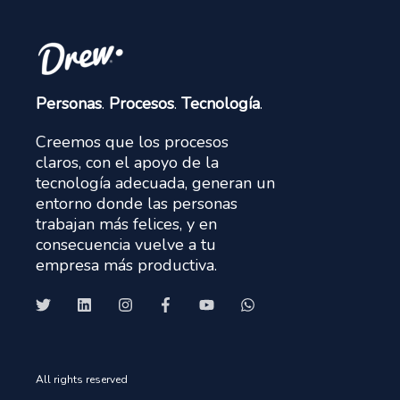
Personas
.
Procesos
.
Tecnología
.
Creemos que los procesos
claros, con el apoyo de la
tecnología adecuada, generan un
entorno donde las personas
trabajan más felices, y en
consecuencia vuelve a tu
empresa más productiva.
All rights reserved