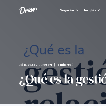
Negocios
Insights
Jul 11, 2024 2:00:00 PM
4 min read
¿Qué es la gesti