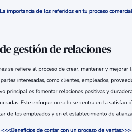
a importancia de los referidos en tu proceso comerci
de gestión de relaciones
nes se refiere al proceso de crear, mantener y mejorar l
 partes interesadas, como clientes, empleados, proveedo
ivo principal es fomentar relaciones positivas y durader
ucradas. Este enfoque no solo se centra en la satisfacció
ar de los empleados y en el establecimiento de alianzas
<<<
Beneficios de contar con un proceso de ventas
>>>