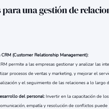
s para una gestión de relacio
 CRM (Customer Relationship Management):
RM permite a las empresas gestionar y analizar las inte
tizar procesos de ventas y marketing, y mejorar el servic
onalización y el seguimiento de las relaciones a lo largo 
esarrollo del personal:
Invertir en la capacitación de l
comunicación, empatía y resolución de conflictos puede