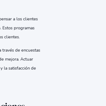
ensar a los clientes
o. Estos programas
s clientes.
a través de encuestas
 de mejora. Actuar
 la satisfacción de