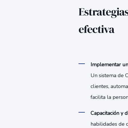
Estrategia
efectiva
Implementar un
Un sistema de C
clientes, automa
facilita la pers
Capacitación y d
habilidades de 