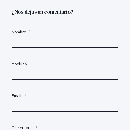
¿Nos dejas un comentario?
Nombre
*
Apellido
Email
*
Comentario
*