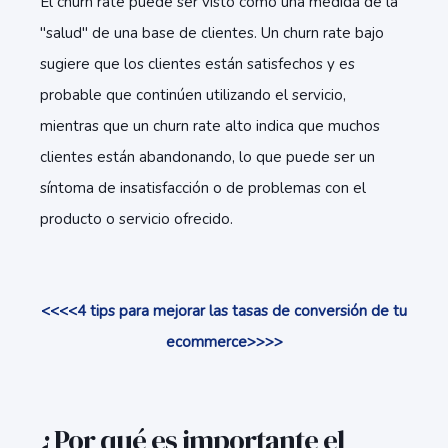
El churn rate puede ser visto como una medida de la
"salud" de una base de clientes. Un churn rate bajo
sugiere que los clientes están satisfechos y es
probable que continúen utilizando el servicio,
mientras que un churn rate alto indica que muchos
clientes están abandonando, lo que puede ser un
síntoma de insatisfacción o de problemas con el
producto o servicio ofrecido.
<<<<4 tips para mejorar las tasas de conversión de tu
ecommerce>>>>
¿Por qué es importante el