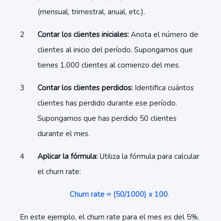
(mensual, trimestral, anual, etc.).
Contar los clientes iniciales:
Anota el número de
clientes al inicio del período. Supongamos que
tienes 1,000 clientes al comienzo del mes.
Contar los clientes perdidos:
Identifica cuántos
clientes has perdido durante ese período.
Supongamos que has perdido 50 clientes
durante el mes.
Aplicar la fórmula:
Utiliza la fórmula para calcular
el churn rate:
Churn rate = (50/1000) x 100
.
En este ejemplo, el churn rate para el mes es del 5%.