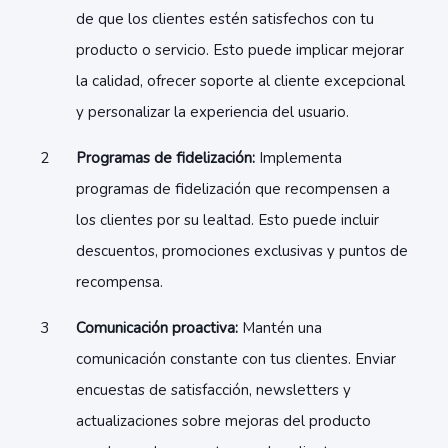
de que los clientes estén satisfechos con tu
producto o servicio. Esto puede implicar mejorar
la calidad, ofrecer soporte al cliente excepcional
y personalizar la experiencia del usuario.
Programas de fidelización:
Implementa
programas de fidelización que recompensen a
los clientes por su lealtad. Esto puede incluir
descuentos, promociones exclusivas y puntos de
recompensa.
Comunicación proactiva:
Mantén una
comunicación constante con tus clientes. Enviar
encuestas de satisfacción, newsletters y
actualizaciones sobre mejoras del producto