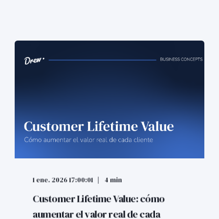
1 ene. 2026 17:00:01
4 min
Customer Lifetime Value: cómo
aumentar el valor real de cada