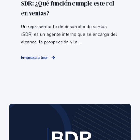
SDR: ¿Qué función cumple este rol
en ventas?
Un representante de desarrollo de ventas
(SDR) es un agente interno que se encarga del
alcance, la prospección y la ...
Empieza a leer