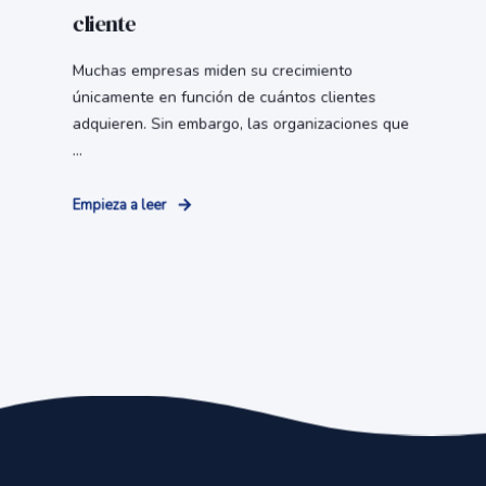
cliente
Muchas empresas miden su crecimiento
únicamente en función de cuántos clientes
adquieren. Sin embargo, las organizaciones que
...
Empieza a leer