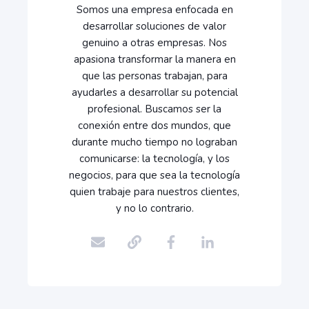
Somos una empresa enfocada en
desarrollar soluciones de valor
genuino a otras empresas. Nos
apasiona transformar la manera en
que las personas trabajan, para
ayudarles a desarrollar su potencial
profesional. Buscamos ser la
conexión entre dos mundos, que
durante mucho tiempo no lograban
comunicarse: la tecnología, y los
negocios, para que sea la tecnología
quien trabaje para nuestros clientes,
y no lo contrario.