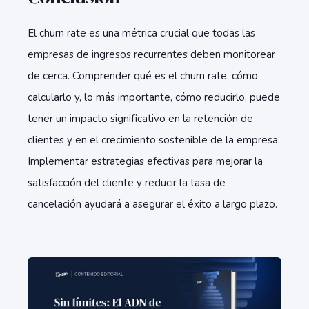
El churn rate es una métrica crucial que todas las
empresas de ingresos recurrentes deben monitorear
de cerca. Comprender qué es el churn rate, cómo
calcularlo y, lo más importante, cómo reducirlo, puede
tener un impacto significativo en la retención de
clientes y en el crecimiento sostenible de la empresa.
Implementar estrategias efectivas para mejorar la
satisfacción del cliente y reducir la tasa de
cancelación ayudará a asegurar el éxito a largo plazo.