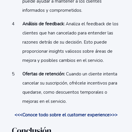
puede ayudar a mantener a los clientes
informados y comprometidos.
Análisis de feedback:
Analiza el feedback de los
clientes que han cancelado para entender las
razones detrás de su decisión. Esto puede
proporcionar insights valiosos sobre áreas de
mejora y posibles cambios en el servicio.
Ofertas de retención:
Cuando un cliente intenta
cancelar su suscripción, ofrécele incentivos para
quedarse, como descuentos temporales o
mejoras en el servicio.
<<<Conoce todo sobre el customer experience>>>
Conclusión