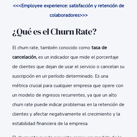
<<<Employee experience: satisfacción y retención de
colaboradores>>>
¿Qué es el Churn Rate?
El churn rate, también conocido como
tasa de
cancelación,
es un indicador que mide el porcentaje
de clientes que dejan de usar el servicio o cancelan su
suscripción en un período determinado. Es una
métrica crucial para cualquier empresa que opere con
un modelo de ingresos recurrentes, ya que un alto
churn rate puede indicar problemas en la retención de
clientes y afectar negativamente el crecimiento y la
estabilidad financiera de la empresa.