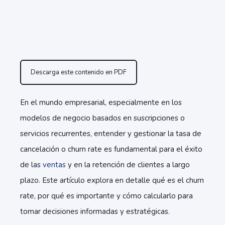
Descarga este contenido en PDF
En el mundo empresarial, especialmente en los
modelos de negocio basados en suscripciones o
servicios recurrentes, entender y gestionar la tasa de
cancelación o churn rate es fundamental para el éxito
de las
ventas
y en la retención de clientes a largo
plazo. Este artículo explora en detalle qué es el churn
rate, por qué es importante y cómo calcularlo para
tomar decisiones informadas y estratégicas.