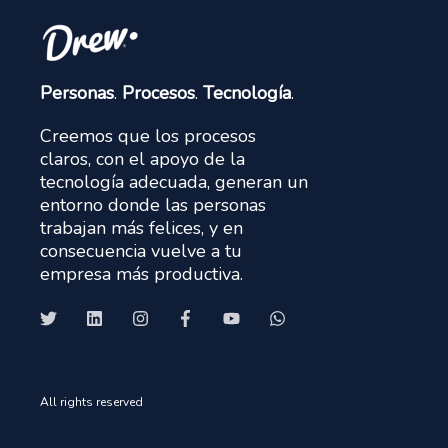
Personas
.
Procesos
.
Tecnología
.
Creemos que los procesos
claros, con el apoyo de la
tecnología adecuada, generan un
entorno donde las personas
trabajan más felices, y en
consecuencia vuelve a tu
empresa más productiva.
All rights reserved