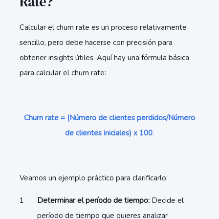
Rate?
Calcular el churn rate es un proceso relativamente
sencillo, pero debe hacerse con precisión para
obtener insights útiles. Aquí hay una fórmula básica
para calcular el churn rate:
Churn rate = (Número de clientes perdidos/Número
de clientes iniciales) x 100
.
Veamos un ejemplo práctico para clarificarlo:
Determinar el período de tiempo:
Decide el
período de tiempo que quieres analizar