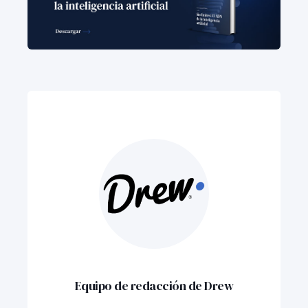
Equipo de redacción de Drew