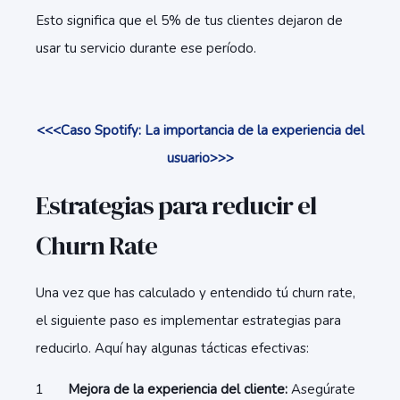
Esto significa que el 5% de tus clientes dejaron de
usar tu servicio durante ese período.
<<<Caso Spotify: La importancia de la experiencia del
usuario>>>
Estrategias para reducir el
Churn Rate
Una vez que has calculado y entendido tú churn rate,
el siguiente paso es implementar estrategias para
reducirlo. Aquí hay algunas tácticas efectivas:
Mejora de la experiencia del cliente:
Asegúrate