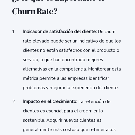
Churn Rate?
Indicador de satisfacción del cliente:
Un churn
rate elevado puede ser un indicativo de que los
clientes no están satisfechos con el producto o
servicio, o que han encontrado mejores
alternativas en la competencia. Monitorear esta
métrica permite a las empresas identificar
problemas y mejorar la experiencia del cliente.
Impacto en el crecimiento:
La retención de
clientes es esencial para el crecimiento
sostenible. Adquirir nuevos clientes es
generalmente más costoso que retener a los