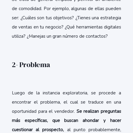
de comodidad. Por ejemplo, algunas de ellas pueden
ser: ¿Cuáles son tus objetivos? ¿Tienes una estrategia
de ventas en tu negocio? ¿Qué herramientas digitales
utiliza? ¿Manejas un gran número de contactos?
2- Problema
Luego de la instancia exploratoria, se procede a
encontrar el problema, el cual se traduce en una
oportunidad para el vendedor.
Se realizan preguntas
más específicas, que buscan ahondar y hacer
cuestionar al prospecto,
al punto probablemente,