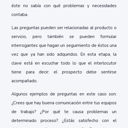
éste no sabía con qué problemas y necesidades
contaba.
Las preguntas pueden ser relacionadas al producto o
servicio, pero también se pueden formular
interrogantes que hagan un seguimiento de éstos una
vez que ya han sido adquiridos. En esta etapa, la
clave está en escuchar todo lo que el interlocutor
tiene para decir: el prospecto debe sentirse
acompañado.
Algunos ejemplos de preguntas en este caso son:
¿Crees que hay buena comunicación entre tus equipos
de trabajo? ¿Por qué te causa problemas un
determinado proceso? ¿Estás satisfecho con el