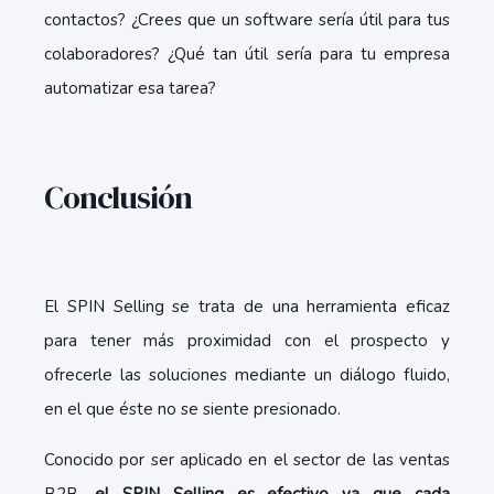
contactos? ¿Crees que un software sería útil para tus
colaboradores? ¿Qué tan útil sería para tu empresa
automatizar esa tarea?
Conclusión
El SPIN Selling se trata de una herramienta eficaz
para tener más proximidad con el prospecto y
ofrecerle las soluciones mediante un diálogo fluido,
en el que éste no se siente presionado.
Conocido por ser aplicado en el sector de las ventas