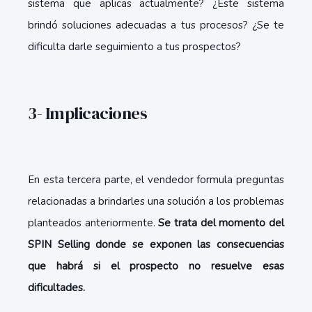
sistema que aplicas actualmente? ¿Este sistema
brindó soluciones adecuadas a tus procesos? ¿Se te
dificulta darle seguimiento a tus prospectos?
3- Implicaciones
En esta tercera parte, el vendedor formula preguntas
relacionadas a brindarles una solución a los problemas
planteados anteriormente.
Se trata del momento del
SPIN Selling donde se exponen las consecuencias
que habrá si el prospecto no resuelve esas
dificultades.