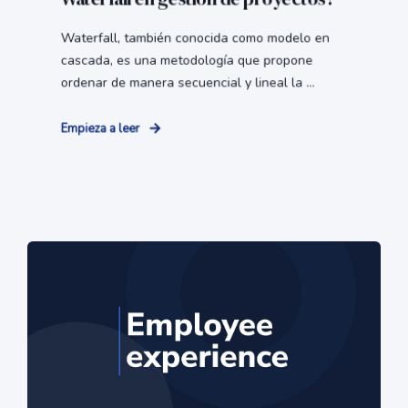
Waterfall, también conocida como modelo en
cascada, es una metodología que propone
ordenar de manera secuencial y lineal la ...
Empieza a leer