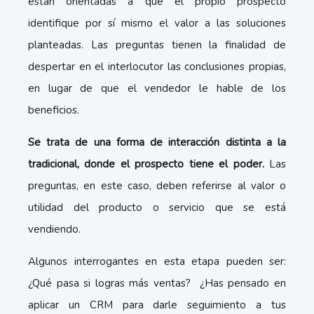
están orientadas a que el propio prospecto
identifique por sí mismo el valor a las soluciones
planteadas. Las preguntas tienen la finalidad de
despertar en el interlocutor las conclusiones propias,
en lugar de que el vendedor le hable de los
beneficios.
Se trata de una forma de interacción distinta a la
tradicional, donde el prospecto tiene el poder.
Las
preguntas, en este caso, deben referirse al valor o
utilidad del producto o servicio que se está
vendiendo.
Algunos interrogantes en esta etapa pueden ser:
¿Qué pasa si logras más ventas? ¿Has pensado en
aplicar un CRM para darle seguimiento a tus