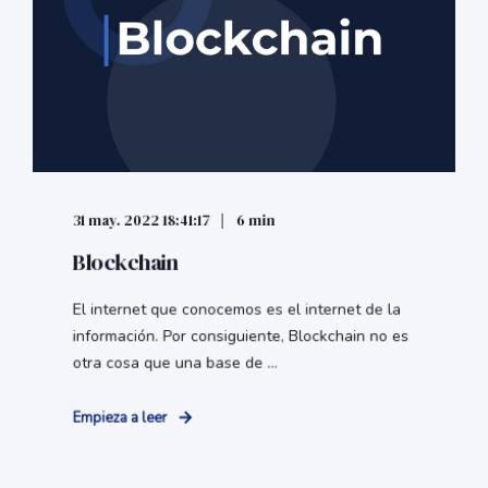
31 may. 2022 18:41:17
6 min
Blockchain
El internet que conocemos es el internet de la
información. Por consiguiente, Blockchain no es
otra cosa que una base de ...
Empieza a leer