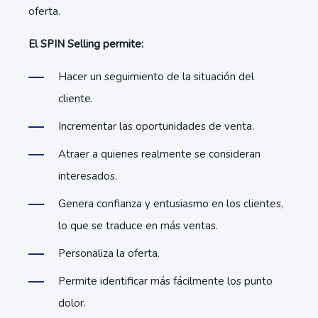
oferta.
El SPIN Selling permite:
Hacer un seguimiento de la situación del
cliente.
Incrementar las oportunidades de venta.
Atraer a quienes realmente se consideran
interesados.
Genera confianza y entusiasmo en los clientes,
lo que se traduce en más ventas.
Personaliza la oferta.
Permite identificar más fácilmente los punto
dolor.