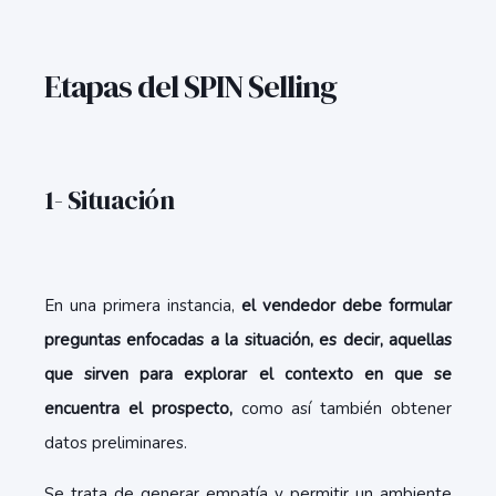
Etapas del SPIN Selling
1- Situación
En una primera instancia,
el vendedor debe formular
preguntas enfocadas a la situación, es decir, aquellas
que sirven para explorar el contexto en que se
encuentra el prospecto,
como así también obtener
datos preliminares.
Se trata de generar empatía y permitir un ambiente