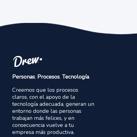
Personas
.
Procesos
.
Tecnología
.
Creemos que los procesos
claros, con el apoyo de la
tecnología adecuada, generan un
entorno donde las personas
trabajan más felices, y en
consecuencia vuelve a tu
empresa más productiva.