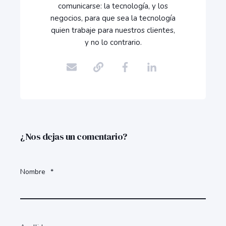
comunicarse: la tecnología, y los
negocios, para que sea la tecnología
quien trabaje para nuestros clientes,
y no lo contrario.
¿Nos dejas un comentario?
Nombre
*