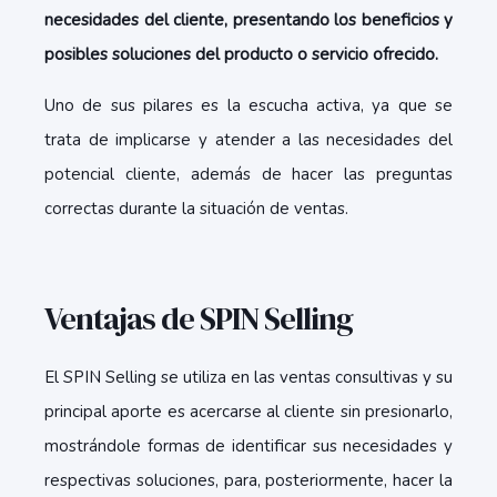
necesidades del cliente, presentando los beneficios y
posibles soluciones del producto o servicio ofrecido.
Uno de sus pilares es la escucha activa, ya que se
trata de implicarse y atender a las necesidades del
potencial cliente, además de hacer las preguntas
correctas durante la situación de ventas.
Ventajas de SPIN Selling
El SPIN Selling se utiliza en las ventas consultivas y su
principal aporte es acercarse al cliente sin presionarlo,
mostrándole formas de identificar sus necesidades y
respectivas soluciones, para, posteriormente, hacer la