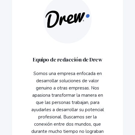
Equipo de redacción de Drew
Somos una empresa enfocada en
desarrollar soluciones de valor
genuino a otras empresas. Nos
apasiona transformar la manera en
que las personas trabajan, para
ayudarles a desarrollar su potencial
profesional. Buscamos ser la
conexión entre dos mundos, que
durante mucho tiempo no lograban