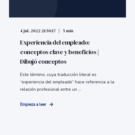
4 jul. 2022 21:50:17
5 min
Experiencia del empleado:
conceptos clave y beneficios |
Dibujó conceptos
Este término, cuya traducción literal es
“experiencia del empleado” hace referencia a la
relación profesional entre un ...
Empieza a leer