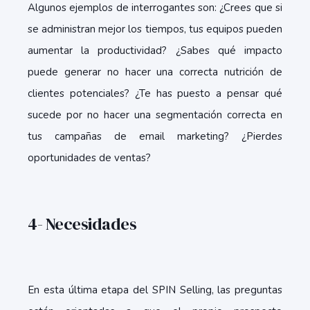
Algunos ejemplos de interrogantes son: ¿Crees que si
se administran mejor los tiempos, tus equipos pueden
aumentar la productividad? ¿Sabes qué impacto
puede generar no hacer una correcta nutrición de
clientes potenciales? ¿Te has puesto a pensar qué
sucede por no hacer una segmentación correcta en
tus campañas de email marketing? ¿Pierdes
oportunidades de ventas?
4- Necesidades
En esta última etapa del SPIN Selling, las preguntas