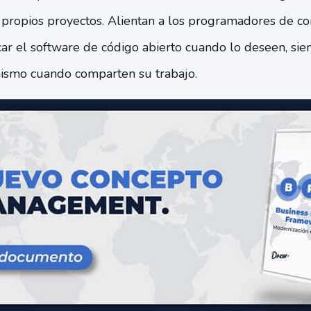
 propios proyectos. Alientan a los programadores de c
icar el software de código abierto cuando lo deseen, s
ismo cuando comparten su trabajo.