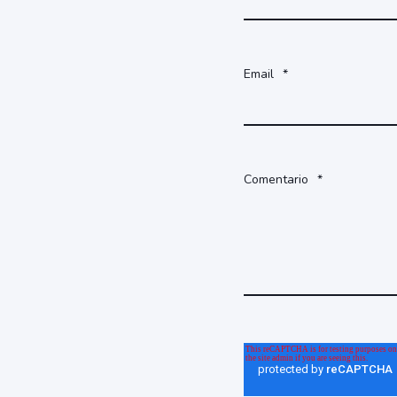
Email
*
Comentario
*