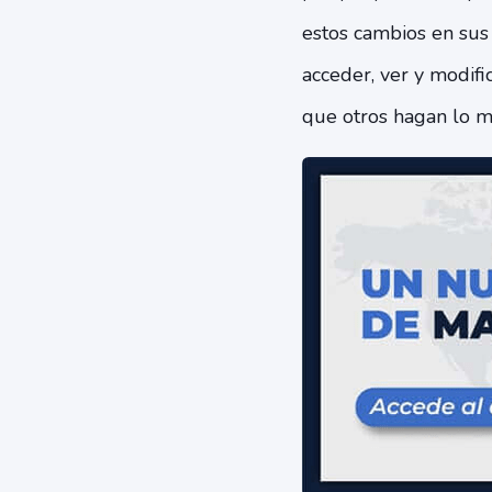
estos cambios en sus
acceder, ver y modif
que otros hagan lo m