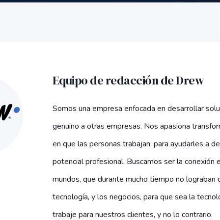
Equipo de redacción de Drew
Somos una empresa enfocada en desarrollar solu
genuino a otras empresas. Nos apasiona transfor
en que las personas trabajan, para ayudarles a de
potencial profesional. Buscamos ser la conexión 
mundos, que durante mucho tiempo no lograban c
tecnología, y los negocios, para que sea la tecnol
trabaje para nuestros clientes, y no lo contrario.