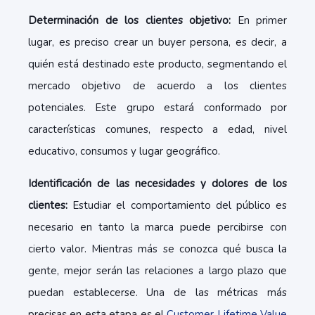
Determinación de los clientes objetivo:
En primer
lugar, es preciso crear un buyer persona, es decir, a
quién está destinado este producto, segmentando el
mercado objetivo de acuerdo a los clientes
potenciales. Este grupo estará conformado por
características comunes, respecto a edad, nivel
educativo, consumos y lugar geográfico.
Identificación de las necesidades y dolores de los
clientes:
Estudiar el comportamiento del público es
necesario en tanto la marca puede percibirse con
cierto valor. Mientras más se conozca qué busca la
gente, mejor serán las relaciones a largo plazo que
puedan establecerse. Una de las métricas más
precisas en esta etapa es el
Customer Lifetime Value