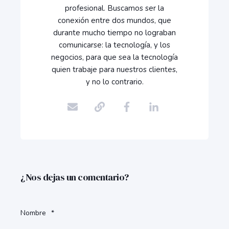
profesional. Buscamos ser la
conexión entre dos mundos, que
durante mucho tiempo no lograban
comunicarse: la tecnología, y los
negocios, para que sea la tecnología
quien trabaje para nuestros clientes,
y no lo contrario.
¿Nos dejas un comentario?
Nombre
*