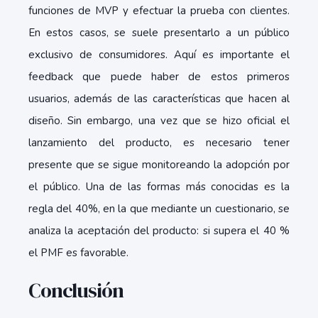
funciones de MVP y efectuar la prueba con clientes.
En estos casos, se suele presentarlo a un público
exclusivo de consumidores. Aquí es importante el
feedback que puede haber de estos primeros
usuarios, además de las características que hacen al
diseño. Sin embargo, una vez que se hizo oficial el
lanzamiento del producto, es necesario tener
presente que se sigue monitoreando la adopción por
el público. Una de las formas más conocidas es la
regla del 40%, en la que mediante un cuestionario, se
analiza la aceptación del producto: si supera el 40 %
el PMF es favorable.
Conclusión