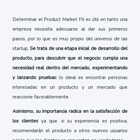
Determinar el Product Market Fit es útil en tanto una
empresa necesita adecuarse al dar sus primeros
pasos, por lo que es muy propio del universo de las
startup.
Se trata de una etapa inicial de desarrollo del
producto, para descubrir que el negocio cumpla una
necesidad real dentro del mercado, experimentando
y lanzando pruebas:
lo ideal es encontrar personas
interesadas en un producto y un mercado que
reaccione favorablemente.
Asimismo, su importancia radica en la satisfacción de
los clientes
ya que, si su experiencia es positiva,
recomendarán el producto a otros nuevos usuarios