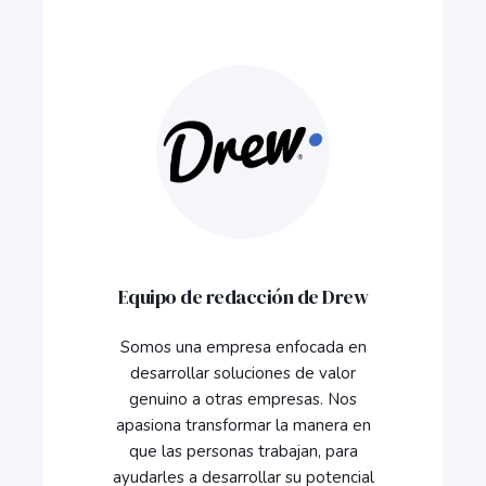
Equipo de redacción de Drew
Somos una empresa enfocada en
desarrollar soluciones de valor
genuino a otras empresas. Nos
apasiona transformar la manera en
que las personas trabajan, para
ayudarles a desarrollar su potencial