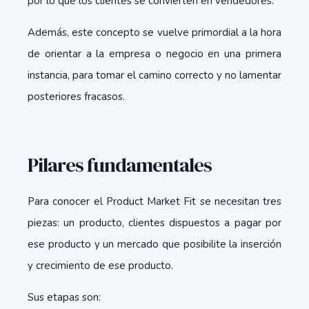
por lo que los clientes se convierten en vendedores.
Además, este concepto se vuelve primordial a la hora
de orientar a la empresa o negocio en una primera
instancia, para tomar el camino correcto y no lamentar
posteriores fracasos.
Pilares fundamentales
Para conocer el Product Market Fit se necesitan tres
piezas: un producto, clientes dispuestos a pagar por
ese producto y un mercado que posibilite la inserción
y crecimiento de ese producto.
Sus etapas son: