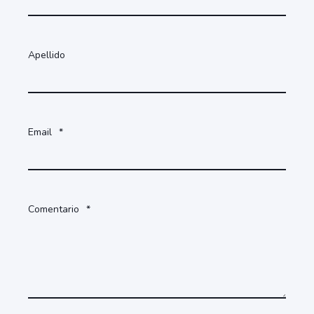
Apellido
Email
*
Comentario
*