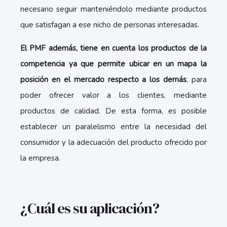
necesario seguir manteniéndolo mediante productos
que satisfagan a ese nicho de personas interesadas.
El PMF además, tiene en cuenta los productos de la
competencia ya que permite ubicar en un mapa la
posición en el mercado respecto a los demás
, para
poder ofrecer valor a los clientes, mediante
productos de calidad. De esta forma, es posible
establecer un paralelismo entre la necesidad del
consumidor y la adecuación del producto ofrecido por
la empresa.
¿Cuál es su aplicación?