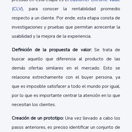
(CLV)
, para conocer la rentabilidad promedio
respecto a un cliente. Por ende, esta etapa consta de
investigaciones y pruebas que permitan acrecentar la
usabilidad y la mejora de la experiencia.
Definición de la propuesta de valor:
Se trata de
buscar aquello que diferencia al producto de las
demás ofertas similares en el mercado. Esto se
relaciona estrechamente con el buyer persona, ya
que es imposible satisfacer a todo el mundo por igual,
por lo que es importante centrar la atención en lo que
necesitan los clientes.
Creación de un prototipo:
Una vez llevado a cabo los
pasos anteriores, es preciso identificar un conjunto de