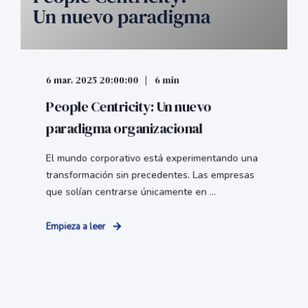
6 mar. 2025 20:00:00
6 min
People Centricity: Un nuevo
paradigma organizacional
El mundo corporativo está experimentando una
transformación sin precedentes. Las empresas
que solían centrarse únicamente en ...
Empieza a leer