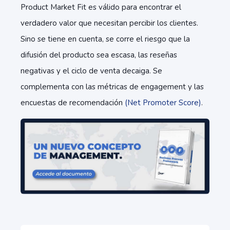
Product Market Fit es válido para encontrar el
verdadero valor que necesitan percibir los clientes.
Sino se tiene en cuenta, se corre el riesgo que la
difusión del producto sea escasa, las reseñas
negativas y el ciclo de venta decaiga. Se
complementa con las métricas de engagement y las
encuestas de recomendación
(Net Promoter Score)
.