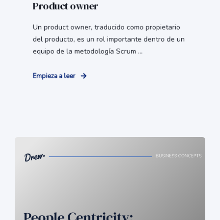
Product owner
Un product owner, traducido como propietario
del producto, es un rol importante dentro de un
equipo de la metodología Scrum ...
Empieza a leer