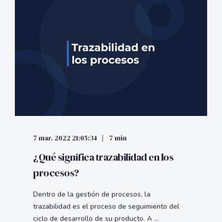
7 mar. 2022 21:05:34
7 min
¿Qué significa trazabilidad en los
procesos?
Dentro de la gestión de procesos, la
trazabilidad es el proceso de seguimiento del
ciclo de desarrollo de su producto. A ...