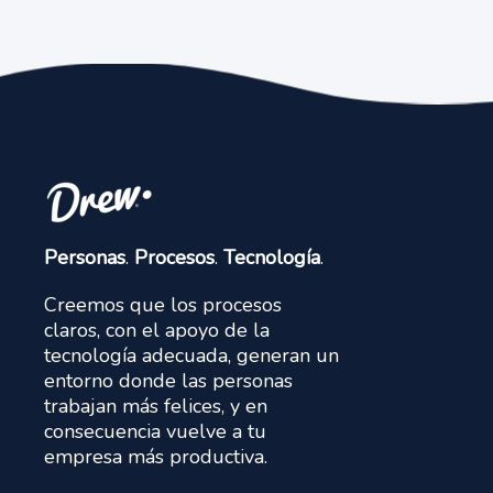
Personas
.
Procesos
.
Tecnología
.
Creemos que los procesos
claros, con el apoyo de la
tecnología adecuada, generan un
entorno donde las personas
trabajan más felices, y en
consecuencia vuelve a tu
empresa más productiva.