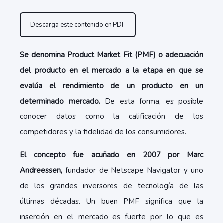
Descarga este contenido en PDF
Se denomina Product Market Fit (PMF) o adecuación
del producto en el mercado a la etapa en que se
evalúa el rendimiento de un producto en un
determinado mercado.
De esta forma, es posible
conocer datos como la calificación de los
competidores y la fidelidad de los consumidores.
El concepto fue acuñado en 2007 por Marc
Andreessen,
fundador de Netscape Navigator y uno
de los grandes inversores de tecnología de las
últimas décadas. Un buen PMF significa que la
inserción en el mercado es fuerte por lo que es