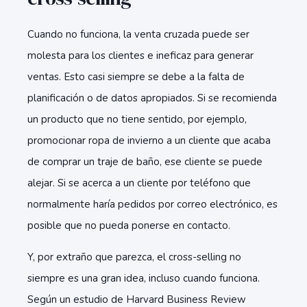
Cuando no funciona, la venta cruzada puede ser
molesta para los clientes e ineficaz para generar
ventas. Esto casi siempre se debe a la falta de
planificación o de datos apropiados. Si se recomienda
un producto que no tiene sentido, por ejemplo,
promocionar ropa de invierno a un cliente que acaba
de comprar un traje de baño, ese cliente se puede
alejar. Si se acerca a un cliente por teléfono que
normalmente haría pedidos por correo electrónico, es
posible que no pueda ponerse en contacto.
Y, por extraño que parezca, el cross-selling no
siempre es una gran idea, incluso cuando funciona.
Según un estudio de Harvard Business Review