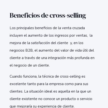
Beneficios de cross-selling
Los principales beneficios de la venta cruzada
incluyen el aumento de los ingresos por ventas, la
mejora de la satisfacción del cliente y, en los
negocios B2B, el aumento del valor de vida útil del
cliente a través de una integración más profunda en
el negocio de un cliente.
Cuando funciona, la técnica de cross-selling es
excelente tanto para la empresa como para sus
clientes. La situación ideal es aquella en la que un
cliente existente no conoce un producto o servicio
que mejoraría su experiencia de cliente.