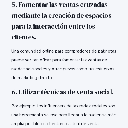
5. Fomentar las ventas cruzadas
mediante la creación de espacios
para la interacción entre los
clientes.
Una comunidad online para compradores de patinetas
puede ser tan eficaz para fomentar las ventas de
ruedas adicionales y otras piezas como tus esfuerzos
de marketing directo.
6. Utilizar técnicas de venta social.
Por ejemplo, los influencers de las redes sociales son
una herramienta valiosa para llegar a la audiencia más
amplia posible en el entorno actual de ventas