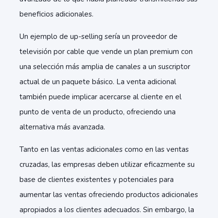
beneficios adicionales.
Un ejemplo de up-selling sería un proveedor de
televisión por cable que vende un plan premium con
una selección más amplia de canales a un suscriptor
actual de un paquete básico. La venta adicional
también puede implicar acercarse al cliente en el
punto de venta de un producto, ofreciendo una
alternativa más avanzada.
Tanto en las ventas adicionales como en las ventas
cruzadas, las empresas deben utilizar eficazmente su
base de clientes existentes y potenciales para
aumentar las ventas ofreciendo productos adicionales
apropiados a los clientes adecuados. Sin embargo, la