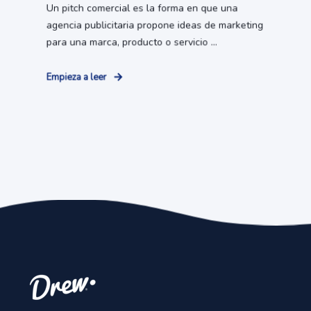
Un pitch comercial es la forma en que una
agencia publicitaria propone ideas de marketing
para una marca, producto o servicio ...
Empieza a leer