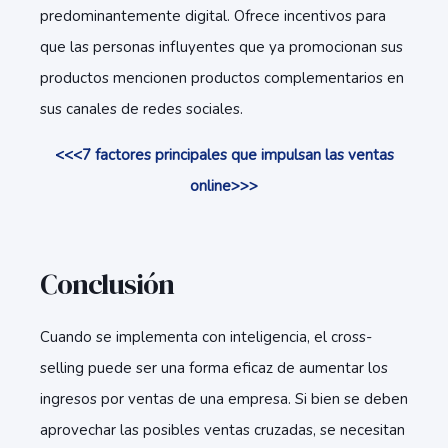
predominantemente digital. Ofrece incentivos para
que las personas influyentes que ya promocionan sus
productos mencionen productos complementarios en
sus canales de redes sociales.
<<<7 factores principales que impulsan las ventas
online>>>
Conclusión
Cuando se implementa con inteligencia, el cross-
selling puede ser una forma eficaz de aumentar los
ingresos por ventas de una empresa. Si bien se deben
aprovechar las posibles ventas cruzadas, se necesitan