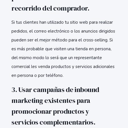
recorrido del comprador.
Si tus clientes han utilizado tu sitio web para realizar
pedidos, el correo electrónico o los anuncios dirigidos
pueden ser el mejor método para el cross-selling. Si
es más probable que visiten una tienda en persona,
del mismo modo lo será que un representante
comercial les venda productos y servicios adicionales
en persona o por teléfono.
3. Usar campañas de inbound
marketing existentes para
promocionar productos y
servicios complementarios.