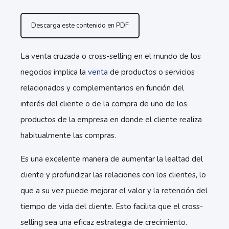
Descarga este contenido en PDF
La venta cruzada o cross-selling en el mundo de los
negocios implica la
venta
de productos o servicios
relacionados y complementarios en función del
interés del cliente o de la compra de uno de los
productos de la empresa en donde el cliente realiza
habitualmente las compras.
Es una excelente manera de aumentar la lealtad del
cliente y profundizar las relaciones con los clientes, lo
que a su vez puede mejorar el valor y la retención del
tiempo de vida del cliente. Esto facilita que el cross-
selling sea una eficaz estrategia de crecimiento.