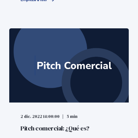
2 dic. 2022 14:00:00
5 min
Pitch comercial: ¿Qué es?