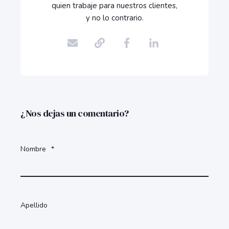
quien trabaje para nuestros clientes,
y no lo contrario.
¿Nos dejas un comentario?
Nombre
*
Apellido