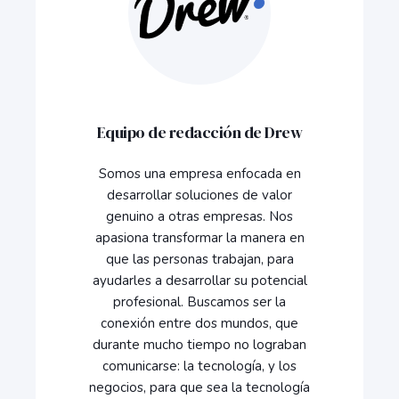
Equipo de redacción de Drew
Somos una empresa enfocada en
desarrollar soluciones de valor
genuino a otras empresas. Nos
apasiona transformar la manera en
que las personas trabajan, para
ayudarles a desarrollar su potencial
profesional. Buscamos ser la
conexión entre dos mundos, que
durante mucho tiempo no lograban
comunicarse: la tecnología, y los
negocios, para que sea la tecnología