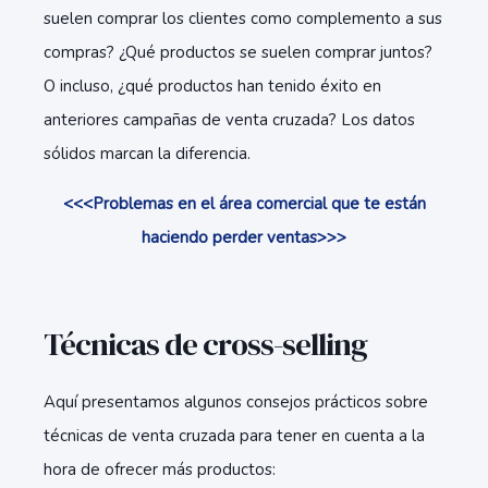
suelen comprar los clientes como complemento a sus
compras? ¿Qué productos se suelen comprar juntos?
O incluso, ¿qué productos han tenido éxito en
anteriores campañas de venta cruzada? Los datos
sólidos marcan la diferencia.
<<<Problemas en el área comercial que te están
haciendo perder ventas>>>
Técnicas de cross-selling
Aquí presentamos algunos consejos prácticos sobre
técnicas de venta cruzada para tener en cuenta a la
hora de ofrecer más productos: