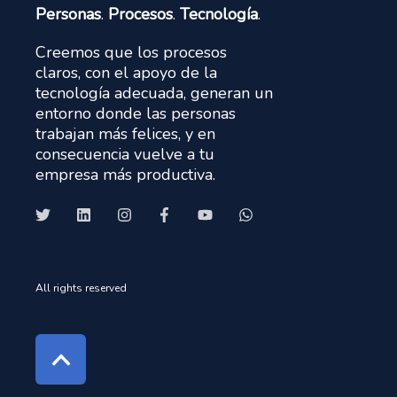
Personas
.
Procesos
.
Tecnología
.
Creemos que los procesos
claros, con el apoyo de la
tecnología adecuada, generan un
entorno donde las personas
trabajan más felices, y en
consecuencia vuelve a tu
empresa más productiva.
All rights reserved