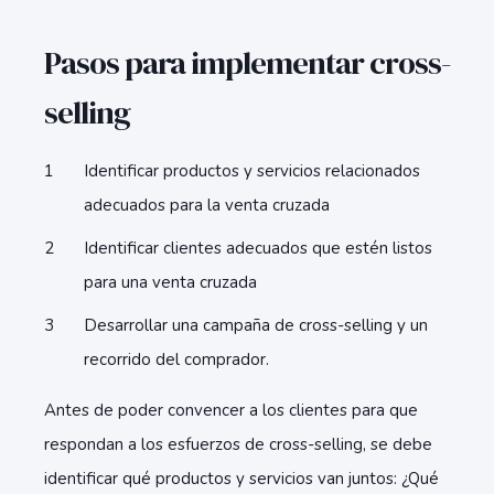
Pasos para implementar cross-
selling
Identificar productos y servicios relacionados
adecuados para la venta cruzada
Identificar clientes adecuados que estén listos
para una venta cruzada
Desarrollar una campaña de cross-selling y un
recorrido del comprador.
Antes de poder convencer a los clientes para que
respondan a los esfuerzos de cross-selling, se debe
identificar qué productos y servicios van juntos: ¿Qué