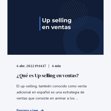
6 abr. 2022 19:14:17
6 min
¿Qué es Up selling en ventas?
El up-selling, también conocido como venta
adicional en español es una estrategia de
ventas que consiste en animar a los ...
Empieza a leer