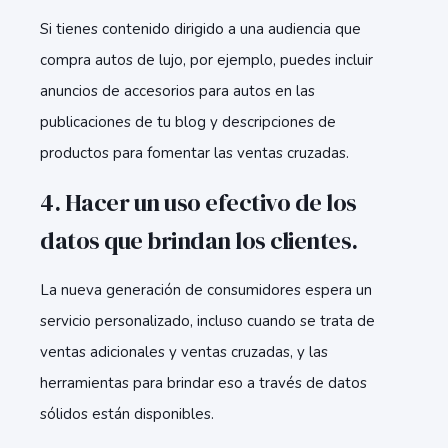
Si tienes contenido dirigido a una audiencia que
compra autos de lujo, por ejemplo, puedes incluir
anuncios de accesorios para autos en las
publicaciones de tu blog y descripciones de
productos para fomentar las ventas cruzadas.
4. Hacer un uso efectivo de los
datos que brindan los clientes.
La nueva generación de consumidores espera un
servicio personalizado, incluso cuando se trata de
ventas adicionales y ventas cruzadas, y las
herramientas para brindar eso a través de datos
sólidos están disponibles.