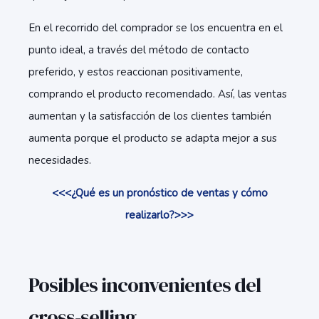
En el recorrido del comprador se los encuentra en el
punto ideal, a través del método de contacto
preferido, y estos reaccionan positivamente,
comprando el producto recomendado. Así, las ventas
aumentan y la satisfacción de los clientes también
aumenta porque el producto se adapta mejor a sus
necesidades.
<<<¿Qué es un pronóstico de ventas y cómo
realizarlo?>>>
Posibles inconvenientes del
cross-selling