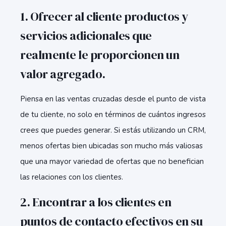
1. Ofrecer al cliente productos y
servicios adicionales que
realmente le proporcionen un
valor agregado.
Piensa en las ventas cruzadas desde el punto de vista
de tu cliente, no solo en términos de cuántos ingresos
crees que puedes generar. Si estás utilizando un CRM,
menos ofertas bien ubicadas son mucho más valiosas
que una mayor variedad de ofertas que no benefician
las relaciones con los clientes.
2. Encontrar a los clientes en
puntos de contacto efectivos en su