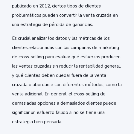
publicado en 2012, ciertos tipos de clientes
problemáticos pueden convertir la venta cruzada en
una estrategia de pérdida de ganancias.
Es crucial analizar los datos y las métricas de los
clientes.relacionadas con las campañas de marketing
de cross-selling para evaluar qué esfuerzos producen
las ventas cruzadas sin reducir la rentabilidad general,
y qué clientes deben quedar fuera de la venta
cruzada o abordarse con diferentes métodos, como la
venta adicional. En general, el cross-selling de
demasiadas opciones a demasiados clientes puede
significar un esfuerzo fallido si no se tiene una
estrategia bien pensada.