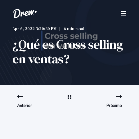
Apr 6, 2022 3:20:30 PM
6 min read
¿Qué es Cross selling
en ventas?
Anterior
Próximo