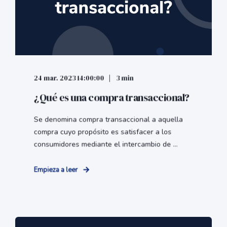
24 mar. 2023 14:00:00
3 min
¿Qué es una compra transaccional?
Se denomina compra transaccional a aquella
compra cuyo propósito es satisfacer a los
consumidores mediante el intercambio de ...
Empieza a leer