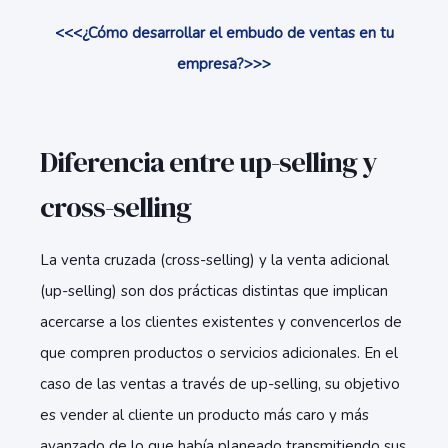
<<<¿Cómo desarrollar el embudo de ventas en tu
empresa?>>>
Diferencia entre up-selling y
cross-selling
La venta cruzada (cross-selling) y la venta adicional
(up-selling) son dos prácticas distintas que implican
acercarse a los clientes existentes y convencerlos de
que compren productos o servicios adicionales. En el
caso de las ventas a través de up-selling, su objetivo
es vender al cliente un producto más caro y más
avanzado de lo que había planeado transmitiendo sus