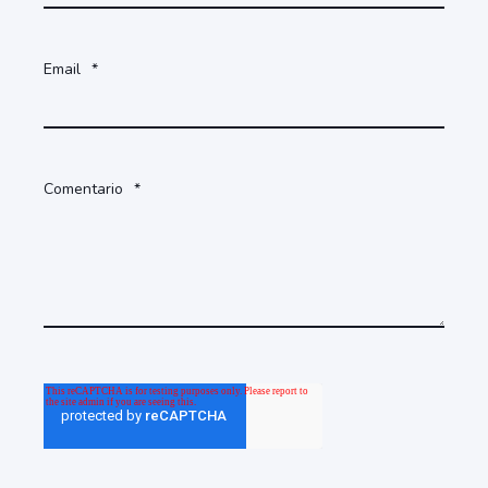
Email
*
Comentario
*