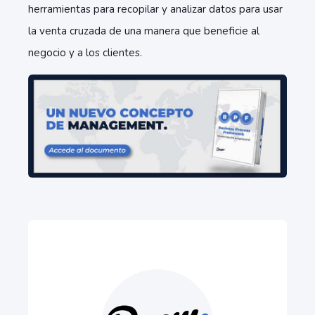
herramientas para recopilar y analizar datos para usar
la venta cruzada de una manera que beneficie al
negocio y a los clientes.