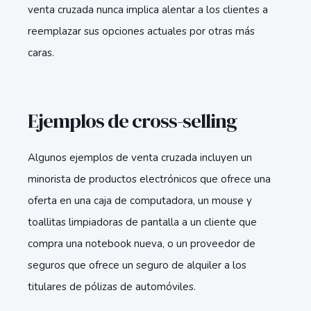
venta cruzada nunca implica alentar a los clientes a
reemplazar sus opciones actuales por otras más
caras.
Ejemplos de cross-selling
Algunos ejemplos de venta cruzada incluyen un
minorista de productos electrónicos que ofrece una
oferta en una caja de computadora, un mouse y
toallitas limpiadoras de pantalla a un cliente que
compra una notebook nueva, o un proveedor de
seguros que ofrece un seguro de alquiler a los
titulares de pólizas de automóviles.