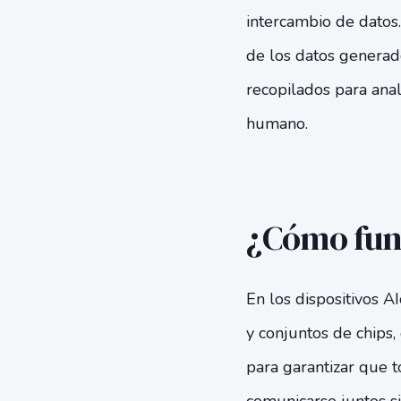
intercambio de datos.
de los datos generado
recopilados para anal
humano.
¿Cómo fun
En los dispositivos A
y conjuntos de chips,
para garantizar que 