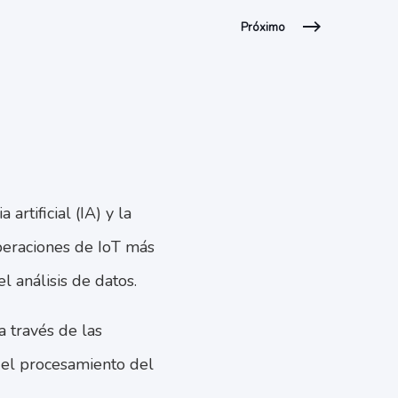
Próximo
artificial (IA) y la
operaciones de IoT más
l análisis de datos.
a través de las
 el procesamiento del