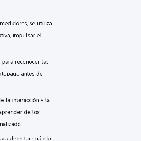
medidores, se utiliza
tiva, impulsar el
 para reconocer las
autopago antes de
 la interacción y la
aprender de los
nalizado.
 para detectar cuándo