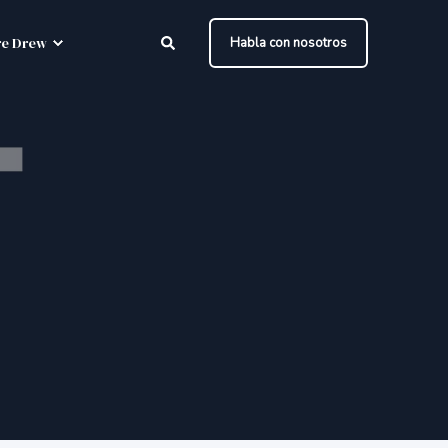
e Drew
Habla con nosotros