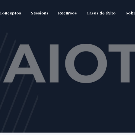
Conceptos
Sessions
Recursos
Casos de éxito
Sobr