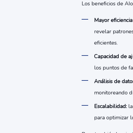
Los beneficios de AIo
Mayor eficiencia
revelar patrone
eficientes.
Capacidad de aj
los puntos de fa
Análisis de dato
monitoreando dis
Escalabilidad:
la
para optimizar l