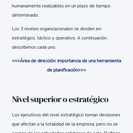
humanamente realizables en un plazo de tiempo
determinado.
Los 3 niveles organizacionales se dividen en:
estratégico, táctico y operativo. A continuación,
describimos cada uno.
<<<Área de dirección: importancia de una herramienta
de planificación>>>
Nivel superior o estratégico
Los ejecutivos del nivel estratégico toman decisiones
que afectan a la totalidad de la empresa, pero no se