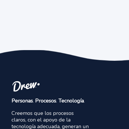
Personas
.
Procesos
.
Tecnología
.
Creemos que los procesos
claros, con el apoyo de la
tecnología adecuada, generan un