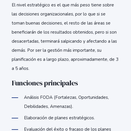
El nivel estratégico es el que más peso tiene sobre
las decisiones organizacionales, por lo que si se
toman buenas decisiones, el resto de las áreas se
beneficiarán de los resultados obtenidos, pero si son
desacertadas, terminará salpicando y afectando a las
demás. Por ser la gestión más importante, su
planificación es a largo plazo, aproximadamente, de 3
a 5 años.
Funciones principales
Análisis FODA (Fortalezas, Oportunidades,
Debilidades, Amenazas).
Elaboración de planes estratégicos.
Evaluación del éxito o fracaso de los planes