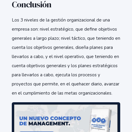
Conclusión
Los 3 niveles de la gestión organizacional de una
empresa son: nivel estratégico, que define objetivos
generales a largo plazo; nivel táctico, que teniendo en
cuenta los objetivos generales, diseña planes para
llevarlos a cabo, y el nivel operativo, que teniendo en
cuenta objetivos generales y los planes estratégicos
para llevarlos a cabo, ejecuta los procesos y
proyectos que permite, en el quehacer diario, avanzar
en el cumplimiento de las metas organizacionales.