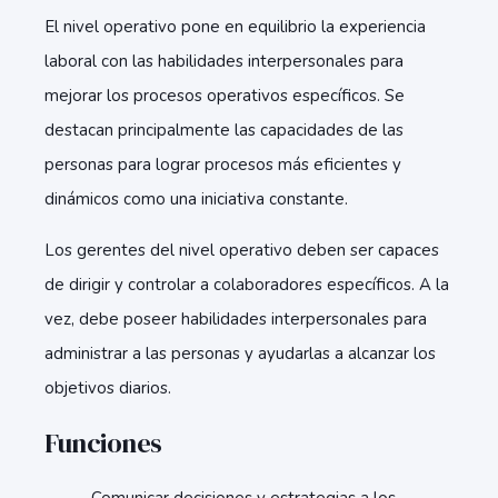
El nivel operativo pone en equilibrio la experiencia
laboral con las habilidades interpersonales para
mejorar los procesos operativos específicos. Se
destacan principalmente las capacidades de las
personas para lograr procesos más eficientes y
dinámicos como una iniciativa constante.
Los gerentes del nivel operativo deben ser capaces
de dirigir y controlar a colaboradores específicos. A la
vez, debe poseer habilidades interpersonales para
administrar a las personas y ayudarlas a alcanzar los
objetivos diarios.
Funciones