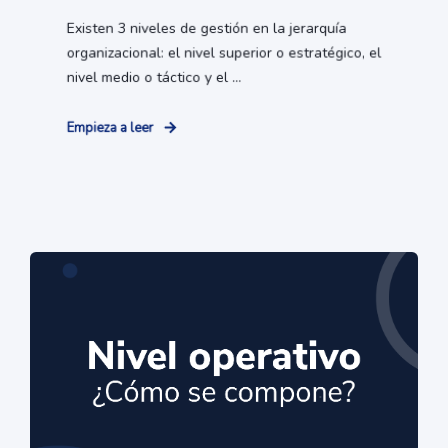
Existen 3 niveles de gestión en la jerarquía
organizacional: el nivel superior o estratégico, el
nivel medio o táctico y el ...
Empieza a leer