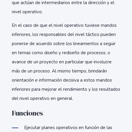
que actúan de intermediarios entre la dirección y el
nivel operativo.
En el caso de que el nivel operativo tuviese mandos
inferiores, los responsables del nivel táctico pueden
ponerse de acuerdo sobre los lineamientos a seguir
en temas como diseño y rediseño de procesos, o
avance de un proyecto en particular que involucre
más de un proceso. Al mismo tiempo, brindarán
orientación e información decisiva a estos mandos
inferiores para mejorar el rendimiento y los resultados
del nivel operativo en general.
Funciones
Ejecutar planes operativos en función de las