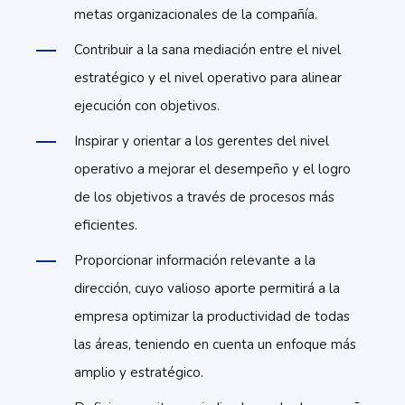
metas organizacionales de la compañía.
Contribuir a la sana mediación entre el nivel
estratégico y el nivel operativo para alinear
ejecución con objetivos.
Inspirar y orientar a los gerentes del nivel
operativo a mejorar el desempeño y el logro
de los objetivos a través de procesos más
eficientes.
Proporcionar información relevante a la
dirección, cuyo valioso aporte permitirá a la
empresa optimizar la productividad de todas
las áreas, teniendo en cuenta un enfoque más
amplio y estratégico.