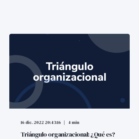
16 dic. 2022 20:43:16
4 min
Triángulo organizacional: ¿Qué es?