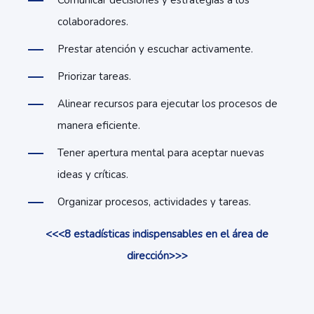
Comunicar decisiones y estrategias a los
colaboradores.
Prestar atención y escuchar activamente.
Priorizar tareas.
Alinear recursos para ejecutar los procesos de
manera eficiente.
Tener apertura mental para aceptar nuevas
ideas y críticas.
Organizar procesos, actividades y tareas.
<<<8 estadísticas indispensables en el área de
dirección>>>