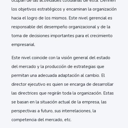
ocupan de las actividades cotidianas de esta. Definen
los objetivos estratégicos y encaminan la organización
hacia el logro de los mismos. Este nivel gerencial es
responsable del desempeño organizacional y de la
toma de decisiones importantes para el crecimiento
empresarial.
Este nivel coincide con la visión general del estado
del mercado y la producción de estrategias que
permitan una adecuada adaptación al cambio. El
director ejecutivo es quien se encarga de desarrollar
las directrices que regirán toda la organización. Estas
se basan en la situación actual de la empresa, las
perspectivas a futuro, sus interrelaciones, la
competencia del mercado, etc.