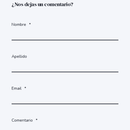
¿Nos dejas un comentario?
Nombre
*
Apellido
Email
*
Comentario
*