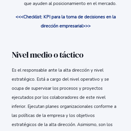
que ayuden al posicionamiento en el mercado.
<<<Checklist: KPI para la toma de decisiones en la
dirección empresarial>>>
Nivel medio o táctico
Es el responsable ante la alta dirección y nivel
estratégico. Está a cargo del nivel operativo y se
ocupa de supervisar los procesos y proyectos
ejecutados por los colaboradores de este nivel
inferior. Ejecutan planes organizacionales conforme a
las políticas de la empresa y los objetivos
estratégicos de la alta dirección. Asimismo, son los