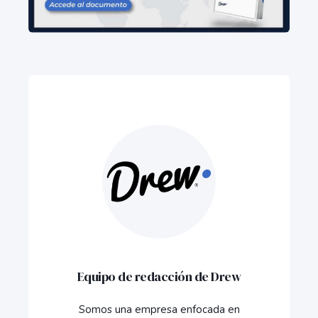
Equipo de redacción de Drew
Somos una empresa enfocada en