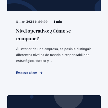
8 mar. 2024 14:00:00
4 min
Nivel operativo: ¿Cómo se
compone?
Al interior de una empresa, es posible distinguir
diferentes niveles de mando o responsabilidad:
estratégico, táctico y ...
Empieza a leer