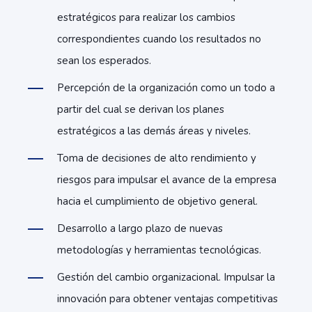
estratégicos para realizar los cambios
correspondientes cuando los resultados no
sean los esperados.
Percepción de la organización como un todo a
partir del cual se derivan los planes
estratégicos a las demás áreas y niveles.
Toma de decisiones de alto rendimiento y
riesgos para impulsar el avance de la empresa
hacia el cumplimiento de objetivo general.
Desarrollo a largo plazo de nuevas
metodologías y herramientas tecnológicas.
Gestión del cambio organizacional. Impulsar la
innovación para obtener ventajas competitivas