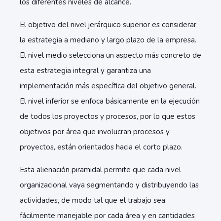
los diferentes niveles de alcance.
El objetivo del nivel jerárquico superior es considerar
la estrategia a mediano y largo plazo de la empresa.
El nivel medio selecciona un aspecto más concreto de
esta estrategia integral y garantiza una
implementación más específica del objetivo general.
El nivel inferior se enfoca básicamente en la ejecución
de todos los proyectos y procesos, por lo que estos
objetivos por área que involucran procesos y
proyectos, están orientados hacia el corto plazo.
Esta alienación piramidal permite que cada nivel
organizacional vaya segmentando y distribuyendo las
actividades, de modo tal que el trabajo sea
fácilmente manejable por cada área y en cantidades