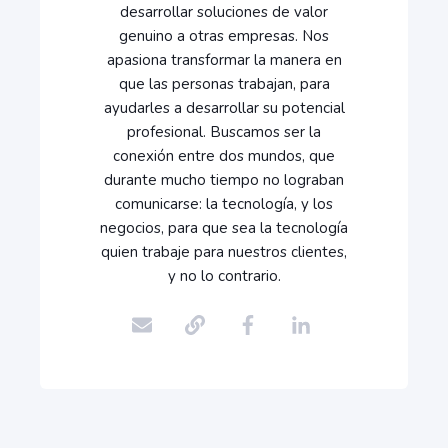
desarrollar soluciones de valor
genuino a otras empresas. Nos
apasiona transformar la manera en
que las personas trabajan, para
ayudarles a desarrollar su potencial
profesional. Buscamos ser la
conexión entre dos mundos, que
durante mucho tiempo no lograban
comunicarse: la tecnología, y los
negocios, para que sea la tecnología
quien trabaje para nuestros clientes,
y no lo contrario.