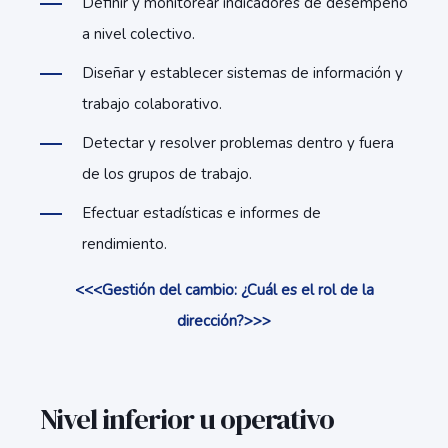
Definir y monitorear indicadores de desempeño
a nivel colectivo.
Diseñar y establecer sistemas de información y
trabajo colaborativo.
Detectar y resolver problemas dentro y fuera
de los grupos de trabajo.
Efectuar estadísticas e informes de
rendimiento.
<<<Gestión del cambio: ¿Cuál es el rol de la
dirección?>>>
Nivel inferior u operativo