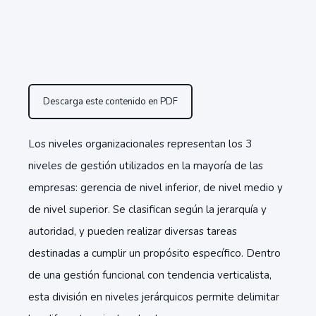
Descarga este contenido en PDF
Los niveles organizacionales representan los 3
niveles de gestión utilizados en la mayoría de las
empresas: gerencia de nivel inferior, de nivel medio y
de nivel superior. Se clasifican según la jerarquía y
autoridad, y pueden realizar diversas tareas
destinadas a cumplir un propósito específico. Dentro
de una gestión funcional con tendencia verticalista,
esta división en niveles jerárquicos permite delimitar