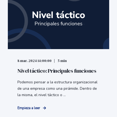
8 mar. 2024 14:00:00
5 min
Nivel táctico: Principales funciones
Podemos pensar a la estructura organizacional
de una empresa como una pirámide. Dentro de
la misma, el nivel táctico o ...
Empieza a leer