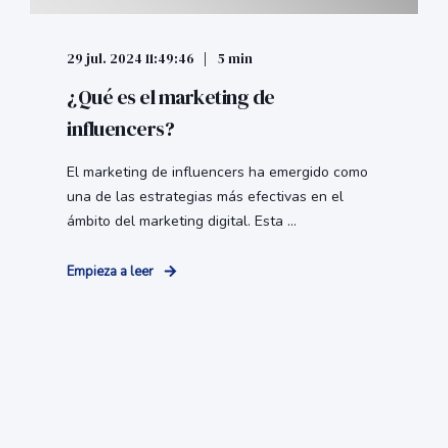
29 jul. 2024 11:49:46
5 min
¿Qué es el marketing de
influencers?
El marketing de influencers ha emergido como
una de las estrategias más efectivas en el
ámbito del marketing digital. Esta ...
Empieza a leer