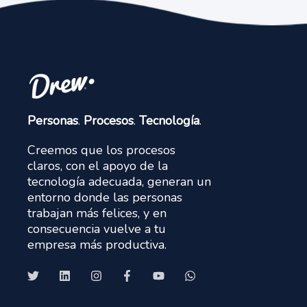
Personas
.
Procesos
.
Tecnología
.
Creemos que los procesos
claros, con el apoyo de la
tecnología adecuada, generan un
entorno donde las personas
trabajan más felices, y en
consecuencia vuelve a tu
empresa más productiva.