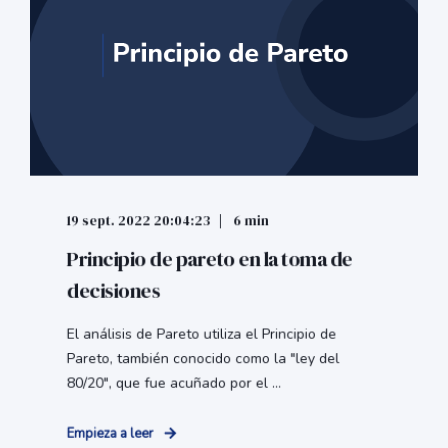
19 sept. 2022 20:04:23
6 min
Principio de pareto en la toma de
decisiones
El análisis de Pareto utiliza el Principio de
Pareto, también conocido como la "ley del
80/20", que fue acuñado por el ...
Empieza a leer