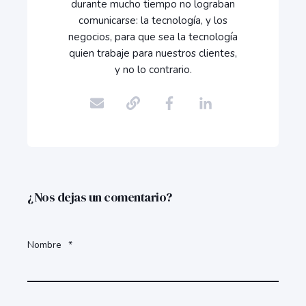
durante mucho tiempo no lograban
comunicarse: la tecnología, y los
negocios, para que sea la tecnología
quien trabaje para nuestros clientes,
y no lo contrario.
¿Nos dejas un comentario?
Nombre
*