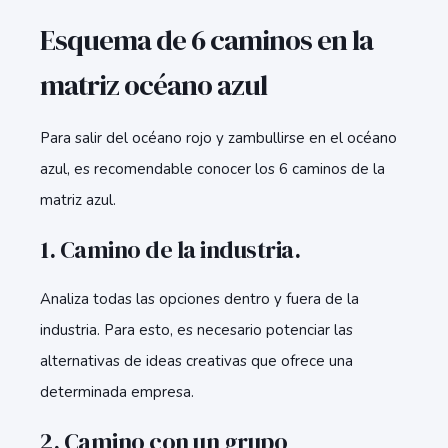
Esquema de 6 caminos en la
matriz océano azul
Para salir del océano rojo y zambullirse en el océano
azul, es recomendable conocer los 6 caminos de la
matriz azul.
1. Camino de la industria.
Analiza todas las opciones dentro y fuera de la
industria. Para esto, es necesario potenciar las
alternativas de ideas creativas que ofrece una
determinada empresa.
2. Camino con un grupo