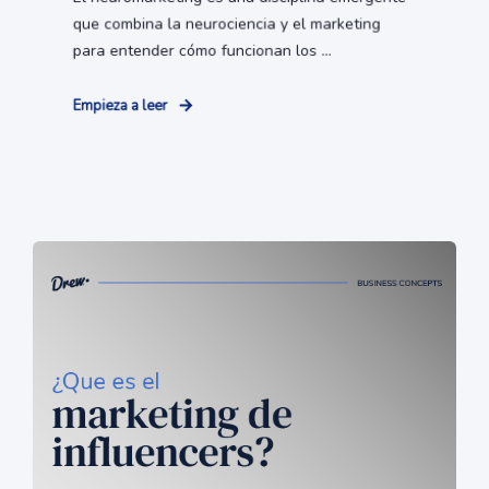
que combina la neurociencia y el marketing
para entender cómo funcionan los ...
Empieza a leer