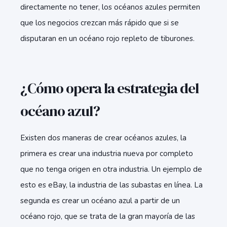
directamente no tener, los océanos azules permiten
que los negocios crezcan más rápido que si se
disputaran en un océano rojo repleto de tiburones.
¿Cómo opera la estrategia del
océano azul?
Existen dos maneras de crear océanos azules, la
primera es crear una industria nueva por completo
que no tenga origen en otra industria. Un ejemplo de
esto es eBay, la industria de las subastas en línea. La
segunda es crear un océano azul a partir de un
océano rojo, que se trata de la gran mayoría de las