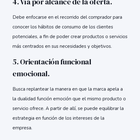
4. Vía por alcance de la oferta.
Debe enfocarse en el recorrido del comprador para
conocer los hábitos de consumo de los clientes
potenciales, a fin de poder crear productos o servicios
más centrados en sus necesidades y objetivos.
5. Orientación funcional
emocional.
Busca replantear la manera en que la marca apela a
la dualidad función emoción que el mismo producto o
servicio ofrece. A partir de allí, se puede equilibrar la
estrategia en función de los intereses de la
empresa.