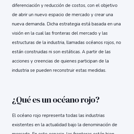
diferenciación y reducción de costos, con el objetivo
de abrir un nuevo espacio de mercado y crear una
nueva demanda. Dicha estrategia está basada en una
visión en la cual las fronteras del mercado y las
estructuras de la industria, llamadas océanos rojos, no
están construidas ni son estáticas. A partir de las
acciones y creencias de quienes participan de la
industria se pueden reconstruir estas medidas.
¿Qué es un océano rojo?
El océano rojo representa todas las industrias
existentes en la actualidad bajo la denominación de