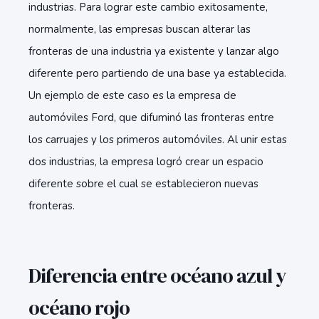
industrias. Para lograr este cambio exitosamente,
normalmente, las empresas buscan alterar las
fronteras de una industria ya existente y lanzar algo
diferente pero partiendo de una base ya establecida.
Un ejemplo de este caso es la empresa de
automóviles Ford, que difuminó las fronteras entre
los carruajes y los primeros automóviles. Al unir estas
dos industrias, la empresa logró crear un espacio
diferente sobre el cual se establecieron nuevas
fronteras.
Diferencia entre océano azul y
océano rojo