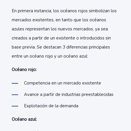
En primera instancia, los océanos rojos simbolizan los
mercados existentes, en tanto que los océanos
azules representan los nuevos mercados, ya sea
creados a partir de un existente o introducidos sin
base previa. Se destacan 3 diferencias principales
entre un océano rojo y un océano azul:
Océano rojo:
Competencia en un mercado existente
Avance a partir de industrias preestablecidas
Explotación de la demanda
Océano azul: