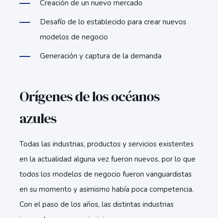
Creación de un nuevo mercado
Desafío de lo establecido para crear nuevos
modelos de negocio
Generación y captura de la demanda
Orígenes de los océanos
azules
Todas las industrias, productos y servicios existentes
en la actualidad alguna vez fueron nuevos, por lo que
todos los modelos de negocio fueron vanguardistas
en su momento y asimismo había poca competencia.
Con el paso de los años, las distintas industrias