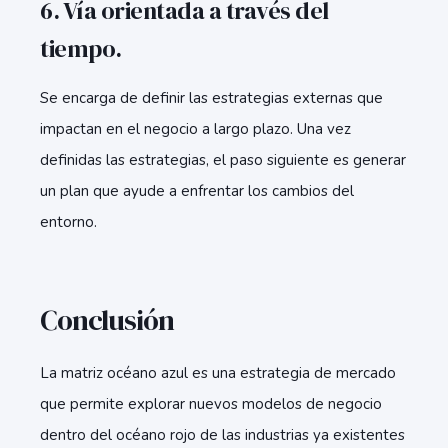
6. Vía orientada a través del
tiempo.
Se encarga de definir las estrategias externas que
impactan en el negocio a largo plazo. Una vez
definidas las estrategias, el paso siguiente es generar
un plan que ayude a enfrentar los cambios del
entorno.
Conclusión
La matriz océano azul es una estrategia de mercado
que permite explorar nuevos modelos de negocio
dentro del océano rojo de las industrias ya existentes