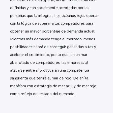
mercado. En este espacio, las fronteras están bien
definidas y son socialmente aceptadas por las
personas que la integran. Los océanos rojos operan
con la lógica de superar a los competidores para
obtener un mayor porcentaje de demanda actual.
Mientras más demanda tenga el mercado, menos
posibilidades habrá de conseguir ganancias altas y
acelerar el crecimiento, por lo que, en un mar
abarrotado de competidores, las empresas al
atacarse entre sí provocarán una competencia
sangrienta que teñirá el mar de rojo. De ahí la
metáfora con estrategia de mar azul y de mar rojo
como reflejo del estado del mercado.