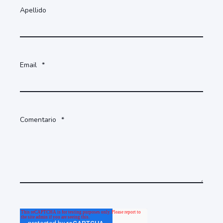
Apellido
Email
*
Comentario
*