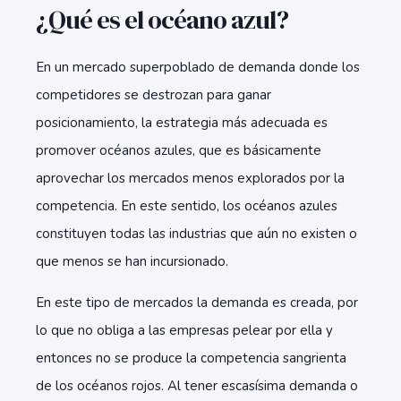
¿Qué es el océano azul?
En un mercado superpoblado de demanda donde los
competidores se destrozan para ganar
posicionamiento, la estrategia más adecuada es
promover océanos azules, que es básicamente
aprovechar los mercados menos explorados por la
competencia. En este sentido, los océanos azules
constituyen todas las industrias que aún no existen o
que menos se han incursionado.
En este tipo de mercados la demanda es creada, por
lo que no obliga a las empresas pelear por ella y
entonces no se produce la competencia sangrienta
de los océanos rojos. Al tener escasísima demanda o