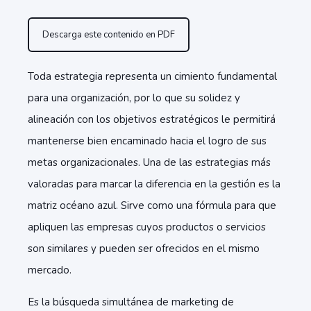
Descarga este contenido en PDF
Toda estrategia representa un cimiento fundamental
para una organización, por lo que su solidez y
alineación con los objetivos estratégicos le permitirá
mantenerse bien encaminado hacia el logro de sus
metas organizacionales. Una de las estrategias más
valoradas para marcar la diferencia en la gestión es la
matriz océano azul. Sirve como una fórmula para que
apliquen las empresas cuyos productos o servicios
son similares y pueden ser ofrecidos en el mismo
mercado.
Es la búsqueda simultánea de marketing de