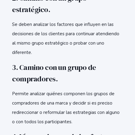
estratégico.
Se deben analizar los factores que influyen en las
decisiones de los clientes para continuar atendiendo
al mismo grupo estratégico o probar con uno
diferente.
3. Camino con un grupo de
compradores.
Permite analizar quiénes componen los grupos de
compradores de una marca y decidir si es preciso
redireccionar o reformular las estrategias con alguno
o con todos los participantes.