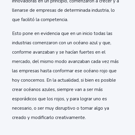
innovadoras en un principio, comenzaron a crecer y a
llenarse de empresas de determinada industria, lo
que facilitó la competencia.
Esto pone en evidencia que en un inicio todas las
industrias comenzaron con un océano azul y que,
conforme avanzaban y se hacían fuertes en el
mercado, del mismo modo avanzaban cada vez más
las empresas hasta conformar ese océano rojo que
hoy conocemos. En la actualidad, si bien es posible
crear océanos azules, siempre van a ser más
esporádicos que los rojos, y para lograr uno es
necesario, o ser muy disruptivo o tomar algo ya
creado y modificarlo creativamente.