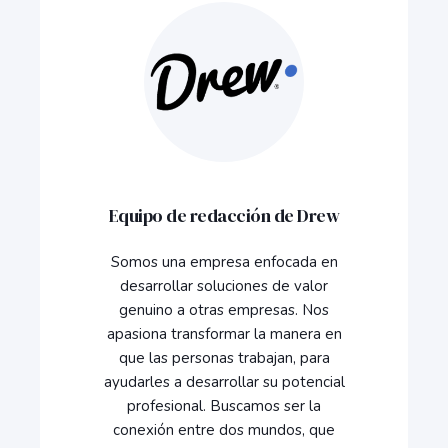
Equipo de redacción de Drew
Somos una empresa enfocada en
desarrollar soluciones de valor
genuino a otras empresas. Nos
apasiona transformar la manera en
que las personas trabajan, para
ayudarles a desarrollar su potencial
profesional. Buscamos ser la
conexión entre dos mundos, que