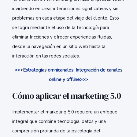
invirtiendo en crear interacciones significativas y sin
problemas en cada etapa del viaje del cliente. Esto
se logra mediante el uso de la tecnología para
eliminar fricciones y ofrecer experiencias fluidas,
desde la navegación en un sitio web hasta la
interacción en las redes sociales.
<<<Estrategias omnicanales: Integración de canales
online y offline>>>
Cómo aplicar el marketing 5.0
Implementar el marketing 5.0 requiere un enfoque
integral que combine tecnología, datos y una
comprensión profunda de la psicología del