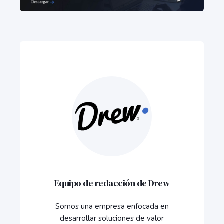
Equipo de redacción de Drew
Somos una empresa enfocada en
desarrollar soluciones de valor