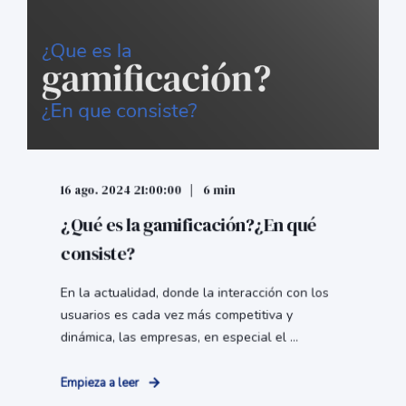
16 ago. 2024 21:00:00
6 min
¿Qué es la gamificación?¿En qué
consiste?
En la actualidad, donde la interacción con los
usuarios es cada vez más competitiva y
dinámica, las empresas, en especial el ...
Empieza a leer