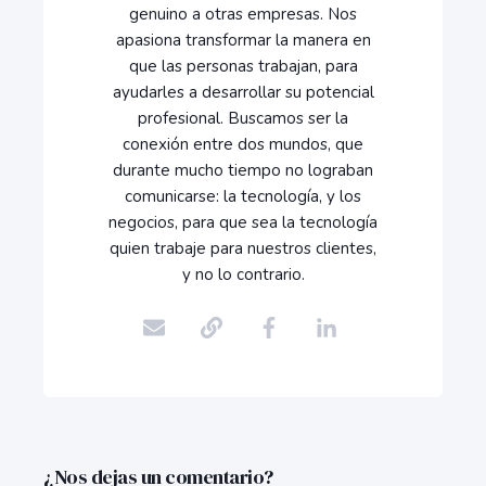
genuino a otras empresas. Nos
apasiona transformar la manera en
que las personas trabajan, para
ayudarles a desarrollar su potencial
profesional. Buscamos ser la
conexión entre dos mundos, que
durante mucho tiempo no lograban
comunicarse: la tecnología, y los
negocios, para que sea la tecnología
quien trabaje para nuestros clientes,
y no lo contrario.
¿Nos dejas un comentario?