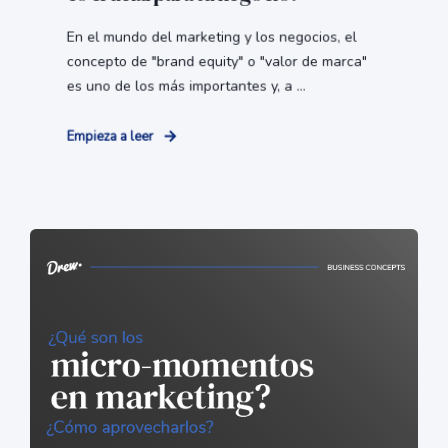
En el mundo del marketing y los negocios, el
concepto de "brand equity" o "valor de marca"
es uno de los más importantes y, a ...
Empieza a leer