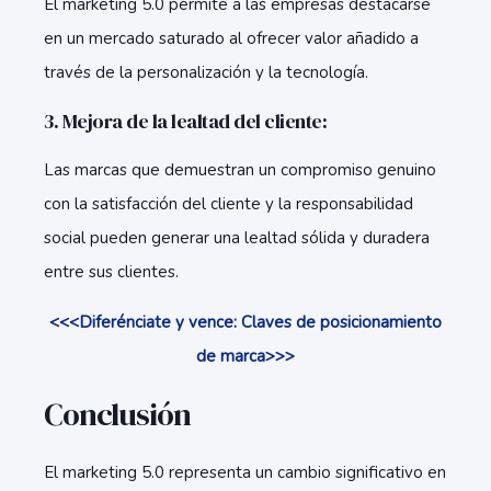
El marketing 5.0 permite a las empresas destacarse
en un mercado saturado al ofrecer valor añadido a
través de la personalización y la tecnología.
3. Mejora de la lealtad del cliente:
Las marcas que demuestran un compromiso genuino
con la satisfacción del cliente y la responsabilidad
social pueden generar una lealtad sólida y duradera
entre sus clientes.
<<<Diferénciate y vence: Claves de posicionamiento
de marca>>>
Conclusión
El marketing 5.0 representa un cambio significativo en