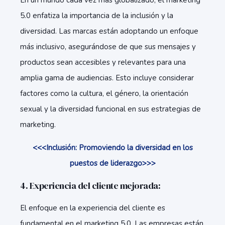
En un mundo cada vez más globalizado, el marketing
5.0 enfatiza la importancia de la inclusión y la
diversidad. Las marcas están adoptando un enfoque
más inclusivo, asegurándose de que sus mensajes y
productos sean accesibles y relevantes para una
amplia gama de audiencias. Esto incluye considerar
factores como la cultura, el género, la orientación
sexual y la diversidad funcional en sus estrategias de
marketing.
<<<Inclusión: Promoviendo la diversidad en los
puestos de liderazgo>>>
4. Experiencia del cliente mejorada:
El enfoque en la experiencia del cliente es
fundamental en el marketing 5.0. Las empresas están