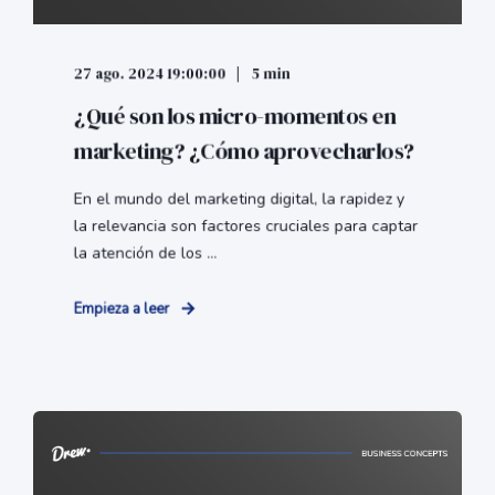
27 ago. 2024 19:00:00
5 min
¿Qué son los micro-momentos en
marketing? ¿Cómo aprovecharlos?
En el mundo del marketing digital, la rapidez y
la relevancia son factores cruciales para captar
la atención de los ...
Empieza a leer