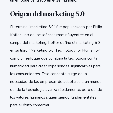
un enfoque centrado en el ser humano.
Origen del marketing 5.0
El término "marketing 5.0" fue popularizado por Philip
Kotler, uno de los teóricos más influyentes en el
campo del marketing. Kotler define el marketing 5.0
en su libro "Marketing 5.0: Technology for Humanity"
como un enfoque que combina la tecnología con la
humanidad para crear experiencias significativas para
los consumidores. Este concepto surge de la
necesidad de las empresas de adaptarse a un mundo
donde la tecnología avanza rápidamente, pero donde
los valores humanos siguen siendo fundamentales
para el éxito comercial.