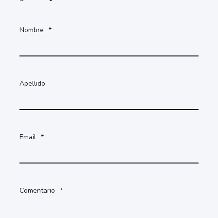
Nombre
*
Apellido
Email
*
Comentario
*