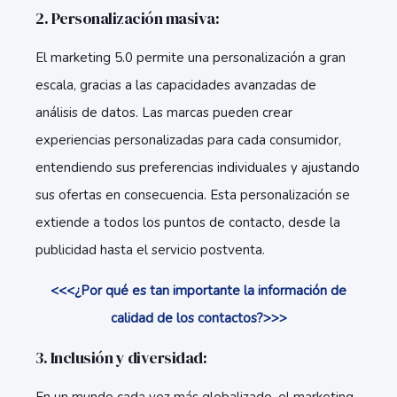
2. Personalización masiva:
El marketing 5.0 permite una personalización a gran
escala, gracias a las capacidades avanzadas de
análisis de datos. Las marcas pueden crear
experiencias personalizadas para cada consumidor,
entendiendo sus preferencias individuales y ajustando
sus ofertas en consecuencia. Esta personalización se
extiende a todos los puntos de contacto, desde la
publicidad hasta el servicio postventa.
<<<¿Por qué es tan importante la información de
calidad de los contactos?>>>
3. Inclusión y diversidad: