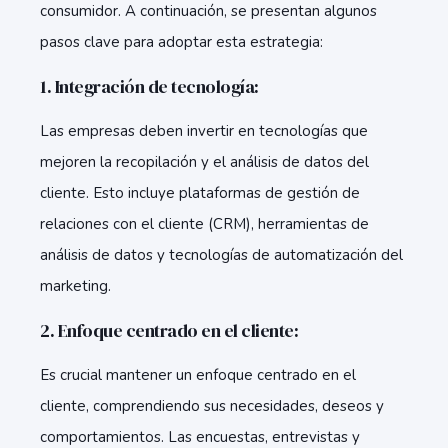
consumidor. A continuación, se presentan algunos
pasos clave para adoptar esta estrategia:
1. Integración de tecnología:
Las empresas deben invertir en tecnologías que
mejoren la recopilación y el análisis de datos del
cliente. Esto incluye plataformas de gestión de
relaciones con el cliente (CRM), herramientas de
análisis de datos y tecnologías de automatización del
marketing.
2. Enfoque centrado en el cliente:
Es crucial mantener un enfoque centrado en el
cliente, comprendiendo sus necesidades, deseos y
comportamientos. Las encuestas, entrevistas y