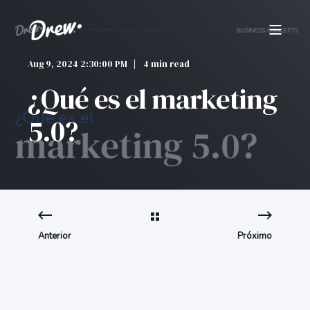
Aug 9, 2024 2:30:00 PM
4 min read
¿Qué es el marketing
5.0?
Anterior
Próximo