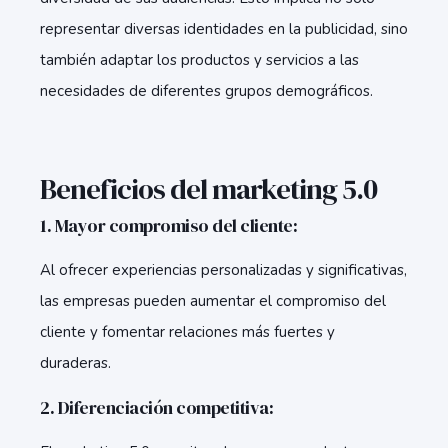
representar diversas identidades en la publicidad, sino
también adaptar los productos y servicios a las
necesidades de diferentes grupos demográficos.
Beneficios del marketing 5.0
1. Mayor compromiso del cliente:
Al ofrecer experiencias personalizadas y significativas,
las empresas pueden aumentar el compromiso del
cliente y fomentar relaciones más fuertes y
duraderas.
2. Diferenciación competitiva: