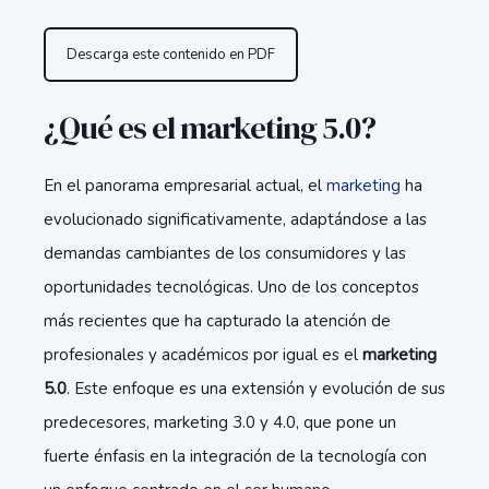
Descarga este contenido en PDF
¿Qué es el marketing 5.0?
En el panorama empresarial actual, el
marketing
ha
evolucionado significativamente, adaptándose a las
demandas cambiantes de los consumidores y las
oportunidades tecnológicas. Uno de los conceptos
más recientes que ha capturado la atención de
profesionales y académicos por igual es el
marketing
5.0
. Este enfoque es una extensión y evolución de sus
predecesores, marketing 3.0 y 4.0, que pone un
fuerte énfasis en la integración de la tecnología con