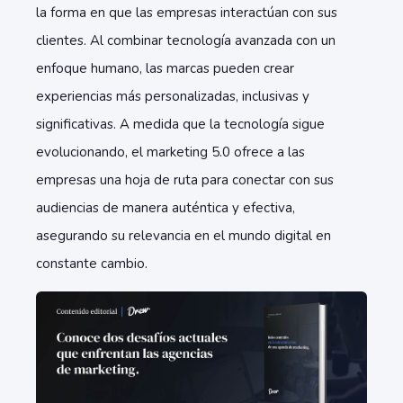
la forma en que las empresas interactúan con sus
clientes. Al combinar tecnología avanzada con un
enfoque humano, las marcas pueden crear
experiencias más personalizadas, inclusivas y
significativas. A medida que la tecnología sigue
evolucionando, el marketing 5.0 ofrece a las
empresas una hoja de ruta para conectar con sus
audiencias de manera auténtica y efectiva,
asegurando su relevancia en el mundo digital en
constante cambio.