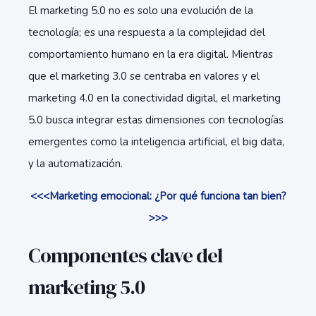
El marketing 5.0 no es solo una evolución de la
tecnología; es una respuesta a la complejidad del
comportamiento humano en la era digital. Mientras
que el marketing 3.0 se centraba en valores y el
marketing 4.0 en la conectividad digital, el marketing
5.0 busca integrar estas dimensiones con tecnologías
emergentes como la inteligencia artificial, el big data,
y la automatización.
<<<Marketing emocional: ¿Por qué funciona tan bien?
>>>
Componentes clave del
marketing 5.0