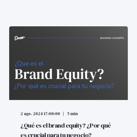
2 ago. 2024 17:00:00
5 min
¿Qué es el brand equity? ¿Por qué
es crucial para tu negocio?