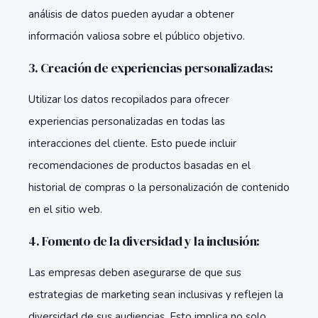
análisis de datos pueden ayudar a obtener
información valiosa sobre el público objetivo.
3. Creación de experiencias personalizadas:
Utilizar los datos recopilados para ofrecer
experiencias personalizadas en todas las
interacciones del cliente. Esto puede incluir
recomendaciones de productos basadas en el
historial de compras o la personalización de contenido
en el sitio web.
4. Fomento de la diversidad y la inclusión:
Las empresas deben asegurarse de que sus
estrategias de marketing sean inclusivas y reflejen la
diversidad de sus audiencias. Esto implica no solo