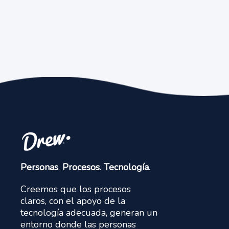
Personas
.
Procesos
.
Tecnología
.
Creemos que los procesos
claros, con el apoyo de la
tecnología adecuada, generan un
entorno donde las personas