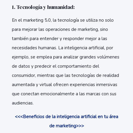
1. Tecnología y humanidad:
En el marketing 5.0, la tecnología se utiliza no solo
para mejorar las operaciones de marketing, sino
también para entender y responder mejor a las
necesidades humanas. La inteligencia artificial, por
ejemplo, se emplea para analizar grandes volúmenes
de datos y predecir el comportamiento del
consumidor, mientras que las tecnologías de realidad
aumentada y virtual ofrecen experiencias inmersivas
que conectan emocionalmente a las marcas con sus
audiencias.
<<<Beneficios de la inteligencia artificial en tu área
de marketing>>>